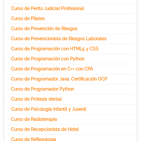
Curso de Perito Judicial Profesional
Curso de Pilates
Curso de Prevención de Riesgos
Curso de Prevencionista de Riesgos Laborales
Curso de Programación con HTML5 y CSS
Curso de Programación con Python
Curso de Programación en C++ con CPA
Curso de Programador Java. Certificación OCP
Curso de Programador Python
Curso de Prótesis dental
Curso de Psicología Infantil y Juvenil
Curso de Radioterapia
Curso de Recepcionista de Hotel
Curso de Reflexología