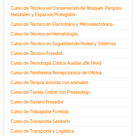
Curso de Técnico en Conservación de Bosques Parques
Naturales y Espacios Protegidos
Curso de Técnico en Electrónica y Microelectrónica
Curso de Técnico en Hematología
Curso de Técnico en Seguridad de Redes y Sistemas
Curso de Técnico Forestal
Curso de Tecnología Clínica Auxiliar 2Вє Nivel
Curso de Telefonista Recepcionista de Oficina
Curso de Terapia asistida con animales
Curso de Tienda Online con Prestashop
Curso de Tornero Fresador
Curso de Trabajador Forestal
Curso de Transporte Sanitario
Curso de Transporte y Logística