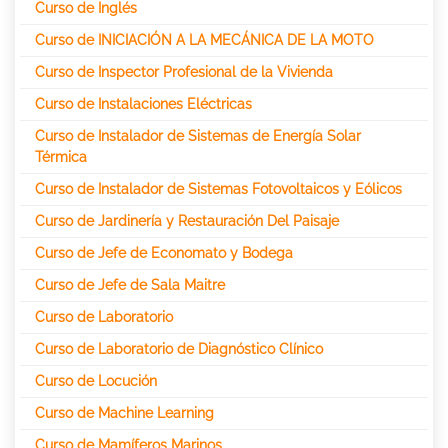
Curso de Inglés
Curso de INICIACIÓN A LA MECÁNICA DE LA MOTO
Curso de Inspector Profesional de la Vivienda
Curso de Instalaciones Eléctricas
Curso de Instalador de Sistemas de Energía Solar
Térmica
Curso de Instalador de Sistemas Fotovoltaicos y Eólicos
Curso de Jardinería y Restauración Del Paisaje
Curso de Jefe de Economato y Bodega
Curso de Jefe de Sala Maitre
Curso de Laboratorio
Curso de Laboratorio de Diagnóstico Clínico
Curso de Locución
Curso de Machine Learning
Curso de Mamíferos Marinos