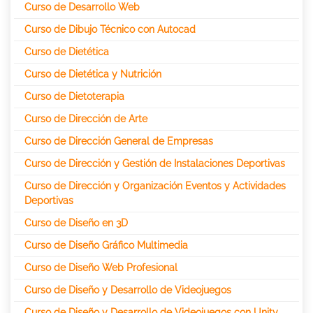
Curso de Desarrollo Web
Curso de Dibujo Técnico con Autocad
Curso de Dietética
Curso de Dietética y Nutrición
Curso de Dietoterapia
Curso de Dirección de Arte
Curso de Dirección General de Empresas
Curso de Dirección y Gestión de Instalaciones Deportivas
Curso de Dirección y Organización Eventos y Actividades
Deportivas
Curso de Diseño en 3D
Curso de Diseño Gráfico Multimedia
Curso de Diseño Web Profesional
Curso de Diseño y Desarrollo de Videojuegos
Curso de Diseño y Desarrollo de Videojuegos con Unity