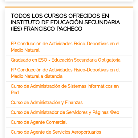
TODOS LOS CURSOS OFRECIDOS EN
INSTITUTO DE EDUCACIÓN SECUNDARIA
(IES) FRANCISCO PACHECO
FP Conducción de Actividades Físico-Deportivas en el
Medio Natural
Graduado en ESO - Educación Secundaria Obligatoria
FP Conducción de Actividades Físico-Deportivas en el
Medio Natural a distancia
Curso de Administración de Sistemas Informáticos en
Red
Curso de Administración y Finanzas
Curso de Administrador de Servidores y Páginas Web
Curso de Agente Comercial
Curso de Agente de Servicios Aeroportuarios