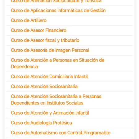
Curso de Animación Sociocultural y Turística
Curso de Aplicaciones Informáticas de Gestión
Curso de Artillero
Curso de Asesor Financiero
Curso de Asesor fiscal y tributario
Curso de Asesoría de Imagen Personal
Curso de Atención a Personas en Situación de
Dependencia
Curso de Atención Domiciliaria Infantil
Curso de Atención Sociosanitaria
Curso de Atención Sociosanitaria a Personas
Dependientes en Institutos Sociales
Curso de Atención y Animación Infantil
Curso de Audiología Protésica
Curso de Automatismo con Control Programable