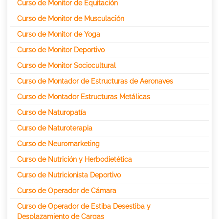
Curso de Monitor de Equitación
Curso de Monitor de Musculación
Curso de Monitor de Yoga
Curso de Monitor Deportivo
Curso de Monitor Sociocultural
Curso de Montador de Estructuras de Aeronaves
Curso de Montador Estructuras Metálicas
Curso de Naturopatía
Curso de Naturoterapia
Curso de Neuromarketing
Curso de Nutrición y Herbodietética
Curso de Nutricionista Deportivo
Curso de Operador de Cámara
Curso de Operador de Estiba Desestiba y
Desplazamiento de Cargas