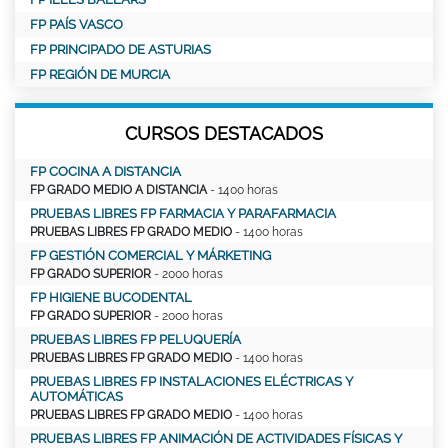
FP PAÍS VASCO
FP PRINCIPADO DE ASTURIAS
FP REGIÓN DE MURCIA
CURSOS DESTACADOS
FP COCINA A DISTANCIA
FP GRADO MEDIO A DISTANCIA
- 1400 horas
PRUEBAS LIBRES FP FARMACIA Y PARAFARMACIA
PRUEBAS LIBRES FP GRADO MEDIO
- 1400 horas
FP GESTIÓN COMERCIAL Y MÁRKETING
FP GRADO SUPERIOR
- 2000 horas
FP HIGIENE BUCODENTAL
FP GRADO SUPERIOR
- 2000 horas
PRUEBAS LIBRES FP PELUQUERÍA
PRUEBAS LIBRES FP GRADO MEDIO
- 1400 horas
PRUEBAS LIBRES FP INSTALACIONES ELÉCTRICAS Y
AUTOMÁTICAS
PRUEBAS LIBRES FP GRADO MEDIO
- 1400 horas
PRUEBAS LIBRES FP ANIMACIÓN DE ACTIVIDADES FÍSICAS Y