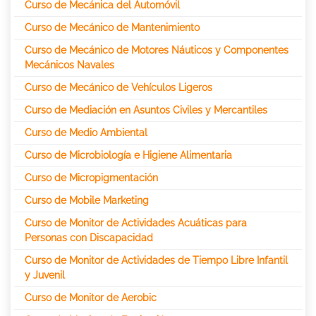
Curso de Mecánica del Automóvil
Curso de Mecánico de Mantenimiento
Curso de Mecánico de Motores Náuticos y Componentes
Mecánicos Navales
Curso de Mecánico de Vehículos Ligeros
Curso de Mediación en Asuntos Civiles y Mercantiles
Curso de Medio Ambiental
Curso de Microbiología e Higiene Alimentaria
Curso de Micropigmentación
Curso de Mobile Marketing
Curso de Monitor de Actividades Acuáticas para
Personas con Discapacidad
Curso de Monitor de Actividades de Tiempo Libre Infantil
y Juvenil
Curso de Monitor de Aerobic