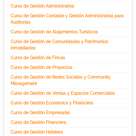
Curso de Gestión Administrativa
Curso de Gestión Contable y Gestión Administrativa para
Auditorías
Curso de Gestión de Alojamientos Turísticos
Curso de Gestión de Comunidades y Patrimonios
Inmobiliarios
Curso de Gestión de Fincas
Curso de Gestión de Proyectos
Curso de Gestión de Redes Sociales y Community
Management
Curso de Gestión de Ventas y Espacios Comerciales
Curso de Gestión Económica y Financiera
Curso de Gestión Empresarial
Curso de Gestión Financiera
Curso de Gestión Hotelera