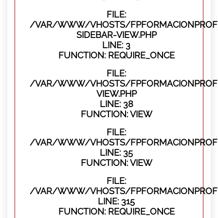
FILE:
/VAR/WWW/VHOSTS/FPFORMACIONPROFES
SIDEBAR-VIEW.PHP
LINE: 3
FUNCTION: REQUIRE_ONCE
FILE:
/VAR/WWW/VHOSTS/FPFORMACIONPROFES
VIEW.PHP
LINE: 38
FUNCTION: VIEW
FILE:
/VAR/WWW/VHOSTS/FPFORMACIONPROFES
LINE: 35
FUNCTION: VIEW
FILE:
/VAR/WWW/VHOSTS/FPFORMACIONPROFE
LINE: 315
FUNCTION: REQUIRE_ONCE