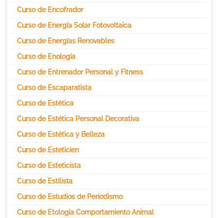
Curso de Encofrador
Curso de Energía Solar Fotovoltaica
Curso de Energías Renovables
Curso de Enología
Curso de Entrenador Personal y Fitness
Curso de Escaparatista
Curso de Estética
Curso de Estética Personal Decorativa
Curso de Estética y Belleza
Curso de Esteticien
Curso de Esteticista
Curso de Estilista
Curso de Estudios de Periodismo
Curso de Etología Comportamiento Animal