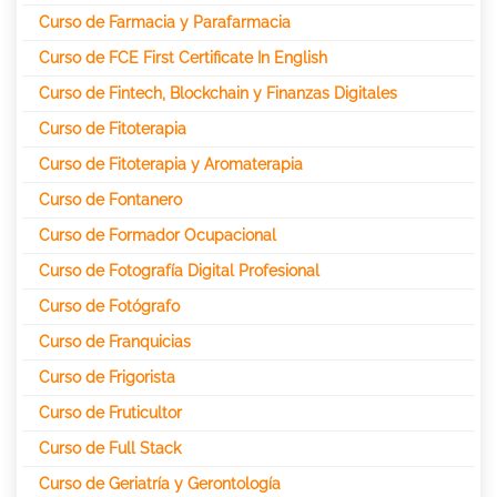
Curso de Farmacia y Parafarmacia
Curso de FCE First Certificate In English
Curso de Fintech, Blockchain y Finanzas Digitales
Curso de Fitoterapia
Curso de Fitoterapia y Aromaterapia
Curso de Fontanero
Curso de Formador Ocupacional
Curso de Fotografía Digital Profesional
Curso de Fotógrafo
Curso de Franquicias
Curso de Frigorista
Curso de Fruticultor
Curso de Full Stack
Curso de Geriatría y Gerontología