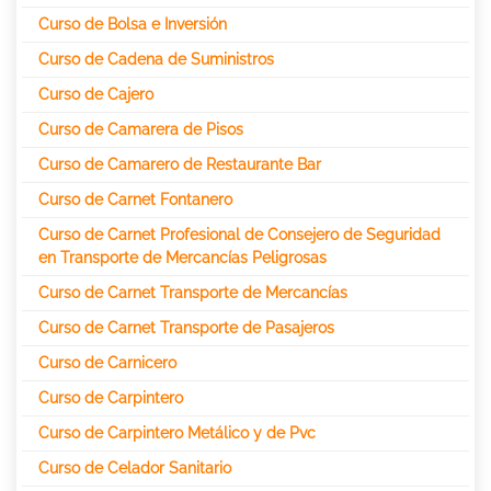
Curso de Bolsa e Inversión
Curso de Cadena de Suministros
Curso de Cajero
Curso de Camarera de Pisos
Curso de Camarero de Restaurante Bar
Curso de Carnet Fontanero
Curso de Carnet Profesional de Consejero de Seguridad
en Transporte de Mercancías Peligrosas
Curso de Carnet Transporte de Mercancías
Curso de Carnet Transporte de Pasajeros
Curso de Carnicero
Curso de Carpintero
Curso de Carpintero Metálico y de Pvc
Curso de Celador Sanitario