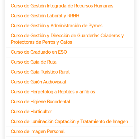
Curso de Gestión Integrada de Recursos Humanos
Curso de Gestión Laboral y RRHH
Curso de Gestión y Administración de Pymes
Curso de Gestión y Dirección de Guarderías Criaderos y
Protectoras de Perros y Gatos
Curso de Graduado en ESO
Curso de Guía de Ruta
Curso de Guía Turístico Rural
Curso de Guión Audiovisual
Curso de Herpetologia Reptiles y anfibios
Curso de Higiene Bucodental
Curso de Horticultor
Curso de Iluminación Captación y Tratamiento de Imagen
Curso de Imagen Personal