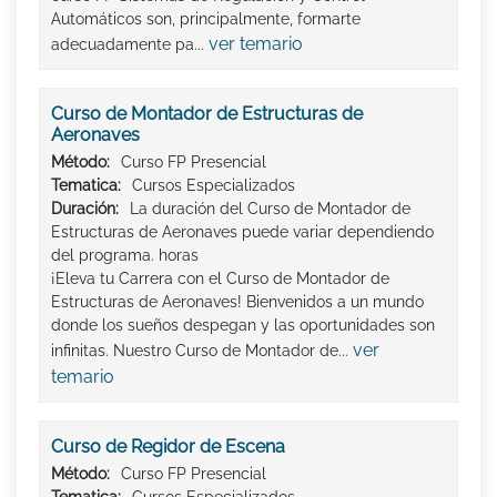
Automáticos son, principalmente, formarte
ver temario
adecuadamente pa...
Curso de Montador de Estructuras de
Aeronaves
Método:
Curso FP Presencial
Tematica:
Cursos Especializados
Duración:
La duración del Curso de Montador de
Estructuras de Aeronaves puede variar dependiendo
del programa. horas
¡Eleva tu Carrera con el Curso de Montador de
Estructuras de Aeronaves! Bienvenidos a un mundo
donde los sueños despegan y las oportunidades son
ver
infinitas. Nuestro Curso de Montador de...
temario
Curso de Regidor de Escena
Método:
Curso FP Presencial
Tematica:
Cursos Especializados