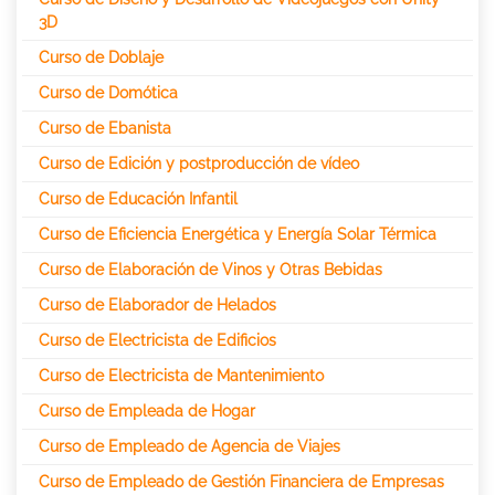
3D
Curso de Doblaje
Curso de Domótica
Curso de Ebanista
Curso de Edición y postproducción de vídeo
Curso de Educación Infantil
Curso de Eficiencia Energética y Energía Solar Térmica
Curso de Elaboración de Vinos y Otras Bebidas
Curso de Elaborador de Helados
Curso de Electricista de Edificios
Curso de Electricista de Mantenimiento
Curso de Empleada de Hogar
Curso de Empleado de Agencia de Viajes
Curso de Empleado de Gestión Financiera de Empresas