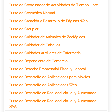
Curso de Coordinador de Actividades de Tiempo Libre
Curso de Cosmética Natural
Curso de Creación y Desarrollo de Páginas Web
Curso de Croupier
Curso de Cuidador de Animales de Zoológicos
Curso de Cuidador de Caballos
Curso de Cuidados Auxiliares de Enfermería
Curso de Dependiente de Comercio
Curso de Derecho Empresarial Fiscal y Laboral
Curso de Desarrollo de Aplicaciones para Móviles
Curso de Desarrollo de Aplicaciones Web
Curso de Desarrollo en Realidad Virtual y Aumentada
Curso de Desarrollo en Realidad Virtual y Aumentada
(RVA)