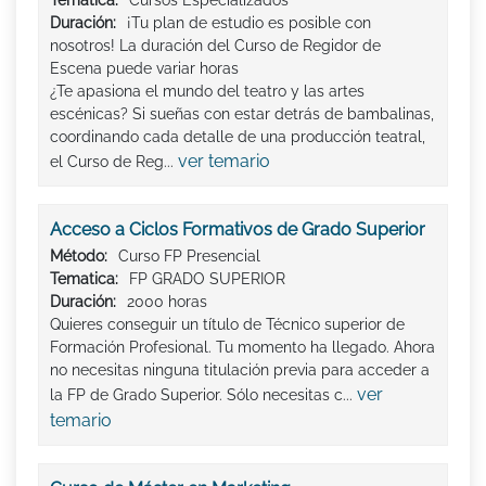
Duración:
¡Tu plan de estudio es posible con
nosotros! La duración del Curso de Regidor de
Escena puede variar horas
¿Te apasiona el mundo del teatro y las artes
escénicas? Si sueñas con estar detrás de bambalinas,
coordinando cada detalle de una producción teatral,
ver temario
el Curso de Reg...
Acceso a Ciclos Formativos de Grado Superior
Método:
Curso FP Presencial
Tematica:
FP GRADO SUPERIOR
Duración:
2000 horas
Quieres conseguir un título de Técnico superior de
Formación Profesional. Tu momento ha llegado. Ahora
no necesitas ninguna titulación previa para acceder a
ver
la FP de Grado Superior. Sólo necesitas c...
temario