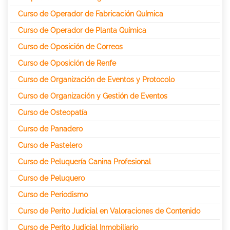
Curso de Operador de Fabricación Química
Curso de Operador de Planta Química
Curso de Oposición de Correos
Curso de Oposición de Renfe
Curso de Organización de Eventos y Protocolo
Curso de Organización y Gestión de Eventos
Curso de Osteopatía
Curso de Panadero
Curso de Pastelero
Curso de Peluquería Canina Profesional
Curso de Peluquero
Curso de Periodismo
Curso de Perito Judicial en Valoraciones de Contenido
Curso de Perito Judicial Inmobiliario