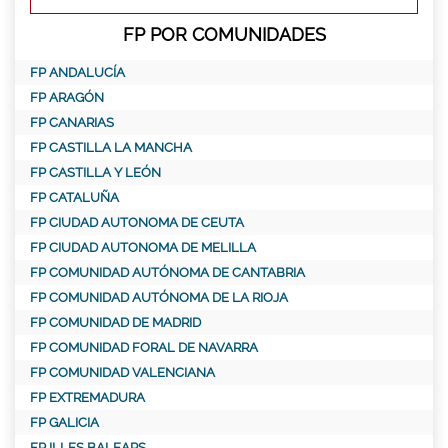
FP POR COMUNIDADES
FP ANDALUCÍA
FP ARAGÓN
FP CANARIAS
FP CASTILLA LA MANCHA
FP CASTILLA Y LEÓN
FP CATALUÑA
FP CIUDAD AUTONOMA DE CEUTA
FP CIUDAD AUTONOMA DE MELILLA
FP COMUNIDAD AUTÓNOMA DE CANTABRIA
FP COMUNIDAD AUTÓNOMA DE LA RIOJA
FP COMUNIDAD DE MADRID
FP COMUNIDAD FORAL DE NAVARRA
FP COMUNIDAD VALENCIANA
FP EXTREMADURA
FP GALICIA
FP ILLES BALEARS