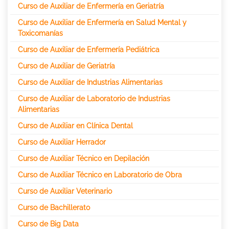
Curso de Auxiliar de Enfermería en Geriatría
Curso de Auxiliar de Enfermería en Salud Mental y
Toxicomanías
Curso de Auxiliar de Enfermería Pediátrica
Curso de Auxiliar de Geriatría
Curso de Auxiliar de Industrias Alimentarias
Curso de Auxiliar de Laboratorio de Industrias
Alimentarias
Curso de Auxiliar en Clínica Dental
Curso de Auxiliar Herrador
Curso de Auxiliar Técnico en Depilación
Curso de Auxiliar Técnico en Laboratorio de Obra
Curso de Auxiliar Veterinario
Curso de Bachillerato
Curso de Big Data