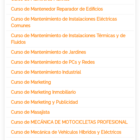
Curso de Mantenedor Reparador de Edificios
Curso de Mantenimiento de Instalaciones Eléctricas
Comunes
Curso de Mantenimiento de Instalaciones Térmicas y de
Fluidos
Curso de Mantenimiento de Jardines
Curso de Mantenimiento de PCs y Redes
Curso de Mantenimiento Industrial
Curso de Marketing
Curso de Marketing Inmobiliario
Curso de Marketing y Publicidad
Curso de Masajista
Curso de MECÁNICA DE MOTOCICLETAS PROFESIONAL
Curso de Mecánica de Vehículos Híbridos y Eléctricos