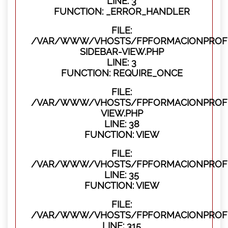
LINE: 3
FUNCTION: _ERROR_HANDLER
FILE:
/VAR/WWW/VHOSTS/FPFORMACIONPROFES
SIDEBAR-VIEW.PHP
LINE: 3
FUNCTION: REQUIRE_ONCE
FILE:
/VAR/WWW/VHOSTS/FPFORMACIONPROFES
VIEW.PHP
LINE: 38
FUNCTION: VIEW
FILE:
/VAR/WWW/VHOSTS/FPFORMACIONPROFES
LINE: 35
FUNCTION: VIEW
FILE:
/VAR/WWW/VHOSTS/FPFORMACIONPROFE
LINE: 315