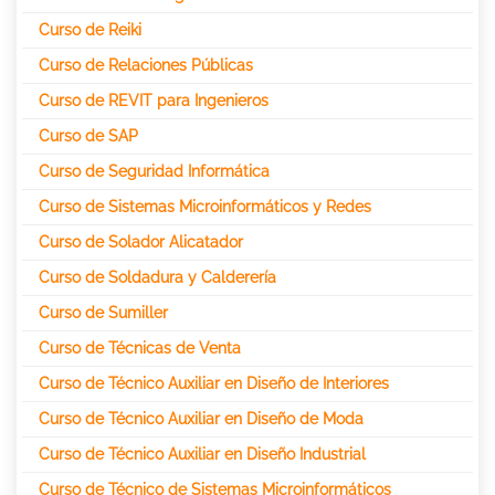
Curso de Reiki
Curso de Relaciones Públicas
Curso de REVIT para Ingenieros
Curso de SAP
Curso de Seguridad Informática
Curso de Sistemas Microinformáticos y Redes
Curso de Solador Alicatador
Curso de Soldadura y Calderería
Curso de Sumiller
Curso de Técnicas de Venta
Curso de Técnico Auxiliar en Diseño de Interiores
Curso de Técnico Auxiliar en Diseño de Moda
Curso de Técnico Auxiliar en Diseño Industrial
Curso de Técnico de Sistemas Microinformáticos