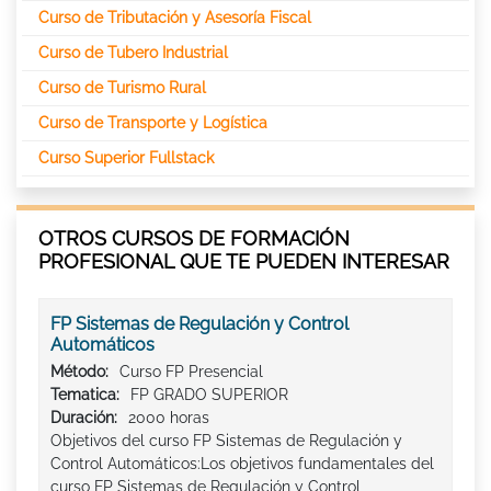
Curso de Tributación y Asesoría Fiscal
Curso de Tubero Industrial
Curso de Turismo Rural
Curso de Transporte y Logística
Curso Superior Fullstack
OTROS CURSOS DE FORMACIÓN
PROFESIONAL QUE TE PUEDEN INTERESAR
FP Sistemas de Regulación y Control
Automáticos
Método:
Curso FP Presencial
Tematica:
FP GRADO SUPERIOR
Duración:
2000 horas
Objetivos del curso FP Sistemas de Regulación y
Control Automáticos:Los objetivos fundamentales del
curso FP Sistemas de Regulación y Control