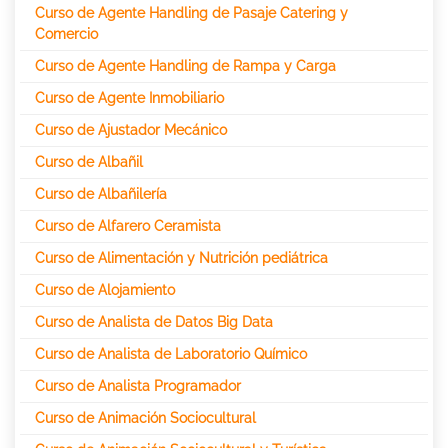
Curso de Agente Handling de Pasaje Catering y
Comercio
Curso de Agente Handling de Rampa y Carga
Curso de Agente Inmobiliario
Curso de Ajustador Mecánico
Curso de Albañil
Curso de Albañilería
Curso de Alfarero Ceramista
Curso de Alimentación y Nutrición pediátrica
Curso de Alojamiento
Curso de Analista de Datos Big Data
Curso de Analista de Laboratorio Químico
Curso de Analista Programador
Curso de Animación Sociocultural