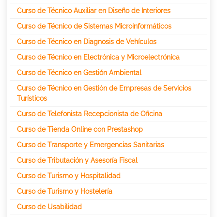
Curso de Técnico Auxiliar en Diseño de Interiores
Curso de Técnico de Sistemas Microinformáticos
Curso de Técnico en Diagnosis de Vehículos
Curso de Técnico en Electrónica y Microelectrónica
Curso de Técnico en Gestión Ambiental
Curso de Técnico en Gestión de Empresas de Servicios
Turísticos
Curso de Telefonista Recepcionista de Oficina
Curso de Tienda Online con Prestashop
Curso de Transporte y Emergencias Sanitarias
Curso de Tributación y Asesoría Fiscal
Curso de Turismo y Hospitalidad
Curso de Turismo y Hostelería
Curso de Usabilidad