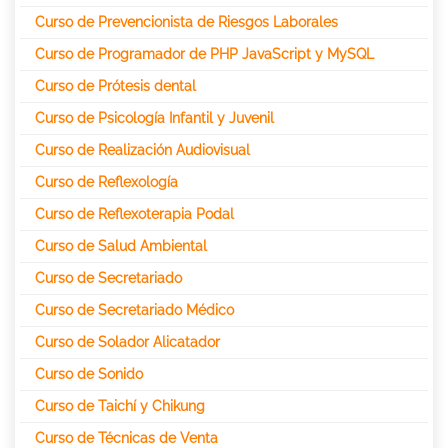
Curso de Prevencionista de Riesgos Laborales
Curso de Programador de PHP JavaScript y MySQL
Curso de Prótesis dental
Curso de Psicología Infantil y Juvenil
Curso de Realización Audiovisual
Curso de Reflexología
Curso de Reflexoterapia Podal
Curso de Salud Ambiental
Curso de Secretariado
Curso de Secretariado Médico
Curso de Solador Alicatador
Curso de Sonido
Curso de Taichí y Chikung
Curso de Técnicas de Venta