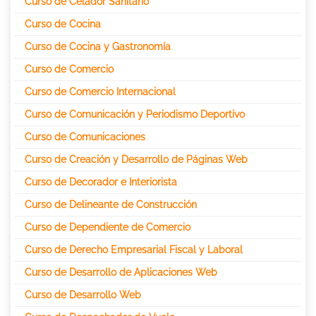
Curso de Celador Sanitario
Curso de Cocina
Curso de Cocina y Gastronomía
Curso de Comercio
Curso de Comercio Internacional
Curso de Comunicación y Periodismo Deportivo
Curso de Comunicaciones
Curso de Creación y Desarrollo de Páginas Web
Curso de Decorador e Interiorista
Curso de Delineante de Construcción
Curso de Dependiente de Comercio
Curso de Derecho Empresarial Fiscal y Laboral
Curso de Desarrollo de Aplicaciones Web
Curso de Desarrollo Web