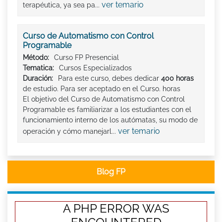
ver temario
terapéutica, ya sea pa...
Curso de Automatismo con Control
Programable
Método:
Curso FP Presencial
Tematica:
Cursos Especializados
Duración:
Para este curso, debes dedicar
400 horas
de estudio. Para ser aceptado en el Curso. horas
El objetivo del Curso de Automatismo con Control
Programable es familiarizar a los estudiantes con el
funcionamiento interno de los autómatas, su modo de
ver temario
operación y cómo manejarl...
Blog FP
A PHP ERROR WAS