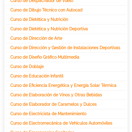
Curso de Despachador de Vuelo
Curso de Dibujo Técnico con Autocad
Curso de Dietética y Nutrición
Curso de Dietética y Nutrición Deportiva
Curso de Dirección de Arte
Curso de Dirección y Gestión de Instalaciones Deportivas
Curso de Diseño Gráfico Multimedia
Curso de Doblaje
Curso de Educación Infantil
Curso de Eficiencia Energética y Energía Solar Térmica
Curso de Elaboración de Vinos y Otras Bebidas
Curso de Elaborador de Caramelos y Dulces
Curso de Electricista de Mantenimiento
Curso de Electromecánica de Vehículos Automóviles