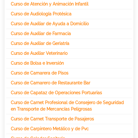
Curso de Atención y Animación Infantil
Curso de Audiología Protésica
Curso de Auxiliar de Ayuda a Domicilio
Curso de Auxiliar de Farmacia
Curso de Auxiliar de Geriatría
Curso de Auxiliar Veterinario
Curso de Bolsa e Inversión
Curso de Camarera de Pisos
Curso de Camarero de Restaurante Bar
Curso de Capataz de Operaciones Portuarias
Curso de Carnet Profesional de Consejero de Seguridad
en Transporte de Mercancías Peligrosas
Curso de Carnet Transporte de Pasajeros
Curso de Carpintero Metálico y de Pvc