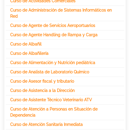
Curso de Actividades Comerciales
Curso de Administración de Sistemas Informáticos en
Red
Curso de Agente de Servicios Aeroportuarios
Curso de Agente Handling de Rampa y Carga
Curso de Albañil
Curso de Albañilería
Curso de Alimentación y Nutrición pediátrica
Curso de Analista de Laboratorio Químico
Curso de Asesor fiscal y tributario
Curso de Asistencia a la Dirección
Curso de Asistente Técnico Veterinario ATV
Curso de Atención a Personas en Situación de
Dependencia
Curso de Atención Sanitaria Inmediata