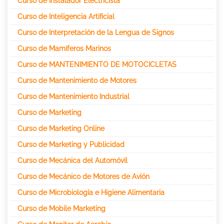
Curso de Instalador Electricista
Curso de Inteligencia Artificial
Curso de Interpretación de la Lengua de Signos
Curso de Mamíferos Marinos
Curso de MANTENIMIENTO DE MOTOCICLETAS
Curso de Mantenimiento de Motores
Curso de Mantenimiento Industrial
Curso de Marketing
Curso de Marketing Online
Curso de Marketing y Publicidad
Curso de Mecánica del Automóvil
Curso de Mecánico de Motores de Avión
Curso de Microbiología e Higiene Alimentaria
Curso de Mobile Marketing