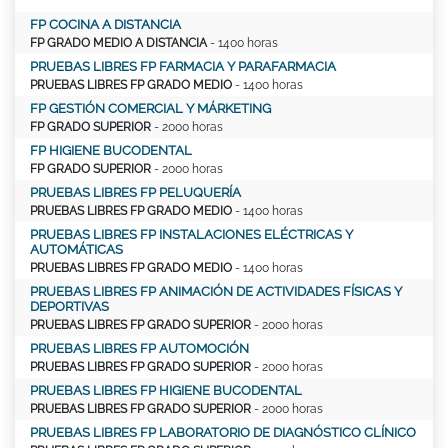
FP COCINA A DISTANCIA
FP GRADO MEDIO A DISTANCIA
- 1400 horas
PRUEBAS LIBRES FP FARMACIA Y PARAFARMACIA
PRUEBAS LIBRES FP GRADO MEDIO
- 1400 horas
FP GESTIÓN COMERCIAL Y MÁRKETING
FP GRADO SUPERIOR
- 2000 horas
FP HIGIENE BUCODENTAL
FP GRADO SUPERIOR
- 2000 horas
PRUEBAS LIBRES FP PELUQUERÍA
PRUEBAS LIBRES FP GRADO MEDIO
- 1400 horas
PRUEBAS LIBRES FP INSTALACIONES ELÉCTRICAS Y
AUTOMÁTICAS
PRUEBAS LIBRES FP GRADO MEDIO
- 1400 horas
PRUEBAS LIBRES FP ANIMACIÓN DE ACTIVIDADES FÍSICAS Y
DEPORTIVAS
PRUEBAS LIBRES FP GRADO SUPERIOR
- 2000 horas
PRUEBAS LIBRES FP AUTOMOCIÓN
PRUEBAS LIBRES FP GRADO SUPERIOR
- 2000 horas
PRUEBAS LIBRES FP HIGIENE BUCODENTAL
PRUEBAS LIBRES FP GRADO SUPERIOR
- 2000 horas
PRUEBAS LIBRES FP LABORATORIO DE DIAGNÓSTICO CLÍNICO