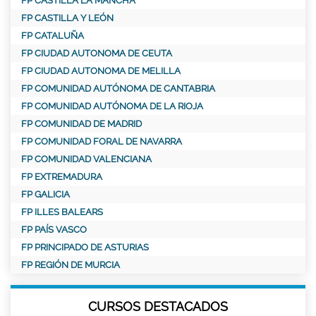
FP CASTILLA LA MANCHA
FP CASTILLA Y LEÓN
FP CATALUÑA
FP CIUDAD AUTONOMA DE CEUTA
FP CIUDAD AUTONOMA DE MELILLA
FP COMUNIDAD AUTÓNOMA DE CANTABRIA
FP COMUNIDAD AUTÓNOMA DE LA RIOJA
FP COMUNIDAD DE MADRID
FP COMUNIDAD FORAL DE NAVARRA
FP COMUNIDAD VALENCIANA
FP EXTREMADURA
FP GALICIA
FP ILLES BALEARS
FP PAÍS VASCO
FP PRINCIPADO DE ASTURIAS
FP REGIÓN DE MURCIA
CURSOS DESTACADOS