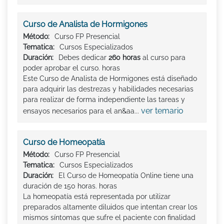
Curso de Analista de Hormigones
Método:
Curso FP Presencial
Tematica:
Cursos Especializados
Duración:
Debes dedicar
260 horas
al curso para
poder aprobar el curso. horas
Este Curso de Analista de Hormigones está diseñado
para adquirir las destrezas y habilidades necesarias
para realizar de forma independiente las tareas y
ver temario
ensayos necesarios para el an&aa...
Curso de Homeopatía
Método:
Curso FP Presencial
Tematica:
Cursos Especializados
Duración:
El Curso de Homeopatía Online tiene una
duración de 150 horas. horas
La homeopatía está representada por utilizar
preparados altamente diluidos que intentan crear los
mismos síntomas que sufre el paciente con finalidad