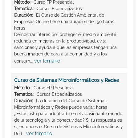
Método:
Curso FP Presencial
Tematica:
Cursos Especializados
Duración:
El Curso de Gestión Ambiental de
Empresas Online tiene una duración de 150 horas.
horas
Demostrar interés por proteger el medio ambiente
redunda en mejoras en la productividad, evita
sanciones y ayuda a que las empresas tengan una
buena imagen de cara a la comunidad y a los
ver temario
consum...
Curso de Sistemas Microinformáticos y Redes
Método:
Curso FP Presencial
Tematica:
Cursos Especializados
Duración:
La duración del Curso de Sistemas
Microinformáticos y Redes puede variar. horas
¿Estás listo para adentrarte en el apasionante mundo
de la tecnología y la conectividad? Si tu respuesta es
sí, entonces el Curso de Sistemas Microinformáticos y
ver temario
Red...