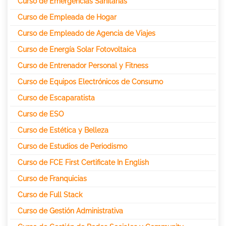
Curso de Emergencias Sanitarias
Curso de Empleada de Hogar
Curso de Empleado de Agencia de Viajes
Curso de Energía Solar Fotovoltaica
Curso de Entrenador Personal y Fitness
Curso de Equipos Electrónicos de Consumo
Curso de Escaparatista
Curso de ESO
Curso de Estética y Belleza
Curso de Estudios de Periodismo
Curso de FCE First Certificate In English
Curso de Franquicias
Curso de Full Stack
Curso de Gestión Administrativa