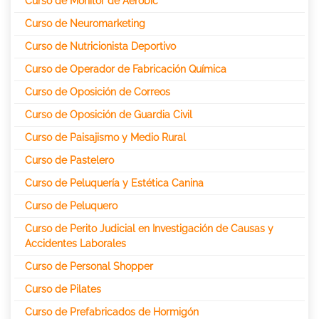
Curso de Monitor de Aerobic
Curso de Neuromarketing
Curso de Nutricionista Deportivo
Curso de Operador de Fabricación Química
Curso de Oposición de Correos
Curso de Oposición de Guardia Civil
Curso de Paisajismo y Medio Rural
Curso de Pastelero
Curso de Peluquería y Estética Canina
Curso de Peluquero
Curso de Perito Judicial en Investigación de Causas y
Accidentes Laborales
Curso de Personal Shopper
Curso de Pilates
Curso de Prefabricados de Hormigón