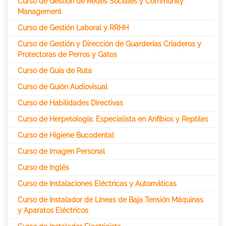
Curso de Gestión de Redes Sociales y Community
Management
Curso de Gestión Laboral y RRHH
Curso de Gestión y Dirección de Guarderías Criaderos y
Protectoras de Perros y Gatos
Curso de Guía de Ruta
Curso de Guión Audiovisual
Curso de Habilidades Directivas
Curso de Herpetología: Especialista en Anfibios y Reptiles
Curso de Higiene Bucodental
Curso de Imagen Personal
Curso de Inglés
Curso de Instalaciones Eléctricas y Automáticas
Curso de Instalador de Líneas de Baja Tensión Máquinas
y Aparatos Eléctricos