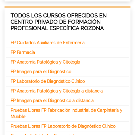
TODOS LOS CURSOS OFRECIDOS EN
CENTRO PRIVADO DE FORMACIÓN
PROFESIONAL ESPECÍFICA ROZONA
FP Cuidados Auxiliares de Enfermería
FP Farmacia
FP Anatomía Patológica y Citología
FP Imagen para el Diagnóstico
FP Laboratorio de Diagnóstico Clínico
FP Anatomía Patológica y Citología a distancia
FP Imagen para el Diagnóstico a distancia
Pruebas Libres FP Fabricación Industrial de Carpintería y
Mueble
Pruebas Libres FP Laboratorio de Diagnóstico Clínico