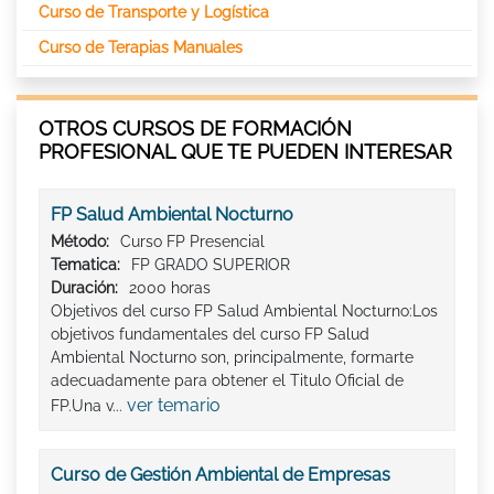
Curso de Transporte y Logística
Curso de Terapias Manuales
OTROS CURSOS DE FORMACIÓN
PROFESIONAL QUE TE PUEDEN INTERESAR
FP Salud Ambiental Nocturno
Método:
Curso FP Presencial
Tematica:
FP GRADO SUPERIOR
Duración:
2000 horas
Objetivos del curso FP Salud Ambiental Nocturno:Los
objetivos fundamentales del curso FP Salud
Ambiental Nocturno son, principalmente, formarte
adecuadamente para obtener el Titulo Oficial de
ver temario
FP.Una v...
Curso de Gestión Ambiental de Empresas