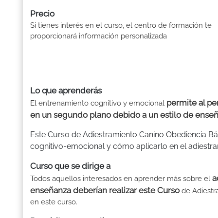
Precio
Si tienes interés en el curso, el centro de formación te
proporcionará información personalizada
Lo que aprenderás
permite al p
El entrenamiento cognitivo y emocional
en un segundo plano debido a un estilo de enseñ
Este Curso de Adiestramiento Canino Obediencia Bás
cognitivo-emocional y cómo aplicarlo en el adiestram
Curso que se dirige a
a
Todos aquellos interesados en aprender más sobre el
enseñanza deberían realizar este Curso
de Adiestra
en este curso.