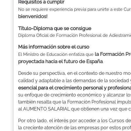
Requisitos a cumplir
No se requiere experiencia previa para unirte a este C
bienvenidos!
Título-Diploma que se consigue
Diploma Oficial de Formación Profesional de Adiestram
Más información sobre el curso
la Formación Pr
El Ministro de Educación enfatiza que
proyectada hacia el futuro de España
.
Desde su perspectiva, en el contexto de nuestro mo
calidad y adaptable a las demandas de la sociedad 
esencial para el crecimiento personal y profesion
su enfoque de crecimiento económico y alcanzar los 
también resalta que la Formación Profesional impuls
al AUMENTO SALARIAL que obtienen una vez que cu
Por otro lado, el interés por acceder a los Cursos d
la creciente atención de las empresas por estos pro