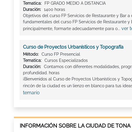
Tematica:
FP GRADO MEDIO A DISTANCIA
Duración:
1400 horas
Objetivos del curso FP Servicios de Restaurante y Bar a 
fundamentales del curso FP Servicios de Restaurante y B
ver 
principalmente, formarte adecuadamente para o...
Curso de Proyectos Urbanísticos y Topografía
Método:
Curso FP Presencial
Tematica:
Cursos Especializados
Duración:
Contamos con diferentes modalidades, progr
profundidad. horas
¡Bienvenidos al Curso de Proyectos Urbanísticos y Top
rincón de la ciudad es un lienzo en blanco para tus ideas
temario
INFORMACIÓN SOBRE LA CIUDAD DE TONA