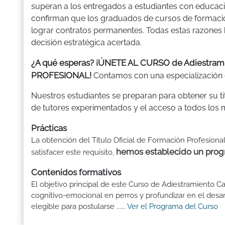
superan a los entregados a estudiantes con educació
confirman que los graduados de cursos de formaci
lograr contratos permanentes. Todas estas razones
decisión estratégica acertada.
¿A qué esperas? ¡ÚNETE AL CURSO de Adiestra
PROFESIONAL!
Contamos con una especialización e
Nuestros estudiantes se preparan para obtener su ti
de tutores experimentados y el acceso a todos los ma
Prácticas
La obtención del Título Oficial de Formación Profesiona
hemos establecido un prog
satisfacer este requisito,
Contenidos formativos
El objetivo principal de este Curso de Adiestramiento 
cognitivo-emocional en perros y profundizar en el desar
elegible para postularse ......
Ver el Programa del Curso