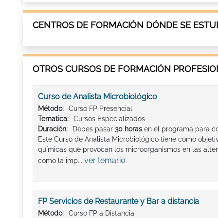
CENTROS DE FORMACIÓN DÓNDE SE ESTUD
OTROS CURSOS DE FORMACIÓN PROFESION
Curso de Analista Microbiológico
Método:
Curso FP Presencial
Tematica:
Cursos Especializados
Duración:
Debes pasar
30 horas
en el programa para co
Este Curso de Analista Microbiológico tiene como objetiv
químicas que provocan los microorganismos en las altera
ver temario
como la imp...
FP Servicios de Restaurante y Bar a distancia
Método:
Curso FP a Distancia