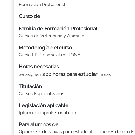
Formación Profesional
Curso de
Familia de Formación Profesional
Cursos de Veterinaria y Animales
Metodología del curso
Curso FP Presencial en TONA
Horas necesarias
200 horas para estudiar
Se asignan
. horas
Titulación
Cursos Especializados
Legislación aplicable
fpformacionprofesional.com
Para alumnos de
Opciones educativas para estudiantes que residen en E