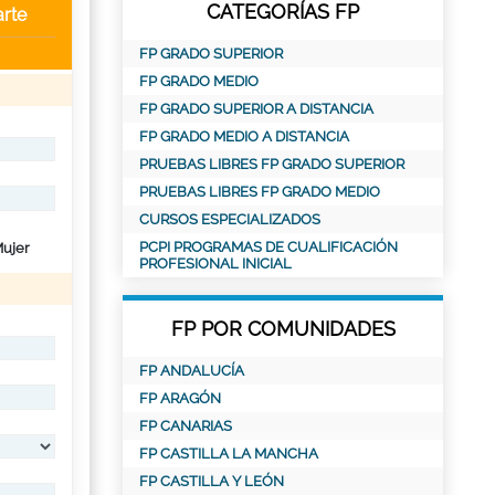
CATEGORÍAS FP
rte
FP GRADO SUPERIOR
FP GRADO MEDIO
FP GRADO SUPERIOR A DISTANCIA
FP GRADO MEDIO A DISTANCIA
PRUEBAS LIBRES FP GRADO SUPERIOR
PRUEBAS LIBRES FP GRADO MEDIO
CURSOS ESPECIALIZADOS
PCPI PROGRAMAS DE CUALIFICACIÓN
ujer
PROFESIONAL INICIAL
FP POR COMUNIDADES
FP ANDALUCÍA
FP ARAGÓN
FP CANARIAS
FP CASTILLA LA MANCHA
FP CASTILLA Y LEÓN