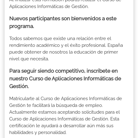
Aplicaciones Informáticas de Gestión.
Nuevos participantes son bienvenidos a este
programa.
Todos sabemos que existe una relación entre el
rendimiento académico y el éxito profesional. España
puede obtener de nosotros la educación de primer
nivel que necesita.
Para seguir siendo competitivo, inscríbete en
nuestro Curso de Aplicaciones Informáticas de
Gestión.
Matricularte al Curso de Aplicaciones Informáticas de
Gestión te facilitará la búsqueda de empleo.
Actualmente estamos aceptando solicitudes para el
Curso de Aplicaciones Informáticas de Gestión. Esta
certificación le ayudará a desarrollar aún más sus
habilidades y personalidad.