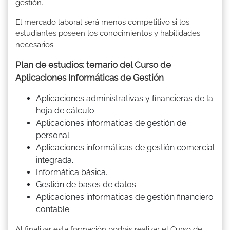
gestión.
El mercado laboral será menos competitivo si los
estudiantes poseen los conocimientos y habilidades
necesarios.
Plan de estudios: temario del Curso de
Aplicaciones Informáticas de Gestión
Aplicaciones administrativas y financieras de la
hoja de cálculo.
Aplicaciones informáticas de gestión de
personal.
Aplicaciones informáticas de gestión comercial
integrada.
Informática básica.
Gestión de bases de datos.
Aplicaciones informáticas de gestión financiero
contable.
Al finalizar esta formación podrás realizar el Curso de