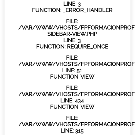
LINE: 3
FUNCTION: _ERROR_HANDLER
FILE:
/VAR/WWW/VHOSTS/FPFORMACIONPROFES
SIDEBAR-VIEW.PHP
LINE: 3
FUNCTION: REQUIRE_ONCE
FILE:
/VAR/WWW/VHOSTS/FPFORMACIONPROFES
LINE: 51
FUNCTION: VIEW
FILE:
/VAR/WWW/VHOSTS/FPFORMACIONPROFES
LINE: 434
FUNCTION: VIEW
FILE:
/VAR/WWW/VHOSTS/FPFORMACIONPROFE
LINE: 315