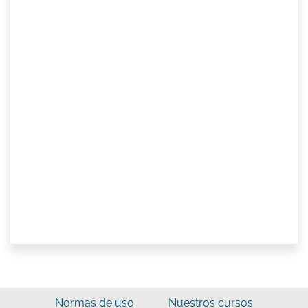
Normas de uso
Nuestros cursos