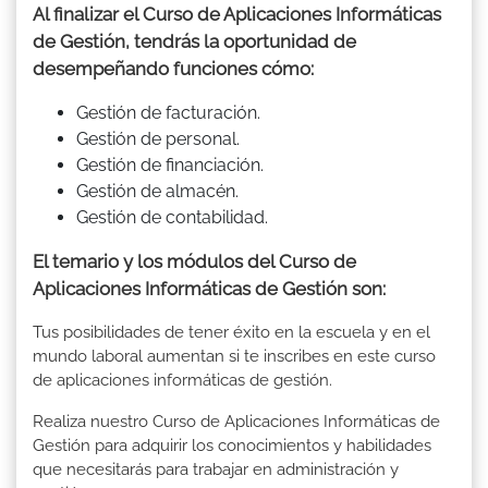
Al finalizar el Curso de Aplicaciones Informáticas
de Gestión, tendrás la oportunidad de
desempeñando funciones cómo:
Gestión de facturación.
Gestión de personal.
Gestión de financiación.
Gestión de almacén.
Gestión de contabilidad.
El temario y los módulos del Curso de
Aplicaciones Informáticas de Gestión son:
Tus posibilidades de tener éxito en la escuela y en el
mundo laboral aumentan si te inscribes en este curso
de aplicaciones informáticas de gestión.
Realiza nuestro Curso de Aplicaciones Informáticas de
Gestión para adquirir los conocimientos y habilidades
que necesitarás para trabajar en administración y