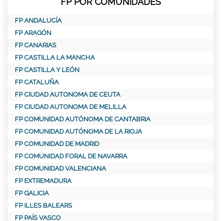
FP POR COMUNIDADES
FP ANDALUCÍA
FP ARAGÓN
FP CANARIAS
FP CASTILLA LA MANCHA
FP CASTILLA Y LEÓN
FP CATALUÑA
FP CIUDAD AUTONOMA DE CEUTA
FP CIUDAD AUTONOMA DE MELILLA
FP COMUNIDAD AUTÓNOMA DE CANTABRIA
FP COMUNIDAD AUTÓNOMA DE LA RIOJA
FP COMUNIDAD DE MADRID
FP COMUNIDAD FORAL DE NAVARRA
FP COMUNIDAD VALENCIANA
FP EXTREMADURA
FP GALICIA
FP ILLES BALEARS
FP PAÍS VASCO