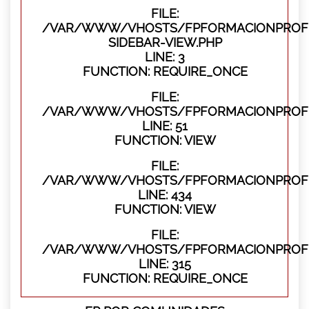
FILE:
/VAR/WWW/VHOSTS/FPFORMACIONPROFES
SIDEBAR-VIEW.PHP
LINE: 3
FUNCTION: REQUIRE_ONCE
FILE:
/VAR/WWW/VHOSTS/FPFORMACIONPROFES
LINE: 51
FUNCTION: VIEW
FILE:
/VAR/WWW/VHOSTS/FPFORMACIONPROFES
LINE: 434
FUNCTION: VIEW
FILE:
/VAR/WWW/VHOSTS/FPFORMACIONPROFE
LINE: 315
FUNCTION: REQUIRE_ONCE