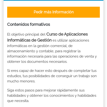
Pedir más Información
Contenidos formativos
Curso de Aplicaciones
El objetivo principal del
Informáticas de Gestión
es utilizar aplicaciones
informáticas en la gestión comercial, de
almacenamiento y contable, para registrar la
información necesaria para las operaciones de venta y
obtener los documentos necesarios.
Si eres capaz de hacer esto después de completar tus
estudios, tus posibilidades de conseguir un trabajo son
mucho menores.
Siga estos pasos para mejorar rápidamente sus
habilidades y obtener los conocimientos y habilidades
que necesita.