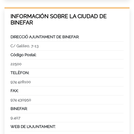
INFORMACIÓN SOBRE LA CIUDAD DE
BINEFAR
DIRECCIÓ AJUNTAMENT DE BINEFAR:
C/ Galileo, 7-13
Código Postal:
22500
TELÈFON:
974 428100
FAX:
974 430950
BINEFAR:
9,407
WEB DE L’AJUNTAMENT: