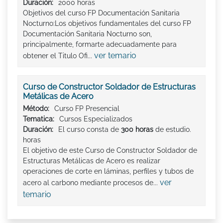
Duración:
2000 horas
Objetivos del curso FP Documentación Sanitaria
Nocturno:Los objetivos fundamentales del curso FP
Documentación Sanitaria Nocturno son,
principalmente, formarte adecuadamente para
ver temario
obtener el Titulo Ofi...
Curso de Constructor Soldador de Estructuras
Metálicas de Acero
Método:
Curso FP Presencial
Tematica:
Cursos Especializados
Duración:
El curso consta de
300 horas
de estudio.
horas
El objetivo de este Curso de Constructor Soldador de
Estructuras Metálicas de Acero es realizar
operaciones de corte en láminas, perfiles y tubos de
ver
acero al carbono mediante procesos de...
temario