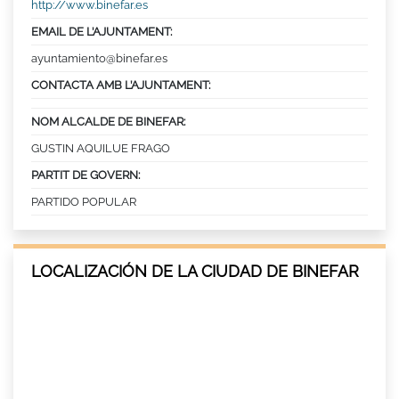
http://www.binefar.es
EMAIL DE L’AJUNTAMENT:
ayuntamiento@binefar.es
CONTACTA AMB L’AJUNTAMENT:
NOM ALCALDE DE BINEFAR:
GUSTIN AQUILUE FRAGO
PARTIT DE GOVERN:
PARTIDO POPULAR
LOCALIZACIÓN DE LA CIUDAD DE BINEFAR