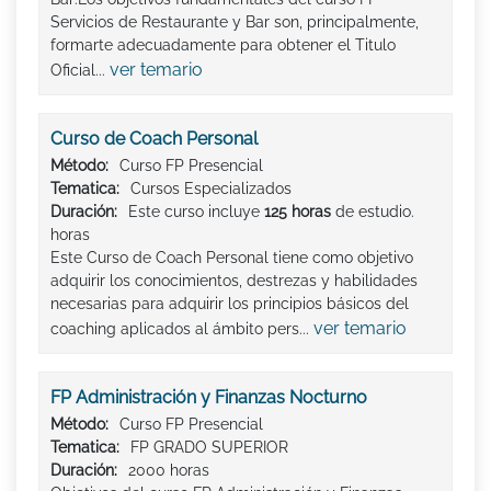
Servicios de Restaurante y Bar son, principalmente,
formarte adecuadamente para obtener el Titulo
ver temario
Oficial...
Curso de Coach Personal
Método:
Curso FP Presencial
Tematica:
Cursos Especializados
Duración:
Este curso incluye
125 horas
de estudio.
horas
Este Curso de Coach Personal tiene como objetivo
adquirir los conocimientos, destrezas y habilidades
necesarias para adquirir los principios básicos del
ver temario
coaching aplicados al ámbito pers...
FP Administración y Finanzas Nocturno
Método:
Curso FP Presencial
Tematica:
FP GRADO SUPERIOR
Duración:
2000 horas