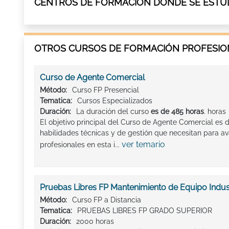
CENTROS DE FORMACIÓN DÓNDE SE ESTUD
OTROS CURSOS DE FORMACIÓN PROFESION
Curso de Agente Comercial
Método:
Curso FP Presencial
Tematica:
Cursos Especializados
Duración:
La duración del curso
es de 485 horas
. horas
El objetivo principal del Curso de Agente Comercial es d
habilidades técnicas y de gestión que necesitan para av
ver temario
profesionales en esta i...
Pruebas Libres FP Mantenimiento de Equipo Indust
Método:
Curso FP a Distancia
Tematica:
PRUEBAS LIBRES FP GRADO SUPERIOR
Duración:
2000 horas