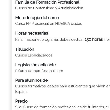
Familia de Formación Profesional
Cursos de Contabilidad y Administración
Metodología del curso
Curso FP Presencial en HUESCA ciudad
Horas necesarias
150 horas.
Para finalizar el programa, debes dedicar
hor
Titulación
Cursos Especializados
Legislación aplicable
fpformacionprofesional.com
Para alumnos de
Cursos formativos ideales para estudiantes que viven e
España
Precio
Si el Curso de formación profesional es de tu interés, el