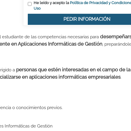
He leído y acepto la
Política de Privacidad y Condicion
Uso
PEDIR INFORMACIÓN
desempeñar
al estudiante de las competencias necesarias para
nte en Aplicaciones Informáticas de Gestión
, preparándol
personas que estén interesadas en el campo de la
rigido a
cializarse en aplicaciones informáticas empresariales
.
iencia o conocimientos previos.
es Informáticas de Gestión