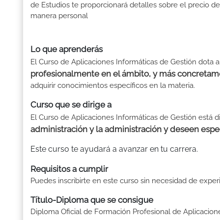
de Estudios te proporcionará detalles sobre el precio de
manera personal
Lo que aprenderás
El Curso de Aplicaciones Informáticas de Gestión dota 
profesionalmente en el ámbito, y más concretame
adquirir conocimientos específicos en la materia.
Curso que se dirige a
El Curso de Aplicaciones Informáticas de Gestión está di
administración y la administración y deseen espe
Este curso te ayudará a avanzar en tu carrera.
Requisitos a cumplir
Puedes inscribirte en este curso sin necesidad de exper
Título-Diploma que se consigue
Diploma Oficial de Formación Profesional de Aplicacion