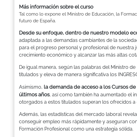
Más información sobre el curso
Tal como lo expone el Ministro de Educación, la Formaci
futuro de España.
Desde su enfoque, dentro de nuestro modelo e
adaptada a las demandas cambiantes de la sociedad
para el progreso personal y profesional de nuestra
crecimiento económico y alcanzar las más altas cotas
De igual manera, según las palabras del Ministro de
titulados y eleva de manera significativa los INGRES
la demanda de acceso a los Cursos de
Asimismo,
últimos años
, así como también ha aumentado el int
otorgados a estos titulados superan los ofrecidos a
Además, las estadísticas del mercado laboral revel
conseguir empleo más rápidamente y aseguran contra
Formación Profesional como una estrategia sólida.