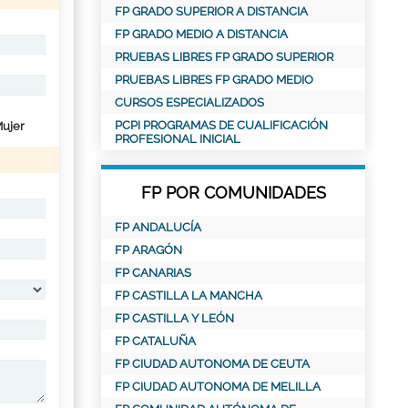
FP GRADO SUPERIOR A DISTANCIA
FP GRADO MEDIO A DISTANCIA
PRUEBAS LIBRES FP GRADO SUPERIOR
PRUEBAS LIBRES FP GRADO MEDIO
CURSOS ESPECIALIZADOS
PCPI PROGRAMAS DE CUALIFICACIÓN
ujer
PROFESIONAL INICIAL
FP POR COMUNIDADES
FP ANDALUCÍA
FP ARAGÓN
FP CANARIAS
FP CASTILLA LA MANCHA
FP CASTILLA Y LEÓN
FP CATALUÑA
FP CIUDAD AUTONOMA DE CEUTA
FP CIUDAD AUTONOMA DE MELILLA