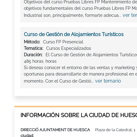
Objetivos del curso Pruebas Libres FP Mantenimiento de 
objetivos fundamentales del curso Pruebas Libres FP M
ver te
Industrial son, principalmente, formarte adecua...
Curso de Gestión de Alojamientos Turísticos
Método:
Curso FP Presencial
Tematica:
Cursos Especializados
Duración:
El Curso de Gestión de Alojamientos Turístico
485 horas. horas
Si deseas conocer el entorno de las ventas y marketing 
oportunas para desarrollarte de manera profesional en e
ver temario
momento. Con el Curso de Gestió...
INFORMACIÓN SOBRE LA CIUDAD DE HUES
DIRECCIÓ AJUNTAMENT DE HUESCA
Plaza de la Catedral, 1
ciudad: