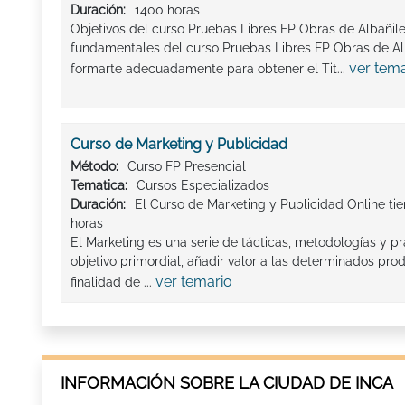
Duración:
1400 horas
Objetivos del curso Pruebas Libres FP Obras de Albañiler
fundamentales del curso Pruebas Libres FP Obras de Alb
ver tema
formarte adecuadamente para obtener el Tit...
Curso de Marketing y Publicidad
Método:
Curso FP Presencial
Tematica:
Cursos Especializados
Duración:
El Curso de Marketing y Publicidad Online ti
horas
El Marketing es una serie de tácticas, metodologías y p
objetivo primordial, añadir valor a las determinados pr
ver temario
finalidad de ...
INFORMACIÓN SOBRE LA CIUDAD DE INCA