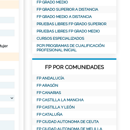
FP GRADO MEDIO
FP GRADO SUPERIOR A DISTANCIA
FP GRADO MEDIO A DISTANCIA
PRUEBAS LIBRES FP GRADO SUPERIOR
PRUEBAS LIBRES FP GRADO MEDIO
CURSOS ESPECIALIZADOS
PCPI PROGRAMAS DE CUALIFICACIÓN
ujer
PROFESIONAL INICIAL
FP POR COMUNIDADES
FP ANDALUCÍA
FP ARAGÓN
FP CANARIAS
FP CASTILLA LA MANCHA
FP CASTILLA Y LEÓN
FP CATALUÑA
FP CIUDAD AUTONOMA DE CEUTA
FP CIUDAD AUTONOMA DE MELILLA