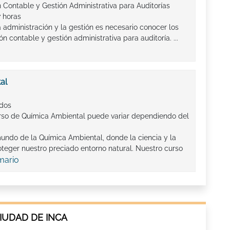
 Contable y Gestión Administrativa para Auditorías
7 horas
 administración y la gestión es necesario conocer los
n contable y gestión administrativa para auditoría. ...
al
ados
rso de Química Ambiental puede variar dependiendo del
undo de la Química Ambiental, donde la ciencia y la
teger nuestro preciado entorno natural. Nuestro curso
mario
IUDAD DE INCA