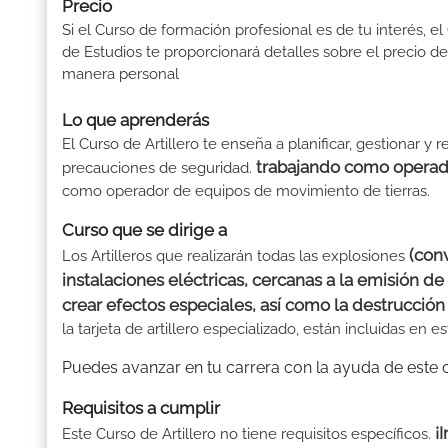
Precio
Si el Curso de formación profesional es de tu interés, el
de Estudios te proporcionará detalles sobre el precio de
manera personal
Lo que aprenderás
El Curso de Artillero te enseña a planificar, gestionar y
trabajando como operado
precauciones de seguridad.
como operador de equipos de movimiento de tierras.
Curso que se dirige a
(conv
Los Artilleros que realizarán todas las explosiones
instalaciones eléctricas, cercanas a la emisión d
crear efectos especiales, así como la destrucción
la tarjeta de artillero especializado, están incluidas en e
Puedes avanzar en tu carrera con la ayuda de este 
Requisitos a cumplir
¡
Este Curso de Artillero no tiene requisitos específicos.