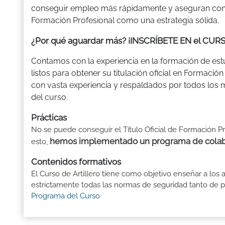
conseguir empleo más rápidamente y aseguran contra
Formación Profesional como una estrategia sólida.
¿Por qué aguardar más? ¡INSCRÍBETE EN el CUR
Contamos con la experiencia en la formación de est
listos para obtener su titulación oficial en Formaci
con vasta experiencia y respaldados por todos los m
del curso.
Prácticas
No se puede conseguir el Título Oficial de Formación Pr
hemos implementado un programa de colabo
esto,
Contenidos formativos
El Curso de Artillero tiene como objetivo enseñar a los
estrictamente todas las normas de seguridad tanto de pe
Programa del Curso