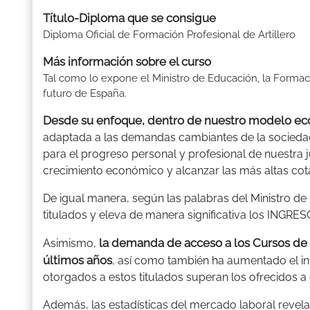
Título-Diploma que se consigue
Diploma Oficial de Formación Profesional de Artillero
Más información sobre el curso
Tal como lo expone el Ministro de Educación, la Formaci
futuro de España.
Desde su enfoque, dentro de nuestro modelo e
adaptada a las demandas cambiantes de la sociedad
para el progreso personal y profesional de nuestra
crecimiento económico y alcanzar las más altas cotas
De igual manera, según las palabras del Ministro de
titulados y eleva de manera significativa los INGRES
la demanda de acceso a los Cursos de
Asimismo,
últimos años
, así como también ha aumentado el int
otorgados a estos titulados superan los ofrecidos a
Además, las estadísticas del mercado laboral revel