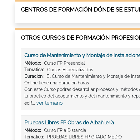
CENTROS DE FORMACIÓN DÓNDE SE ESTUD
OTROS CURSOS DE FORMACIÓN PROFESION
Curso de Mantenimiento y Montaje de Instalacione
Método:
Curso FP Presencial
Tematica:
Cursos Especializados
Duración:
El Curso de Mantenimiento y Montaje de Insta
Online tiene una duración horas
Con este Curso podrás desarrollar procesos y métodos 
la práctica del acoplamiento y del mantenimiento y repa
ver temario
edif...
Pruebas Libres FP Obras de Albañilería
Método:
Curso FP a Distancia
Tematica:
PRUEBAS LIBRES FP GRADO MEDIO