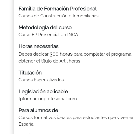
Familia de Formación Profesional
Cursos de Construcción e Inmobiliarias
Metodología del curso
Curso FP Presencial en INCA
Horas necesarias
300 horas
Debes dedicar
para completar el programa. 
obtener el título de Artil horas
Titulación
Cursos Especializados
Legislación aplicable
fpformacionprofesional.com
Para alumnos de
Cursos formativos ideales para estudiantes que viven e
España.