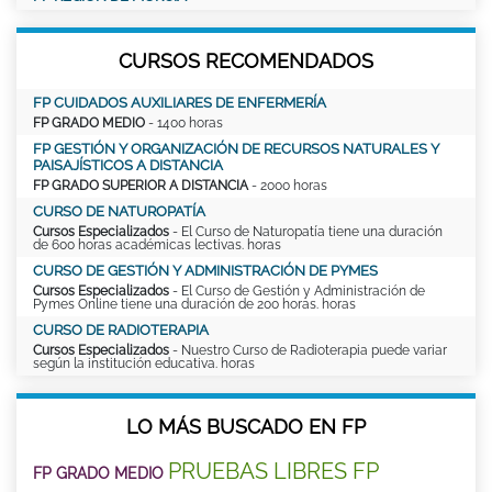
CURSOS RECOMENDADOS
FP CUIDADOS AUXILIARES DE ENFERMERÍA
FP GRADO MEDIO
- 1400 horas
FP GESTIÓN Y ORGANIZACIÓN DE RECURSOS NATURALES Y
PAISAJÍSTICOS A DISTANCIA
FP GRADO SUPERIOR A DISTANCIA
- 2000 horas
CURSO DE NATUROPATÍA
Cursos Especializados
- El Curso de Naturopatía tiene una duración
de 600 horas académicas lectivas. horas
CURSO DE GESTIÓN Y ADMINISTRACIÓN DE PYMES
Cursos Especializados
- El Curso de Gestión y Administración de
Pymes Online tiene una duración de 200 horas. horas
CURSO DE RADIOTERAPIA
Cursos Especializados
- Nuestro Curso de Radioterapia puede variar
según la institución educativa. horas
LO MÁS BUSCADO EN FP
PRUEBAS LIBRES FP
FP GRADO MEDIO