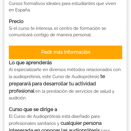
Cursos formativos ideales para estudiantes que viven
en España.
Precio
Si el curso te interesa, el centro de formación se
comunicará contigo de manera personal.
Pedir más Información
Lo que aprenderás
Al especializarte en diversos métodos relacionados con
te
la audioprótesis, este Curso de Audioprótesis
preparará para desarrollar tu actividad
profesional
en la prestación de servicios de salud y
audición.
Curso que se dirige a
El Curso de Audioprótesis está diseñado para
cualquier persona
profesionales sanitarios y
interesada en conocer las audioprótesis
para