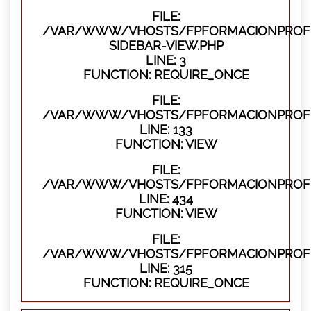
FILE:
/VAR/WWW/VHOSTS/FPFORMACIONPROFES
SIDEBAR-VIEW.PHP
LINE: 3
FUNCTION: REQUIRE_ONCE
FILE:
/VAR/WWW/VHOSTS/FPFORMACIONPROFES
LINE: 133
FUNCTION: VIEW
FILE:
/VAR/WWW/VHOSTS/FPFORMACIONPROFES
LINE: 434
FUNCTION: VIEW
FILE:
/VAR/WWW/VHOSTS/FPFORMACIONPROFE
LINE: 315
FUNCTION: REQUIRE_ONCE