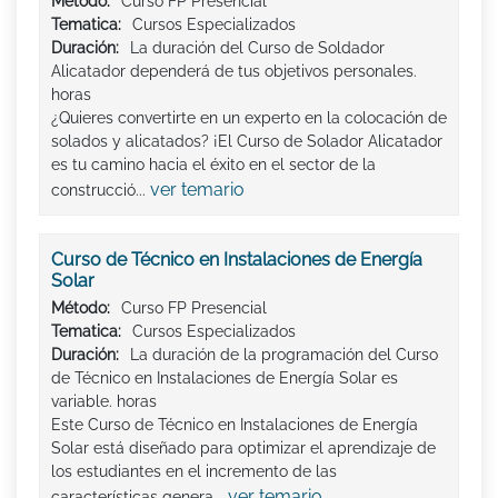
Método:
Curso FP Presencial
Tematica:
Cursos Especializados
Duración:
La duración del Curso de Soldador
Alicatador dependerá de tus objetivos personales.
horas
¿Quieres convertirte en un experto en la colocación de
solados y alicatados? ¡El Curso de Solador Alicatador
es tu camino hacia el éxito en el sector de la
ver temario
construcció...
Curso de Técnico en Instalaciones de Energía
Solar
Método:
Curso FP Presencial
Tematica:
Cursos Especializados
Duración:
La duración de la programación del Curso
de Técnico en Instalaciones de Energía Solar es
variable. horas
Este Curso de Técnico en Instalaciones de Energía
Solar está diseñado para optimizar el aprendizaje de
los estudiantes en el incremento de las
ver temario
características genera...