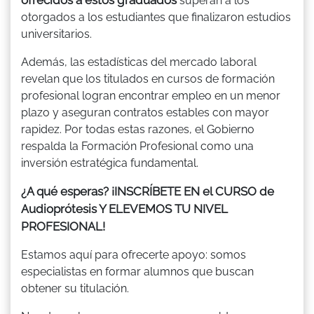
superan a los
otorgados a los estudiantes que finalizaron estudios
universitarios.
Además, las estadísticas del mercado laboral
revelan que los titulados en cursos de formación
profesional logran encontrar empleo en un menor
plazo y aseguran contratos estables con mayor
rapidez. Por todas estas razones, el Gobierno
respalda la Formación Profesional como una
inversión estratégica fundamental.
¿A qué esperas? ¡INSCRÍBETE EN el CURSO de
Audioprótesis Y ELEVEMOS TU NIVEL
PROFESIONAL!
Estamos aquí para ofrecerte apoyo: somos
especialistas en formar alumnos que buscan
obtener su titulación.