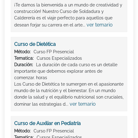
¡Te damos la bienvenida a un mundo de creatividad y
construcción! Nuestro Curso de Soldadura y
Calderería es el viaje perfecto para aquellos que
ver temario
desean forjar su carrera en el arte...
Curso de Dietética
Método:
Curso FP Presencial
Tematica:
Cursos Especializados
Duración:
La duración de cada curso es un detalle
importante que debemos explorar antes de
comenzar. horas
Los Curso de Dietética te sumergen en el apasionante
mundo de la nutrición y el bienestar. En un mundo
donde la salud y el equilibrio nutricional son cruciales,
ver temario
dominar las estrategias d...
Curso de Auxiliar en Pediatría
Método:
Curso FP Presencial
Tematica:
Cursos Especializados