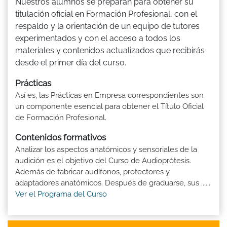
Nuestros alumnos se preparan para obtener su
titulación oficial en Formación Profesional, con el
respaldo y la orientación de un equipo de tutores
experimentados y con el acceso a todos los
materiales y contenidos actualizados que recibirás
desde el primer día del curso.
Prácticas
Así es, las Prácticas en Empresa correspondientes son
un componente esencial para obtener el Título Oficial
de Formación Profesional.
Contenidos formativos
Analizar los aspectos anatómicos y sensoriales de la
audición es el objetivo del Curso de Audioprótesis.
Además de fabricar audífonos, protectores y
adaptadores anatómicos. Después de graduarse, sus ......
Ver el Programa del Curso