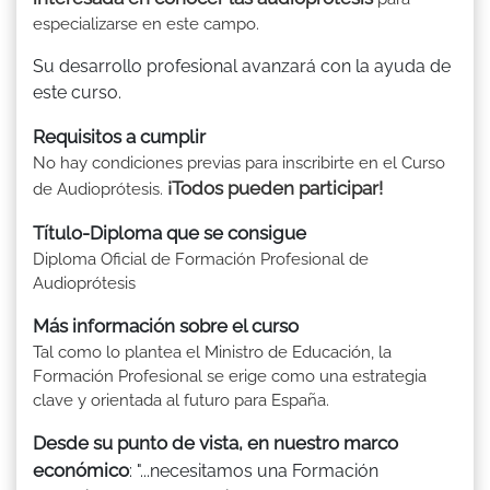
especializarse en este campo.
Su desarrollo profesional avanzará con la ayuda de
este curso.
Requisitos a cumplir
No hay condiciones previas para inscribirte en el Curso
¡Todos pueden participar!
de Audioprótesis.
Título-Diploma que se consigue
Diploma Oficial de Formación Profesional de
Audioprótesis
Más información sobre el curso
Tal como lo plantea el Ministro de Educación, la
Formación Profesional se erige como una estrategia
clave y orientada al futuro para España.
Desde su punto de vista, en nuestro marco
económico
: "...necesitamos una Formación