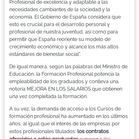
Profesional de excelencia y adaptable a las
necesidades cambiantes de la sociedad y la
economía. El Gobierno de España considera que
esto es crucial para el desarrollo personal y
profesional de nuestra juventud, así como para
permitir que España reoriente su modelo de
crecimiento económico y alcance los más altos
estándares de bienestar social".
De igual manera, según las palabras del Ministro de
Educación, la Formación Profesional potencia la
empleabilidad de los graduados y conlleva una
notoria MEJORA EN LOS SALARIOS que obtienen
una vez completada la formación.
A su vez, la demanda de acceso a los Cursos de
formación profesional ha aumentado en los últimos
años, al igual que el interés de las empresas por
los contratos
estos profesionales titulados:
ofrecidos a estos graduados