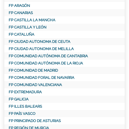
FP ARAGÓN
FP CANARIAS
FP CASTILLA LA MANCHA
FP CASTILLA Y LEÓN
FP CATALUÑA
FP CIUDAD AUTONOMA DE CEUTA
FP CIUDAD AUTONOMA DE MELILLA
FP COMUNIDAD AUTÓNOMA DE CANTABRIA
FP COMUNIDAD AUTÓNOMA DE LA RIOJA
FP COMUNIDAD DE MADRID
FP COMUNIDAD FORAL DE NAVARRA
FP COMUNIDAD VALENCIANA
FP EXTREMADURA
FP GALICIA
FP ILLES BALEARS
FP PAÍS VASCO
FP PRINCIPADO DE ASTURIAS
FP REGIÓN DE MURCIA