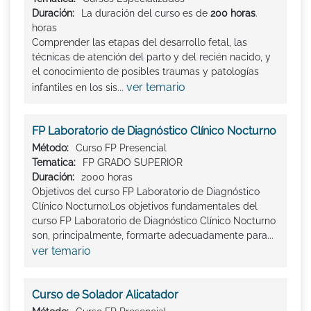
Duración:
La duración del curso es de
200 horas
.
horas
Comprender las etapas del desarrollo fetal, las
técnicas de atención del parto y del recién nacido, y
el conocimiento de posibles traumas y patologías
ver temario
infantiles en los sis...
FP Laboratorio de Diagnóstico Clínico Nocturno
Método:
Curso FP Presencial
Tematica:
FP GRADO SUPERIOR
Duración:
2000 horas
Objetivos del curso FP Laboratorio de Diagnóstico
Clínico Nocturno:Los objetivos fundamentales del
curso FP Laboratorio de Diagnóstico Clínico Nocturno
son, principalmente, formarte adecuadamente para...
ver temario
Curso de Solador Alicatador