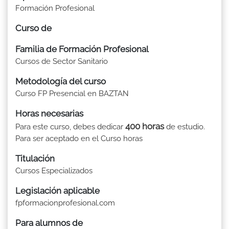
Formación Profesional
Curso de
Familia de Formación Profesional
Cursos de Sector Sanitario
Metodología del curso
Curso FP Presencial en BAZTAN
Horas necesarias
400 horas
Para este curso, debes dedicar
de estudio.
Para ser aceptado en el Curso horas
Titulación
Cursos Especializados
Legislación aplicable
fpformacionprofesional.com
Para alumnos de