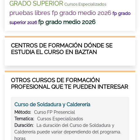
GRADO SUPERIOR
Cursos Especializados
pruebas libres fp grado medio 2026
fp grado
fp grado medio 2026
superior 2026
CENTROS DE FORMACIÓN DÓNDE SE
ESTUDIA EL CURSO EN BAZTAN
OTROS CURSOS DE FORMACIÓN
PROFESIONAL QUE TE PUEDEN INTERESAR
Curso de Soldadura y Calderería
Método:
Curso FP Presencial
Tematica:
Cursos Especializados
Duración:
La duración del Curso de Soldadura y
Calderería puede variar dependiendo del programa.
horas