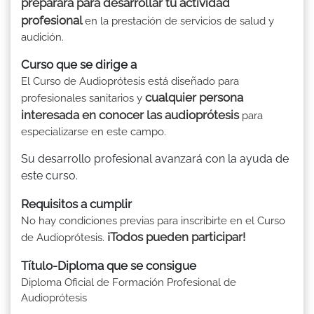
preparará para desarrollar tu actividad
profesional
en la prestación de servicios de salud y
audición.
Curso que se dirige a
El Curso de Audioprótesis está diseñado para
cualquier persona
profesionales sanitarios y
interesada en conocer las audioprótesis
para
especializarse en este campo.
Su desarrollo profesional avanzará con la ayuda de
este curso.
Requisitos a cumplir
No hay condiciones previas para inscribirte en el Curso
¡Todos pueden participar!
de Audioprótesis.
Título-Diploma que se consigue
Diploma Oficial de Formación Profesional de
Audioprótesis