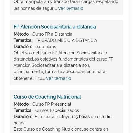
Obra manipularán y transportarán cargas respetando
ver temario
las normas de seguri...
FP Atención Sociosanitaria a distancia
Método:
Curso FP a Distancia
Tematica:
FP GRADO MEDIO A DISTANCIA
Duración:
1400 horas
Objetivos del curso FP Atención Sociosanitaria a
distancia:Los objetivos fundamentales del curso FP
Atención Sociosanitaria a distancia son,
principalmente, formarte adecuadamente para
ver temario
obtener el Titu...
Curso de Coaching Nutricional
Método:
Curso FP Presencial
Tematica:
Cursos Especializados
Duración:
Este curso incluye
125 horas
de estudio.
horas
Este Curso de Coaching Nutricional se centra en