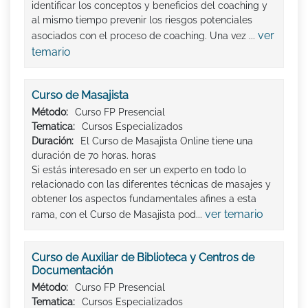
identificar los conceptos y beneficios del coaching y
al mismo tiempo prevenir los riesgos potenciales
ver
asociados con el proceso de coaching. Una vez ...
temario
Curso de Masajista
Método:
Curso FP Presencial
Tematica:
Cursos Especializados
Duración:
El Curso de Masajista Online tiene una
duración de 70 horas. horas
Si estás interesado en ser un experto en todo lo
relacionado con las diferentes técnicas de masajes y
obtener los aspectos fundamentales afines a esta
ver temario
rama, con el Curso de Masajista pod...
Curso de Auxiliar de Biblioteca y Centros de
Documentación
Método:
Curso FP Presencial
Tematica:
Cursos Especializados