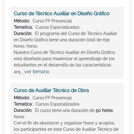
Curso de Técnico Auxiliar en Diseño Gráfico
Método:
Curso FP Presencial
Tematica:
Cursos Especializados
Duración:
El programa del Curso de Técnico Auxiliar
en Diseño Gráfico tiene una duración total de 630
horas. horas
Nuestro Curso de Técnico Auxiliar en Diseño Gráfico
está diseñado para maximizar el aprendizaje de los
estudiantes en el desarrollo de las características
ver temario
arq...
Curso de Auxiliar Técnico de Obra
Método:
Curso FP Presencial
Tematica:
Cursos Especializados
Duración:
El curso tiene una duración de
50 horas
.
horas
Con el fin de abastecer y organizar fosos y acopios,
los participantes en este Curso de Auxiliar Técnico de