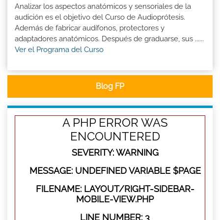
Analizar los aspectos anatómicos y sensoriales de la
audición es el objetivo del Curso de Audioprótesis.
Además de fabricar audífonos, protectores y
adaptadores anatómicos. Después de graduarse, sus ......
Ver el Programa del Curso
Blog FP
A PHP ERROR WAS
ENCOUNTERED
SEVERITY: WARNING
MESSAGE: UNDEFINED VARIABLE $PAGE
FILENAME: LAYOUT/RIGHT-SIDEBAR-
MOBILE-VIEW.PHP
LINE NUMBER: 3