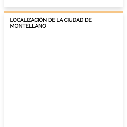
LOCALIZACIÓN DE LA CIUDAD DE
MONTELLANO