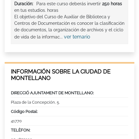
Duración:
Para este curso deberás invertir
250 horas
en tus estudios. horas
El objetivo del Curso de Auxiliar de Biblioteca y
Centros de Documentación es conocer la clasificación
de documentos, la organización de archivos y el ciclo
ver temario
de vida de la informac...
INFORMACIÓN SOBRE LA CIUDAD DE
MONTELLANO
DIRECCIÓ AJUNTAMENT DE MONTELLANO:
Plaza de la Concepción, 5.
Código Postal:
41770
TELÈFON: