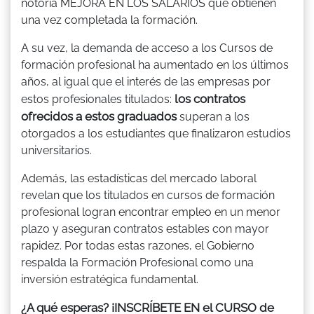
notoria MEJORA EN LOS SALARIOS que obtienen
una vez completada la formación.
A su vez, la demanda de acceso a los Cursos de
formación profesional ha aumentado en los últimos
años, al igual que el interés de las empresas por
los contratos
estos profesionales titulados:
ofrecidos a estos graduados
superan a los
otorgados a los estudiantes que finalizaron estudios
universitarios.
Además, las estadísticas del mercado laboral
revelan que los titulados en cursos de formación
profesional logran encontrar empleo en un menor
plazo y aseguran contratos estables con mayor
rapidez. Por todas estas razones, el Gobierno
respalda la Formación Profesional como una
inversión estratégica fundamental.
¿A qué esperas? ¡INSCRÍBETE EN el CURSO de