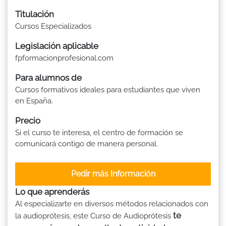
Titulación
Cursos Especializados
Legislación aplicable
fpformacionprofesional.com
Para alumnos de
Cursos formativos ideales para estudiantes que viven
en España.
Precio
Si el curso te interesa, el centro de formación se
comunicará contigo de manera personal.
Pedir más Información
Lo que aprenderás
Al especializarte en diversos métodos relacionados con
te
la audioprótesis, este Curso de Audioprótesis