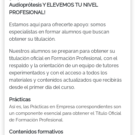
Audioprótesis Y ELEVEMOS TU NIVEL
PROFESIONAL!
Estamos aquí para ofrecerte apoyo: somos
especialistas en formar alumnos que buscan
obtener su titulación.
Nuestros alumnos se preparan para obtener su
titulación oficial en Formación Profesional, con el
respaldo y la orientación de un equipo de tutores
experimentados y con el acceso a todos los
materiales y contenidos actualizados que recibirás
desde el primer día del curso.
Prácticas
Así es, las Prácticas en Empresa correspondientes son
un componente esencial para obtener el Título Oficial
de Formación Profesional.
Contenidos formativos