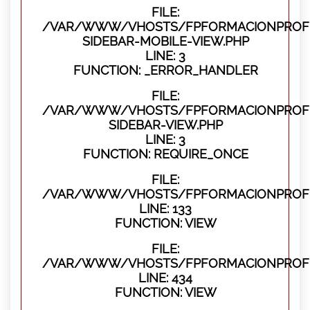
FILE:
/VAR/WWW/VHOSTS/FPFORMACIONPROFES
SIDEBAR-MOBILE-VIEW.PHP
LINE: 3
FUNCTION: _ERROR_HANDLER
FILE:
/VAR/WWW/VHOSTS/FPFORMACIONPROFES
SIDEBAR-VIEW.PHP
LINE: 3
FUNCTION: REQUIRE_ONCE
FILE:
/VAR/WWW/VHOSTS/FPFORMACIONPROFES
LINE: 133
FUNCTION: VIEW
FILE:
/VAR/WWW/VHOSTS/FPFORMACIONPROFES
LINE: 434
FUNCTION: VIEW