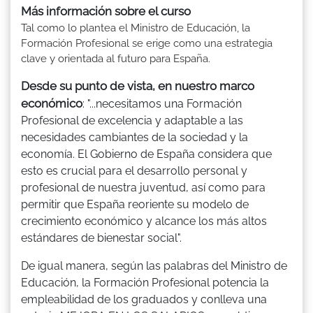
Más información sobre el curso
Tal como lo plantea el Ministro de Educación, la
Formación Profesional se erige como una estrategia
clave y orientada al futuro para España.
Desde su punto de vista, en nuestro marco
económico
: "...necesitamos una Formación
Profesional de excelencia y adaptable a las
necesidades cambiantes de la sociedad y la
economía. El Gobierno de España considera que
esto es crucial para el desarrollo personal y
profesional de nuestra juventud, así como para
permitir que España reoriente su modelo de
crecimiento económico y alcance los más altos
estándares de bienestar social".
De igual manera, según las palabras del Ministro de
Educación, la Formación Profesional potencia la
empleabilidad de los graduados y conlleva una