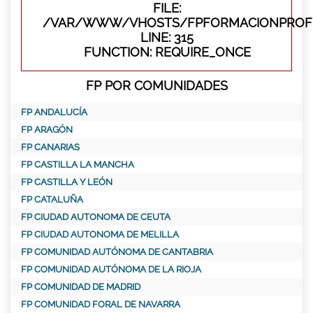
FILE:
/VAR/WWW/VHOSTS/FPFORMACIONPROFE
LINE: 315
FUNCTION: REQUIRE_ONCE
FP POR COMUNIDADES
FP ANDALUCÍA
FP ARAGÓN
FP CANARIAS
FP CASTILLA LA MANCHA
FP CASTILLA Y LEÓN
FP CATALUÑA
FP CIUDAD AUTONOMA DE CEUTA
FP CIUDAD AUTONOMA DE MELILLA
FP COMUNIDAD AUTÓNOMA DE CANTABRIA
FP COMUNIDAD AUTÓNOMA DE LA RIOJA
FP COMUNIDAD DE MADRID
FP COMUNIDAD FORAL DE NAVARRA