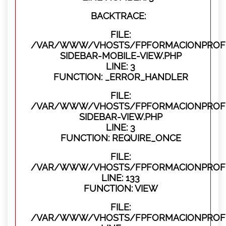
BACKTRACE:
FILE:
/VAR/WWW/VHOSTS/FPFORMACIONPROFES
SIDEBAR-MOBILE-VIEW.PHP
LINE: 3
FUNCTION: _ERROR_HANDLER
FILE:
/VAR/WWW/VHOSTS/FPFORMACIONPROFES
SIDEBAR-VIEW.PHP
LINE: 3
FUNCTION: REQUIRE_ONCE
FILE:
/VAR/WWW/VHOSTS/FPFORMACIONPROFES
LINE: 133
FUNCTION: VIEW
FILE:
/VAR/WWW/VHOSTS/FPFORMACIONPROFES