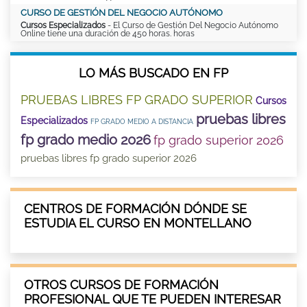
CURSO DE GESTIÓN DEL NEGOCIO AUTÓNOMO
Cursos Especializados
- El Curso de Gestión Del Negocio Autónomo
Online tiene una duración de 450 horas. horas
LO MÁS BUSCADO EN FP
PRUEBAS LIBRES FP GRADO SUPERIOR
Cursos
pruebas libres
Especializados
FP GRADO MEDIO A DISTANCIA
fp grado medio 2026
fp grado superior 2026
pruebas libres fp grado superior 2026
CENTROS DE FORMACIÓN DÓNDE SE
ESTUDIA EL CURSO EN MONTELLANO
OTROS CURSOS DE FORMACIÓN
PROFESIONAL QUE TE PUEDEN INTERESAR