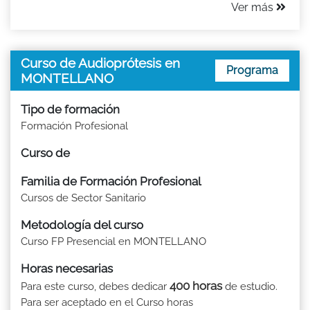
Ver más
Curso de Audioprótesis en
Programa
MONTELLANO
Tipo de formación
Formación Profesional
Curso de
Familia de Formación Profesional
Cursos de Sector Sanitario
Metodología del curso
Curso FP Presencial en MONTELLANO
Horas necesarias
400 horas
Para este curso, debes dedicar
de estudio.
Para ser aceptado en el Curso horas