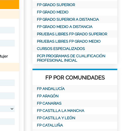
FP GRADO SUPERIOR
FP GRADO MEDIO
FP GRADO SUPERIOR A DISTANCIA
FP GRADO MEDIO A DISTANCIA
PRUEBAS LIBRES FP GRADO SUPERIOR
PRUEBAS LIBRES FP GRADO MEDIO
CURSOS ESPECIALIZADOS
PCPI PROGRAMAS DE CUALIFICACIÓN
ujer
PROFESIONAL INICIAL
FP POR COMUNIDADES
FP ANDALUCÍA
FP ARAGÓN
FP CANARIAS
FP CASTILLA LA MANCHA
FP CASTILLA Y LEÓN
FP CATALUÑA