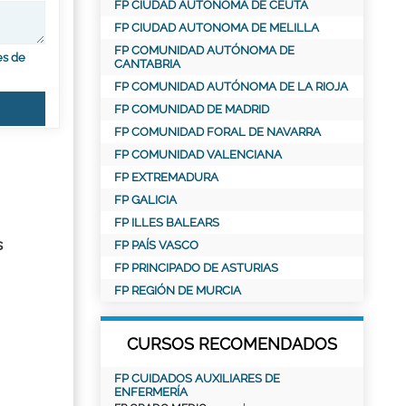
FP CIUDAD AUTONOMA DE CEUTA
FP CIUDAD AUTONOMA DE MELILLA
FP COMUNIDAD AUTÓNOMA DE
es de
CANTABRIA
FP COMUNIDAD AUTÓNOMA DE LA RIOJA
FP COMUNIDAD DE MADRID
FP COMUNIDAD FORAL DE NAVARRA
FP COMUNIDAD VALENCIANA
FP EXTREMADURA
FP GALICIA
FP ILLES BALEARS
s
FP PAÍS VASCO
FP PRINCIPADO DE ASTURIAS
FP REGIÓN DE MURCIA
CURSOS RECOMENDADOS
FP CUIDADOS AUXILIARES DE
ENFERMERÍA