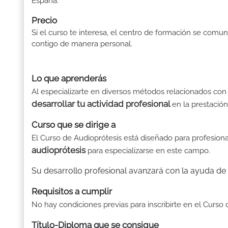
España.
Precio
Si el curso te interesa, el centro de formación se comun
contigo de manera personal.
Lo que aprenderás
Al especializarte en diversos métodos relacionados con 
desarrollar tu actividad profesional
en la prestación
Curso que se dirige a
El Curso de Audioprótesis está diseñado para profesiona
audioprótesis
para especializarse en este campo.
Su desarrollo profesional avanzará con la ayuda de 
Requisitos a cumplir
No hay condiciones previas para inscribirte en el Curso
Título-Diploma que se consigue