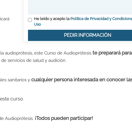
icará
He leído y acepto la
Política de Privacidad y Condicion
Uso
PEDIR INFORMACIÓN
te preparará para
la audioprótesis, este Curso de Audioprótesis
 de servicios de salud y audición.
cualquier persona interesada en conocer la
les sanitarios y
este curso.
¡Todos pueden participar!
 de Audioprótesis.