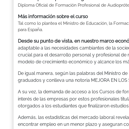
Diploma Oficial de Formación Profesional de Audiopróte
Más información sobre el curso
Tal como lo plantea el Ministro de Educación, la Formac
para España.
Desde su punto de vista, en nuestro marco econ
adaptable a las necesidades cambiantes de la socie
crucial para el desarrollo personal y profesional de
modelo de crecimiento económico y alcance los más 
De igual manera, según las palabras del Ministro de
graduados y conlleva una notoria MEJORA EN LOS 
A su vez, la demanda de acceso a los Cursos de for
interés de las empresas por estos profesionales titu
otorgados a los estudiantes que finalizaron estudios 
Además, las estadísticas del mercado laboral revela
encontrar empleo en un menor plazo y aseguran cont