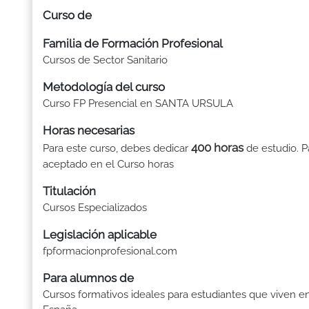
Curso de
Familia de Formación Profesional
Cursos de Sector Sanitario
Metodología del curso
Curso FP Presencial en SANTA URSULA
Horas necesarias
400 horas
Para este curso, debes dedicar
de estudio. P
aceptado en el Curso horas
Titulación
Cursos Especializados
Legislación aplicable
fpformacionprofesional.com
Para alumnos de
Cursos formativos ideales para estudiantes que viven e