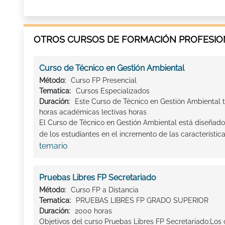
OTROS CURSOS DE FORMACIÓN PROFESION
Curso de Técnico en Gestión Ambiental
Método:
Curso FP Presencial
Tematica:
Cursos Especializados
Duración:
Este Curso de Técnico en Gestión Ambiental t
horas académicas lectivas horas
El Curso de Técnico en Gestión Ambiental está diseñado 
de los estudiantes en el incremento de las característica
temario
Pruebas Libres FP Secretariado
Método:
Curso FP a Distancia
Tematica:
PRUEBAS LIBRES FP GRADO SUPERIOR
Duración:
2000 horas
Objetivos del curso Pruebas Libres FP Secretariado:Los