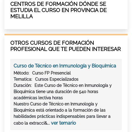
CENTROS DE FORMACIÓN DÓNDE SE
ESTUDIA EL CURSO EN PROVINCIA DE
MELILLA
OTROS CURSOS DE FORMACIÓN
PROFESIONAL QUE TE PUEDEN INTERESAR
Curso de Técnico en Inmunología y Bioquímica
Método:
Curso FP Presencial
Tematica:
Cursos Especializados
Duración:
Este Curso de Técnico en Inmunología y
Bioquímica tiene una duración de 540 horas
académicas lectiva horas
Nuestro Curso de Técnico en Inmunología y
Bioquímica está orientado a la formación de las
habilidades prácticas indispensables para llevar a
ver temario
cabo la extracci&...