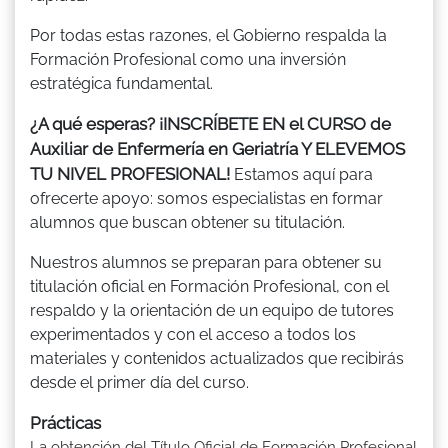
Por todas estas razones, el Gobierno respalda la
Formación Profesional como una inversión
estratégica fundamental.
¿A qué esperas? ¡INSCRÍBETE EN el CURSO de
Auxiliar de Enfermería en Geriatría Y ELEVEMOS
TU NIVEL PROFESIONAL!
Estamos aquí para
ofrecerte apoyo: somos especialistas en formar
alumnos que buscan obtener su titulación.
Nuestros alumnos se preparan para obtener su
titulación oficial en Formación Profesional, con el
respaldo y la orientación de un equipo de tutores
experimentados y con el acceso a todos los
materiales y contenidos actualizados que recibirás
desde el primer día del curso.
Prácticas
La obtención del Título Oficial de Formación Profesional