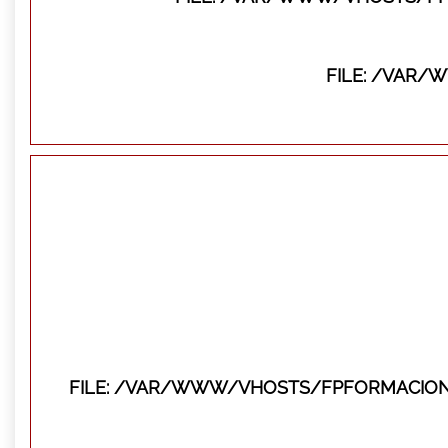
FILE: /VAR
FILE: /VAR/WWW/VHOSTS/FPFORMACION