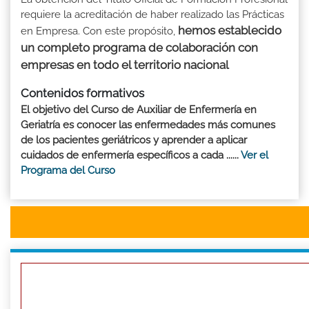
requiere la acreditación de haber realizado las Prácticas
hemos establecido
en Empresa. Con este propósito,
un completo programa de colaboración con
empresas en todo el territorio nacional
Contenidos formativos
El objetivo del Curso de Auxiliar de Enfermería en
Geriatría es conocer las enfermedades más comunes
de los pacientes geriátricos y aprender a aplicar
cuidados de enfermería específicos a cada ......
Ver el
Programa del Curso