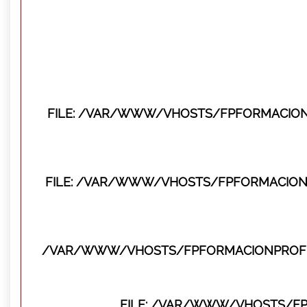
FILE: /VAR/WWW/VHOSTS/FPFORMACION
FILE: /VAR/WWW/VHOSTS/FPFORMACIONP
/VAR/WWW/VHOSTS/FPFORMACIONPROFES
FILE: /VAR/WWW/VHOSTS/F