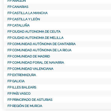
FP ARAGÓN
FP CANARIAS
FP CASTILLA LA MANCHA
FP CASTILLA Y LEÓN
FP CATALUÑA
FP CIUDAD AUTONOMA DE CEUTA
FP CIUDAD AUTONOMA DE MELILLA
FP COMUNIDAD AUTÓNOMA DE CANTABRIA
FP COMUNIDAD AUTÓNOMA DE LA RIOJA
FP COMUNIDAD DE MADRID
FP COMUNIDAD FORAL DE NAVARRA
FP COMUNIDAD VALENCIANA
FP EXTREMADURA
FP GALICIA
FP ILLES BALEARS
FP PAÍS VASCO
FP PRINCIPADO DE ASTURIAS
FP REGIÓN DE MURCIA