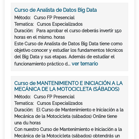
Curso de Analista de Datos Big Data
Método:
Curso FP Presencial
Tematica:
Cursos Especializados
Duración:
Para aprobar el curso deberás invertir
150
horas
en el mismo. horas
Este Curso de Analista de Datos Big Data tiene como
objetivo conocer y estudiar los fundamentos técnicos
del Big Data y sus etapas. Además de estudiar el
ver temario
funcionamiento práctico d...
Curso de MANTENIMIENTO E INICIACIÓN A LA
MECÁNICA DE LA MOTOCICLETA (SÁBADOS)
Método:
Curso FP Presencial
Tematica:
Cursos Especializados
Duración:
El Curso de Mantenimiento e Iniciación a la
Mecánica de la Motocicleta (sábados) Online tiene
una du horas
Con nuestro Curso de Mantenimiento e Iniciación a la
Mecánica de la Motocicleta (sábados) obtendrás un