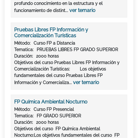
profundo conocimiento en la estructura y el
ver temario
funcionamiento de distint...
Pruebas Libres FP Información y
Comercialización Turísticas
Método:
Curso FP a Distancia
Tematica:
PRUEBAS LIBRES FP GRADO SUPERIOR
Duración:
2000 horas
Objetivos del curso Pruebas Libres FP Información y
Comercialización Turísticas: Los objetivos
fundamentales del curso Pruebas Libres FP
ver temario
Información y Comercializa...
FP Química Ambiental Nocturno
Método:
Curso FP Presencial
Tematica:
FP GRADO SUPERIOR
Duración:
2000 horas
Objetivos del curso FP Química Ambiental
Nocturno:Los objetivos fundamentales del curso FP