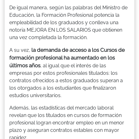
De igual manera, según las palabras del Ministro de
Educación, la Formación Profesional potencia la
empleabilidad de los graduados y conlleva una
notoria MEJORA EN LOS SALARIOS que obtienen
una vez completada la formación.
la demanda de acceso a los Cursos de
A su vez,
formación profesional ha aumentado en los
últimos años
, al igual que el interés de las
empresas por estos profesionales titulados: los
contratos ofrecidos a estos graduados superan a
los otorgados a los estudiantes que finalizaron
estudios universitarios.
Además, las estadísticas del mercado laboral
revelan que los titulados en cursos de formación
profesional logran encontrar empleo en un menor
plazo y aseguran contratos estables con mayor
rapidez.