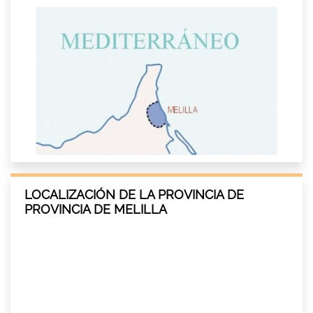
LOCALIZACIÓN DE LA PROVINCIA DE
PROVINCIA DE MELILLA