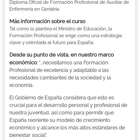
Diploma Oficial de Formación Profesional de Auxiliar de
Enfermería en Geriatría
Más información sobre el curso
Tal como lo plantea el Ministro de Educación, la
Formación Profesional se erige como una estrategia
clave y orientada al futuro para España.
Desde su punto de vista, en nuestro marco
económico
: "...necesitamos una Formación
Profesional de excelencia y adaptable a las
necesidades cambiantes de la sociedad y la
economía.
El Gobierno de España considera que esto es
crucial para el desarrollo personal y profesional de
nuestra juventud, así como para permitir que
España reoriente su modelo de crecimiento
económico y alcance los más altos estándares de
bienestar social".