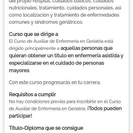
del propio hospital, cuidados básicos, cuidados
nutricionales, tratamiento, cuidados personales, así
como localización y tratamiento de enfermedades
comunes y síndromes geriátricos.
Curso que se dirige a
El Curso de Auxiliar de Enfermería en Geriatría está
aquellas personas que
dirigido principalmente a
quieran obtener un título en enfermería asistida y
especializarse en el cuidado de personas
mayores
.
Con este curso progresarás en tu carrera.
Requisitos a cumplir
No hay condiciones previas para inscribirte en el Curso
¡Todos pueden
de Auxiliar de Enfermería en Geriatría.
participar!
Título-Diploma que se consigue