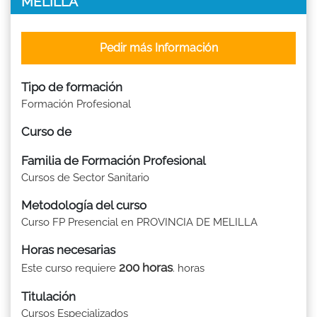
MELILLA
Pedir más Información
Tipo de formación
Formación Profesional
Curso de
Familia de Formación Profesional
Cursos de Sector Sanitario
Metodología del curso
Curso FP Presencial en PROVINCIA DE MELILLA
Horas necesarias
200 horas
Este curso requiere
. horas
Titulación
Cursos Especializados