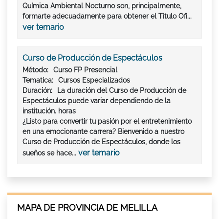
Química Ambiental Nocturno son, principalmente,
formarte adecuadamente para obtener el Titulo Ofi...
ver temario
Curso de Producción de Espectáculos
Método:
Curso FP Presencial
Tematica:
Cursos Especializados
Duración:
La duración del Curso de Producción de
Espectáculos puede variar dependiendo de la
institución. horas
¿Listo para convertir tu pasión por el entretenimiento
en una emocionante carrera? Bienvenido a nuestro
Curso de Producción de Espectáculos, donde los
ver temario
sueños se hace...
MAPA DE PROVINCIA DE MELILLA