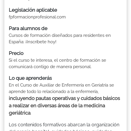
Legislación aplicable
fpformacionprofesional.com
Para alumnos de
Cursos de formación diseñados para residentes en
España: ¡Inscríbete hoy!
Precio
Si el curso te interesa, el centro de formación se
comunicará contigo de manera personal.
Lo que aprenderás
En el Curso de Auxiliar de Enfermería en Geriatría se
aprende todo lo relacionado a la enfermería,
incluyendo pautas operativas y cuidados básicos
a realizar en diversas áreas de la medicina
geriátrica
.
Los contenidos formativos abarcan la organización