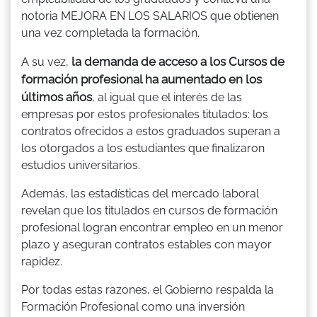
notoria MEJORA EN LOS SALARIOS que obtienen
una vez completada la formación.
la demanda de acceso a los Cursos de
A su vez,
formación profesional ha aumentado en los
últimos años
, al igual que el interés de las
empresas por estos profesionales titulados: los
contratos ofrecidos a estos graduados superan a
los otorgados a los estudiantes que finalizaron
estudios universitarios.
Además, las estadísticas del mercado laboral
revelan que los titulados en cursos de formación
profesional logran encontrar empleo en un menor
plazo y aseguran contratos estables con mayor
rapidez.
Por todas estas razones, el Gobierno respalda la
Formación Profesional como una inversión