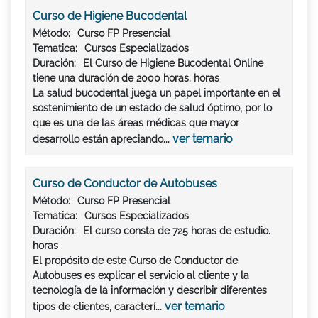
Curso de Higiene Bucodental
Método:
Curso FP Presencial
Tematica:
Cursos Especializados
Duración:
El Curso de Higiene Bucodental Online
tiene una duración de 2000 horas. horas
La salud bucodental juega un papel importante en el
sostenimiento de un estado de salud óptimo, por lo
que es una de las áreas médicas que mayor
ver temario
desarrollo están apreciando...
Curso de Conductor de Autobuses
Método:
Curso FP Presencial
Tematica:
Cursos Especializados
Duración:
El curso consta de
725 horas
de estudio.
horas
El propósito de este Curso de Conductor de
Autobuses es explicar el servicio al cliente y la
tecnología de la información y describir diferentes
ver temario
tipos de clientes, caracterí...