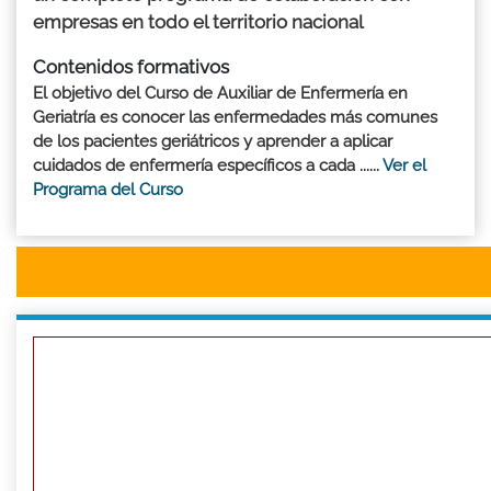
empresas en todo el territorio nacional
Contenidos formativos
El objetivo del Curso de Auxiliar de Enfermería en
Geriatría es conocer las enfermedades más comunes
de los pacientes geriátricos y aprender a aplicar
cuidados de enfermería específicos a cada ......
Ver el
Programa del Curso