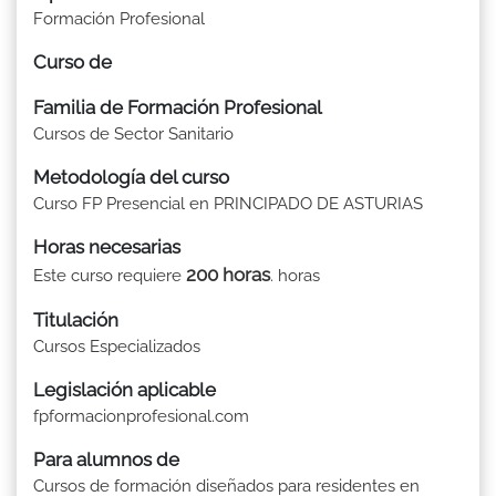
Formación Profesional
Curso de
Familia de Formación Profesional
Cursos de Sector Sanitario
Metodología del curso
Curso FP Presencial en PRINCIPADO DE ASTURIAS
Horas necesarias
200 horas
Este curso requiere
. horas
Titulación
Cursos Especializados
Legislación aplicable
fpformacionprofesional.com
Para alumnos de
Cursos de formación diseñados para residentes en