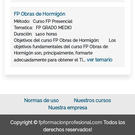
FP Obras de Hormigón
Método:
Curso FP Presencial
Tematica:
FP GRADO MEDIO
Duración:
1400 horas
Objetivos del curso FP Obras de Hormigón: Los
objetivos fundamentales del curso FP Obras de
Hormigón son, principalmente, formarte
ver temario
adecuadamente para obtener el Ti...
Normas de uso
Nuestros cursos
Nuestra empresa
Copyright ©
fpformacionprofesional.com
Todos los
derechos reservados!