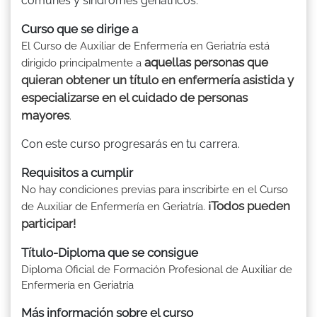
comunes y síndromes geriátricos.
Curso que se dirige a
El Curso de Auxiliar de Enfermería en Geriatría está
aquellas personas que
dirigido principalmente a
quieran obtener un título en enfermería asistida y
especializarse en el cuidado de personas
mayores
.
Con este curso progresarás en tu carrera.
Requisitos a cumplir
No hay condiciones previas para inscribirte en el Curso
¡Todos pueden
de Auxiliar de Enfermería en Geriatría.
participar!
Título-Diploma que se consigue
Diploma Oficial de Formación Profesional de Auxiliar de
Enfermería en Geriatría
Más información sobre el curso