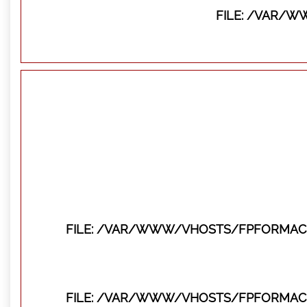
FILE: /VAR/
FILE: /VAR/WWW/VHOSTS/FPFORMACI
FILE: /VAR/WWW/VHOSTS/FPFORMACI