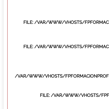
FILE: /VAR/WWW/VHOSTS/FPFORMACI
FILE: /VAR/WWW/VHOSTS/FPFORMACI
/VAR/WWW/VHOSTS/FPFORMACIONPROFES
FILE: /VAR/WWW/VHOSTS/FP