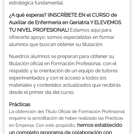
estratégica fundamental.
¿A qué esperas? ¡INSCRÍBETE EN el CURSO de
Auxiliar de Enfermería en Geriatría Y ELEVEMOS
TU NIVEL PROFESIONAL!
Estamos aquí para
ofrecerte apoyo: somos especialistas en formar
alumnos que buscan obtener su titulación.
Nuestros alumnos se preparan para obtener su
titulación oficial en Formación Profesional, con el
respaldo y la orientación de un equipo de tutores
experimentados y con el acceso a todos los
materiales y contenidos actualizados que recibirás
desde el primer día del curso.
Prácticas
La obtención del Título Oficial de Formación Profesional
requiere la acreditación de haber realizado las Prácticas
hemos establecido
en Empresa. Con este propósito,
un completo programa de colaboración con