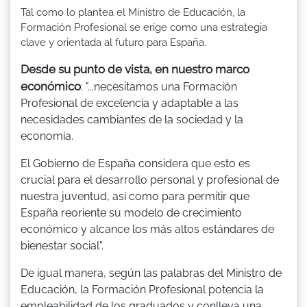
Tal como lo plantea el Ministro de Educación, la
Formación Profesional se erige como una estrategia
clave y orientada al futuro para España.
Desde su punto de vista, en nuestro marco
económico
: "...necesitamos una Formación
Profesional de excelencia y adaptable a las
necesidades cambiantes de la sociedad y la
economía.
El Gobierno de España considera que esto es
crucial para el desarrollo personal y profesional de
nuestra juventud, así como para permitir que
España reoriente su modelo de crecimiento
económico y alcance los más altos estándares de
bienestar social".
De igual manera, según las palabras del Ministro de
Educación, la Formación Profesional potencia la
empleabilidad de los graduados y conlleva una