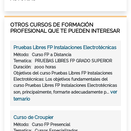
OTROS CURSOS DE FORMACIÓN
PROFESIONAL QUE TE PUEDEN INTERESAR
Pruebas Libres FP Instalaciones Electrotécnicas
Método:
Curso FP a Distancia
Tematica:
PRUEBAS LIBRES FP GRADO SUPERIOR
Duración:
2000 horas
Objetivos del curso Pruebas Libres FP Instalaciones
Electrotécnicas: Los objetivos fundamentales del
curso Pruebas Libres FP Instalaciones Electrotécnicas
ver
son, principalmente, formarte adecuadamente p...
temario
Curso de Croupier
Método:
Curso FP Presencial
Tematica:
Cursos Especializados