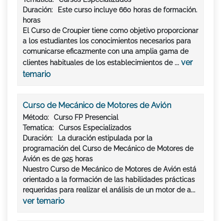
Duración:
Este curso incluye
660 horas
de formación.
horas
El Curso de Croupier tiene como objetivo proporcionar
a los estudiantes los conocimientos necesarios para
comunicarse eficazmente con una amplia gama de
ver
clientes habituales de los establecimientos de ...
temario
Curso de Mecánico de Motores de Avión
Método:
Curso FP Presencial
Tematica:
Cursos Especializados
Duración:
La duración estipulada por la
programación del Curso de Mecánico de Motores de
Avión es de 925 horas
Nuestro Curso de Mecánico de Motores de Avión está
orientado a la formación de las habilidades prácticas
requeridas para realizar el análisis de un motor de a...
ver temario