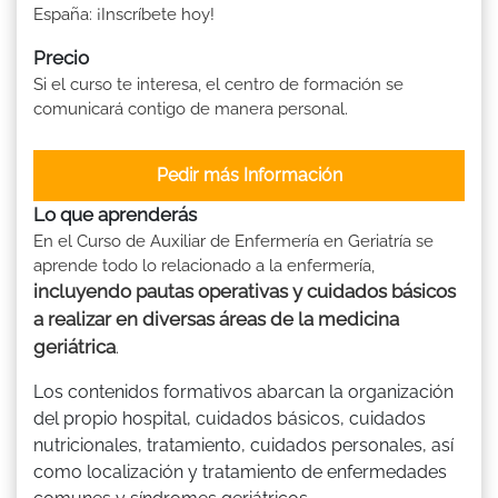
España: ¡Inscríbete hoy!
Precio
Si el curso te interesa, el centro de formación se
comunicará contigo de manera personal.
Pedir más Información
Lo que aprenderás
En el Curso de Auxiliar de Enfermería en Geriatría se
aprende todo lo relacionado a la enfermería,
incluyendo pautas operativas y cuidados básicos
a realizar en diversas áreas de la medicina
geriátrica
.
Los contenidos formativos abarcan la organización
del propio hospital, cuidados básicos, cuidados
nutricionales, tratamiento, cuidados personales, así
como localización y tratamiento de enfermedades