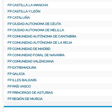
FP CASTILLA LA MANCHA
FP CASTILLA Y LEÓN
FP CATALUÑA
FP CIUDAD AUTONOMA DE CEUTA
FP CIUDAD AUTONOMA DE MELILLA
FP COMUNIDAD AUTÓNOMA DE CANTABRIA
FP COMUNIDAD AUTÓNOMA DE LA RIOJA
FP COMUNIDAD DE MADRID
FP COMUNIDAD FORAL DE NAVARRA
FP COMUNIDAD VALENCIANA
FP EXTREMADURA
FP GALICIA
FP ILLES BALEARS
FP PAÍS VASCO
FP PRINCIPADO DE ASTURIAS
FP REGIÓN DE MURCIA