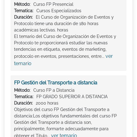
Método:
Curso FP Presencial
Tematica:
Cursos Especializados
Duración:
El Curso de Organización de Eventos y
Protocolo tiene una duración de 180 horas
académicas lectivas. horas
El temario del Curso de Organización de Eventos y
Protocolo te proporcionará estudiar las nuevas
tendencias en etiqueta, eventos de marketing,
ver
protocolo en eventos, presentaciones, entre...
temario
FP Gestión del Transporte a distancia
Método:
Curso FP a Distancia
Tematica:
FP GRADO SUPERIOR A DISTANCIA
Duración:
2000 horas
Objetivos del curso FP Gestión del Transporte a
distancia:Los objetivos fundamentales del curso FP
Gestión del Transporte a distancia son,
principalmente, formarte adecuadamente para
ver temario
obtener el Titulo...