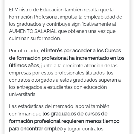
El Ministro de Educación también resalta que la
Formación Profesional impulsa la empleabilidad de
los graduados y contribuye significativamente al
AUMENTO SALARIAL que obtienen una vez que
culminan su formación.
el interés por acceder a los Cursos
Por otro lado,
de formación profesional ha incrementado en los
últimos años
, junto a la creciente atención de las
empresas por estos profesionales titulados: los
contratos otorgados a estos graduados superan a
los entregados a estudiantes con educación
universitaria.
Las estadísticas del mercado laboral también
los graduados de cursos de
confirman que
formación profesional requieren menos tiempo
para encontrar empleo
y lograr contratos