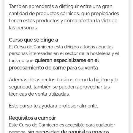
También aprenderás a distinguir entre una gran
cantidad de productos cárnicos, qué propiedades
tienen estos productos y cómo afectan la vida de
las personas.
Curso que se dirige a
El Curso de Carnicero está dirigido a todas aquellas
personas interesadas en el sector de la hostelería y el
quieran especializarse en el
turismo que
procesamiento de carne para su venta
.
Además de aspectos básicos como la higiene y la
seguridad, también se pueden aprovechar las
técnicas de venta utilizadas.
Este curso te ayudará profesionalmente.
Requisitos a cumplir
Este Curso de Carnicero es accesible para cualquier
sin necesidad de requisitos previos
persona,
.