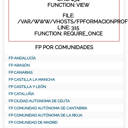
FUNCTION: VIEW
FILE:
/VAR/WWW/VHOSTS/FPFORMACIONPROFE
LINE: 315
FUNCTION: REQUIRE_ONCE
FP POR COMUNIDADES
FP ANDALUCÍA
FP ARAGÓN
FP CANARIAS
FP CASTILLA LA MANCHA
FP CASTILLA Y LEÓN
FP CATALUÑA
FP CIUDAD AUTONOMA DE CEUTA
FP COMUNIDAD AUTÓNOMA DE CANTABRIA
FP COMUNIDAD AUTÓNOMA DE LA RIOJA
FP COMUNIDAD DE MADRID