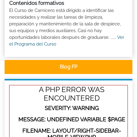
Contenidos formativos
El Curso de Carnicero está dirigido a identificar las
necesidades y realizar las tareas de limpieza,
preparación y mantenimiento de la sala de despiece,
sus equipos y medios auxiliares. Casi no hay
oportunidades laborales después de graduarse. ......
Ver
el Programa del Curso
Blog FP
A PHP ERROR WAS
ENCOUNTERED
SEVERITY: WARNING
MESSAGE: UNDEFINED VARIABLE $PAGE
FILENAME: LAYOUT/RIGHT-SIDEBAR-