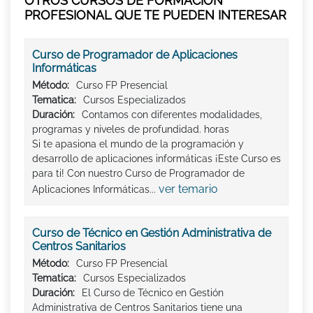
OTROS CURSOS DE FORMACIÓN
PROFESIONAL QUE TE PUEDEN INTERESAR
Curso de Programador de Aplicaciones
Informáticas
Método:
Curso FP Presencial
Tematica:
Cursos Especializados
Duración:
Contamos con diferentes modalidades,
programas y niveles de profundidad. horas
Si te apasiona el mundo de la programación y
desarrollo de aplicaciones informáticas ¡Este Curso es
para ti! Con nuestro Curso de Programador de
ver temario
Aplicaciones Informáticas...
Curso de Técnico en Gestión Administrativa de
Centros Sanitarios
Método:
Curso FP Presencial
Tematica:
Cursos Especializados
Duración:
El Curso de Técnico en Gestión
Administrativa de Centros Sanitarios tiene una