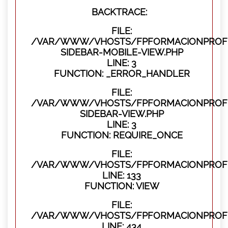
BACKTRACE:
FILE:
/VAR/WWW/VHOSTS/FPFORMACIONPROFES
SIDEBAR-MOBILE-VIEW.PHP
LINE: 3
FUNCTION: _ERROR_HANDLER
FILE:
/VAR/WWW/VHOSTS/FPFORMACIONPROFES
SIDEBAR-VIEW.PHP
LINE: 3
FUNCTION: REQUIRE_ONCE
FILE:
/VAR/WWW/VHOSTS/FPFORMACIONPROFES
LINE: 133
FUNCTION: VIEW
FILE:
/VAR/WWW/VHOSTS/FPFORMACIONPROFES
LINE: 434