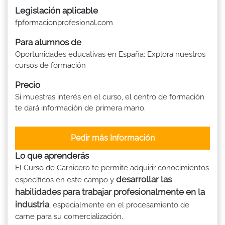
Legislación aplicable
fpformacionprofesional.com
Para alumnos de
Oportunidades educativas en España: Explora nuestros
cursos de formación
Precio
Si muestras interés en el curso, el centro de formación
te dará información de primera mano.
Pedir más Información
Lo que aprenderás
El Curso de Carnicero te permite adquirir conocimientos
desarrollar las
específicos en este campo y
habilidades para trabajar profesionalmente en la
industria
, especialmente en el procesamiento de
carne para su comercialización.