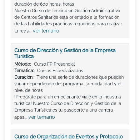
duración de 600 horas. horas
Nuestro Curso de Técnico en Gestión Administrativa
de Centros Sanitarios está orientado a la formación
de las habilidades prácticas requeridas para realizar
ver temario
la revis...
Curso de Dirección y Gestión de la Empresa
Turística
Método:
Curso FP Presencial
Tematica:
Cursos Especializados
Duración:
Tiene una serie de duraciones que pueden
variar dependiendo del programa, la modalidad y el
nivel de horas
¡Prepárate para un emocionante viaje en la industria
turística! Nuestro Curso de Dirección y Gestión de la
Empresa Turística es tu pasaporte a una carrera
ver temario
apas...
Curso de Organización de Eventos y Protocolo