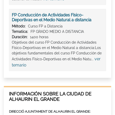
FP Conducción de Actividades Físico-
Deportivas en el Medio Natural a distancia
Método:
Curso FP a Distancia
Tematica:
FP GRADO MEDIO A DISTANCIA
Duración:
1400 horas
Objetivos del curso FP Conducción de Actividades
Físico-Deportivas en el Medio Natural a distancia:Los
objetivos fundamentales del curso FP Conducción de
ver
Actividades Físico-Deportivas en el Medio Natu...
temario
INFORMACIÓN SOBRE LA CIUDAD DE
ALHAURIN EL GRANDE
DIRECCIÓ AJUNTAMENT DE ALHAURIN EL GRANDE: