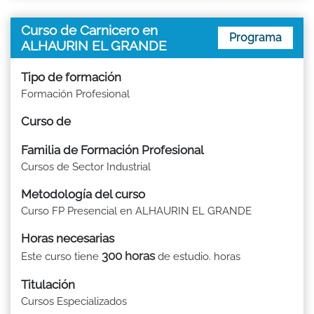
Curso de Carnicero en
Programa
ALHAURIN EL GRANDE
Tipo de formación
Formación Profesional
Curso de
Familia de Formación Profesional
Cursos de Sector Industrial
Metodología del curso
Curso FP Presencial en ALHAURIN EL GRANDE
Horas necesarias
300 horas
Este curso tiene
de estudio. horas
Titulación
Cursos Especializados