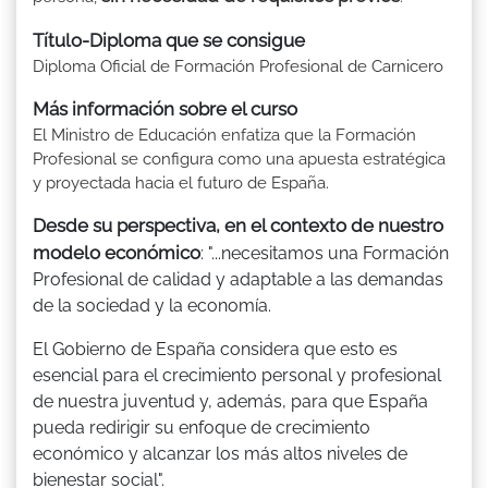
Título-Diploma que se consigue
Diploma Oficial de Formación Profesional de Carnicero
Más información sobre el curso
El Ministro de Educación enfatiza que la Formación
Profesional se configura como una apuesta estratégica
y proyectada hacia el futuro de España.
Desde su perspectiva, en el contexto de nuestro
modelo económico
: "...necesitamos una Formación
Profesional de calidad y adaptable a las demandas
de la sociedad y la economía.
El Gobierno de España considera que esto es
esencial para el crecimiento personal y profesional
de nuestra juventud y, además, para que España
pueda redirigir su enfoque de crecimiento
económico y alcanzar los más altos niveles de
bienestar social".