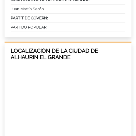
Juan Martín Serón
PARTIT DE GOVERN:
PARTIDO POPULAR
LOCALIZACIÓN DE LA CIUDAD DE
ALHAURIN EL GRANDE