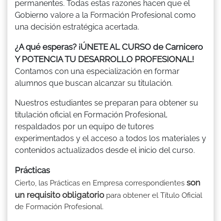
permanentes. Todas estas razones hacen que el
Gobierno valore a la Formación Profesional como
una decisión estratégica acertada.
¿A qué esperas? ¡ÚNETE AL CURSO de Carnicero
Y POTENCIA TU DESARROLLO PROFESIONAL!
Contamos con una especialización en formar
alumnos que buscan alcanzar su titulación.
Nuestros estudiantes se preparan para obtener su
titulación oficial en Formación Profesional,
respaldados por un equipo de tutores
experimentados y el acceso a todos los materiales y
contenidos actualizados desde el inicio del curso.
Prácticas
son
Cierto, las Prácticas en Empresa correspondientes
un requisito obligatorio
para obtener el Título Oficial
de Formación Profesional.