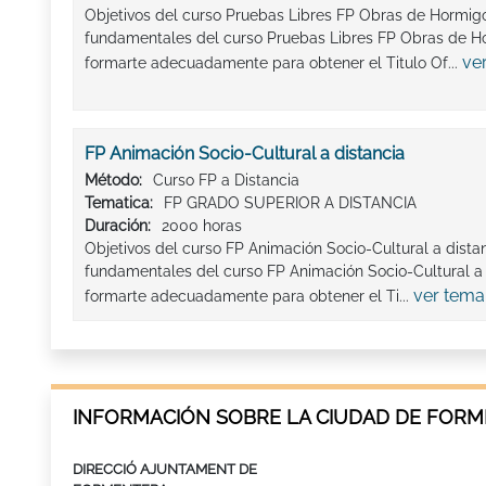
Objetivos del curso Pruebas Libres FP Obras de Hormigó
fundamentales del curso Pruebas Libres FP Obras de Ho
ve
formarte adecuadamente para obtener el Titulo Of...
FP Animación Socio-Cultural a distancia
Método:
Curso FP a Distancia
Tematica:
FP GRADO SUPERIOR A DISTANCIA
Duración:
2000 horas
Objetivos del curso FP Animación Socio-Cultural a distan
fundamentales del curso FP Animación Socio-Cultural a 
ver tema
formarte adecuadamente para obtener el Ti...
INFORMACIÓN SOBRE LA CIUDAD DE FOR
DIRECCIÓ AJUNTAMENT DE