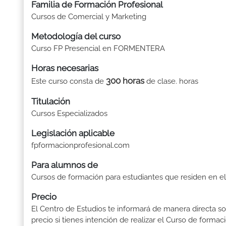
Familia de Formación Profesional
Cursos de Comercial y Marketing
Metodología del curso
Curso FP Presencial en FORMENTERA
Horas necesarias
300 horas
Este curso consta de
de clase. horas
Titulación
Cursos Especializados
Legislación aplicable
fpformacionprofesional.com
Para alumnos de
Cursos de formación para estudiantes que residen en el
Precio
El Centro de Estudios te informará de manera directa so
precio si tienes intención de realizar el Curso de formac