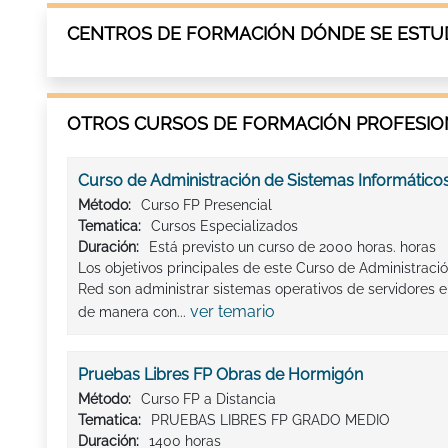
CENTROS DE FORMACIÓN DÓNDE SE ESTU
OTROS CURSOS DE FORMACIÓN PROFESION
Curso de Administración de Sistemas Informático
Método:
Curso FP Presencial
Tematica:
Cursos Especializados
Duración:
Está previsto un curso de 2000 horas. horas
Los objetivos principales de este Curso de Administraci
Red son administrar sistemas operativos de servidores e 
ver temario
de manera con...
Pruebas Libres FP Obras de Hormigón
Método:
Curso FP a Distancia
Tematica:
PRUEBAS LIBRES FP GRADO MEDIO
Duración:
1400 horas