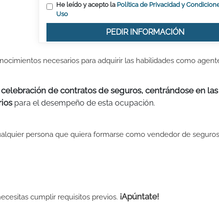
He leído y acepto la
Política de Privacidad y Condicion
Uso
PEDIR INFORMACIÓN
nocimientos necesarios para adquirir las habilidades como agent
 celebración de contratos de seguros, centrándose en las
rios
para el desempeño de esta ocupación.
ualquier persona que quiera formarse como vendedor de seguros
¡Apúntate!
cesitas cumplir requisitos previos.