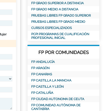
FP GRADO SUPERIOR A DISTANCIA
FP GRADO MEDIO A DISTANCIA
PRUEBAS LIBRES FP GRADO SUPERIOR
PRUEBAS LIBRES FP GRADO MEDIO
CURSOS ESPECIALIZADOS
PCPI PROGRAMAS DE CUALIFICACIÓN
ujer
PROFESIONAL INICIAL
FP POR COMUNIDADES
FP ANDALUCÍA
FP ARAGÓN
FP CANARIAS
FP CASTILLA LA MANCHA
FP CASTILLA Y LEÓN
FP CATALUÑA
FP CIUDAD AUTONOMA DE CEUTA
FP COMUNIDAD AUTÓNOMA DE
CANTABRIA