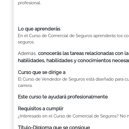
profesional.
Lo que aprenderás
En el Curso de Comercial de Seguros aprenderás los co
seguros.
conocerás las tareas relacionadas con la
Además,
habilidades, habilidades y conocimientos necesa
Curso que se dirige a
El Curso de Vendedor de Seguros está diseñado para c
carrera.
Este curso te ayudará profesionalmente
.
Requisitos a cumplir
¿Interesado en el Curso de Comercial de Seguros? No ne
Título-Diploma que se consigue