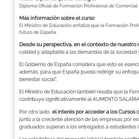
Diploma Oficial de Formación Profesional de Comercial
Más información sobre el curso
El Ministro de Educación enfatiza que la Formación Pro
futuro de España.
Desde su perspectiva, en el contexto de nuestr
calidad y adaptable a las demandas de la sociedad 
El Gobierno de España considera que esto es esencia
además, para que España pueda redirigir su enfoque
bienestar social".
El Ministro de Educación también resalta que la Fo
contribuye significativamente al AUMENTO SALARIA
el interés por acceder a los Cursos
Por otro lado,
junto a la creciente atención de las empresas por es
graduados superan a los entregados a estudiantes c