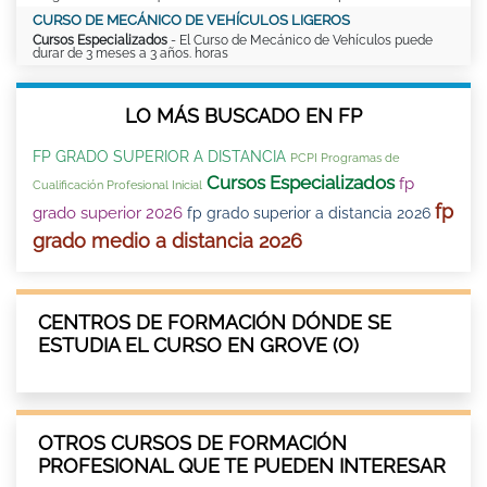
CURSO DE MECÁNICO DE VEHÍCULOS LIGEROS
Cursos Especializados
- El Curso de Mecánico de Vehículos puede
durar de 3 meses a 3 años. horas
LO MÁS BUSCADO EN FP
FP GRADO SUPERIOR A DISTANCIA
PCPI Programas de
Cursos Especializados
fp
Cualificación Profesional Inicial
fp
grado superior 2026
fp grado superior a distancia 2026
grado medio a distancia 2026
CENTROS DE FORMACIÓN DÓNDE SE
ESTUDIA EL CURSO EN GROVE (O)
OTROS CURSOS DE FORMACIÓN
PROFESIONAL QUE TE PUEDEN INTERESAR