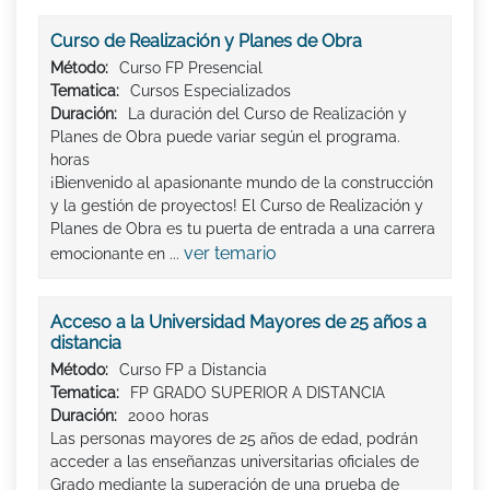
Curso de Realización y Planes de Obra
Método:
Curso FP Presencial
Tematica:
Cursos Especializados
Duración:
La duración del Curso de Realización y
Planes de Obra puede variar según el programa.
horas
¡Bienvenido al apasionante mundo de la construcción
y la gestión de proyectos! El Curso de Realización y
Planes de Obra es tu puerta de entrada a una carrera
ver temario
emocionante en ...
Acceso a la Universidad Mayores de 25 años a
distancia
Método:
Curso FP a Distancia
Tematica:
FP GRADO SUPERIOR A DISTANCIA
Duración:
2000 horas
Las personas mayores de 25 años de edad, podrán
acceder a las enseñanzas universitarias oficiales de
Grado mediante la superación de una prueba de