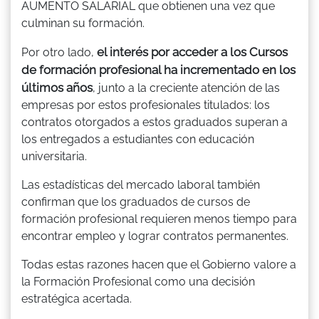
AUMENTO SALARIAL que obtienen una vez que
culminan su formación.
el interés por acceder a los Cursos
Por otro lado,
de formación profesional ha incrementado en los
últimos años
, junto a la creciente atención de las
empresas por estos profesionales titulados: los
contratos otorgados a estos graduados superan a
los entregados a estudiantes con educación
universitaria.
Las estadísticas del mercado laboral también
confirman que los graduados de cursos de
formación profesional requieren menos tiempo para
encontrar empleo y lograr contratos permanentes.
Todas estas razones hacen que el Gobierno valore a
la Formación Profesional como una decisión
estratégica acertada.