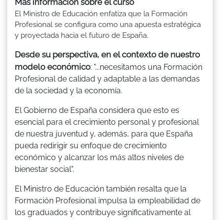
Más información sobre el curso
El Ministro de Educación enfatiza que la Formación
Profesional se configura como una apuesta estratégica
y proyectada hacia el futuro de España.
Desde su perspectiva, en el contexto de nuestro
modelo económico
: "...necesitamos una Formación
Profesional de calidad y adaptable a las demandas
de la sociedad y la economía.
El Gobierno de España considera que esto es
esencial para el crecimiento personal y profesional
de nuestra juventud y, además, para que España
pueda redirigir su enfoque de crecimiento
económico y alcanzar los más altos niveles de
bienestar social".
El Ministro de Educación también resalta que la
Formación Profesional impulsa la empleabilidad de
los graduados y contribuye significativamente al