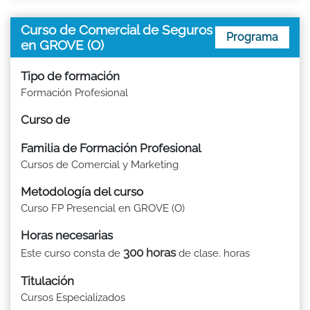
Curso de Comercial de Seguros
Programa
en GROVE (O)
Tipo de formación
Formación Profesional
Curso de
Familia de Formación Profesional
Cursos de Comercial y Marketing
Metodología del curso
Curso FP Presencial en GROVE (O)
Horas necesarias
300 horas
Este curso consta de
de clase. horas
Titulación
Cursos Especializados