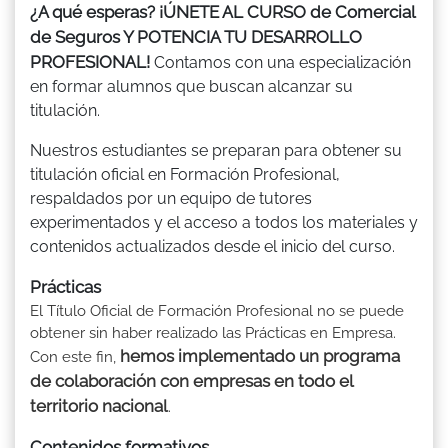
¿A qué esperas? ¡ÚNETE AL CURSO de Comercial
de Seguros Y POTENCIA TU DESARROLLO
PROFESIONAL!
Contamos con una especialización
en formar alumnos que buscan alcanzar su
titulación.
Nuestros estudiantes se preparan para obtener su
titulación oficial en Formación Profesional,
respaldados por un equipo de tutores
experimentados y el acceso a todos los materiales y
contenidos actualizados desde el inicio del curso.
Prácticas
El Título Oficial de Formación Profesional no se puede
obtener sin haber realizado las Prácticas en Empresa.
hemos implementado un programa
Con este fin,
de colaboración con empresas en todo el
territorio nacional
.
Contenidos formativos