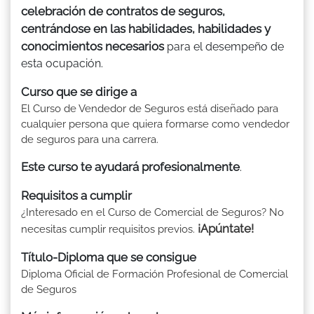
celebración de contratos de seguros,
centrándose en las habilidades, habilidades y
conocimientos necesarios
para el desempeño de
esta ocupación.
Curso que se dirige a
El Curso de Vendedor de Seguros está diseñado para
cualquier persona que quiera formarse como vendedor
de seguros para una carrera.
Este curso te ayudará profesionalmente
.
Requisitos a cumplir
¿Interesado en el Curso de Comercial de Seguros? No
¡Apúntate!
necesitas cumplir requisitos previos.
Título-Diploma que se consigue
Diploma Oficial de Formación Profesional de Comercial
de Seguros