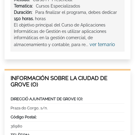
Tematica:
Cursos Especializados
Duración:
Para finalizar el programa, debes dedicar
150 horas.
horas
El objetivo principal del Curso de Aplicaciones
Informáticas de Gestión es utilizar aplicaciones
informáticas en la gestión comercial, de
ver temario
almacenamiento y contable, para re...
INFORMACIÓN SOBRE LA CIUDAD DE
GROVE (O)
DIRECCIÓ AJUNTAMENT DE GROVE (O):
Praza do Corgo, s/n.
Código Postal:
36980