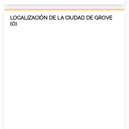
LOCALIZACIÓN DE LA CIUDAD DE GROVE
(O)