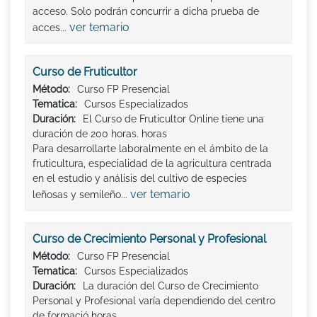
acceso. Solo podrán concurrir a dicha prueba de
ver temario
acces...
Curso de Fruticultor
Método:
Curso FP Presencial
Tematica:
Cursos Especializados
Duración:
El Curso de Fruticultor Online tiene una
duración de 200 horas. horas
Para desarrollarte laboralmente en el ámbito de la
fruticultura, especialidad de la agricultura centrada
en el estudio y análisis del cultivo de especies
ver temario
leñosas y semileño...
Curso de Crecimiento Personal y Profesional
Método:
Curso FP Presencial
Tematica:
Cursos Especializados
Duración:
La duración del Curso de Crecimiento
Personal y Profesional varía dependiendo del centro
de formació horas