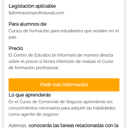
Legislación aplicable
fpformacionprofesional.com
Para alumnos de
Cursos de formación para estudiantes que residen en el
país
Precio
El Centro de Estudios te informará de manera directa
sobre el precio si tienes intención de realizar el Curso
de formación profesional.
Pedir más Información
Lo que aprenderás
En el Curso de Comercial de Seguros aprenderás los
conocimientos necesarios para adquirir las habilidades
como agente de seguros.
conocerás las tareas relacionadas con la
Además,