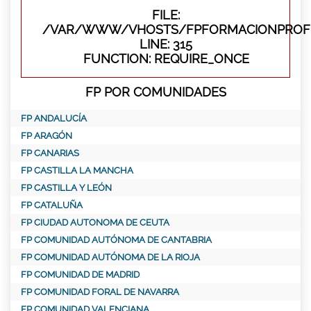
FILE:
/VAR/WWW/VHOSTS/FPFORMACIONPROFE
LINE: 315
FUNCTION: REQUIRE_ONCE
FP POR COMUNIDADES
FP ANDALUCÍA
FP ARAGÓN
FP CANARIAS
FP CASTILLA LA MANCHA
FP CASTILLA Y LEÓN
FP CATALUÑA
FP CIUDAD AUTONOMA DE CEUTA
FP COMUNIDAD AUTÓNOMA DE CANTABRIA
FP COMUNIDAD AUTÓNOMA DE LA RIOJA
FP COMUNIDAD DE MADRID
FP COMUNIDAD FORAL DE NAVARRA
FP COMUNIDAD VALENCIANA