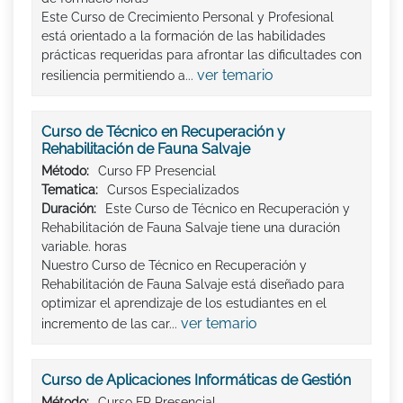
Este Curso de Crecimiento Personal y Profesional
está orientado a la formación de las habilidades
prácticas requeridas para afrontar las dificultades con
ver temario
resiliencia permitiendo a...
Curso de Técnico en Recuperación y
Rehabilitación de Fauna Salvaje
Método:
Curso FP Presencial
Tematica:
Cursos Especializados
Duración:
Este Curso de Técnico en Recuperación y
Rehabilitación de Fauna Salvaje tiene una duración
variable. horas
Nuestro Curso de Técnico en Recuperación y
Rehabilitación de Fauna Salvaje está diseñado para
optimizar el aprendizaje de los estudiantes en el
ver temario
incremento de las car...
Curso de Aplicaciones Informáticas de Gestión
Método:
Curso FP Presencial