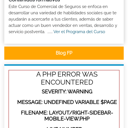
Este Curso de Comercial de Seguros se enfoca en
desarrollar una variedad de habilidades sociales que te
ayudarán a acercarte a tus clientes, además de saber
actuar como un buen vendedor en ventas, desarrollo y
servicio postventa. ......
Ver el Programa del Curso
Blog FP
A PHP ERROR WAS
ENCOUNTERED
SEVERITY: WARNING
MESSAGE: UNDEFINED VARIABLE $PAGE
FILENAME: LAYOUT/RIGHT-SIDEBAR-
MOBILE-VIEW.PHP