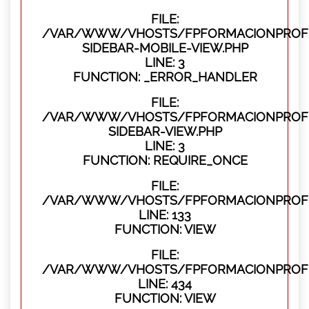
FILE:
/VAR/WWW/VHOSTS/FPFORMACIONPROFES
SIDEBAR-MOBILE-VIEW.PHP
LINE: 3
FUNCTION: _ERROR_HANDLER
FILE:
/VAR/WWW/VHOSTS/FPFORMACIONPROFES
SIDEBAR-VIEW.PHP
LINE: 3
FUNCTION: REQUIRE_ONCE
FILE:
/VAR/WWW/VHOSTS/FPFORMACIONPROFES
LINE: 133
FUNCTION: VIEW
FILE:
/VAR/WWW/VHOSTS/FPFORMACIONPROFES
LINE: 434
FUNCTION: VIEW