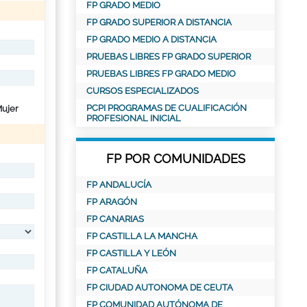
FP GRADO MEDIO
FP GRADO SUPERIOR A DISTANCIA
FP GRADO MEDIO A DISTANCIA
PRUEBAS LIBRES FP GRADO SUPERIOR
PRUEBAS LIBRES FP GRADO MEDIO
CURSOS ESPECIALIZADOS
PCPI PROGRAMAS DE CUALIFICACIÓN
ujer
PROFESIONAL INICIAL
FP POR COMUNIDADES
FP ANDALUCÍA
FP ARAGÓN
FP CANARIAS
FP CASTILLA LA MANCHA
FP CASTILLA Y LEÓN
FP CATALUÑA
FP CIUDAD AUTONOMA DE CEUTA
FP COMUNIDAD AUTÓNOMA DE