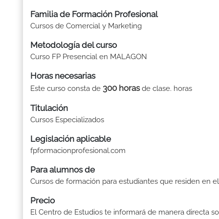
Familia de Formación Profesional
Cursos de Comercial y Marketing
Metodología del curso
Curso FP Presencial en MALAGON
Horas necesarias
300 horas
Este curso consta de
de clase. horas
Titulación
Cursos Especializados
Legislación aplicable
fpformacionprofesional.com
Para alumnos de
Cursos de formación para estudiantes que residen en el
Precio
El Centro de Estudios te informará de manera directa so