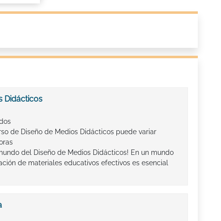
 Didácticos
ados
rso de Diseño de Medios Didácticos puede variar
oras
mundo del Diseño de Medios Didácticos! En un mundo
ación de materiales educativos efectivos es esencial
a