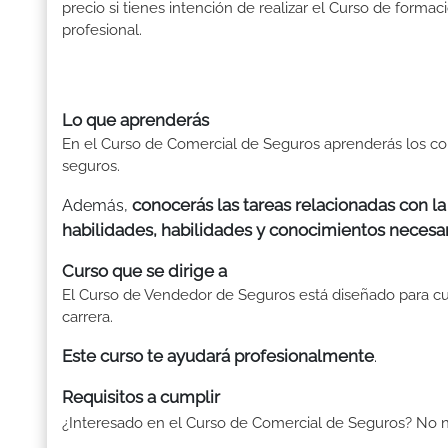
precio si tienes intención de realizar el Curso de formac
profesional.
Lo que aprenderás
En el Curso de Comercial de Seguros aprenderás los co
seguros.
conocerás las tareas relacionadas con la
Además,
habilidades, habilidades y conocimientos necesa
Curso que se dirige a
El Curso de Vendedor de Seguros está diseñado para c
carrera.
Este curso te ayudará profesionalmente
.
Requisitos a cumplir
¿Interesado en el Curso de Comercial de Seguros? No ne