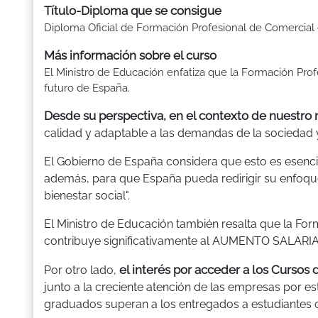
Título-Diploma que se consigue
Diploma Oficial de Formación Profesional de Comercial
Más información sobre el curso
El Ministro de Educación enfatiza que la Formación Pro
futuro de España.
Desde su perspectiva, en el contexto de nuestr
calidad y adaptable a las demandas de la sociedad 
El Gobierno de España considera que esto es esencia
además, para que España pueda redirigir su enfoque
bienestar social".
El Ministro de Educación también resalta que la Fo
contribuye significativamente al AUMENTO SALARIA
el interés por acceder a los Cursos
Por otro lado,
junto a la creciente atención de las empresas por es
graduados superan a los entregados a estudiantes c