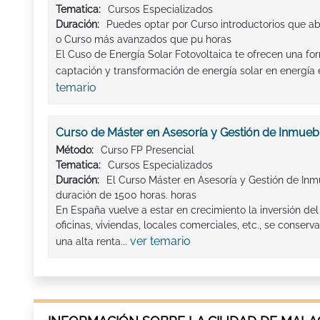
Tematica:
Cursos Especializados
Duración:
Puedes optar por Curso introductorios que a
o Curso más avanzados que pu horas
El Cuso de Energía Solar Fotovoltaica te ofrecen una f
captación y transformación de energía solar en energía e
temario
Curso de Máster en Asesoría y Gestión de Inmueb
Método:
Curso FP Presencial
Tematica:
Cursos Especializados
Duración:
El Curso Máster en Asesoría y Gestión de Inm
duración de 1500 horas. horas
En España vuelve a estar en crecimiento la inversión del 
oficinas, viviendas, locales comerciales, etc., se conse
ver temario
una alta renta...