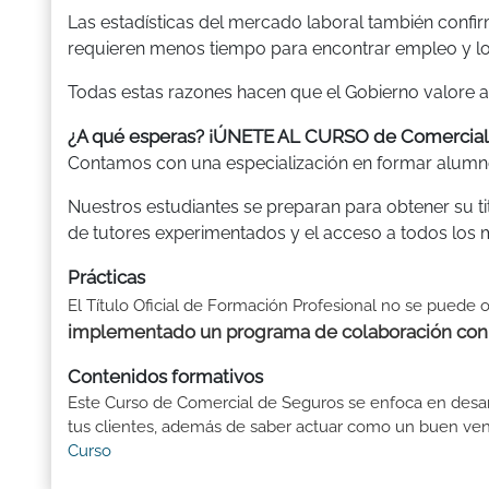
Las estadísticas del mercado laboral también conf
requieren menos tiempo para encontrar empleo y l
Todas estas razones hacen que el Gobierno valore a
¿A qué esperas? ¡ÚNETE AL CURSO de Comerci
Contamos con una especialización en formar alumno
Nuestros estudiantes se preparan para obtener su ti
de tutores experimentados y el acceso a todos los ma
Prácticas
El Título Oficial de Formación Profesional no se puede o
implementado un programa de colaboración con e
Contenidos formativos
Este Curso de Comercial de Seguros se enfoca en desarr
tus clientes, además de saber actuar como un buen vended
Curso