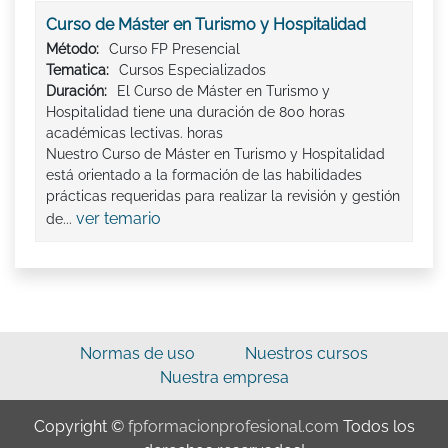
Curso de Máster en Turismo y Hospitalidad
Método:
Curso FP Presencial
Tematica:
Cursos Especializados
Duración:
El Curso de Máster en Turismo y
Hospitalidad tiene una duración de 800 horas
académicas lectivas. horas
Nuestro Curso de Máster en Turismo y Hospitalidad
está orientado a la formación de las habilidades
prácticas requeridas para realizar la revisión y gestión
ver temario
de...
Normas de uso
Nuestros cursos
Nuestra empresa
Copyright ©
fpformacionprofesional.com
Todos los