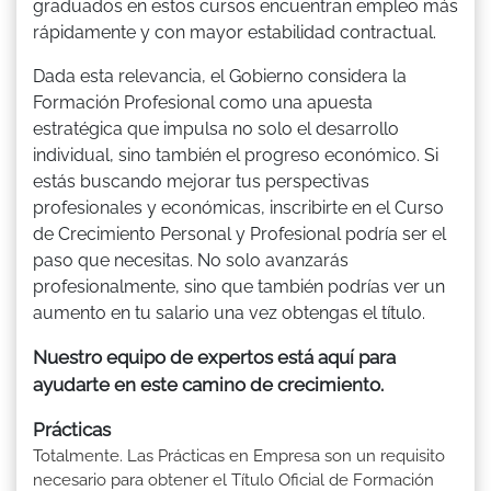
graduados en estos cursos encuentran empleo más
rápidamente y con mayor estabilidad contractual.
Dada esta relevancia, el Gobierno considera la
Formación Profesional como una apuesta
estratégica que impulsa no solo el desarrollo
individual, sino también el progreso económico. Si
estás buscando mejorar tus perspectivas
profesionales y económicas, inscribirte en el Curso
de Crecimiento Personal y Profesional podría ser el
paso que necesitas. No solo avanzarás
profesionalmente, sino que también podrías ver un
aumento en tu salario una vez obtengas el título.
Nuestro equipo de expertos está aquí para
ayudarte en este camino de crecimiento.
Prácticas
Totalmente. Las Prácticas en Empresa son un requisito
necesario para obtener el Título Oficial de Formación