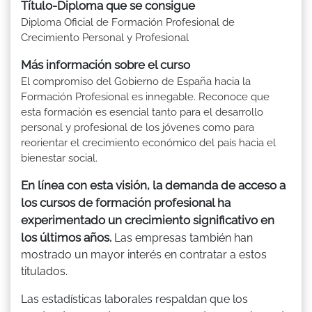
Título-Diploma que se consigue
Diploma Oficial de Formación Profesional de
Crecimiento Personal y Profesional
Más información sobre el curso
El compromiso del Gobierno de España hacia la
Formación Profesional es innegable. Reconoce que
esta formación es esencial tanto para el desarrollo
personal y profesional de los jóvenes como para
reorientar el crecimiento económico del país hacia el
bienestar social.
En línea con esta visión, la demanda de acceso a
los cursos de formación profesional ha
experimentado un crecimiento significativo en
los últimos años.
Las empresas también han
mostrado un mayor interés en contratar a estos
titulados.
Las estadísticas laborales respaldan que los