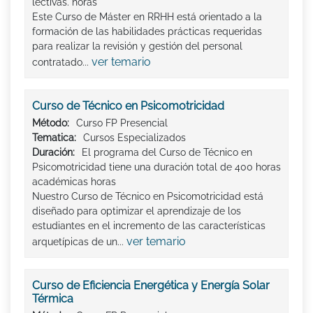
lectivas. horas
Este Curso de Máster en RRHH está orientado a la
formación de las habilidades prácticas requeridas
para realizar la revisión y gestión del personal
ver temario
contratado...
Curso de Técnico en Psicomotricidad
Método:
Curso FP Presencial
Tematica:
Cursos Especializados
Duración:
El programa del Curso de Técnico en
Psicomotricidad tiene una duración total de 400 horas
académicas horas
Nuestro Curso de Técnico en Psicomotricidad está
diseñado para optimizar el aprendizaje de los
estudiantes en el incremento de las características
ver temario
arquetípicas de un...
Curso de Eficiencia Energética y Energía Solar
Térmica