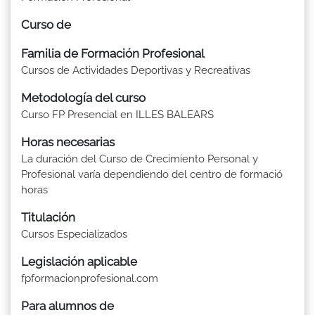
Curso de
Familia de Formación Profesional
Cursos de Actividades Deportivas y Recreativas
Metodología del curso
Curso FP Presencial en ILLES BALEARS
Horas necesarias
La duración del Curso de Crecimiento Personal y
Profesional varía dependiendo del centro de formació
horas
Titulación
Cursos Especializados
Legislación aplicable
fpformacionprofesional.com
Para alumnos de