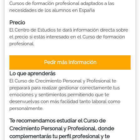
Cursos de formación profesional adaptados a las
necesidades de los alumnos en España
Precio
El Centro de Estudios te dará información directa sobre
el precio si estás interesado en el Curso de formación
profesional.
Pedir más Información
Lo que aprenderás
El Curso de Crecimiento Personal y Profesional te
preparará para realizar gestionar correctamente tus
emociones y sentimientos permitiendo que te
desenvuelvas con más facilidad tanto laboral como
personalmente.
Te recomendamos estudiar el Curso de
Crecimiento Personal y Profesional, donde
complementarás tu perfil profesional y te