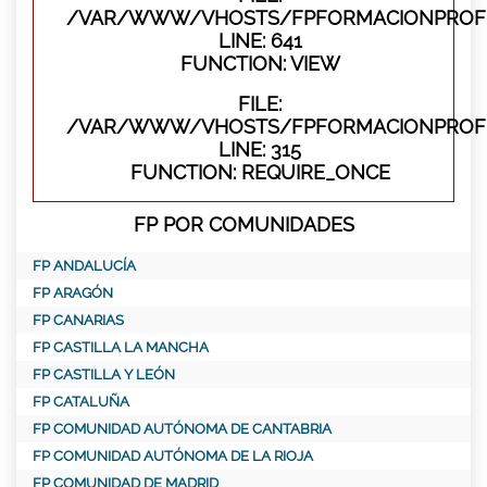
/VAR/WWW/VHOSTS/FPFORMACIONPROFES
LINE: 641
FUNCTION: VIEW
FILE:
/VAR/WWW/VHOSTS/FPFORMACIONPROFE
LINE: 315
FUNCTION: REQUIRE_ONCE
FP POR COMUNIDADES
FP ANDALUCÍA
FP ARAGÓN
FP CANARIAS
FP CASTILLA LA MANCHA
FP CASTILLA Y LEÓN
FP CATALUÑA
FP COMUNIDAD AUTÓNOMA DE CANTABRIA
FP COMUNIDAD AUTÓNOMA DE LA RIOJA
FP COMUNIDAD DE MADRID