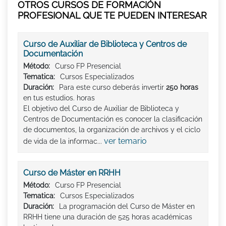
OTROS CURSOS DE FORMACIÓN
PROFESIONAL QUE TE PUEDEN INTERESAR
Curso de Auxiliar de Biblioteca y Centros de
Documentación
Método:
Curso FP Presencial
Tematica:
Cursos Especializados
Duración:
Para este curso deberás invertir
250 horas
en tus estudios. horas
El objetivo del Curso de Auxiliar de Biblioteca y
Centros de Documentación es conocer la clasificación
de documentos, la organización de archivos y el ciclo
ver temario
de vida de la informac...
Curso de Máster en RRHH
Método:
Curso FP Presencial
Tematica:
Cursos Especializados
Duración:
La programación del Curso de Máster en
RRHH tiene una duración de 525 horas académicas