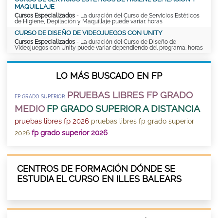
MAQUILLAJE
Cursos Especializados
- La duración del Curso de Servicios Estéticos
de Higiene, Depilación y Maquillaje puede variar. horas
CURSO DE DISEÑO DE VIDEOJUEGOS CON UNITY
Cursos Especializados
- La duración del Curso de Diseño de
Videojuegos con Unity puede variar dependiendo del programa. horas
LO MÁS BUSCADO EN FP
PRUEBAS LIBRES FP GRADO
FP GRADO SUPERIOR
MEDIO
FP GRADO SUPERIOR A DISTANCIA
pruebas libres fp 2026
pruebas libres fp grado superior
fp grado superior 2026
2026
CENTROS DE FORMACIÓN DÓNDE SE
ESTUDIA EL CURSO EN ILLES BALEARS