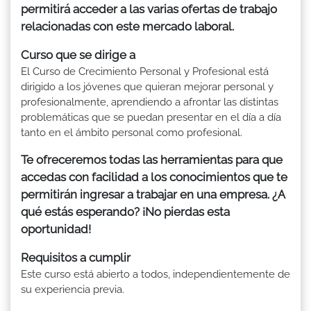
permitirá acceder a las varias ofertas de trabajo
relacionadas con este mercado laboral.
Curso que se dirige a
El Curso de Crecimiento Personal y Profesional está
dirigido a los jóvenes que quieran mejorar personal y
profesionalmente, aprendiendo a afrontar las distintas
problemáticas que se puedan presentar en el día a día
tanto en el ámbito personal como profesional.
Te ofreceremos todas las herramientas para que
accedas con facilidad a los conocimientos que te
permitirán ingresar a trabajar en una empresa. ¿A
qué estás esperando? ¡No pierdas esta
oportunidad!
Requisitos a cumplir
Este curso está abierto a todos, independientemente de
su experiencia previa.