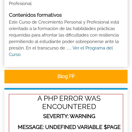
Profesional.
Contenidos formativos
Este Curso de Crecimiento Personal y Profesional está
orientado a la formación de las habilidades prácticas
requeridas para afrontar las dificultades con resiliencia
permitiendo al estudiante poder sobreponerse ante la
presión. En el transcurso de ......
Ver el Programa del
Curso
Blog FP
A PHP ERROR WAS
ENCOUNTERED
SEVERITY: WARNING
MESSAGE: UNDEFINED VARIABLE $PAGE