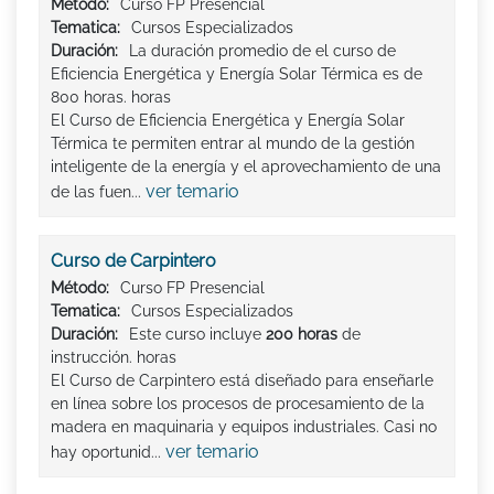
Método:
Curso FP Presencial
Tematica:
Cursos Especializados
Duración:
La duración promedio de el curso de
Eficiencia Energética y Energía Solar Térmica es de
800 horas. horas
El Curso de Eficiencia Energética y Energía Solar
Térmica te permiten entrar al mundo de la gestión
inteligente de la energía y el aprovechamiento de una
ver temario
de las fuen...
Curso de Carpintero
Método:
Curso FP Presencial
Tematica:
Cursos Especializados
Duración:
Este curso incluye
200 horas
de
instrucción. horas
El Curso de Carpintero está diseñado para enseñarle
en línea sobre los procesos de procesamiento de la
madera en maquinaria y equipos industriales. Casi no
ver temario
hay oportunid...