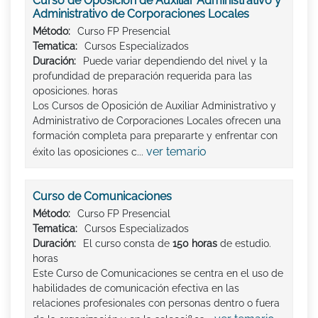
Curso de Oposicion de Auxiliar Administrativo y
Administrativo de Corporaciones Locales
Método:
Curso FP Presencial
Tematica:
Cursos Especializados
Duración:
Puede variar dependiendo del nivel y la
profundidad de preparación requerida para las
oposiciones. horas
Los Cursos de Oposición de Auxiliar Administrativo y
Administrativo de Corporaciones Locales ofrecen una
formación completa para prepararte y enfrentar con
ver temario
éxito las oposiciones c...
Curso de Comunicaciones
Método:
Curso FP Presencial
Tematica:
Cursos Especializados
Duración:
El curso consta de
150 horas
de estudio.
horas
Este Curso de Comunicaciones se centra en el uso de
habilidades de comunicación efectiva en las
relaciones profesionales con personas dentro o fuera