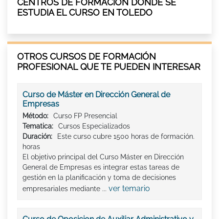
CENTROS DE FORMACIÓN DÓNDE SE
ESTUDIA EL CURSO EN TOLEDO
OTROS CURSOS DE FORMACIÓN
PROFESIONAL QUE TE PUEDEN INTERESAR
Curso de Máster en Dirección General de
Empresas
Método:
Curso FP Presencial
Tematica:
Cursos Especializados
Duración:
Este curso cubre 1500 horas de formación.
horas
El objetivo principal del Curso Máster en Dirección
General de Empresas es integrar estas tareas de
gestión en la planificación y toma de decisiones
ver temario
empresariales mediante ...