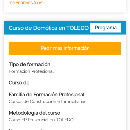
FP YEBENES (LOS)
Curso de Domótica en TOLEDO
Programa
Pedir más Información
Tipo de formación
Formación Profesional
Curso de
Familia de Formación Profesional
Cursos de Construcción e Inmobiliarias
Metodología del curso
Curso FP Presencial en TOLEDO