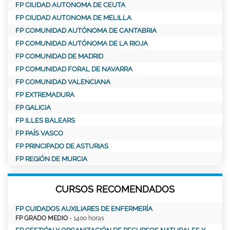
FP CIUDAD AUTONOMA DE CEUTA
FP CIUDAD AUTONOMA DE MELILLA
FP COMUNIDAD AUTÓNOMA DE CANTABRIA
FP COMUNIDAD AUTÓNOMA DE LA RIOJA
FP COMUNIDAD DE MADRID
FP COMUNIDAD FORAL DE NAVARRA
FP COMUNIDAD VALENCIANA
FP EXTREMADURA
FP GALICIA
FP ILLES BALEARS
FP PAÍS VASCO
FP PRINCIPADO DE ASTURIAS
FP REGIÓN DE MURCIA
CURSOS RECOMENDADOS
FP CUIDADOS AUXILIARES DE ENFERMERÍA
FP GRADO MEDIO
- 1400 horas