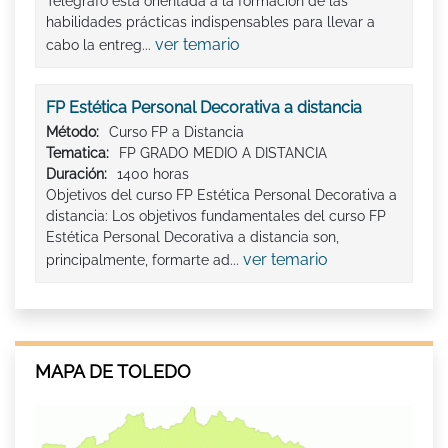
Telégrafo está orientada a la formación de las
habilidades prácticas indispensables para llevar a
ver temario
cabo la entreg...
FP Estética Personal Decorativa a distancia
Método:
Curso FP a Distancia
Tematica:
FP GRADO MEDIO A DISTANCIA
Duración:
1400 horas
Objetivos del curso FP Estética Personal Decorativa a
distancia: Los objetivos fundamentales del curso FP
Estética Personal Decorativa a distancia son,
ver temario
principalmente, formarte ad...
MAPA DE TOLEDO