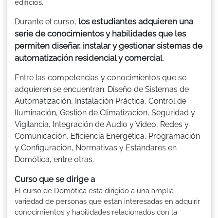
edificios.
los estudiantes adquieren una
Durante el curso,
serie de conocimientos y habilidades que les
permiten diseñar, instalar y gestionar sistemas de
automatización residencial y comercial
.
Entre las competencias y conocimientos que se
adquieren se encuentran: Diseño de Sistemas de
Automatización, Instalación Práctica, Control de
Iluminación, Gestión de Climatización, Seguridad y
Vigilancia, Integración de Audio y Video, Redes y
Comunicación, Eficiencia Energética, Programación
y Configuración, Normativas y Estándares en
Domótica, entre otras.
Curso que se dirige a
El curso de Domótica está dirigido a una amplia
variedad de personas que están interesadas en adquirir
conocimientos y habilidades relacionados con la