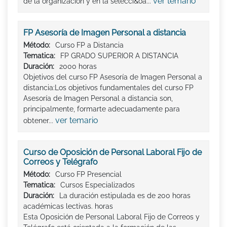
ver temario
de la organización y en la selecci&oa...
FP Asesoría de Imagen Personal a distancia
Método:
Curso FP a Distancia
Tematica:
FP GRADO SUPERIOR A DISTANCIA
Duración:
2000 horas
Objetivos del curso FP Asesoría de Imagen Personal a
distancia:Los objetivos fundamentales del curso FP
Asesoría de Imagen Personal a distancia son,
principalmente, formarte adecuadamente para
ver temario
obtener...
Curso de Oposición de Personal Laboral Fijo de
Correos y Telégrafo
Método:
Curso FP Presencial
Tematica:
Cursos Especializados
Duración:
La duración estipulada es de 200 horas
académicas lectivas. horas
Esta Oposición de Personal Laboral Fijo de Correos y