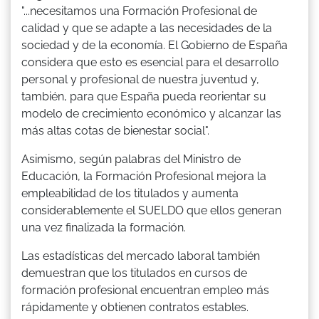
"...necesitamos una Formación Profesional de
calidad y que se adapte a las necesidades de la
sociedad y de la economía. El Gobierno de España
considera que esto es esencial para el desarrollo
personal y profesional de nuestra juventud y,
también, para que España pueda reorientar su
modelo de crecimiento económico y alcanzar las
más altas cotas de bienestar social".
Asimismo, según palabras del Ministro de
Educación, la Formación Profesional mejora la
empleabilidad de los titulados y aumenta
considerablemente el SUELDO que ellos generan
una vez finalizada la formación.
Las estadísticas del mercado laboral también
demuestran que los titulados en cursos de
formación profesional encuentran empleo más
rápidamente y obtienen contratos estables.