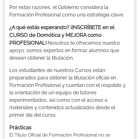
Por estas razones, el Gobierno considera la
Formación Profesional como una estrategia clave.
¿A qué estás esperando? ¡INSCRÍBETE en el
CURSO de Domótica y MEJORA como
PROFESIONAL!
Nosotros te ofrecemos nuestro
apoyo: somos expertos en formar alumnos que
desean obtener la titulación.
Los estudiantes de nuestros Cursos están
preparados para obtener la titulación oficial en
Formación Profesional y cuentan con el respaldo y
la orientación de un equipo de tutores
experimentados, así como con el acceso a
materiales y contenidos actualizados desde el
primer día del curso.
Prácticas
El Título Oficial de Formación Profesional no se