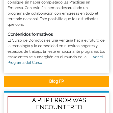
consigue sin haber completado las Prácticas en
Empresa. Con este fin, hemos desarrollado un
programa de colaboración con empresas en todo el
territorio nacional. Esto posibilita que los estudiantes
que conc
Contenidos formativos
El Curso de Domótica es una ventana hacia el futuro de
la tecnología y la comodidad en nuestros hogares y
espacios de trabajo. En este emocionante programa, los
estudiantes se sumergirán en el mundo de la ......
Ver el
Programa del Curso
Blog FP
A PHP ERROR WAS
ENCOUNTERED