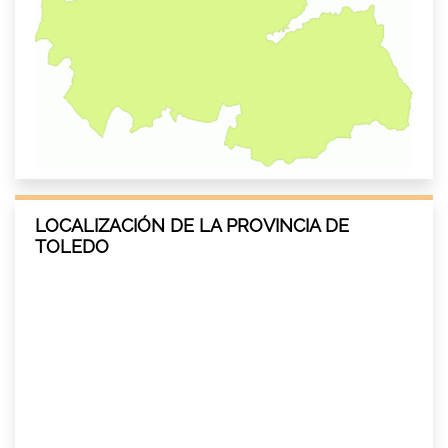
LOCALIZACIÓN DE LA PROVINCIA DE
TOLEDO