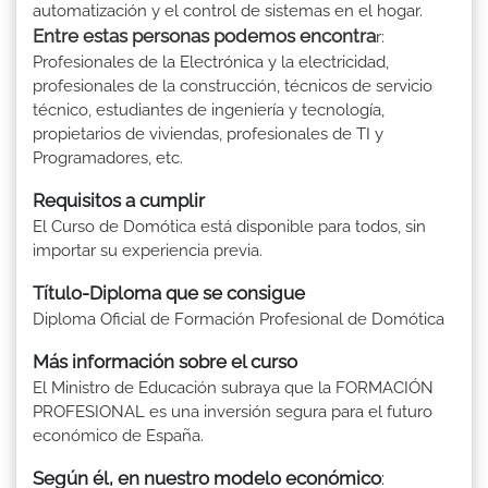
automatización y el control de sistemas en el hogar.
Entre estas personas podemos encontra
r:
Profesionales de la Electrónica y la electricidad,
profesionales de la construcción, técnicos de servicio
técnico, estudiantes de ingeniería y tecnología,
propietarios de viviendas, profesionales de TI y
Programadores, etc.
Requisitos a cumplir
El Curso de Domótica está disponible para todos, sin
importar su experiencia previa.
Título-Diploma que se consigue
Diploma Oficial de Formación Profesional de Domótica
Más información sobre el curso
El Ministro de Educación subraya que la FORMACIÓN
PROFESIONAL es una inversión segura para el futuro
económico de España.
Según él, en nuestro modelo económico
: