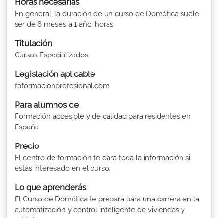
Horas necesarias
En general, la duración de un curso de Domótica suele
ser de 6 meses a 1 año. horas
Titulación
Cursos Especializados
Legislación aplicable
fpformacionprofesional.com
Para alumnos de
Formación accesible y de calidad para residentes en
España
Precio
El centro de formación te dará toda la información si
estás interesado en el curso.
Lo que aprenderás
El Curso de Domótica te prepara para una carrera en la
automatización y control inteligente de viviendas y