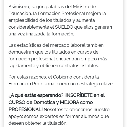
Asimismo, según palabras del Ministro de
Educación, la Formación Profesional mejora la
empleabilidad de los titulados y aumenta
considerablemente el SUELDO que ellos generan
una vez finalizada la formación.
Las estadísticas del mercado laboral también
demuestran que los titulados en cursos de
formación profesional encuentran empleo más
rápidamente y obtienen contratos estables.
Por estas razones, el Gobierno considera la
Formación Profesional como una estrategia clave.
¿A qué estás esperando? ¡INSCRÍBETE en el
CURSO de Domótica y MEJORA como
PROFESIONAL!
Nosotros te ofrecemos nuestro
apoyo: somos expertos en formar alumnos que
desean obtener la titulación.