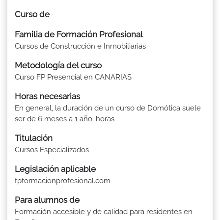
Curso de
Familia de Formación Profesional
Cursos de Construcción e Inmobiliarias
Metodología del curso
Curso FP Presencial en CANARIAS
Horas necesarias
En general, la duración de un curso de Domótica suele
ser de 6 meses a 1 año. horas
Titulación
Cursos Especializados
Legislación aplicable
fpformacionprofesional.com
Para alumnos de
Formación accesible y de calidad para residentes en