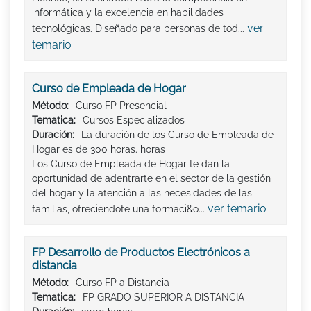
informática y la excelencia en habilidades
ver
tecnológicas. Diseñado para personas de tod...
temario
Curso de Empleada de Hogar
Método:
Curso FP Presencial
Tematica:
Cursos Especializados
Duración:
La duración de los Curso de Empleada de
Hogar es de 300 horas. horas
Los Curso de Empleada de Hogar te dan la
oportunidad de adentrarte en el sector de la gestión
del hogar y la atención a las necesidades de las
ver temario
familias, ofreciéndote una formaci&o...
FP Desarrollo de Productos Electrónicos a
distancia
Método:
Curso FP a Distancia
Tematica:
FP GRADO SUPERIOR A DISTANCIA