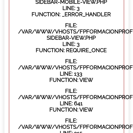
SIDEBAR-MOBILE-VIEW.PHP
LINE: 3
FUNCTION: _ERROR_HANDLER
FILE:
/VAR/WWW/VHOSTS/FPFORMACIONPROFES
SIDEBAR-VIEW.PHP
LINE: 3
FUNCTION: REQUIRE_ONCE
FILE:
/VAR/WWW/VHOSTS/FPFORMACIONPROFES
LINE: 133
FUNCTION: VIEW
FILE:
/VAR/WWW/VHOSTS/FPFORMACIONPROFES
LINE: 641
FUNCTION: VIEW
FILE:
/VAR/WWW/VHOSTS/FPFORMACIONPROFE