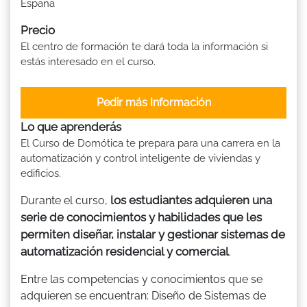
España
Precio
El centro de formación te dará toda la información si
estás interesado en el curso.
Pedir más Información
Lo que aprenderás
El Curso de Domótica te prepara para una carrera en la
automatización y control inteligente de viviendas y
edificios.
los estudiantes adquieren una
Durante el curso,
serie de conocimientos y habilidades que les
permiten diseñar, instalar y gestionar sistemas de
automatización residencial y comercial
.
Entre las competencias y conocimientos que se
adquieren se encuentran: Diseño de Sistemas de