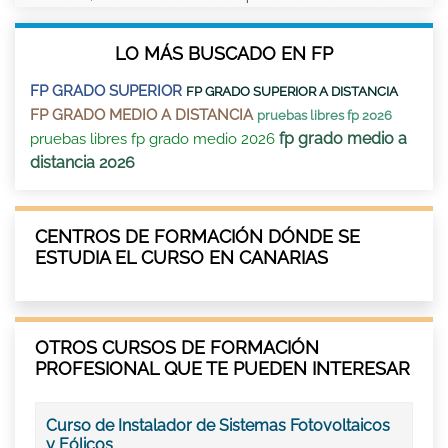
LO MÁS BUSCADO EN FP
FP GRADO SUPERIOR
FP GRADO SUPERIOR A DISTANCIA
FP GRADO MEDIO A DISTANCIA
pruebas libres fp 2026
fp grado medio a
pruebas libres fp grado medio 2026
distancia 2026
CENTROS DE FORMACIÓN DÓNDE SE
ESTUDIA EL CURSO EN CANARIAS
OTROS CURSOS DE FORMACIÓN
PROFESIONAL QUE TE PUEDEN INTERESAR
Curso de Instalador de Sistemas Fotovoltaicos
y Eólicos