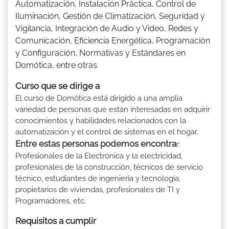
Automatización, Instalación Práctica, Control de
Iluminación, Gestión de Climatización, Seguridad y
Vigilancia, Integración de Audio y Video, Redes y
Comunicación, Eficiencia Energética, Programación
y Configuración, Normativas y Estándares en
Domótica, entre otras.
Curso que se dirige a
El curso de Domótica está dirigido a una amplia
variedad de personas que están interesadas en adquirir
conocimientos y habilidades relacionados con la
automatización y el control de sistemas en el hogar.
Entre estas personas podemos encontra
r:
Profesionales de la Electrónica y la electricidad,
profesionales de la construcción, técnicos de servicio
técnico, estudiantes de ingeniería y tecnología,
propietarios de viviendas, profesionales de TI y
Programadores, etc.
Requisitos a cumplir