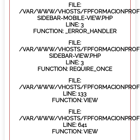
FILE:
/VAR/WWW/VHOSTS/FPFORMACIONPROFES
SIDEBAR-MOBILE-VIEW.PHP
LINE: 3
FUNCTION: _ERROR_HANDLER
FILE:
/VAR/WWW/VHOSTS/FPFORMACIONPROFES
SIDEBAR-VIEW.PHP
LINE: 3
FUNCTION: REQUIRE_ONCE
FILE:
/VAR/WWW/VHOSTS/FPFORMACIONPROFES
LINE: 133
FUNCTION: VIEW
FILE:
/VAR/WWW/VHOSTS/FPFORMACIONPROFES
LINE: 641
FUNCTION: VIEW