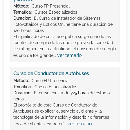
Método:
Curso FP Presencial
Tematica:
Cursos Especializados
Duración:
El Curso de Instalador de Sistemas
Fotovoltaicos y Eólicos Online tiene una duración de
120 horas. horas
El significado de crisis energética surge cuando las
fuentes de energía de las que se provee la sociedad
se extinguen. En la actualidad, el consumo de energía
ver temario
es uno de los grande...
Curso de Conductor de Autobuses
Método:
Curso FP Presencial
Tematica:
Cursos Especializados
Duración:
El curso consta de
725 horas
de estudio.
horas
El propósito de este Curso de Conductor de
Autobuses es explicar el servicio al cliente y la
tecnología de la información y describir diferentes
ver temario
tipos de clientes, caracterí...