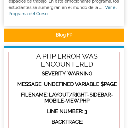
espacios de trabajo. En este emocionante programa, los
estudiantes se sumergirán en el mundo de la ......
Ver el
Programa del Curso
Blog FP
A PHP ERROR WAS
ENCOUNTERED
SEVERITY: WARNING
MESSAGE: UNDEFINED VARIABLE $PAGE
FILENAME: LAYOUT/RIGHT-SIDEBAR-
MOBILE-VIEW.PHP
LINE NUMBER: 3
BACKTRACE: