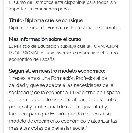
El Curso de Domótica está disponible para todos, sin
importar su experiencia previa.
Título-Diploma que se consigue
Diploma Oficial de Formación Profesional de Domótica
Más información sobre el curso
El Ministro de Educación subraya que la FORMACIÓN
PROFESIONAL es una inversión segura para el futuro
económico de España.
Según él, en nuestro modelo económico
:
"...necesitamos una Formación Profesional de
calidad y que se adapte a las necesidades de la
sociedad y de la economía. El Gobierno de España
considera que esto es esencial para el desarrollo
personal y profesional de nuestra juventud y,
también, para que España pueda reorientar su
modelo de crecimiento económico y alcanzar las
más altas cotas de bienestar social".