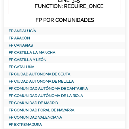
LINE: 315
FUNCTION: REQUIRE_ONCE
FP POR COMUNIDADES
FP ANDALUCÍA
FP ARAGÓN
FP CANARIAS
FP CASTILLA LA MANCHA
FP CASTILLA Y LEÓN
FP CATALUÑA
FP CIUDAD AUTONOMA DE CEUTA
FP CIUDAD AUTONOMA DE MELILLA
FP COMUNIDAD AUTÓNOMA DE CANTABRIA
FP COMUNIDAD AUTÓNOMA DE LA RIOJA
FP COMUNIDAD DE MADRID
FP COMUNIDAD FORAL DE NAVARRA
FP COMUNIDAD VALENCIANA
FP EXTREMADURA