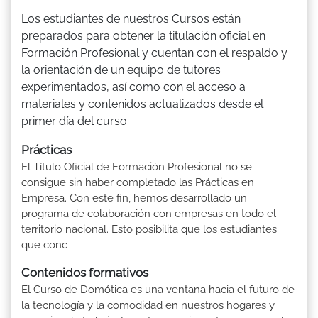
Los estudiantes de nuestros Cursos están
preparados para obtener la titulación oficial en
Formación Profesional y cuentan con el respaldo y
la orientación de un equipo de tutores
experimentados, así como con el acceso a
materiales y contenidos actualizados desde el
primer día del curso.
Prácticas
El Título Oficial de Formación Profesional no se
consigue sin haber completado las Prácticas en
Empresa. Con este fin, hemos desarrollado un
programa de colaboración con empresas en todo el
territorio nacional. Esto posibilita que los estudiantes
que conc
Contenidos formativos
El Curso de Domótica es una ventana hacia el futuro de
la tecnología y la comodidad en nuestros hogares y