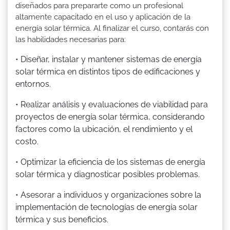
diseñados para prepararte como un profesional
altamente capacitado en el uso y aplicación de la
energía solar térmica. Al finalizar el curso, contarás con
las habilidades necesarias para:
• Diseñar, instalar y mantener sistemas de energía
solar térmica en distintos tipos de edificaciones y
entornos.
• Realizar análisis y evaluaciones de viabilidad para
proyectos de energía solar térmica, considerando
factores como la ubicación, el rendimiento y el
costo.
• Optimizar la eficiencia de los sistemas de energía
solar térmica y diagnosticar posibles problemas.
• Asesorar a individuos y organizaciones sobre la
implementación de tecnologías de energía solar
térmica y sus beneficios.