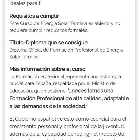
ideales para ti.
Requisitos a cumplir
Este Curso de Energía Solar Térmica es abierto y no
requiere cumplir requisitos formales.
Título-Diploma que se consigue
Diploma Oficial de Formación Profesional de Energía
Solar Térmica
Más información sobre el curso
La Formación Profesional representa una estrategia
crucial para España, respaldada por el Ministro de
"...necesitamos una
Educación, quien sostiene:
Formación Profesional de alta calidad, adaptable
a las demandas de la sociedad
."
El Gobierno español ve esto como esencial para el
crecimiento personal y profesional de la juventud,
además de la capacidad de redirigir el modelo de