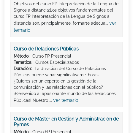
Objetivos del curso FP Interpretación de la Lengua de
Signos a distancia:Los objetivos fundamentales del
curso FP Interpretación de la Lengua de Signos a
ver
distancia son, principalmente, formarte adecua...
temario
Curso de Relaciones Públicas
Método:
Curso FP Presencial
Tematica:
Cursos Especializados
Duración:
La duración del Curso de Relaciones
Públicas puede variar significativame. horas
¿Quieres ser un experto en la gestión de la
comunicación y las relaciones con el público?
¡Bienvenido al apasionante mundo de las Relaciones
ver temario
Públicas! Nuestro ...
Curso de Máster en Gestión y Administración de
Pymes
Método:
Curso FP Presencial