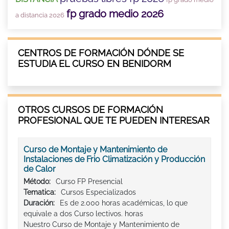
fp grado medio 2026
a distancia 2026
CENTROS DE FORMACIÓN DÓNDE SE
ESTUDIA EL CURSO EN BENIDORM
OTROS CURSOS DE FORMACIÓN
PROFESIONAL QUE TE PUEDEN INTERESAR
Curso de Montaje y Mantenimiento de
Instalaciones de Frio Climatización y Producción
de Calor
Método:
Curso FP Presencial
Tematica:
Cursos Especializados
Duración:
Es de 2.000 horas académicas, lo que
equivale a dos Curso lectivos. horas
Nuestro Curso de Montaje y Mantenimiento de