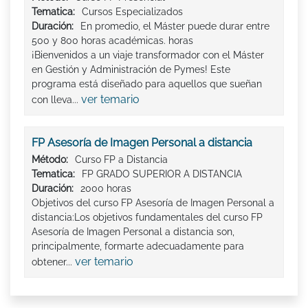
Tematica:
Cursos Especializados
Duración:
En promedio, el Máster puede durar entre
500 y 800 horas académicas. horas
¡Bienvenidos a un viaje transformador con el Máster
en Gestión y Administración de Pymes! Este
programa está diseñado para aquellos que sueñan
ver temario
con lleva...
FP Asesoría de Imagen Personal a distancia
Método:
Curso FP a Distancia
Tematica:
FP GRADO SUPERIOR A DISTANCIA
Duración:
2000 horas
Objetivos del curso FP Asesoría de Imagen Personal a
distancia:Los objetivos fundamentales del curso FP
Asesoría de Imagen Personal a distancia son,
principalmente, formarte adecuadamente para
ver temario
obtener...