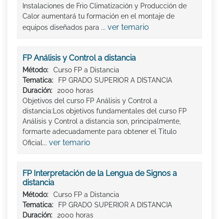
Instalaciones de Frio Climatización y Producción de
Calor aumentará tu formación en el montaje de
ver temario
equipos diseñados para ...
FP Análisis y Control a distancia
Método:
Curso FP a Distancia
Tematica:
FP GRADO SUPERIOR A DISTANCIA
Duración:
2000 horas
Objetivos del curso FP Análisis y Control a
distancia:Los objetivos fundamentales del curso FP
Análisis y Control a distancia son, principalmente,
formarte adecuadamente para obtener el Titulo
ver temario
Oficial...
FP Interpretación de la Lengua de Signos a
distancia
Método:
Curso FP a Distancia
Tematica:
FP GRADO SUPERIOR A DISTANCIA
Duración:
2000 horas