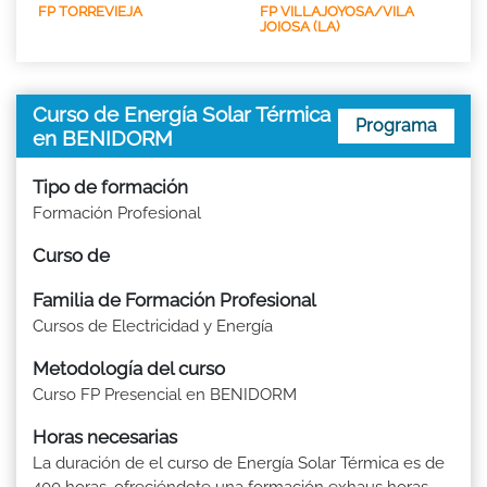
FP TORREVIEJA
FP VILLAJOYOSA/VILA
JOIOSA (LA)
Curso de Energía Solar Térmica
Programa
en BENIDORM
Tipo de formación
Formación Profesional
Curso de
Familia de Formación Profesional
Cursos de Electricidad y Energía
Metodología del curso
Curso FP Presencial en BENIDORM
Horas necesarias
La duración de el curso de Energía Solar Térmica es de
400 horas, ofreciéndote una formación exhaus horas