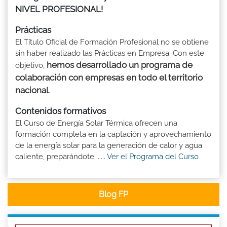
NIVEL PROFESIONAL!
Prácticas
El Título Oficial de Formación Profesional no se obtiene
sin haber realizado las Prácticas en Empresa. Con este
hemos desarrollado un programa de
objetivo,
colaboración con empresas en todo el territorio
nacional
.
Contenidos formativos
El Curso de Energía Solar Térmica ofrecen una
formación completa en la captación y aprovechamiento
de la energía solar para la generación de calor y agua
caliente, preparándote ......
Ver el Programa del Curso
Blog FP