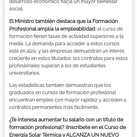
desarrollo económico hacia un mayor bienestar
social.
El Ministro también destaca que la Formación
Profesional amplía la empleabilidad
: el curso de
formación tienen tasas de actividad superiores a la
media. La demanda para acceder a estos cursos
está en alza, y las empresas demuestran un interés
creciente en estos titulados: los contratos para estos
profesionales superan a los de estudiantes
universitarios.
Las estadísticas también demuestran que los
graduados en cursos de formación profesional
encuentran empleo con mayor rapidez y acceden a
contratos permanentes más fácilmente.
¿Te interesa aumentar tu salario con un título de
formación profesional? ¡Inscríbete en el Curso de
Energía Solar Térmica y ALCANZA UN NUEVO