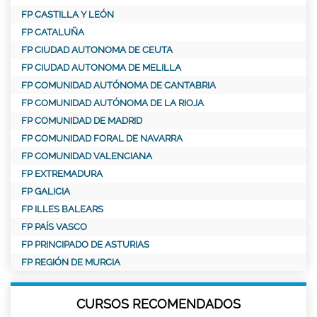
FP CASTILLA Y LEÓN
FP CATALUÑA
FP CIUDAD AUTONOMA DE CEUTA
FP CIUDAD AUTONOMA DE MELILLA
FP COMUNIDAD AUTÓNOMA DE CANTABRIA
FP COMUNIDAD AUTÓNOMA DE LA RIOJA
FP COMUNIDAD DE MADRID
FP COMUNIDAD FORAL DE NAVARRA
FP COMUNIDAD VALENCIANA
FP EXTREMADURA
FP GALICIA
FP ILLES BALEARS
FP PAÍS VASCO
FP PRINCIPADO DE ASTURIAS
FP REGIÓN DE MURCIA
CURSOS RECOMENDADOS