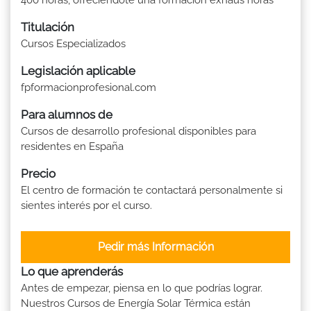
Titulación
Cursos Especializados
Legislación aplicable
fpformacionprofesional.com
Para alumnos de
Cursos de desarrollo profesional disponibles para
residentes en España
Precio
El centro de formación te contactará personalmente si
sientes interés por el curso.
Pedir más Información
Lo que aprenderás
Antes de empezar, piensa en lo que podrías lograr.
Nuestros Cursos de Energía Solar Térmica están