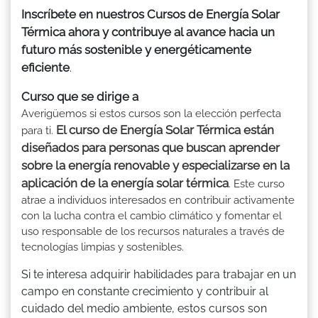
Inscríbete en nuestros Cursos de Energía Solar
Térmica ahora y contribuye al avance hacia un
futuro más sostenible y energéticamente
eficiente
.
Curso que se dirige a
Averigüemos si estos cursos son la elección perfecta
El curso de Energía Solar Térmica están
para ti.
diseñados para personas que buscan aprender
sobre la energía renovable y especializarse en la
aplicación de la energía solar térmica
. Este curso
atrae a individuos interesados en contribuir activamente
con la lucha contra el cambio climático y fomentar el
uso responsable de los recursos naturales a través de
tecnologías limpias y sostenibles.
Si te interesa adquirir habilidades para trabajar en un
campo en constante crecimiento y contribuir al
cuidado del medio ambiente, estos cursos son