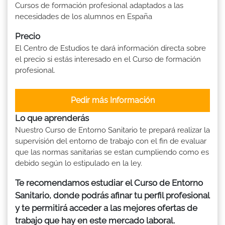
Cursos de formación profesional adaptados a las
necesidades de los alumnos en España
Precio
El Centro de Estudios te dará información directa sobre
el precio si estás interesado en el Curso de formación
profesional.
Pedir más Información
Lo que aprenderás
Nuestro Curso de Entorno Sanitario te prepará realizar la
supervisión del entorno de trabajo con el fin de evaluar
que las normas sanitarias se estan cumpliendo como es
debido según lo estipulado en la ley.
Te recomendamos estudiar el Curso de Entorno
Sanitario, donde podrás afinar tu perfil profesional
y te permitirá acceder a las mejores ofertas de
trabajo que hay en este mercado laboral.