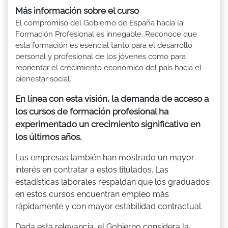
Más información sobre el curso
El compromiso del Gobierno de España hacia la
Formación Profesional es innegable. Reconoce que
esta formación es esencial tanto para el desarrollo
personal y profesional de los jóvenes como para
reorientar el crecimiento económico del país hacia el
bienestar social.
En línea con esta visión, la demanda de acceso a
los cursos de formación profesional ha
experimentado un crecimiento significativo en
los últimos años.
Las empresas también han mostrado un mayor
interés en contratar a estos titulados. Las
estadísticas laborales respaldan que los graduados
en estos cursos encuentran empleo más
rápidamente y con mayor estabilidad contractual.
Dada esta relevancia, el Gobierno considera la