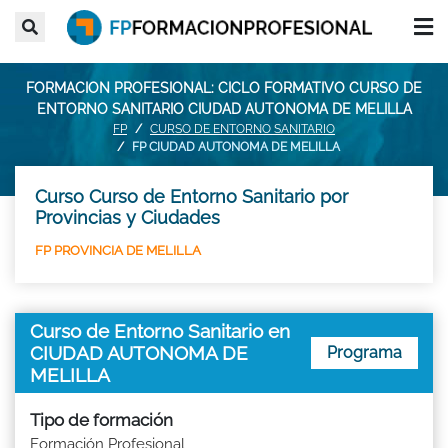
FORMACION PROFESIONAL: CICLO FORMATIVO CURSO DE
ENTORNO SANITARIO CIUDAD AUTONOMA DE MELILLA
FP
CURSO DE ENTORNO SANITARIO
FP CIUDAD AUTONOMA DE MELILLA
Curso Curso de Entorno Sanitario por
Provincias y Ciudades
FP PROVINCIA DE MELILLA
Curso de Entorno Sanitario en
CIUDAD AUTONOMA DE
Programa
MELILLA
Tipo de formación
Formación Profesional