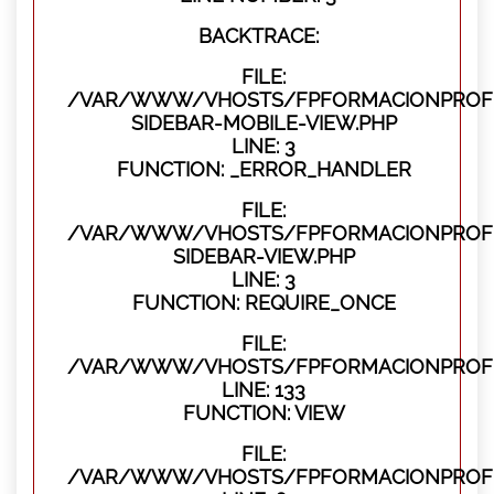
BACKTRACE:
FILE:
/VAR/WWW/VHOSTS/FPFORMACIONPROFES
SIDEBAR-MOBILE-VIEW.PHP
LINE: 3
FUNCTION: _ERROR_HANDLER
FILE:
/VAR/WWW/VHOSTS/FPFORMACIONPROFES
SIDEBAR-VIEW.PHP
LINE: 3
FUNCTION: REQUIRE_ONCE
FILE:
/VAR/WWW/VHOSTS/FPFORMACIONPROFES
LINE: 133
FUNCTION: VIEW
FILE:
/VAR/WWW/VHOSTS/FPFORMACIONPROFES