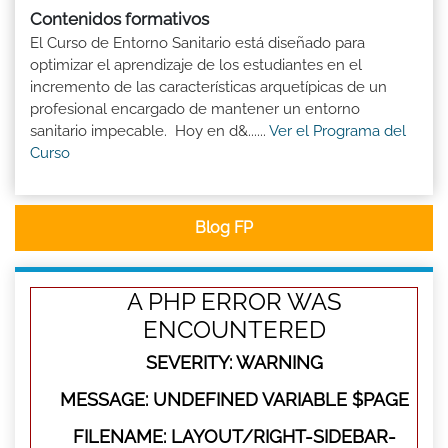
Contenidos formativos
El Curso de Entorno Sanitario está diseñado para
optimizar el aprendizaje de los estudiantes en el
incremento de las características arquetípicas de un
profesional encargado de mantener un entorno
sanitario impecable. Hoy en d&......
Ver el Programa del
Curso
Blog FP
A PHP ERROR WAS
ENCOUNTERED
SEVERITY: WARNING
MESSAGE: UNDEFINED VARIABLE $PAGE
FILENAME: LAYOUT/RIGHT-SIDEBAR-