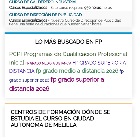
CURSO DE CALDERERO INDUSTRIAL
Cursos Especializados
- Este curso requiere
950 horas
. horas
CURSO DE DIRECCIÓN DE PUBLICIDAD
Cursos Especializados
- Nuestro Curso de Dirección de Publicidad
tiene una serie de duraciones que pueden variar. horas
LO MÁS BUSCADO EN FP
PCPI Programas de Cualificación Profesional
Inicial
FP GRADO SUPERIOR A
FP GRADO MEDIO A DISTANCIA
fp grado medio a distancia 2026
DISTANCIA
fp
fp grado superior a
grado superior 2026
distancia 2026
CENTROS DE FORMACIÓN DÓNDE SE
ESTUDIA EL CURSO EN CIUDAD
AUTONOMA DE MELILLA