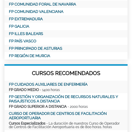
FP COMUNIDAD FORAL DE NAVARRA
FP COMUNIDAD VALENCIANA
FP EXTREMADURA
FP GALICIA
FP ILLES BALEARS
FP PAÍS VASCO
FP PRINCIPADO DE ASTURIAS
FP REGIÓN DE MURCIA
CURSOS RECOMENDADOS
FP CUIDADOS AUXILIARES DE ENFERMERÍA
FP GRADO MEDIO
- 1400 horas
FP GESTIÓN Y ORGANIZACIÓN DE RECURSOS NATURALES Y
PAISAJÍSTICOS A DISTANCIA
FP GRADO SUPERIOR A DISTANCIA
- 2000 horas
CURSO DE OPERADOR DE CENTROS DE FACILITACIÓN
AEROPORTUARIA
Cursos Especializados
- La duración de nuestros Curso de Operador
de Centros de Facilitación Aeroportuaria es de 800 horas. horas