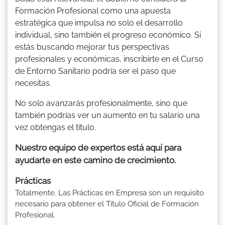
Formación Profesional como una apuesta
estratégica que impulsa no solo el desarrollo
individual, sino también el progreso económico. Si
estás buscando mejorar tus perspectivas
profesionales y económicas, inscribirte en el Curso
de Entorno Sanitario podría ser el paso que
necesitas.
No solo avanzarás profesionalmente, sino que
también podrías ver un aumento en tu salario una
vez obtengas el título.
Nuestro equipo de expertos está aquí para
ayudarte en este camino de crecimiento.
Prácticas
Totalmente. Las Prácticas en Empresa son un requisito
necesario para obtener el Título Oficial de Formación
Profesional.