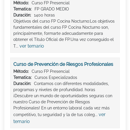
Método:
Curso FP Presencial
Tematica:
FP GRADO MEDIO
Duración:
1400 horas
Objetivos del curso FP Cocina Nocturno:Los objetivos
fundamentales del curso FP Cocina Nocturno son,
principalmente, formarte adecuadamente para
obtener el Titulo Oficial de FP.Una vez conseguido el
ver temario
T...
Curso de Prevención de Riesgos Profesionales
Método:
Curso FP Presencial
Tematica:
Cursos Especializados
Duración:
Contamos con diferentes modalidades,
programas y niveles de profundidad. horas
¡Descubre un mundo de oportunidades seguras con
nuestro Curso de Prevención de Riesgos
Profesionales! En un entorno laboral cada vez más
ver
competitivo, tu seguridad y la de tus coleg...
temario