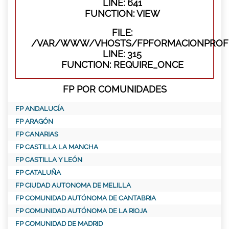
LINE: 641
FUNCTION: VIEW
FILE:
/VAR/WWW/VHOSTS/FPFORMACIONPROFE
LINE: 315
FUNCTION: REQUIRE_ONCE
FP POR COMUNIDADES
FP ANDALUCÍA
FP ARAGÓN
FP CANARIAS
FP CASTILLA LA MANCHA
FP CASTILLA Y LEÓN
FP CATALUÑA
FP CIUDAD AUTONOMA DE MELILLA
FP COMUNIDAD AUTÓNOMA DE CANTABRIA
FP COMUNIDAD AUTÓNOMA DE LA RIOJA
FP COMUNIDAD DE MADRID