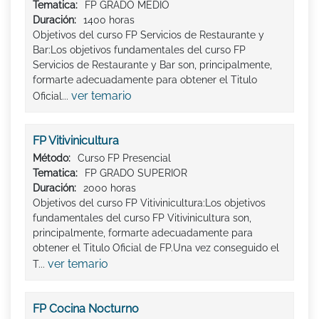
Tematica:
FP GRADO MEDIO
Duración:
1400 horas
Objetivos del curso FP Servicios de Restaurante y
Bar:Los objetivos fundamentales del curso FP
Servicios de Restaurante y Bar son, principalmente,
formarte adecuadamente para obtener el Titulo
ver temario
Oficial...
FP Vitivinicultura
Método:
Curso FP Presencial
Tematica:
FP GRADO SUPERIOR
Duración:
2000 horas
Objetivos del curso FP Vitivinicultura:Los objetivos
fundamentales del curso FP Vitivinicultura son,
principalmente, formarte adecuadamente para
obtener el Titulo Oficial de FP.Una vez conseguido el
ver temario
T...
FP Cocina Nocturno