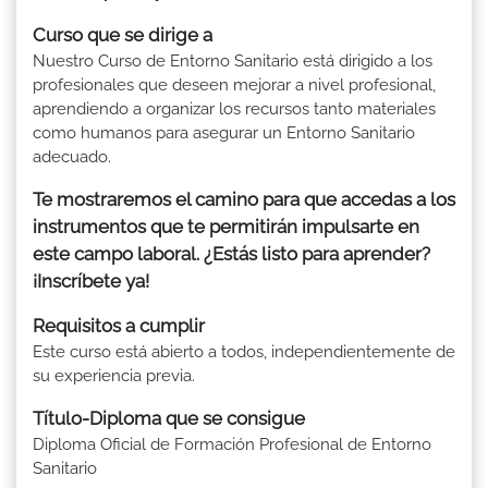
Curso que se dirige a
Nuestro Curso de Entorno Sanitario está dirigido a los
profesionales que deseen mejorar a nivel profesional,
aprendiendo a organizar los recursos tanto materiales
como humanos para asegurar un Entorno Sanitario
adecuado.
Te mostraremos el camino para que accedas a los
instrumentos que te permitirán impulsarte en
este campo laboral. ¿Estás listo para aprender?
¡Inscríbete ya!
Requisitos a cumplir
Este curso está abierto a todos, independientemente de
su experiencia previa.
Título-Diploma que se consigue
Diploma Oficial de Formación Profesional de Entorno
Sanitario