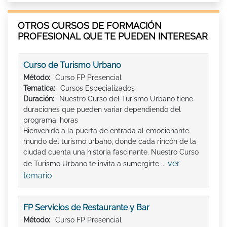
OTROS CURSOS DE FORMACIÓN
PROFESIONAL QUE TE PUEDEN INTERESAR
Curso de Turismo Urbano
Método:
Curso FP Presencial
Tematica:
Cursos Especializados
Duración:
Nuestro Curso del Turismo Urbano tiene
duraciones que pueden variar dependiendo del
programa. horas
Bienvenido a la puerta de entrada al emocionante
mundo del turismo urbano, donde cada rincón de la
ciudad cuenta una historia fascinante. Nuestro Curso
ver
de Turismo Urbano te invita a sumergirte ...
temario
FP Servicios de Restaurante y Bar
Método:
Curso FP Presencial