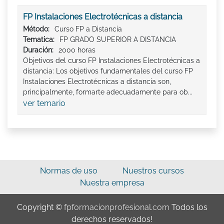
FP Instalaciones Electrotécnicas a distancia
Método:
Curso FP a Distancia
Tematica:
FP GRADO SUPERIOR A DISTANCIA
Duración:
2000 horas
Objetivos del curso FP Instalaciones Electrotécnicas a
distancia: Los objetivos fundamentales del curso FP
Instalaciones Electrotécnicas a distancia son,
principalmente, formarte adecuadamente para ob...
ver temario
Normas de uso
Nuestros cursos
Nuestra empresa
Copyright ©
fpformacionprofesional.com
Todos los
derechos reservados!