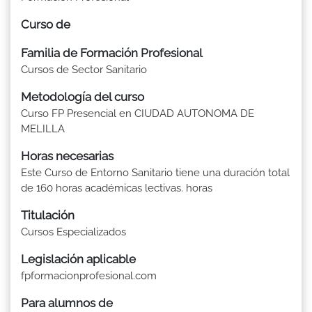
Curso de
Familia de Formación Profesional
Cursos de Sector Sanitario
Metodología del curso
Curso FP Presencial en CIUDAD AUTONOMA DE
MELILLA
Horas necesarias
Este Curso de Entorno Sanitario tiene una duración total
de 160 horas académicas lectivas. horas
Titulación
Cursos Especializados
Legislación aplicable
fpformacionprofesional.com
Para alumnos de