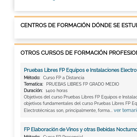
CENTROS DE FORMACIÓN DÓNDE SE ESTUD
OTROS CURSOS DE FORMACIÓN PROFESION
Pruebas Libres FP Equipos e Instalaciones Electro
Método:
Curso FP a Distancia
Tematica:
PRUEBAS LIBRES FP GRADO MEDIO
Duración:
1400 horas
Objetivos del curso Pruebas Libres FP Equipos e Instala
objetivos fundamentales del curso Pruebas Libres FP Eq
ver temar
Electrotécnicas son, principalmente, forma...
FP Elaboración de Vinos y otras Bebidas Nocturn