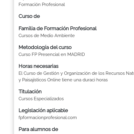
Formación Profesional
Curso de
Familia de Formación Profesional
Cursos de Medio Ambiente
Metodología del curso
Curso FP Presencial en MADRID
Horas necesarias
El Curso de Gestión y Organización de los Recursos Nat
y Paisajísticos Online tiene una duraci horas
Titulación
Cursos Especializados
Legislación aplicable
fpformacionprofesional.com
Para alumnos de