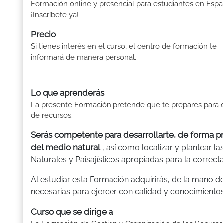
Formación online y presencial para estudiantes en Espa
¡Inscríbete ya!
Precio
Si tienes interés en el curso, el centro de formación te
informará de manera personal.
Lo que aprenderás
La presente Formación pretende que te prepares para 
de recursos.
Serás competente para desarrollarte, de forma pro
del medio natural
, así como localizar y plantear 
Naturales y Paisajísticos apropiadas para la correcta
Al estudiar esta Formación adquirirás, de la mano d
necesarias para ejercer con calidad y conocimientos
Curso que se dirige a