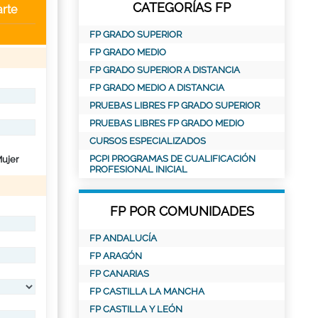
CATEGORÍAS FP
rte
FP GRADO SUPERIOR
FP GRADO MEDIO
FP GRADO SUPERIOR A DISTANCIA
FP GRADO MEDIO A DISTANCIA
PRUEBAS LIBRES FP GRADO SUPERIOR
PRUEBAS LIBRES FP GRADO MEDIO
CURSOS ESPECIALIZADOS
PCPI PROGRAMAS DE CUALIFICACIÓN
ujer
PROFESIONAL INICIAL
FP POR COMUNIDADES
FP ANDALUCÍA
FP ARAGÓN
FP CANARIAS
FP CASTILLA LA MANCHA
FP CASTILLA Y LEÓN