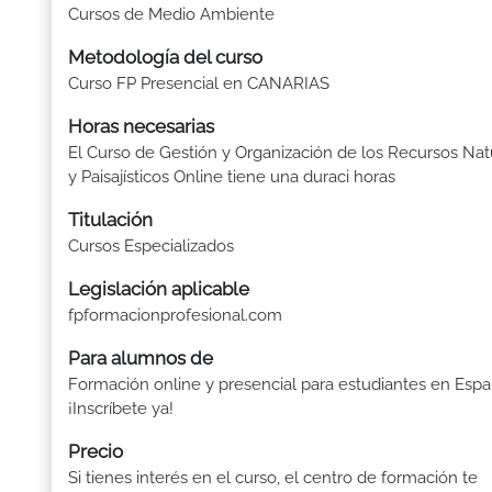
Cursos de Medio Ambiente
Metodología del curso
Curso FP Presencial en CANARIAS
Horas necesarias
El Curso de Gestión y Organización de los Recursos Nat
y Paisajísticos Online tiene una duraci horas
Titulación
Cursos Especializados
Legislación aplicable
fpformacionprofesional.com
Para alumnos de
Formación online y presencial para estudiantes en Espa
¡Inscríbete ya!
Precio
Si tienes interés en el curso, el centro de formación te