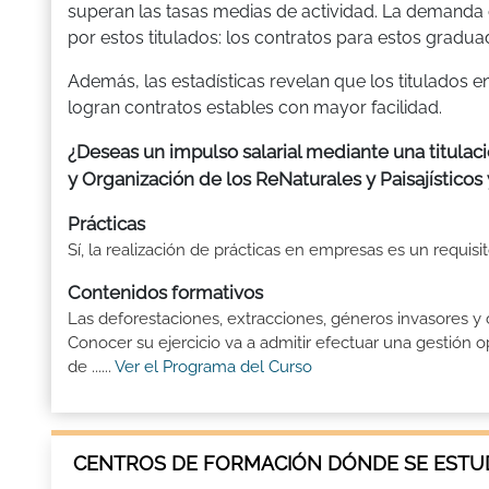
superan las tasas medias de actividad. La demanda 
por estos titulados: los contratos para estos gradua
Además, las estadísticas revelan que los titulados
logran contratos estables con mayor facilidad.
¿Deseas un impulso salarial mediante una titulac
y Organización de los ReNaturales y Paisajísticos
Prácticas
Sí, la realización de prácticas en empresas es un requis
Contenidos formativos
Las deforestaciones, extracciones, géneros invasores y
Conocer su ejercicio va a admitir efectuar una gestió
de ......
Ver el Programa del Curso
CENTROS DE FORMACIÓN DÓNDE SE ESTUD