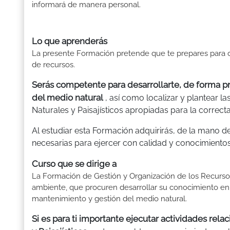
informará de manera personal.
Lo que aprenderás
La presente Formación pretende que te prepares para 
de recursos.
Serás competente para desarrollarte, de forma pro
del medio natural
, así como localizar y plantear 
Naturales y Paisajísticos apropiadas para la correcta
Al estudiar esta Formación adquirirás, de la mano d
necesarias para ejercer con calidad y conocimientos
Curso que se dirige a
La Formación de Gestión y Organización de los Recursos 
ambiente, que procuren desarrollar su conocimiento en
mantenimiento y gestión del medio natural.
Si es para ti importante ejecutar actividades rel