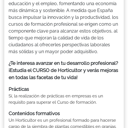
educación y el empleo, fomentando una economía
más dinámica y sostenible. A medida que España
busca impulsar la innovación y la productividad, los
cursos de formación profesional se erigen como un
componente clave para alcanzar estos objetivos, al
tiempo que mejoran la calidad de vida de los
ciudadanos al ofrecerles perspectivas laborales
más sólidas y un mayor poder adquisitivo.
¿Te interesa avanzar en tu desarrollo profesional?
¡Estudia el CURSO de Horticultor y verás mejoras
en todas las facetas de tu vida!
Prácticas
Sí, la realización de prácticas en empresas es un
requisito para superar el Curso de formación.
Contenidos formativos
Un Horticultor es un profesional formado para hacerse
cargo de la siembra de plantas comestibles en granjas,