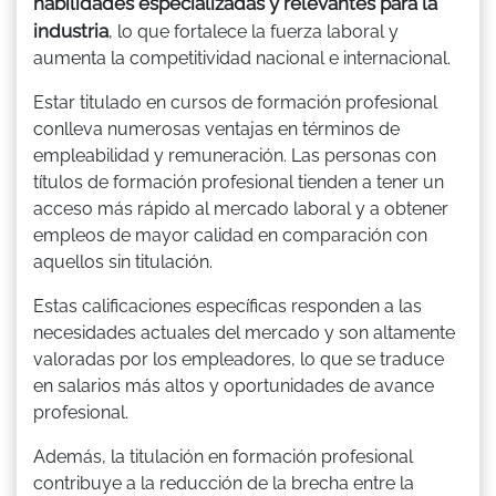
habilidades especializadas y relevantes para la
industria
, lo que fortalece la fuerza laboral y
aumenta la competitividad nacional e internacional.
Estar titulado en cursos de formación profesional
conlleva numerosas ventajas en términos de
empleabilidad y remuneración. Las personas con
títulos de formación profesional tienden a tener un
acceso más rápido al mercado laboral y a obtener
empleos de mayor calidad en comparación con
aquellos sin titulación.
Estas calificaciones específicas responden a las
necesidades actuales del mercado y son altamente
valoradas por los empleadores, lo que se traduce
en salarios más altos y oportunidades de avance
profesional.
Además, la titulación en formación profesional
contribuye a la reducción de la brecha entre la