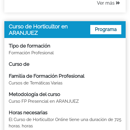
Ver más
Curso de Horticultor en
Programa
ARANJUEZ
Tipo de formación
Formación Profesional
Curso de
Familia de Formación Profesional
Cursos de Temáticas Varias
Metodología del curso
Curso FP Presencial en ARANJUEZ
Horas necesarias
El Curso de Horticultor Online tiene una duración de 725
horas. horas