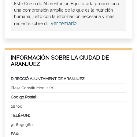
Este Curso de Alimentación Equilibrada proporciona
una comprensión amplia de lo que es la nutrición
humana, junto con la información necesaria y más
ver temario
reciente sobre d...
INFORMACIÓN SOBRE LA CIUDAD DE
ARANJUEZ
DIRECCIÓ AJUNTAMENT DE ARANJUEZ:
Plaza Constitución, s/n
Código Postal:
28300
TELÈFON:
91 8090360
FAX: