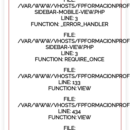
/VAR/WWW/VHOSTS/FPFORMACIONPROFES
SIDEBAR-MOBILE-VIEW.PHP
LINE: 3
FUNCTION: _ERROR_HANDLER
FILE:
/VAR/WWW/VHOSTS/FPFORMACIONPROFES
SIDEBAR-VIEW.PHP
LINE: 3
FUNCTION: REQUIRE_ONCE
FILE:
/VAR/WWW/VHOSTS/FPFORMACIONPROFES
LINE: 133
FUNCTION: VIEW
FILE:
/VAR/WWW/VHOSTS/FPFORMACIONPROFES
LINE: 434
FUNCTION: VIEW
FILE: