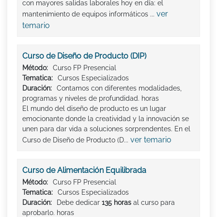
con mayores salidas laborales hoy en día: el
ver
mantenimiento de equipos informáticos ...
temario
Curso de Diseño de Producto (DIP)
Método:
Curso FP Presencial
Tematica:
Cursos Especializados
Duración:
Contamos con diferentes modalidades,
programas y niveles de profundidad. horas
El mundo del diseño de producto es un lugar
emocionante donde la creatividad y la innovación se
unen para dar vida a soluciones sorprendentes. En el
ver temario
Curso de Diseño de Producto (D...
Curso de Alimentación Equilibrada
Método:
Curso FP Presencial
Tematica:
Cursos Especializados
Duración:
Debe dedicar
135 horas
al curso para
aprobarlo. horas