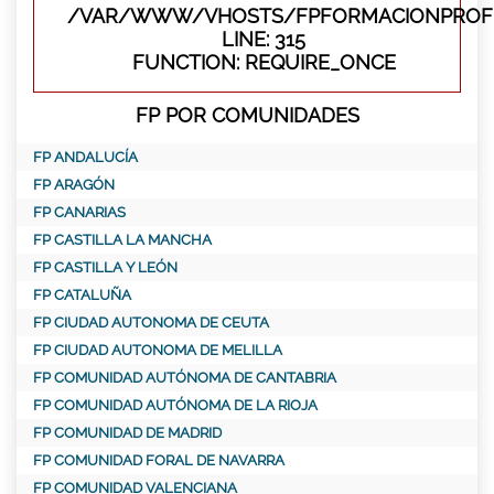
/VAR/WWW/VHOSTS/FPFORMACIONPROFE
LINE: 315
FUNCTION: REQUIRE_ONCE
FP POR COMUNIDADES
FP ANDALUCÍA
FP ARAGÓN
FP CANARIAS
FP CASTILLA LA MANCHA
FP CASTILLA Y LEÓN
FP CATALUÑA
FP CIUDAD AUTONOMA DE CEUTA
FP CIUDAD AUTONOMA DE MELILLA
FP COMUNIDAD AUTÓNOMA DE CANTABRIA
FP COMUNIDAD AUTÓNOMA DE LA RIOJA
FP COMUNIDAD DE MADRID
FP COMUNIDAD FORAL DE NAVARRA
FP COMUNIDAD VALENCIANA