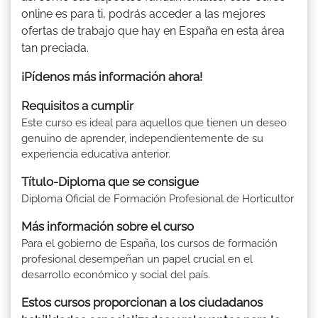
online es para ti, podrás acceder a las mejores
ofertas de trabajo que hay en España en esta área
tan preciada.
¡Pídenos más información ahora!
Requisitos a cumplir
Este curso es ideal para aquellos que tienen un deseo
genuino de aprender, independientemente de su
experiencia educativa anterior.
Título-Diploma que se consigue
Diploma Oficial de Formación Profesional de Horticultor
Más información sobre el curso
Para el gobierno de España, los cursos de formación
profesional desempeñan un papel crucial en el
desarrollo económico y social del país.
Estos cursos proporcionan a los ciudadanos