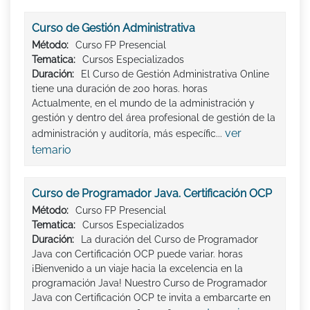
Curso de Gestión Administrativa
Método:
Curso FP Presencial
Tematica:
Cursos Especializados
Duración:
El Curso de Gestión Administrativa Online
tiene una duración de 200 horas. horas
Actualmente, en el mundo de la administración y
gestión y dentro del área profesional de gestión de la
ver
administración y auditoría, más específic...
temario
Curso de Programador Java. Certificación OCP
Método:
Curso FP Presencial
Tematica:
Cursos Especializados
Duración:
La duración del Curso de Programador
Java con Certificación OCP puede variar. horas
¡Bienvenido a un viaje hacia la excelencia en la
programación Java! Nuestro Curso de Programador
Java con Certificación OCP te invita a embarcarte en