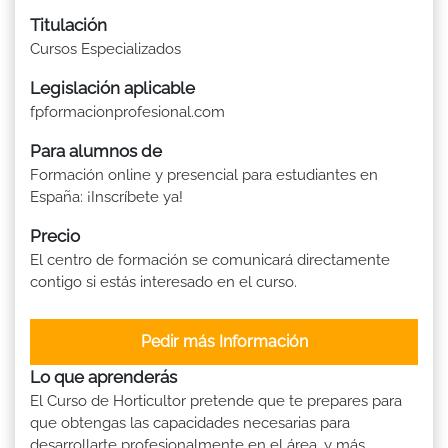
Titulación
Cursos Especializados
Legislación aplicable
fpformacionprofesional.com
Para alumnos de
Formación online y presencial para estudiantes en
España: ¡Inscríbete ya!
Precio
El centro de formación se comunicará directamente
contigo si estás interesado en el curso.
Pedir más Información
Lo que aprenderás
El Curso de Horticultor pretende que te prepares para
que obtengas las capacidades necesarias para
desarrollarte profesionalmente en el área, y más