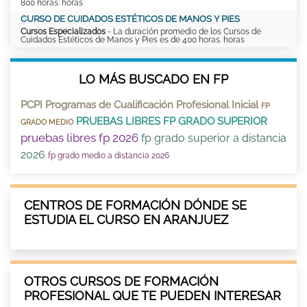
800 horas. horas
CURSO DE CUIDADOS ESTÉTICOS DE MANOS Y PIES
Cursos Especializados
- La duración promedio de los Cursos de
Cuidados Estéticos de Manos y Pies es de 400 horas. horas
LO MÁS BUSCADO EN FP
PCPI Programas de Cualificación Profesional Inicial
FP
PRUEBAS LIBRES FP GRADO SUPERIOR
GRADO MEDIO
pruebas libres fp 2026
fp grado superior a distancia
2026
fp grado medio a distancia 2026
CENTROS DE FORMACIÓN DÓNDE SE
ESTUDIA EL CURSO EN ARANJUEZ
OTROS CURSOS DE FORMACIÓN
PROFESIONAL QUE TE PUEDEN INTERESAR