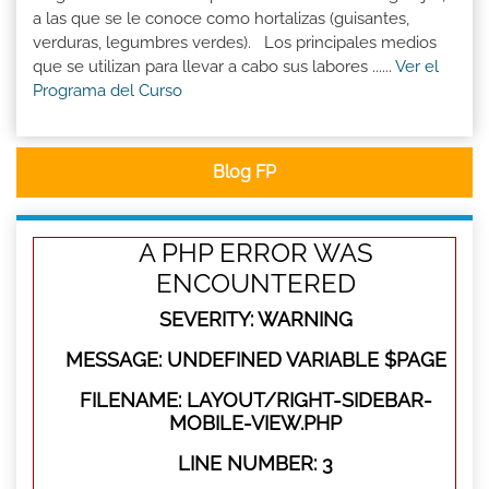
a las que se le conoce como hortalizas (guisantes,
verduras, legumbres verdes). Los principales medios
que se utilizan para llevar a cabo sus labores ......
Ver el
Programa del Curso
Blog FP
A PHP ERROR WAS
ENCOUNTERED
SEVERITY: WARNING
MESSAGE: UNDEFINED VARIABLE $PAGE
FILENAME: LAYOUT/RIGHT-SIDEBAR-
MOBILE-VIEW.PHP
LINE NUMBER: 3