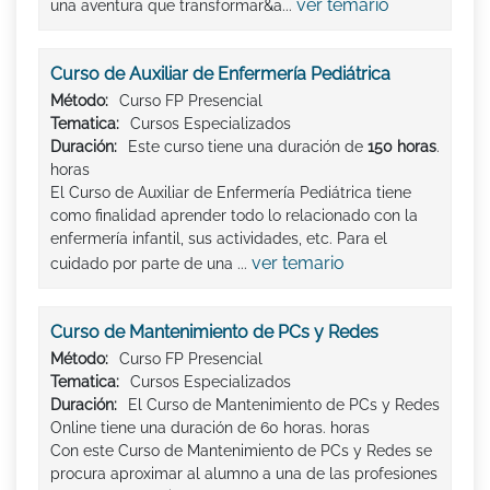
ver temario
una aventura que transformar&a...
Curso de Auxiliar de Enfermería Pediátrica
Método:
Curso FP Presencial
Tematica:
Cursos Especializados
Duración:
Este curso tiene una duración de
150 horas
.
horas
El Curso de Auxiliar de Enfermería Pediátrica tiene
como finalidad aprender todo lo relacionado con la
enfermería infantil, sus actividades, etc. Para el
ver temario
cuidado por parte de una ...
Curso de Mantenimiento de PCs y Redes
Método:
Curso FP Presencial
Tematica:
Cursos Especializados
Duración:
El Curso de Mantenimiento de PCs y Redes
Online tiene una duración de 60 horas. horas
Con este Curso de Mantenimiento de PCs y Redes se
procura aproximar al alumno a una de las profesiones