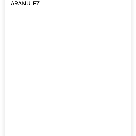
ARANJUEZ