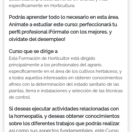
específicamente en Horticultura.
Podrás aprender todo lo necesario en esta área.
Anímate a estudiar este curso: perfeccionará tu
perfil profesional ¡Fórmate con los mejores, y
olvídate del desempleo!
Curso que se dirige a
Esta Formación de Horticultor está dirigido
principalmente a los profesionales del agrario,
específicamente en el área de los cultivos herbáceos, y
a todos aquellos interesados en obtener conocimientos
afines con la determinación del estado sanitario de las
plantas, tierra e instalaciones y selección de las técnicas
de control.
Si deseas ejecutar actividades relacionadas con
la homeopatía, y deseas obtener conocimientos
sobre los diferentes trabajos que podrás realizar
,
así como sus aspectos fundamentales, este Curso