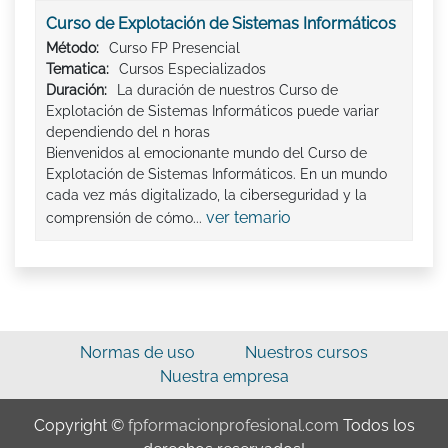
Curso de Explotación de Sistemas Informáticos
Método:
Curso FP Presencial
Tematica:
Cursos Especializados
Duración:
La duración de nuestros Curso de
Explotación de Sistemas Informáticos puede variar
dependiendo del n horas
Bienvenidos al emocionante mundo del Curso de
Explotación de Sistemas Informáticos. En un mundo
cada vez más digitalizado, la ciberseguridad y la
ver temario
comprensión de cómo...
Normas de uso
Nuestros cursos
Nuestra empresa
Copyright ©
fpformacionprofesional.com
Todos los