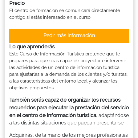
Precio
El centro de formación se comunicará directamente
contigo si estás interesado en el curso.
Pedir más Información
Lo que aprenderás
Este Curso de Información Turística pretende que te
prepares para que seas capaz de proyectar e intervenir
las actividades de un centro de información turística,
para ajustarlas a la demanda de los clientes y/o turistas,
a las características del entorno local y alcanzar los
objetivos propuestos.
También serás capaz de organizar los recursos
requeridos para ejecutar la prestación del servicio
en el centro de información turística
, adaptándose
a las distintas situaciones que puedan presentarse.
Adquirirás, de la mano de los mejores profesionales