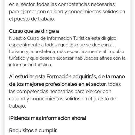
en el sector, todas las competencias necesarias
para ejercer con calidad y conocimientos sólidos en
el puesto de trabajo.
Curso que se dirige a
Nuestro Curso de Información Turística está dirigido
especialmente a todos aquellos que se dedican al
turismo y la hostelería, más específicamente al impulso
turístico y que deseen alcanzar habilidades afines con la
información turística.
Al estudiar esta Formación adquirirás, de la mano
de los mejores profesionales en el sector
, todas
las competencias necesarias para ejercer con
calidad y conocimientos sólidos en el puesto de
trabajo.
¡Pídenos más información ahora!
Requisitos a cumplir