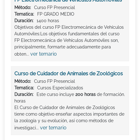
Método:
Curso FP Presencial
Tematica:
FP GRADO MEDIO
Duración:
1400 horas
Objetivos del curso FP Electromecánica de Vehículos
Automóviles:Los objetivos fundamentales del curso
FP Electromecánica de Vehículos Automóviles son,
principalmente, formarte adecuadamente para
ver temario
obten...
Curso de Cuidador de Animales de Zoológicos
Método:
Curso FP Presencial
Tematica:
Cursos Especializados
Duración:
Este curso incluye
200 horas
de formación.
horas
El Curso de Cuidador de Animales de Zoológicos
tiene como objetivo enseñar aspectos importantes de
la zoología y su evolución, así como métodos de
ver temario
investigaci...