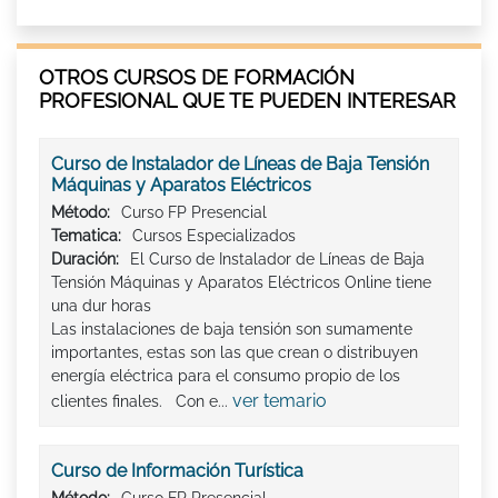
OTROS CURSOS DE FORMACIÓN
PROFESIONAL QUE TE PUEDEN INTERESAR
Curso de Instalador de Líneas de Baja Tensión
Máquinas y Aparatos Eléctricos
Método:
Curso FP Presencial
Tematica:
Cursos Especializados
Duración:
El Curso de Instalador de Líneas de Baja
Tensión Máquinas y Aparatos Eléctricos Online tiene
una dur horas
Las instalaciones de baja tensión son sumamente
importantes, estas son las que crean o distribuyen
energía eléctrica para el consumo propio de los
ver temario
clientes finales. Con e...
Curso de Información Turística
Método:
Curso FP Presencial