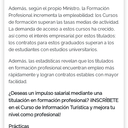
Además, según el propio Ministro, la Formación
Profesional incrementa la empleabilidad: los Cursos
de formación superan las tasas medias de actividad.
La demanda de acceso a estos cursos ha crecido,
así como el interés empresarial por estos titulados:
los contratos para estos graduados superan a los
de estudiantes con estudios universitarios.
Además, las estadísticas revelan que los titulados
en formación profesional encuentran empleo más
rápidamente y logran contratos estables con mayor
facilidad.
¿Deseas un impulso salarial mediante una
titulación en formación profesional? ¡INSCRÍBETE
en el Curso de Información Turística y mejora tu
nivel como profesional!
Prácticas