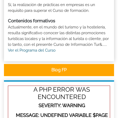
Sí, la realización de prácticas en empresas es un
requisito para superar el Curso de formación.
Contenidos formativos
Actualmente, en el mundo del turismo y la hostelería,
resulta significativo conocer las distintas promociones
turísticas locales y la información al turista o cliente, por
lo tanto, con el presente Curso de Información Tur&......
Ver el Programa del Curso
Blog FP
A PHP ERROR WAS
ENCOUNTERED
SEVERITY: WARNING
MESSAGE: UNDEFINED VARIABLE $PAGE