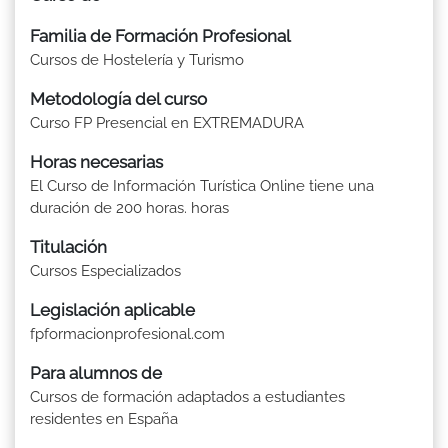
Familia de Formación Profesional
Cursos de Hostelería y Turismo
Metodología del curso
Curso FP Presencial en EXTREMADURA
Horas necesarias
El Curso de Información Turística Online tiene una
duración de 200 horas. horas
Titulación
Cursos Especializados
Legislación aplicable
fpformacionprofesional.com
Para alumnos de
Cursos de formación adaptados a estudiantes
residentes en España