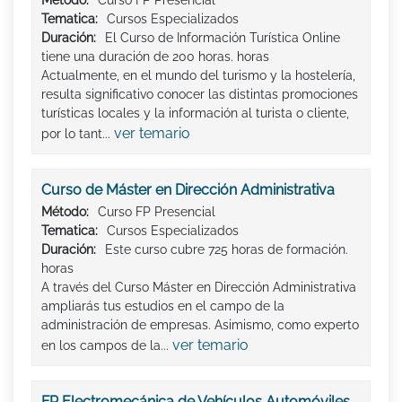
Tematica:
Cursos Especializados
Duración:
El Curso de Información Turística Online
tiene una duración de 200 horas. horas
Actualmente, en el mundo del turismo y la hostelería,
resulta significativo conocer las distintas promociones
turísticas locales y la información al turista o cliente,
ver temario
por lo tant...
Curso de Máster en Dirección Administrativa
Método:
Curso FP Presencial
Tematica:
Cursos Especializados
Duración:
Este curso cubre 725 horas de formación.
horas
A través del Curso Máster en Dirección Administrativa
ampliarás tus estudios en el campo de la
administración de empresas. Asimismo, como experto
ver temario
en los campos de la...
FP Electromecánica de Vehículos Automóviles