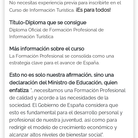
No necesitas experiencia previa para inscribirte en el
¡Es para todos!
Curso de Información Turística.
Título-Diploma que se consigue
Diploma Oficial de Formación Profesional de
Información Turística
Más información sobre el curso
La Formación Profesional se consolida como una
estrategia clave para el avance de España.
Esto no es solo nuestra afirmación, sino una
declaración del Ministro de Educación, quien
enfatiza
: "...necesitamos una Formación Profesional
de calidad y acorde a las necesidades de la
sociedad. El Gobierno de España considera que
esto es fundamental para el desarrollo personal y
profesional de nuestra juventud, así como para
redirigir el modelo de crecimiento económico y
alcanzar altos niveles de bienestar social".