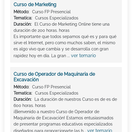
Curso de Marketing
Método:
Curso FP Presencial
Tematica:
Cursos Especializados
Duración:
El Curso de Marketing Online tiene una
duración de 200 horas. horas
Es importante que todos sepamos qué es y para qué
sirve el Internet, pero como muchos saben, el mismo
es algo vivo que cambia y se desarrolla con gran
ver temario
rapidez hoy en día. La gran ...
Curso de Operador de Maquinaria de
Excavación
Método:
Curso FP Presencial
Tematica:
Cursos Especializados
Duración:
La duración de nuestros Curso es de es de
600 horas. horas
¡Bienvenido a nuestro Curso de Operador de
Maquinaria de Excavación! Estamos entusiasmados
de presentar programas educativos especializados
ver temario
diseñados para proporcionarte las h...