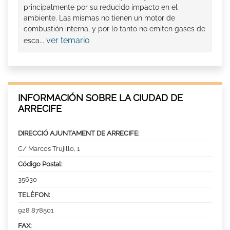
principalmente por su reducido impacto en el
ambiente. Las mismas no tienen un motor de
combustión interna, y por lo tanto no emiten gases de
ver temario
esca...
INFORMACIÓN SOBRE LA CIUDAD DE
ARRECIFE
DIRECCIÓ AJUNTAMENT DE ARRECIFE:
C/ Marcos Trujillo, 1
Código Postal:
35630
TELÈFON:
928 878501
FAX: