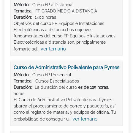
Método:
Curso FP a Distancia
Tematica:
FP GRADO MEDIO A DISTANCIA
Duración:
1400 horas
Objetivos del curso FP Equipos e Instalaciones
Electrotécnicas a distancia:Los objetivos
fundamentales del curso FP Equipos e Instalaciones
Electrotécnicas a distancia son, principalmente,
ver temario
formarte ad...
Curso de Administrativo Polivalente para Pymes
Método:
Curso FP Presencial
Tematica:
Cursos Especializados
Duración:
La duración del curso
es de 125 horas
.
horas
El Curso de Administrativo Polivalente para Pymes
abarca el procesamiento de correo y paquetería, así
como el registro de material y equipos de oficina. Tu
ver temario
probabilidad de conseguir u...