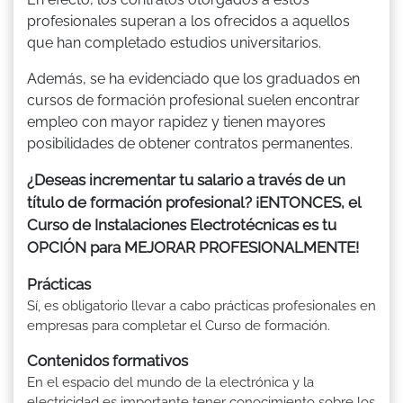
profesionales superan a los ofrecidos a aquellos
que han completado estudios universitarios.
Además, se ha evidenciado que los graduados en
cursos de formación profesional suelen encontrar
empleo con mayor rapidez y tienen mayores
posibilidades de obtener contratos permanentes.
¿Deseas incrementar tu salario a través de un
título de formación profesional? ¡ENTONCES, el
Curso de Instalaciones Electrotécnicas es tu
OPCIÓN para MEJORAR PROFESIONALMENTE!
Prácticas
Sí, es obligatorio llevar a cabo prácticas profesionales en
empresas para completar el Curso de formación.
Contenidos formativos
En el espacio del mundo de la electrónica y la
electricidad es importante tener conocimiento sobre los