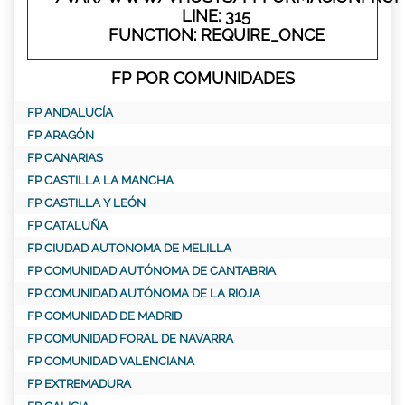
LINE: 315
FUNCTION: REQUIRE_ONCE
FP POR COMUNIDADES
FP ANDALUCÍA
FP ARAGÓN
FP CANARIAS
FP CASTILLA LA MANCHA
FP CASTILLA Y LEÓN
FP CATALUÑA
FP CIUDAD AUTONOMA DE MELILLA
FP COMUNIDAD AUTÓNOMA DE CANTABRIA
FP COMUNIDAD AUTÓNOMA DE LA RIOJA
FP COMUNIDAD DE MADRID
FP COMUNIDAD FORAL DE NAVARRA
FP COMUNIDAD VALENCIANA
FP EXTREMADURA