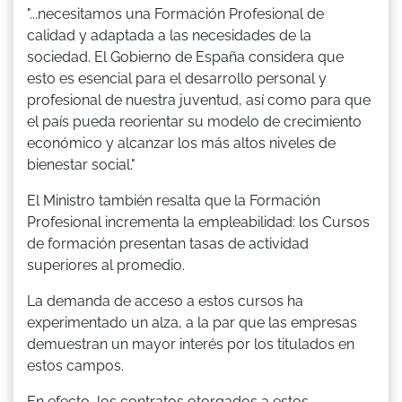
"...necesitamos una Formación Profesional de
calidad y adaptada a las necesidades de la
sociedad. El Gobierno de España considera que
esto es esencial para el desarrollo personal y
profesional de nuestra juventud, así como para que
el país pueda reorientar su modelo de crecimiento
económico y alcanzar los más altos niveles de
bienestar social."
El Ministro también resalta que la Formación
Profesional incrementa la empleabilidad: los Cursos
de formación presentan tasas de actividad
superiores al promedio.
La demanda de acceso a estos cursos ha
experimentado un alza, a la par que las empresas
demuestran un mayor interés por los titulados en
estos campos.
En efecto, los contratos otorgados a estos