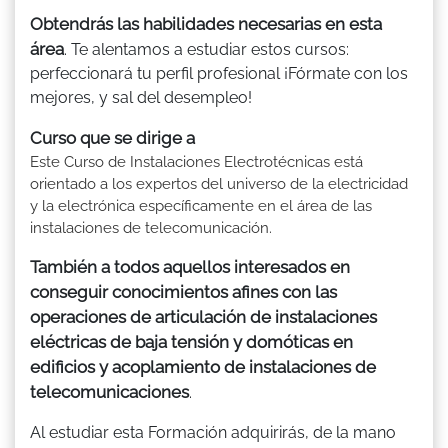
Obtendrás las habilidades necesarias en esta
área
. Te alentamos a estudiar estos cursos:
perfeccionará tu perfil profesional ¡Fórmate con los
mejores, y sal del desempleo!
Curso que se dirige a
Este Curso de Instalaciones Electrotécnicas está
orientado a los expertos del universo de la electricidad
y la electrónica específicamente en el área de las
instalaciones de telecomunicación.
También a todos aquellos interesados en
conseguir conocimientos afines con las
operaciones de articulación de instalaciones
eléctricas de baja tensión y domóticas en
edificios y acoplamiento de instalaciones de
telecomunicaciones
.
Al estudiar esta Formación adquirirás, de la mano