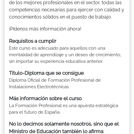
de los mejores profesionales en el sector, todas las
competencias necesarias para ejercer con calidad y
conocimientos sólidos en el puesto de trabajo.
¡Pídenos más información ahora!
Requisitos a cumplir
Este curso es adecuado para aquellos con una
mentalidad de aprendizaje y un deseo de crecimiento,
sin importar su experiencia educativa anterior.
Título-Diploma que se consigue
Diploma Oficial de Formación Profesional de
Instalaciones Electrotécnicas
Más información sobre el curso
La Formación Profesional es una apuesta estratégica
para el futuro de España.
No lo decimos solamente nosotros, sino que el
Ministro de Educación también lo afirma
: