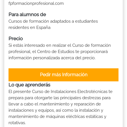
fpformacionprofesional.com
Para alumnos de
Cursos de formación adaptados a estudiantes
residentes en España
Precio
Si estás interesado en realizar el Curso de formación
profesional, el Centro de Estudios te proporcionará
información personalizada acerca del precio.
Pedir más Información
Lo que aprenderás
El presente Curso de Instalaciones Electrotécnicas te
prepara para otorgarte las principales destrezas para
llevar a cabo el mantenimiento y reparación de
instalaciones y equipos, así como la instalación y
mantenimiento de máquinas eléctricas estáticas y
rotativas.