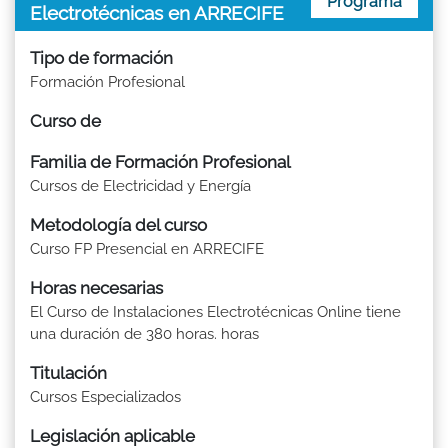
Programa
Electrotécnicas en ARRECIFE
Tipo de formación
Formación Profesional
Curso de
Familia de Formación Profesional
Cursos de Electricidad y Energía
Metodología del curso
Curso FP Presencial en ARRECIFE
Horas necesarias
El Curso de Instalaciones Electrotécnicas Online tiene
una duración de 380 horas. horas
Titulación
Cursos Especializados
Legislación aplicable