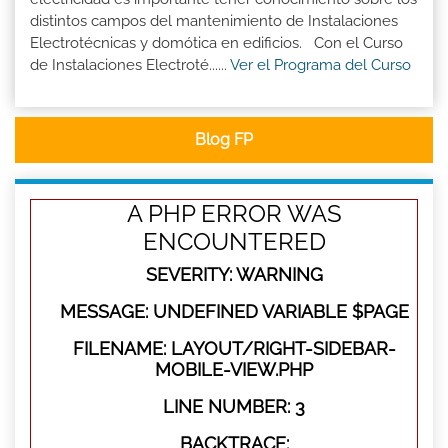
distintos campos del mantenimiento de Instalaciones
Electrotécnicas y domótica en edificios. Con el Curso
de Instalaciones Electroté......
Ver el Programa del Curso
Blog FP
A PHP ERROR WAS
ENCOUNTERED
SEVERITY: WARNING
MESSAGE: UNDEFINED VARIABLE $PAGE
FILENAME: LAYOUT/RIGHT-SIDEBAR-
MOBILE-VIEW.PHP
LINE NUMBER: 3
BACKTRACE: