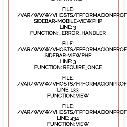
FILE:
/VAR/WWW/VHOSTS/FPFORMACIONPROFES
SIDEBAR-MOBILE-VIEW.PHP
LINE: 3
FUNCTION: _ERROR_HANDLER
FILE:
/VAR/WWW/VHOSTS/FPFORMACIONPROFES
SIDEBAR-VIEW.PHP
LINE: 3
FUNCTION: REQUIRE_ONCE
FILE:
/VAR/WWW/VHOSTS/FPFORMACIONPROFES
LINE: 133
FUNCTION: VIEW
FILE:
/VAR/WWW/VHOSTS/FPFORMACIONPROFES
LINE: 434
FUNCTION: VIEW