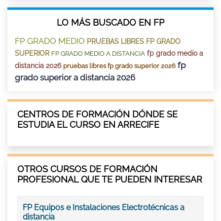
LO MÁS BUSCADO EN FP
FP GRADO MEDIO
PRUEBAS LIBRES FP GRADO
SUPERIOR
fp grado medio a
FP GRADO MEDIO A DISTANCIA
fp
distancia 2026
pruebas libres fp grado superior 2026
grado superior a distancia 2026
CENTROS DE FORMACIÓN DÓNDE SE
ESTUDIA EL CURSO EN ARRECIFE
OTROS CURSOS DE FORMACIÓN
PROFESIONAL QUE TE PUEDEN INTERESAR
FP Equipos e Instalaciones Electrotécnicas a
distancia