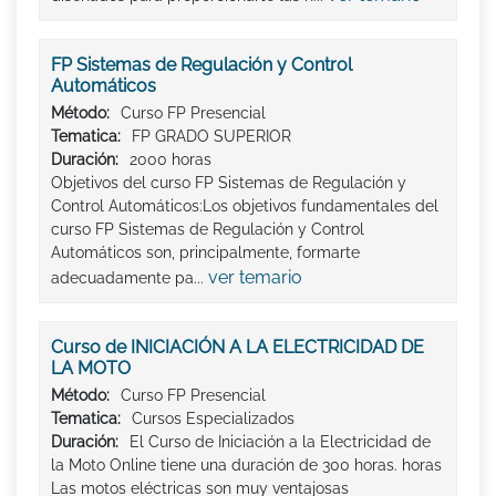
FP Sistemas de Regulación y Control
Automáticos
Método:
Curso FP Presencial
Tematica:
FP GRADO SUPERIOR
Duración:
2000 horas
Objetivos del curso FP Sistemas de Regulación y
Control Automáticos:Los objetivos fundamentales del
curso FP Sistemas de Regulación y Control
Automáticos son, principalmente, formarte
ver temario
adecuadamente pa...
Curso de INICIACIÓN A LA ELECTRICIDAD DE
LA MOTO
Método:
Curso FP Presencial
Tematica:
Cursos Especializados
Duración:
El Curso de Iniciación a la Electricidad de
la Moto Online tiene una duración de 300 horas. horas
Las motos eléctricas son muy ventajosas