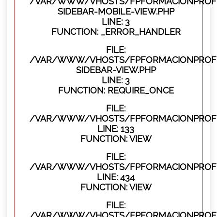
/VAR/WWW/VHOSTS/FPFORMACIONPROFES
SIDEBAR-MOBILE-VIEW.PHP
LINE: 3
FUNCTION: _ERROR_HANDLER
FILE:
/VAR/WWW/VHOSTS/FPFORMACIONPROFES
SIDEBAR-VIEW.PHP
LINE: 3
FUNCTION: REQUIRE_ONCE
FILE:
/VAR/WWW/VHOSTS/FPFORMACIONPROFES
LINE: 133
FUNCTION: VIEW
FILE:
/VAR/WWW/VHOSTS/FPFORMACIONPROFES
LINE: 434
FUNCTION: VIEW
FILE:
/VAR/WWW/VHOSTS/FPFORMACIONPROFE