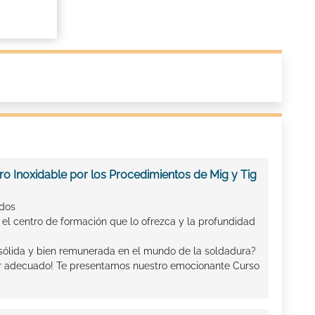
o Inoxidable por los Procedimientos de Mig y Tig
ados
 el centro de formación que lo ofrezca y la profundidad
sólida y bien remunerada en el mundo de la soldadura?
ar adecuado! Te presentamos nuestro emocionante Curso