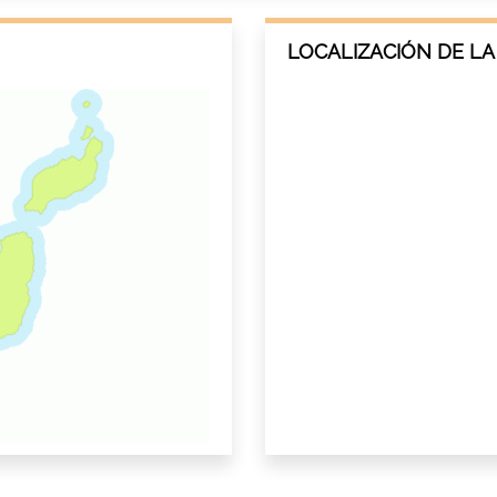
LOCALIZACIÓN DE LA