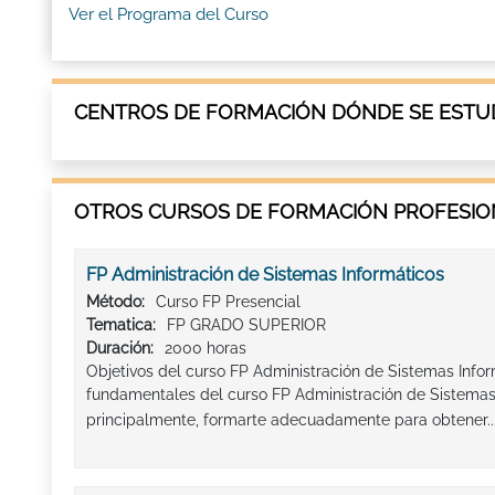
Ver el Programa del Curso
CENTROS DE FORMACIÓN DÓNDE SE ESTUD
OTROS CURSOS DE FORMACIÓN PROFESION
FP Administración de Sistemas Informáticos
Método:
Curso FP Presencial
Tematica:
FP GRADO SUPERIOR
Duración:
2000 horas
Objetivos del curso FP Administración de Sistemas Infor
fundamentales del curso FP Administración de Sistemas 
principalmente, formarte adecuadamente para obtener..