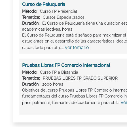
Curso de Peluquería
Método:
Curso FP Presencial
Tematica:
Cursos Especializados
Duración:
El Curso de Peluquería tiene una duración es
académicas lectivas. horas
El Curso de Peluquería está diseñado para maximizar el 
estudiantes en el desarrollo de las características ideal
ver temario
capacitado para afro...
Pruebas Libres FP Comercio Internacional
Método:
Curso FP a Distancia
Tematica:
PRUEBAS LIBRES FP GRADO SUPERIOR
Duración:
2000 horas
Objetivos del curso Pruebas Libres FP Comercio Internac
fundamentales del curso Pruebas Libres FP Comercio Int
ve
principalmente, formarte adecuadamente para obt...