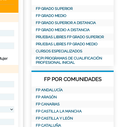
FP GRADO SUPERIOR
FP GRADO MEDIO
FP GRADO SUPERIOR A DISTANCIA
FP GRADO MEDIO A DISTANCIA
PRUEBAS LIBRES FP GRADO SUPERIOR
PRUEBAS LIBRES FP GRADO MEDIO
CURSOS ESPECIALIZADOS
PCPI PROGRAMAS DE CUALIFICACIÓN
ujer
PROFESIONAL INICIAL
FP POR COMUNIDADES
FP ANDALUCÍA
FP ARAGÓN
FP CANARIAS
FP CASTILLA LA MANCHA
FP CASTILLA Y LEÓN
FP CATALUÑA