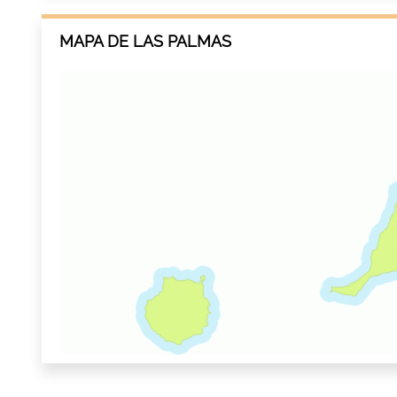
MAPA DE LAS PALMAS