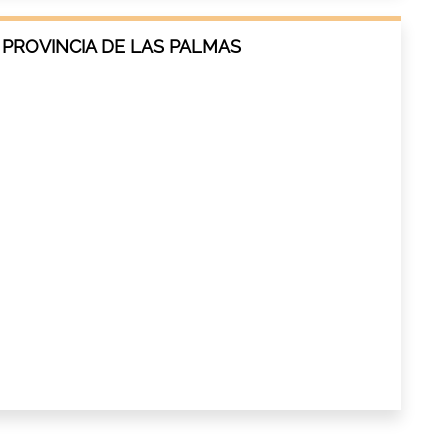
 PROVINCIA DE LAS PALMAS