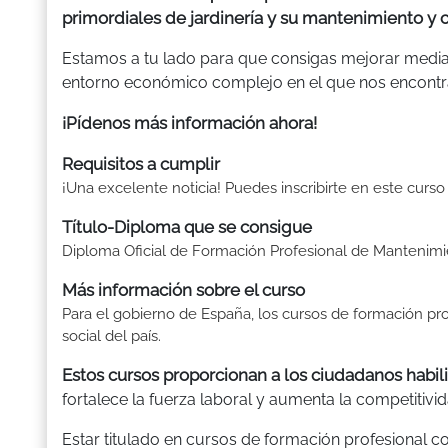
primordiales de jardinería y su mantenimiento y 
Estamos a tu lado para que consigas mejorar median
entorno económico complejo en el que nos encont
¡Pídenos más información ahora!
Requisitos a cumplir
¡Una excelente noticia! Puedes inscribirte en este curso
Título-Diploma que se consigue
Diploma Oficial de Formación Profesional de Mantenimi
Más información sobre el curso
Para el gobierno de España, los cursos de formación p
social del país.
Estos cursos proporcionan a los ciudadanos habili
fortalece la fuerza laboral y aumenta la competitivid
Estar titulado en cursos de formación profesional 