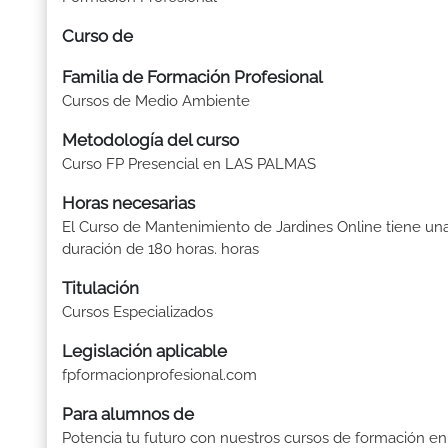
Curso de
Familia de Formación Profesional
Cursos de Medio Ambiente
Metodología del curso
Curso FP Presencial en LAS PALMAS
Horas necesarias
El Curso de Mantenimiento de Jardines Online tiene un
duración de 180 horas. horas
Titulación
Cursos Especializados
Legislación aplicable
fpformacionprofesional.com
Para alumnos de
Potencia tu futuro con nuestros cursos de formación en