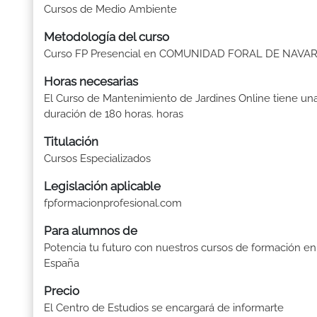
Cursos de Medio Ambiente
Metodología del curso
Curso FP Presencial en COMUNIDAD FORAL DE NAVA
Horas necesarias
El Curso de Mantenimiento de Jardines Online tiene un
duración de 180 horas. horas
Titulación
Cursos Especializados
Legislación aplicable
fpformacionprofesional.com
Para alumnos de
Potencia tu futuro con nuestros cursos de formación en
España
Precio
El Centro de Estudios se encargará de informarte