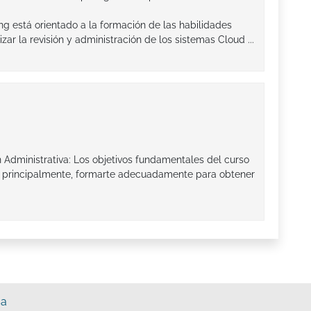
 está orientado a la formación de las habilidades
zar la revisión y administración de los sistemas Cloud ...
n Administrativa: Los objetivos fundamentales del curso
n, principalmente, formarte adecuadamente para obtener
sa