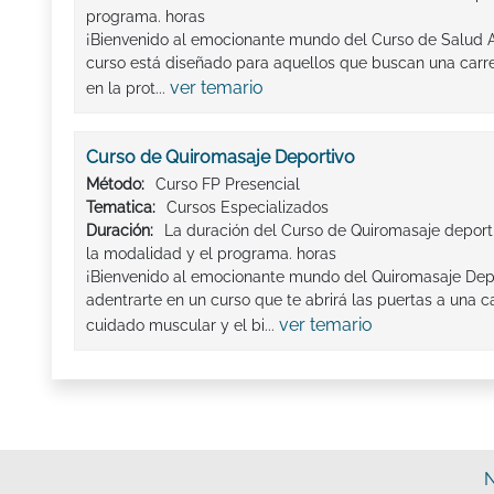
programa. horas
¡Bienvenido al emocionante mundo del Curso de Salud 
curso está diseñado para aquellos que buscan una carrer
ver temario
en la prot...
Curso de Quiromasaje Deportivo
Método:
Curso FP Presencial
Tematica:
Cursos Especializados
Duración:
La duración del Curso de Quiromasaje deport
la modalidad y el programa. horas
¡Bienvenido al emocionante mundo del Quiromasaje Depo
adentrarte en un curso que te abrirá las puertas a una c
ver temario
cuidado muscular y el bi...
N