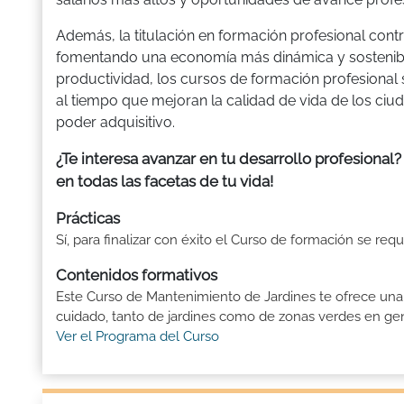
Además, la titulación en formación profesional contr
fomentando una economía más dinámica y sostenibl
productividad, los cursos de formación profesional
al tiempo que mejoran la calidad de vida de los ciu
poder adquisitivo.
¿Te interesa avanzar en tu desarrollo profesiona
en todas las facetas de tu vida!
Prácticas
Sí, para finalizar con éxito el Curso de formación se req
Contenidos formativos
Este Curso de Mantenimiento de Jardines te ofrece una
cuidado, tanto de jardines como de zonas verdes en gen
Ver el Programa del Curso