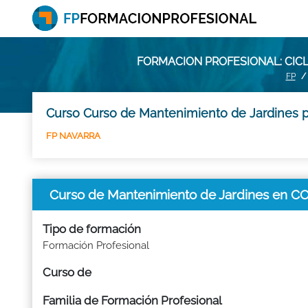
FORMACION PROFESIONAL: CIC
FP
Curso Curso de Mantenimiento de Jardines p
FP NAVARRA
Curso de Mantenimiento de Jardines e
Tipo de formación
Formación Profesional
Curso de
Familia de Formación Profesional