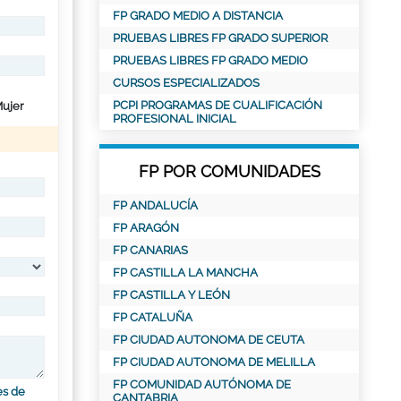
FP GRADO MEDIO A DISTANCIA
PRUEBAS LIBRES FP GRADO SUPERIOR
PRUEBAS LIBRES FP GRADO MEDIO
CURSOS ESPECIALIZADOS
PCPI PROGRAMAS DE CUALIFICACIÓN
ujer
PROFESIONAL INICIAL
FP POR COMUNIDADES
FP ANDALUCÍA
FP ARAGÓN
FP CANARIAS
FP CASTILLA LA MANCHA
FP CASTILLA Y LEÓN
FP CATALUÑA
FP CIUDAD AUTONOMA DE CEUTA
FP CIUDAD AUTONOMA DE MELILLA
FP COMUNIDAD AUTÓNOMA DE
es de
CANTABRIA