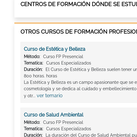
CENTROS DE FORMACIÓN DÓNDE SE ESTU
OTROS CURSOS DE FORMACIÓN PROFESION
Curso de Estética y Belleza
Método:
Curso FP Presencial
Tematica:
Cursos Especializados
Duración:
El Curso de Estética y Belleza suelen tener 
800 horas. horas
La Estética y Belleza es un campo apasionante que se 
cosmetología y se dedica al cuidado y embellecimiento de
ver temario
y otr...
Curso de Salud Ambiental
Método:
Curso FP Presencial
Tematica:
Cursos Especializados
Duración:
La duración del Curso de Salud Ambiental p