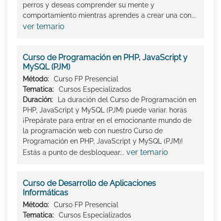
perros y deseas comprender su mente y
comportamiento mientras aprendes a crear una con...
ver temario
Curso de Programación en PHP, JavaScript y
MySQL (PJM)
Método:
Curso FP Presencial
Tematica:
Cursos Especializados
Duración:
La duración del Curso de Programación en
PHP, JavaScript y MySQL (PJM) puede variar. horas
¡Prepárate para entrar en el emocionante mundo de
la programación web con nuestro Curso de
Programación en PHP, JavaScript y MySQL (PJM)!
ver temario
Estás a punto de desbloquear...
Curso de Desarrollo de Aplicaciones
Informáticas
Método:
Curso FP Presencial
Tematica:
Cursos Especializados