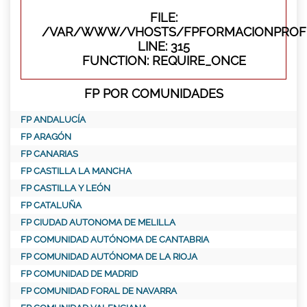
FILE:
/VAR/WWW/VHOSTS/FPFORMACIONPROFE
LINE: 315
FUNCTION: REQUIRE_ONCE
FP POR COMUNIDADES
FP ANDALUCÍA
FP ARAGÓN
FP CANARIAS
FP CASTILLA LA MANCHA
FP CASTILLA Y LEÓN
FP CATALUÑA
FP CIUDAD AUTONOMA DE MELILLA
FP COMUNIDAD AUTÓNOMA DE CANTABRIA
FP COMUNIDAD AUTÓNOMA DE LA RIOJA
FP COMUNIDAD DE MADRID
FP COMUNIDAD FORAL DE NAVARRA