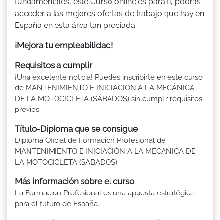
fundamentales, este Curso online es para ti, podrás
acceder a las mejores ofertas de trabajo que hay en
España en esta área tan preciada.
¡Mejora tu empleabilidad!
Requisitos a cumplir
¡Una excelente noticia! Puedes inscribirte en este curso
de MANTENIMIENTO E INICIACIÓN A LA MECÁNICA
DE LA MOTOCICLETA (SÁBADOS) sin cumplir requisitos
previos.
Título-Diploma que se consigue
Diploma Oficial de Formación Profesional de
MANTENIMIENTO E INICIACIÓN A LA MECÁNICA DE
LA MOTOCICLETA (SÁBADOS)
Más información sobre el curso
La Formación Profesional es una apuesta estratégica
para el futuro de España.