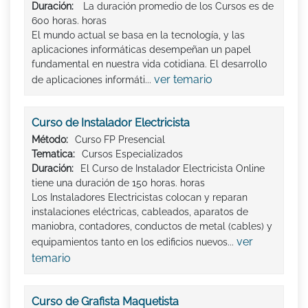
Duración:
La duración promedio de los Cursos es de
600 horas. horas
El mundo actual se basa en la tecnología, y las
aplicaciones informáticas desempeñan un papel
fundamental en nuestra vida cotidiana. El desarrollo
ver temario
de aplicaciones informáti...
Curso de Instalador Electricista
Método:
Curso FP Presencial
Tematica:
Cursos Especializados
Duración:
El Curso de Instalador Electricista Online
tiene una duración de 150 horas. horas
Los Instaladores Electricistas colocan y reparan
instalaciones eléctricas, cableados, aparatos de
maniobra, contadores, conductos de metal (cables) y
ver
equipamientos tanto en los edificios nuevos...
temario
Curso de Grafista Maquetista