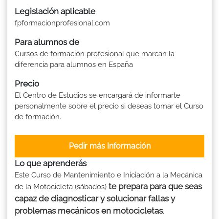
Legislación aplicable
fpformacionprofesional.com
Para alumnos de
Cursos de formación profesional que marcan la
diferencia para alumnos en España
Precio
El Centro de Estudios se encargará de informarte
personalmente sobre el precio si deseas tomar el Curso
de formación.
Pedir más Información
Lo que aprenderás
Este Curso de Mantenimiento e Iniciación a la Mecánica
te prepara para que seas
de la Motocicleta (sábados)
capaz de diagnosticar y solucionar fallas y
problemas mecánicos en motocicletas
.