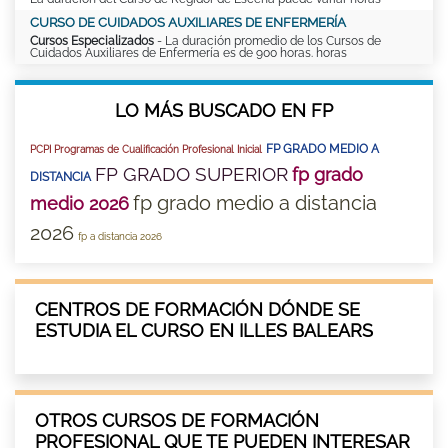
CURSO DE CUIDADOS AUXILIARES DE ENFERMERÍA
Cursos Especializados
- La duración promedio de los Cursos de
Cuidados Auxiliares de Enfermería es de 900 horas. horas
LO MÁS BUSCADO EN FP
FP GRADO MEDIO A
PCPI Programas de Cualificación Profesional Inicial
FP GRADO SUPERIOR
fp grado
DISTANCIA
fp grado medio a distancia
medio 2026
2026
fp a distancia 2026
CENTROS DE FORMACIÓN DÓNDE SE
ESTUDIA EL CURSO EN ILLES BALEARS
OTROS CURSOS DE FORMACIÓN
PROFESIONAL QUE TE PUEDEN INTERESAR