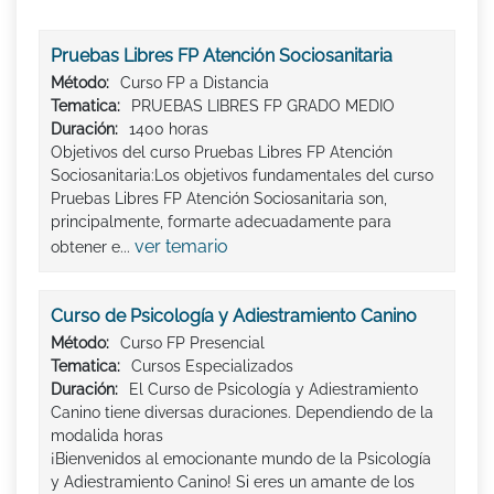
Pruebas Libres FP Atención Sociosanitaria
Método:
Curso FP a Distancia
Tematica:
PRUEBAS LIBRES FP GRADO MEDIO
Duración:
1400 horas
Objetivos del curso Pruebas Libres FP Atención
Sociosanitaria:Los objetivos fundamentales del curso
Pruebas Libres FP Atención Sociosanitaria son,
principalmente, formarte adecuadamente para
ver temario
obtener e...
Curso de Psicología y Adiestramiento Canino
Método:
Curso FP Presencial
Tematica:
Cursos Especializados
Duración:
El Curso de Psicología y Adiestramiento
Canino tiene diversas duraciones. Dependiendo de la
modalida horas
¡Bienvenidos al emocionante mundo de la Psicología
y Adiestramiento Canino! Si eres un amante de los