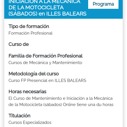
INICIACIÓN A LA MECÁNICA
Programa
DE LA MOTOCICLETA
(SÁBADOS) en ILLES BALEARS
Tipo de formación
Formación Profesional
Curso de
Familia de Formación Profesional
Cursos de Mecánica y Mantenimiento
Metodología del curso
Curso FP Presencial en ILLES BALEARS
Horas necesarias
El Curso de Mantenimiento e Iniciación a la Mecánica
de la Motocicleta (sábados) Online tiene una du horas
Titulación
Cursos Especializados