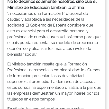
No lo decimos solamente nosotros, sino que el
Ministro de Educación también lo afirma
:
"...necesitamos una Formación Profesional de
calidad y adaptada a las necesidades de la
sociedad. El Gobierno de España considera que
esto es esencial para el desarrollo personal y
profesional de nuestra juventud, así como para que
el país pueda reorientar su modelo de crecimiento
económico y alcanzar los más altos niveles de
bienestar social."
El Ministro también resalta que la Formación
Profesional incrementa la empleabilidad: los Cursos
de formación presentan tasas de actividad
superiores al promedio. La demanda de acceso a
estos cursos ha experimentado un alza, a la par que
las empresas demuestran un mayor interés por los
titulados en estos campos.
En efecto, los contratos otorgados a estos