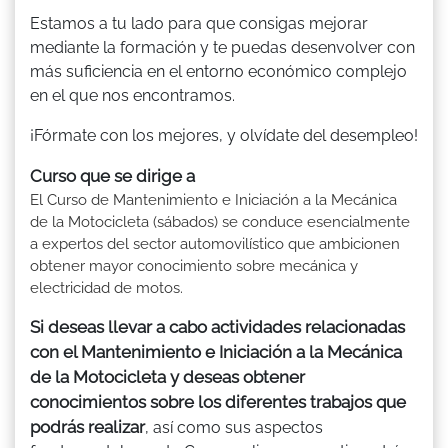
Estamos a tu lado para que consigas mejorar
mediante la formación y te puedas desenvolver con
más suficiencia en el entorno económico complejo
en el que nos encontramos.
¡Fórmate con los mejores, y olvídate del desempleo!
Curso que se dirige a
El Curso de Mantenimiento e Iniciación a la Mecánica
de la Motocicleta (sábados) se conduce esencialmente
a expertos del sector automovilístico que ambicionen
obtener mayor conocimiento sobre mecánica y
electricidad de motos.
Si deseas llevar a cabo actividades relacionadas
con el Mantenimiento e Iniciación a la Mecánica
de la Motocicleta y deseas obtener
conocimientos sobre los diferentes trabajos que
podrás realizar
, así como sus aspectos