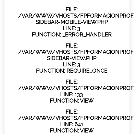
FILE:
/VAR/WWW/VHOSTS/FPFORMACIONPROFES
SIDEBAR-MOBILE-VIEW.PHP
LINE: 3
FUNCTION: _ERROR_HANDLER
FILE:
/VAR/WWW/VHOSTS/FPFORMACIONPROFES
SIDEBAR-VIEW.PHP
LINE: 3
FUNCTION: REQUIRE_ONCE
FILE:
/VAR/WWW/VHOSTS/FPFORMACIONPROFES
LINE: 133
FUNCTION: VIEW
FILE:
/VAR/WWW/VHOSTS/FPFORMACIONPROFES
LINE: 641
FUNCTION: VIEW