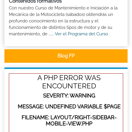
Contenidos formativos
Con nuestro Curso de Mantenimiento e Iniciación a la
Mecánica de la Motocicleta (sábados) obtendrás un
profundo conocimiento en la estructura y el
funcionamiento de distintos tipos de motor y de su
mantenimiento, de ......
Ver el Programa del Curso
Blog FP
A PHP ERROR WAS
ENCOUNTERED
SEVERITY: WARNING
MESSAGE: UNDEFINED VARIABLE $PAGE
FILENAME: LAYOUT/RIGHT-SIDEBAR-
MOBILE-VIEW.PHP