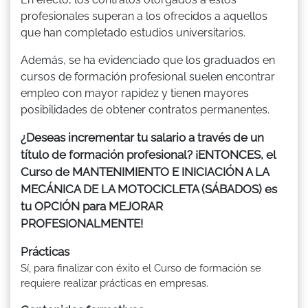
profesionales superan a los ofrecidos a aquellos
que han completado estudios universitarios.
Además, se ha evidenciado que los graduados en
cursos de formación profesional suelen encontrar
empleo con mayor rapidez y tienen mayores
posibilidades de obtener contratos permanentes.
¿Deseas incrementar tu salario a través de un
título de formación profesional? ¡ENTONCES, el
Curso de MANTENIMIENTO E INICIACIÓN A LA
MECÁNICA DE LA MOTOCICLETA (SÁBADOS) es
tu OPCIÓN para MEJORAR
PROFESIONALMENTE!
Prácticas
Sí, para finalizar con éxito el Curso de formación se
requiere realizar prácticas en empresas.