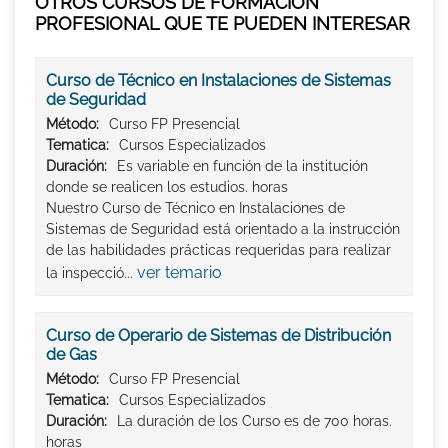
OTROS CURSOS DE FORMACIÓN
PROFESIONAL QUE TE PUEDEN INTERESAR
Curso de Técnico en Instalaciones de Sistemas
de Seguridad
Método:
Curso FP Presencial
Tematica:
Cursos Especializados
Duración:
Es variable en función de la institución
donde se realicen los estudios. horas
Nuestro Curso de Técnico en Instalaciones de
Sistemas de Seguridad está orientado a la instrucción
de las habilidades prácticas requeridas para realizar
ver temario
la inspecció...
Curso de Operario de Sistemas de Distribución
de Gas
Método:
Curso FP Presencial
Tematica:
Cursos Especializados
Duración:
La duración de los Curso es de 700 horas.
horas