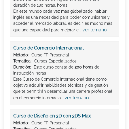
duración de 180 horas. horas
En este mundo cada vez más globalizado, hablar
inglés es una necesidad para poder comunicarse y
acceder al mercado laboral, es decir, es mucho más
ver temario
que una capacidad para mejorar e...
Curso de Comercio Internacional
Método:
Curso FP Presencial
Tematica:
Cursos Especializados
Duración:
Este curso consta de
200 horas
de
instrucción. horas
Este Curso de Comercio Internacional tiene como
objetivo adquirir habilidades técnicas y de gestión
que te permitirán desarrollar una carrera profesional
ver temario
en el comercio internacio...
Curso de Diseño en 3D con 3DS Max
Método:
Curso FP Presencial
Tematica:
Cursos Especializados