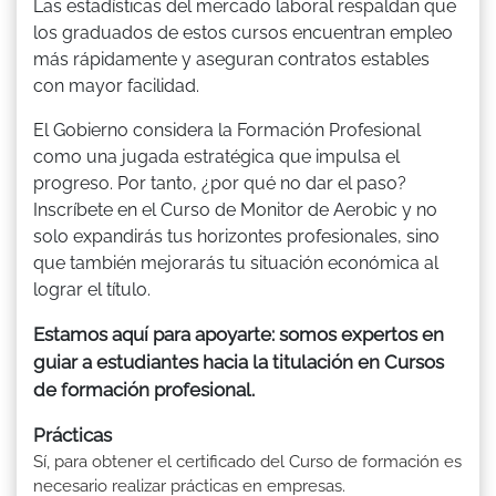
Las estadísticas del mercado laboral respaldan que
los graduados de estos cursos encuentran empleo
más rápidamente y aseguran contratos estables
con mayor facilidad.
El Gobierno considera la Formación Profesional
como una jugada estratégica que impulsa el
progreso. Por tanto, ¿por qué no dar el paso?
Inscríbete en el Curso de Monitor de Aerobic y no
solo expandirás tus horizontes profesionales, sino
que también mejorarás tu situación económica al
lograr el título.
Estamos aquí para apoyarte: somos expertos en
guiar a estudiantes hacia la titulación en Cursos
de formación profesional.
Prácticas
Sí, para obtener el certificado del Curso de formación es
necesario realizar prácticas en empresas.