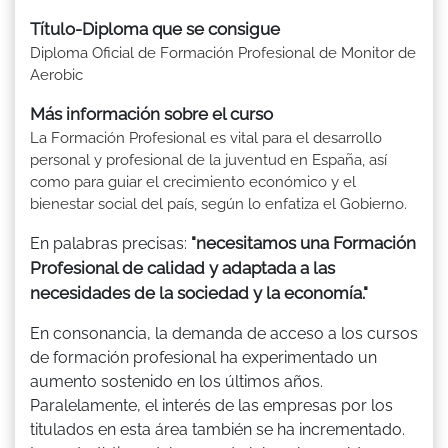
Título-Diploma que se consigue
Diploma Oficial de Formación Profesional de Monitor de
Aerobic
Más información sobre el curso
La Formación Profesional es vital para el desarrollo
personal y profesional de la juventud en España, así
como para guiar el crecimiento económico y el
bienestar social del país, según lo enfatiza el Gobierno.
"necesitamos una Formación
En palabras precisas:
Profesional de calidad y adaptada a las
necesidades de la sociedad y la economía."
En consonancia, la demanda de acceso a los cursos
de formación profesional ha experimentado un
aumento sostenido en los últimos años.
Paralelamente, el interés de las empresas por los
titulados en esta área también se ha incrementado.