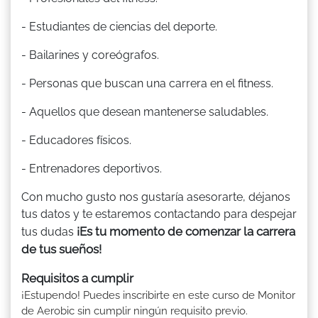
- Estudiantes de ciencias del deporte.
- Bailarines y coreógrafos.
- Personas que buscan una carrera en el fitness.
- Aquellos que desean mantenerse saludables.
- Educadores físicos.
- Entrenadores deportivos.
Con mucho gusto nos gustaría asesorarte, déjanos
tus datos y te estaremos contactando para despejar
¡Es tu momento de comenzar la carrera
tus dudas
de tus sueños!
Requisitos a cumplir
¡Estupendo! Puedes inscribirte en este curso de Monitor
de Aerobic sin cumplir ningún requisito previo.