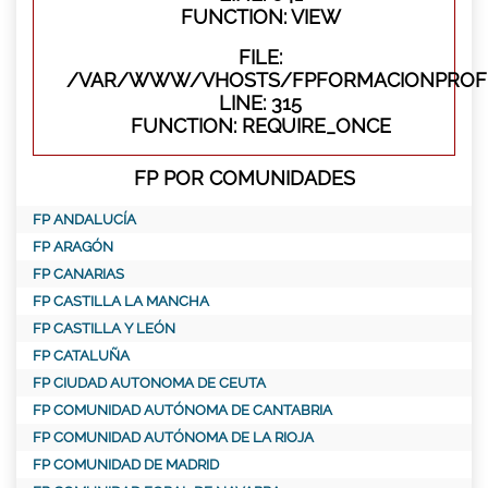
FUNCTION: VIEW
FILE:
/VAR/WWW/VHOSTS/FPFORMACIONPROFE
LINE: 315
FUNCTION: REQUIRE_ONCE
FP POR COMUNIDADES
FP ANDALUCÍA
FP ARAGÓN
FP CANARIAS
FP CASTILLA LA MANCHA
FP CASTILLA Y LEÓN
FP CATALUÑA
FP CIUDAD AUTONOMA DE CEUTA
FP COMUNIDAD AUTÓNOMA DE CANTABRIA
FP COMUNIDAD AUTÓNOMA DE LA RIOJA
FP COMUNIDAD DE MADRID