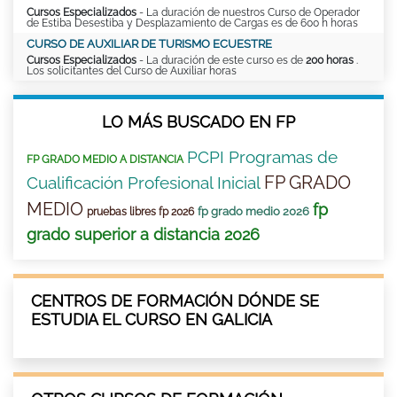
Cursos Especializados
- La duración de nuestros Curso de Operador
de Estiba Desestiba y Desplazamiento de Cargas es de 600 h horas
CURSO DE AUXILIAR DE TURISMO ECUESTRE
Cursos Especializados
- La duración de este curso es de
200 horas
.
Los solicitantes del Curso de Auxiliar horas
LO MÁS BUSCADO EN FP
PCPI Programas de
FP GRADO MEDIO A DISTANCIA
FP GRADO
Cualificación Profesional Inicial
MEDIO
fp
fp grado medio 2026
pruebas libres fp 2026
grado superior a distancia 2026
CENTROS DE FORMACIÓN DÓNDE SE
ESTUDIA EL CURSO EN GALICIA