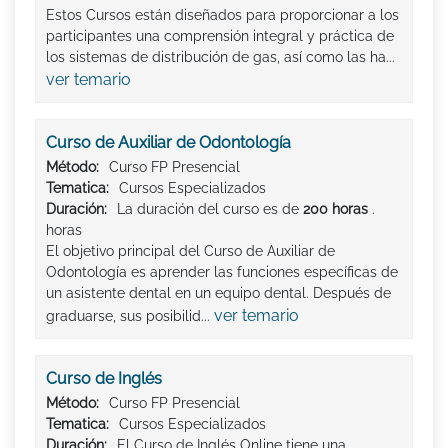
Estos Cursos están diseñados para proporcionar a los
participantes una comprensión integral y práctica de
los sistemas de distribución de gas, así como las ha...
ver temario
Curso de Auxiliar de Odontología
Método:
Curso FP Presencial
Tematica:
Cursos Especializados
Duración:
La duración del curso es de
200 horas
.
horas
El objetivo principal del Curso de Auxiliar de
Odontología es aprender las funciones específicas de
un asistente dental en un equipo dental. Después de
ver temario
graduarse, sus posibilid...
Curso de Inglés
Método:
Curso FP Presencial
Tematica:
Cursos Especializados
Duración:
El Curso de Inglés Online tiene una