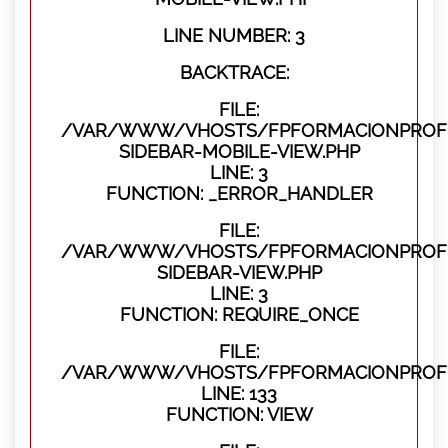
LINE NUMBER: 3
BACKTRACE:
FILE:
/VAR/WWW/VHOSTS/FPFORMACIONPROFES
SIDEBAR-MOBILE-VIEW.PHP
LINE: 3
FUNCTION: _ERROR_HANDLER
FILE:
/VAR/WWW/VHOSTS/FPFORMACIONPROFES
SIDEBAR-VIEW.PHP
LINE: 3
FUNCTION: REQUIRE_ONCE
FILE:
/VAR/WWW/VHOSTS/FPFORMACIONPROFES
LINE: 133
FUNCTION: VIEW