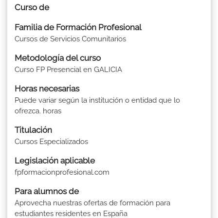
Curso de
Familia de Formación Profesional
Cursos de Servicios Comunitarios
Metodología del curso
Curso FP Presencial en GALICIA
Horas necesarias
Puede variar según la institución o entidad que lo
ofrezca. horas
Titulación
Cursos Especializados
Legislación aplicable
fpformacionprofesional.com
Para alumnos de
Aprovecha nuestras ofertas de formación para
estudiantes residentes en España