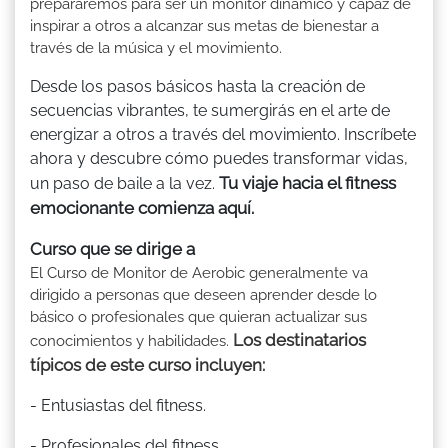
prepararemos para ser un monitor dinámico y capaz de
inspirar a otros a alcanzar sus metas de bienestar a
través de la música y el movimiento.
Desde los pasos básicos hasta la creación de
secuencias vibrantes, te sumergirás en el arte de
energizar a otros a través del movimiento. Inscríbete
ahora y descubre cómo puedes transformar vidas,
Tu viaje hacia el fitness
un paso de baile a la vez.
emocionante comienza aquí.
Curso que se dirige a
El Curso de Monitor de Aerobic generalmente va
dirigido a personas que deseen aprender desde lo
básico o profesionales que quieran actualizar sus
Los destinatarios
conocimientos y habilidades.
típicos de este curso incluyen:
- Entusiastas del fitness.
- Profesionales del fitness.