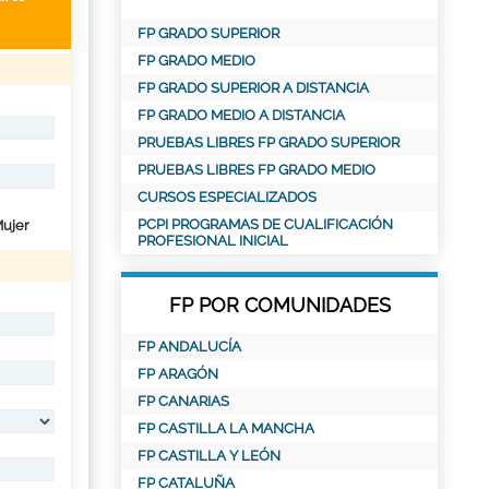
FP GRADO SUPERIOR
FP GRADO MEDIO
FP GRADO SUPERIOR A DISTANCIA
FP GRADO MEDIO A DISTANCIA
PRUEBAS LIBRES FP GRADO SUPERIOR
PRUEBAS LIBRES FP GRADO MEDIO
CURSOS ESPECIALIZADOS
PCPI PROGRAMAS DE CUALIFICACIÓN
ujer
PROFESIONAL INICIAL
FP POR COMUNIDADES
FP ANDALUCÍA
FP ARAGÓN
FP CANARIAS
FP CASTILLA LA MANCHA
FP CASTILLA Y LEÓN
FP CATALUÑA