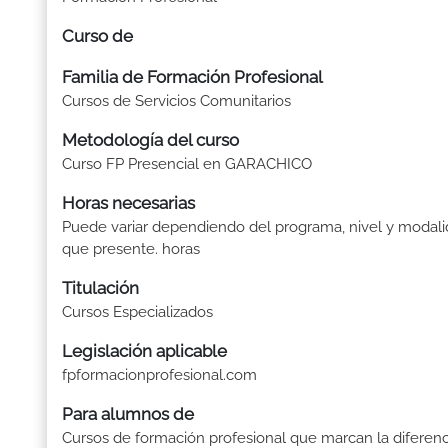
Curso de
Familia de Formación Profesional
Cursos de Servicios Comunitarios
Metodología del curso
Curso FP Presencial en GARACHICO
Horas necesarias
Puede variar dependiendo del programa, nivel y modal
que presente. horas
Titulación
Cursos Especializados
Legislación aplicable
fpformacionprofesional.com
Para alumnos de
Cursos de formación profesional que marcan la diferenc