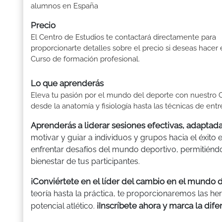
alumnos en España
Precio
El Centro de Estudios te contactará directamente para
proporcionarte detalles sobre el precio si deseas hacer 
Curso de formación profesional.
Lo que aprenderás
Eleva tu pasión por el mundo del deporte con nuestro C
desde la anatomía y fisiología hasta las técnicas de ent
Aprenderás a liderar sesiones efectivas, adaptada
motivar y guiar a individuos y grupos hacia el éxito
enfrentar desafíos del mundo deportivo, permitién
bienestar de tus participantes.
¡Conviértete en el líder del cambio en el mundo 
teoría hasta la práctica, te proporcionaremos las he
¡Inscríbete ahora y marca la dife
potencial atlético.