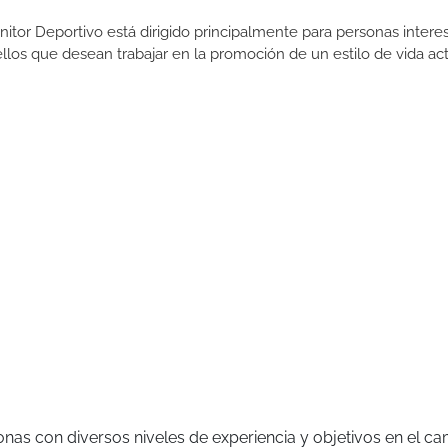
itor Deportivo está dirigido principalmente para personas intere
uellos que desean trabajar en la promoción de un estilo de vida act
nas con diversos niveles de experiencia y objetivos en el c