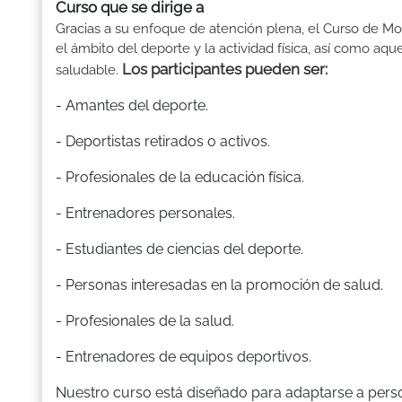
Curso que se dirige a
Gracias a su enfoque de atención plena, el Curso de Mon
el ámbito del deporte y la actividad física, así como aq
Los participantes pueden ser:
saludable.
- Amantes del deporte.
- Deportistas retirados o activos.
- Profesionales de la educación física.
- Entrenadores personales.
- Estudiantes de ciencias del deporte.
- Personas interesadas en la promoción de salud.
- Profesionales de la salud.
- Entrenadores de equipos deportivos.
Nuestro curso está diseñado para adaptarse a perso