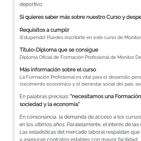
deportivo.
Si quieres saber más sobre nuestro Curso y despe
Requisitos a cumplir
¡Estupendo! Puedes inscribirte en este curso de Monitor 
Título-Diploma que se consigue
Diploma Oficial de Formación Profesional de Monitor De
Más información sobre el curso
La Formación Profesional es vital para el desarrollo per
crecimiento económico y el bienestar social del país, se
"necesitamos una Formación 
En palabras precisas:
sociedad y la economía."
En consonancia, la demanda de acceso a los curso
en los últimos años. Paralelamente, el interés de la
Las estadísticas del mercado laboral respaldan q
y aseguran contratos estables con mayor facilidad.