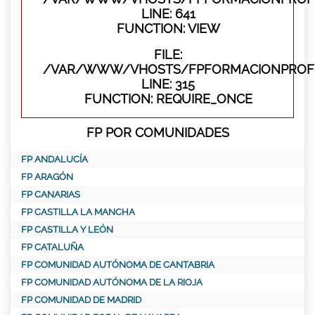
LINE: 641
FUNCTION: VIEW
FILE:
/VAR/WWW/VHOSTS/FPFORMACIONPROFE
LINE: 315
FUNCTION: REQUIRE_ONCE
FP POR COMUNIDADES
FP ANDALUCÍA
FP ARAGÓN
FP CANARIAS
FP CASTILLA LA MANCHA
FP CASTILLA Y LEÓN
FP CATALUÑA
FP COMUNIDAD AUTÓNOMA DE CANTABRIA
FP COMUNIDAD AUTÓNOMA DE LA RIOJA
FP COMUNIDAD DE MADRID