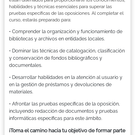
habilidades y técnicas esenciales para superar las
pruebas específicas de las oposiciones. Al completar el
curso, estarás preparado para:
• Comprender la organización y funcionamiento de
bibliotecas y archivos en entidades locales.
• Dominar las técnicas de catalogación, clasificación
y conservación de fondos bibliográficos y
documentales.
• Desarrollar habilidades en la atención al usuario y
en la gestión de préstamos y devoluciones de
materiales.
• Afrontar las pruebas específicas de la oposición,
incluyendo redacción de documentos y pruebas
informáticas específicas para este ámbito.
¡Toma el camino hacia tu objetivo de formar parte