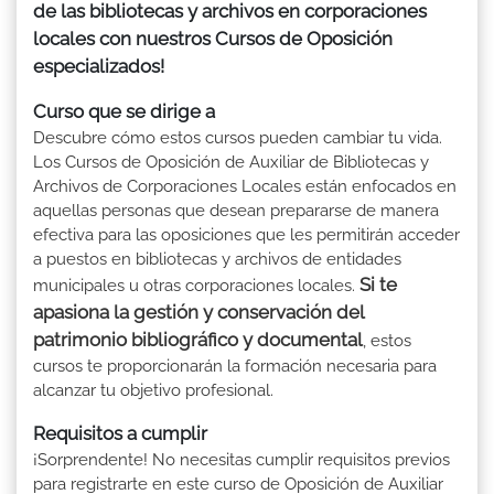
de las bibliotecas y archivos en corporaciones
locales con nuestros Cursos de Oposición
especializados!
Curso que se dirige a
Descubre cómo estos cursos pueden cambiar tu vida.
Los Cursos de Oposición de Auxiliar de Bibliotecas y
Archivos de Corporaciones Locales están enfocados en
aquellas personas que desean prepararse de manera
efectiva para las oposiciones que les permitirán acceder
a puestos en bibliotecas y archivos de entidades
Si te
municipales u otras corporaciones locales.
apasiona la gestión y conservación del
patrimonio bibliográfico y documental
, estos
cursos te proporcionarán la formación necesaria para
alcanzar tu objetivo profesional.
Requisitos a cumplir
¡Sorprendente! No necesitas cumplir requisitos previos
para registrarte en este curso de Oposición de Auxiliar