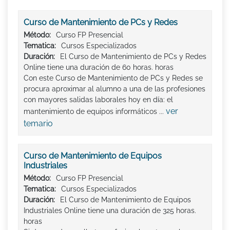
Curso de Mantenimiento de PCs y Redes
Método:
Curso FP Presencial
Tematica:
Cursos Especializados
Duración:
El Curso de Mantenimiento de PCs y Redes
Online tiene una duración de 60 horas. horas
Con este Curso de Mantenimiento de PCs y Redes se
procura aproximar al alumno a una de las profesiones
con mayores salidas laborales hoy en día: el
ver
mantenimiento de equipos informáticos ...
temario
Curso de Mantenimiento de Equipos
Industriales
Método:
Curso FP Presencial
Tematica:
Cursos Especializados
Duración:
El Curso de Mantenimiento de Equipos
Industriales Online tiene una duración de 325 horas.
horas