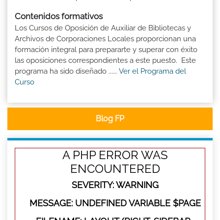
Contenidos formativos
Los Cursos de Oposición de Auxiliar de Bibliotecas y
Archivos de Corporaciones Locales proporcionan una
formación integral para prepararte y superar con éxito
las oposiciones correspondientes a este puesto. Este
programa ha sido diseñado ......
Ver el Programa del
Curso
Blog FP
A PHP ERROR WAS
ENCOUNTERED
SEVERITY: WARNING
MESSAGE: UNDEFINED VARIABLE $PAGE