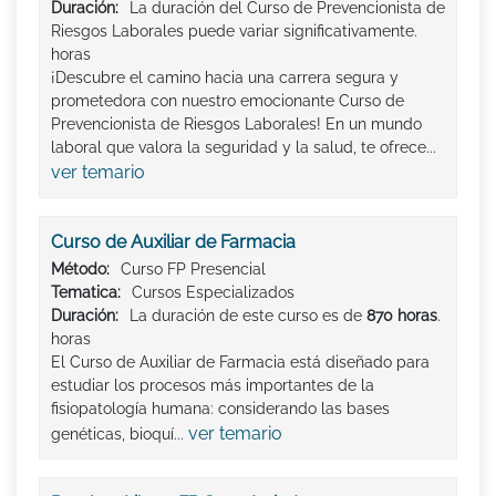
Duración:
La duración del Curso de Prevencionista de
Riesgos Laborales puede variar significativamente.
horas
¡Descubre el camino hacia una carrera segura y
prometedora con nuestro emocionante Curso de
Prevencionista de Riesgos Laborales! En un mundo
laboral que valora la seguridad y la salud, te ofrece...
ver temario
Curso de Auxiliar de Farmacia
Método:
Curso FP Presencial
Tematica:
Cursos Especializados
Duración:
La duración de este curso es de
870 horas
.
horas
El Curso de Auxiliar de Farmacia está diseñado para
estudiar los procesos más importantes de la
fisiopatología humana: considerando las bases
ver temario
genéticas, bioquí...