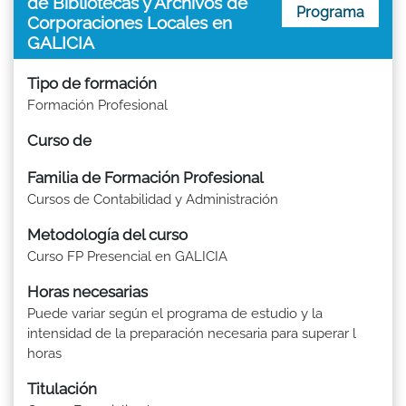
de Bibliotecas y Archivos de
Programa
Corporaciones Locales en
GALICIA
Tipo de formación
Formación Profesional
Curso de
Familia de Formación Profesional
Cursos de Contabilidad y Administración
Metodología del curso
Curso FP Presencial en GALICIA
Horas necesarias
Puede variar según el programa de estudio y la
intensidad de la preparación necesaria para superar l
horas
Titulación