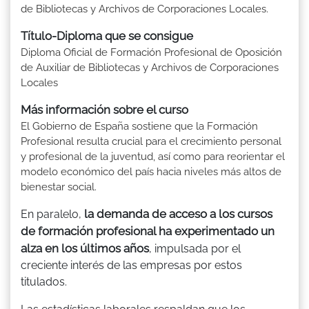
de Bibliotecas y Archivos de Corporaciones Locales.
Título-Diploma que se consigue
Diploma Oficial de Formación Profesional de Oposición
de Auxiliar de Bibliotecas y Archivos de Corporaciones
Locales
Más información sobre el curso
El Gobierno de España sostiene que la Formación
Profesional resulta crucial para el crecimiento personal
y profesional de la juventud, así como para reorientar el
modelo económico del país hacia niveles más altos de
bienestar social.
la demanda de acceso a los cursos
En paralelo,
de formación profesional ha experimentado un
alza en los últimos años
, impulsada por el
creciente interés de las empresas por estos
titulados.