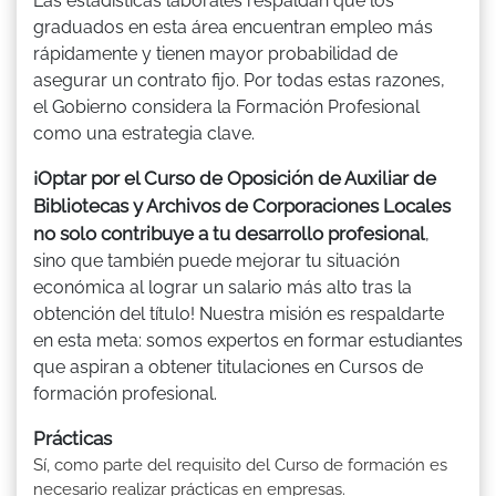
Las estadísticas laborales respaldan que los
graduados en esta área encuentran empleo más
rápidamente y tienen mayor probabilidad de
asegurar un contrato fijo. Por todas estas razones,
el Gobierno considera la Formación Profesional
como una estrategia clave.
¡Optar por el Curso de Oposición de Auxiliar de
Bibliotecas y Archivos de Corporaciones Locales
no solo contribuye a tu desarrollo profesional
,
sino que también puede mejorar tu situación
económica al lograr un salario más alto tras la
obtención del título! Nuestra misión es respaldarte
en esta meta: somos expertos en formar estudiantes
que aspiran a obtener titulaciones en Cursos de
formación profesional.
Prácticas
Sí, como parte del requisito del Curso de formación es
necesario realizar prácticas en empresas.