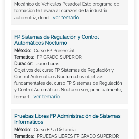
Mecánico de Vehículos Pesados! Este programa de
formación te llevará al corazón de la industria
ver temario
automotriz, dond...
FP Sistemas de Regulación y Control
Automáticos Nocturno
Método:
Curso FP Presencial
Tematica:
FP GRADO SUPERIOR
Duración:
2000 horas
Objetivos del curso FP Sistemas de Regulación y
Control Automáticos Nocturno:Los objetivos
fundamentales del curso FP Sistemas de Regulación
y Control Automáticos Nocturno son, principalmente,
ver temario
formart...
Pruebas Libres FP Administración de Sistemas
Informáticos
Método:
Curso FP a Distancia
Tematica:
PRUEBAS LIBRES FP GRADO SUPERIOR