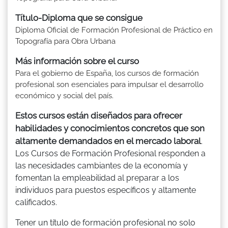
Título-Diploma que se consigue
Diploma Oficial de Formación Profesional de Práctico en
Topografía para Obra Urbana
Más información sobre el curso
Para el gobierno de España, los cursos de formación
profesional son esenciales para impulsar el desarrollo
económico y social del país.
Estos cursos están diseñados para ofrecer
habilidades y conocimientos concretos que son
altamente demandados en el mercado laboral
.
Los Cursos de Formación Profesional responden a
las necesidades cambiantes de la economía y
fomentan la empleabilidad al preparar a los
individuos para puestos específicos y altamente
calificados.
Tener un título de formación profesional no solo