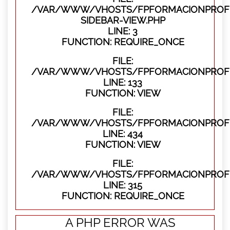
/VAR/WWW/VHOSTS/FPFORMACIONPROFES
SIDEBAR-VIEW.PHP
LINE: 3
FUNCTION: REQUIRE_ONCE
FILE:
/VAR/WWW/VHOSTS/FPFORMACIONPROFES
LINE: 133
FUNCTION: VIEW
FILE:
/VAR/WWW/VHOSTS/FPFORMACIONPROFES
LINE: 434
FUNCTION: VIEW
FILE:
/VAR/WWW/VHOSTS/FPFORMACIONPROFE
LINE: 315
FUNCTION: REQUIRE_ONCE
A PHP ERROR WAS