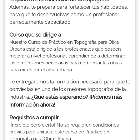
Además, te prepara para fortalecer tus habilidades,
para que te desenvuelvas como un profesional
perfectamente capacitado.
Curso que se dirige a
Nuestro Curso de Práctico en Topografía para Obra
Urbana está dirigido a los profesionales que deseen
mejorar a nivel profesional, aprendiendo a determinar
las dimensiones necesarias para comenzar las obras
para extender el área urbana.
Te entregaremos la formación necesaria para que te
conviertas en uno de los mejores topógrafos de la
¿Qué estás esperando? ¡Pídenos más
industria.
información ahora!
Requisitos a cumplir
¡Increíble pero cierto! No se requieren condiciones
previas para unirse a este curso de Práctico en
Topografía para Obra Urbana.