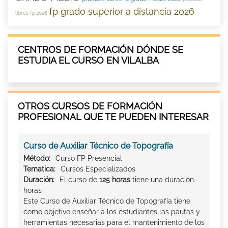
fp grado superior a distancia 2026
libres fp 2026
CENTROS DE FORMACIÓN DÓNDE SE
ESTUDIA EL CURSO EN VILALBA
OTROS CURSOS DE FORMACIÓN
PROFESIONAL QUE TE PUEDEN INTERESAR
Curso de Auxiliar Técnico de Topografía
Método:
Curso FP Presencial
Tematica:
Cursos Especializados
Duración:
El curso de
125 horas
tiene una duración.
horas
Este Curso de Auxiliar Técnico de Topografía tiene
como objetivo enseñar a los estudiantes las pautas y
herramientas necesarias para el mantenimiento de los