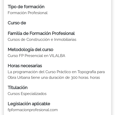
Tipo de formación
Formación Profesional
Curso de
Familia de Formación Profesional
Cursos de Construcción e Inmobiliarias
Metodología del curso
Curso FP Presencial en VILALBA
Horas necesarias
La programación del Curso Práctico en Topografía para
Obra Urbana tiene una duración de 300 horas. horas
Titulación
Cursos Especializados
Legislación aplicable
fpformacionprofesional.com