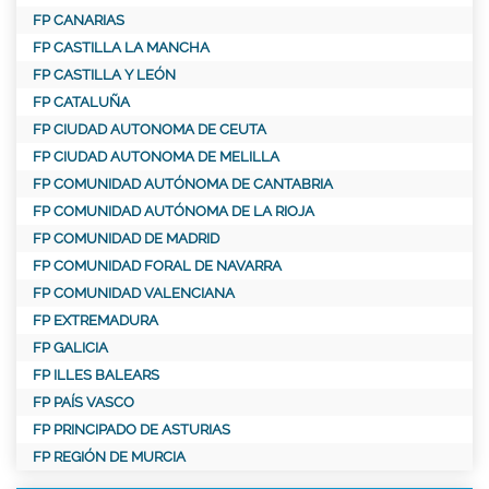
FP CANARIAS
FP CASTILLA LA MANCHA
FP CASTILLA Y LEÓN
FP CATALUÑA
FP CIUDAD AUTONOMA DE CEUTA
FP CIUDAD AUTONOMA DE MELILLA
FP COMUNIDAD AUTÓNOMA DE CANTABRIA
FP COMUNIDAD AUTÓNOMA DE LA RIOJA
FP COMUNIDAD DE MADRID
FP COMUNIDAD FORAL DE NAVARRA
FP COMUNIDAD VALENCIANA
FP EXTREMADURA
FP GALICIA
FP ILLES BALEARS
FP PAÍS VASCO
FP PRINCIPADO DE ASTURIAS
FP REGIÓN DE MURCIA