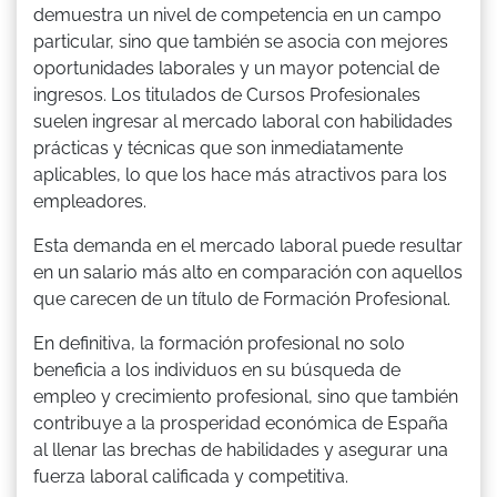
demuestra un nivel de competencia en un campo
particular, sino que también se asocia con mejores
oportunidades laborales y un mayor potencial de
ingresos. Los titulados de Cursos Profesionales
suelen ingresar al mercado laboral con habilidades
prácticas y técnicas que son inmediatamente
aplicables, lo que los hace más atractivos para los
empleadores.
Esta demanda en el mercado laboral puede resultar
en un salario más alto en comparación con aquellos
que carecen de un título de Formación Profesional.
En definitiva, la formación profesional no solo
beneficia a los individuos en su búsqueda de
empleo y crecimiento profesional, sino que también
contribuye a la prosperidad económica de España
al llenar las brechas de habilidades y asegurar una
fuerza laboral calificada y competitiva.