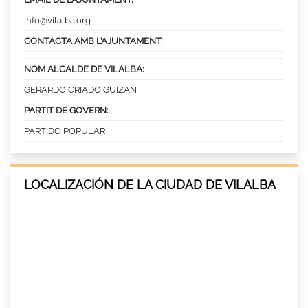
info@vilalba.org
CONTACTA AMB L’AJUNTAMENT:
NOM ALCALDE DE VILALBA:
GERARDO CRIADO GUIZAN
PARTIT DE GOVERN:
PARTIDO POPULAR
LOCALIZACIÓN DE LA CIUDAD DE VILALBA