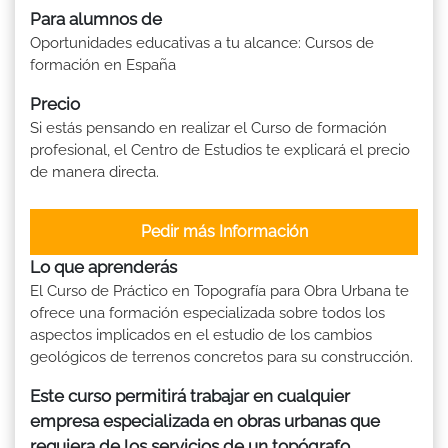
Para alumnos de
Oportunidades educativas a tu alcance: Cursos de
formación en España
Precio
Si estás pensando en realizar el Curso de formación
profesional, el Centro de Estudios te explicará el precio
de manera directa.
Pedir más Información
Lo que aprenderás
El Curso de Práctico en Topografía para Obra Urbana te
ofrece una formación especializada sobre todos los
aspectos implicados en el estudio de los cambios
geológicos de terrenos concretos para su construcción.
Este curso permitirá trabajar en cualquier
empresa especializada en obras urbanas que
requiera de los servicios de un topógrafo
.