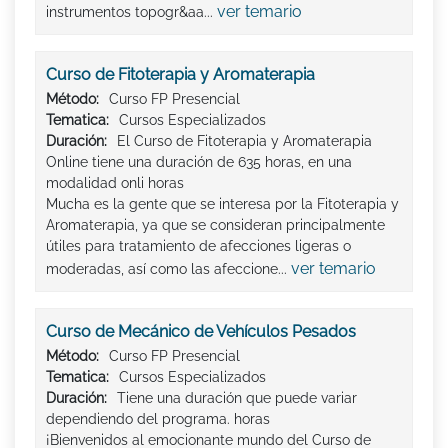
ver temario
instrumentos topogr&aa...
Curso de Fitoterapia y Aromaterapia
Método:
Curso FP Presencial
Tematica:
Cursos Especializados
Duración:
El Curso de Fitoterapia y Aromaterapia
Online tiene una duración de 635 horas, en una
modalidad onli horas
Mucha es la gente que se interesa por la Fitoterapia y
Aromaterapia, ya que se consideran principalmente
útiles para tratamiento de afecciones ligeras o
ver temario
moderadas, así como las afeccione...
Curso de Mecánico de Vehículos Pesados
Método:
Curso FP Presencial
Tematica:
Cursos Especializados
Duración:
Tiene una duración que puede variar
dependiendo del programa. horas
¡Bienvenidos al emocionante mundo del Curso de