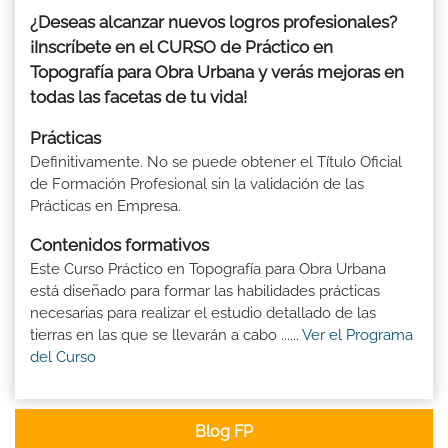
¿Deseas alcanzar nuevos logros profesionales?
¡Inscríbete en el CURSO de Práctico en
Topografía para Obra Urbana y verás mejoras en
todas las facetas de tu vida!
Prácticas
Definitivamente. No se puede obtener el Título Oficial
de Formación Profesional sin la validación de las
Prácticas en Empresa.
Contenidos formativos
Este Curso Práctico en Topografía para Obra Urbana
está diseñado para formar las habilidades prácticas
necesarias para realizar el estudio detallado de las
tierras en las que se llevarán a cabo ......
Ver el Programa
del Curso
Blog FP