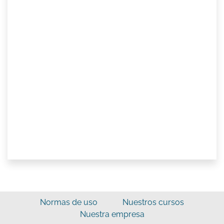
Normas de uso
Nuestros cursos
Nuestra empresa