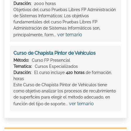
Duración:
2000 horas
Objetivos del curso Pruebas Libres FP Administración
de Sistemas Informáticos: Los objetivos
fundamentales del curso Pruebas Libres FP
Administración de Sistemas Informáticos son,
ver temario
principalmente, form...
Curso de Chapista Pintor de Vehículos
Método:
Curso FP Presencial
Tematica:
Cursos Especializados
Duración:
El curso incluye
420 horas
de formación.
horas
Este Curso de Chapista Pintor de Vehículos tiene
como objetivo analizar los procesos de recubrimiento
de superficies para elegir el método adecuado, en
ver temario
función del tipo de soporte...