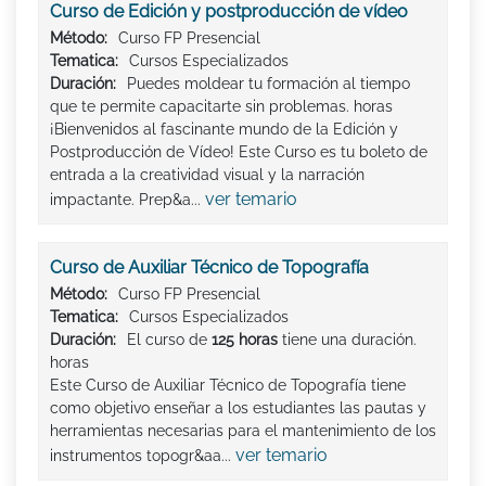
Curso de Edición y postproducción de vídeo
Método:
Curso FP Presencial
Tematica:
Cursos Especializados
Duración:
Puedes moldear tu formación al tiempo
que te permite capacitarte sin problemas. horas
¡Bienvenidos al fascinante mundo de la Edición y
Postproducción de Vídeo! Este Curso es tu boleto de
entrada a la creatividad visual y la narración
ver temario
impactante. Prep&a...
Curso de Auxiliar Técnico de Topografía
Método:
Curso FP Presencial
Tematica:
Cursos Especializados
Duración:
El curso de
125 horas
tiene una duración.
horas
Este Curso de Auxiliar Técnico de Topografía tiene
como objetivo enseñar a los estudiantes las pautas y
herramientas necesarias para el mantenimiento de los
ver temario
instrumentos topogr&aa...