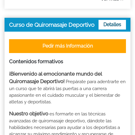
Curso de Quiromasaje Deportivo
Detalles
Pedir más Información
Contenidos formativos
¡Bienvenido al emocionante mundo del
Quiromasaje Deportivo!
Prepárate para adentrarte en
un curso que te abrirá las puertas a una carrera
apasionante en el cuidado muscular y el bienestar de
atletas y deportistas.
Nuestro objetivo
es formarte en las técnicas
avanzadas de quiromasaje deportivo, dándote las
habilidades necesarias para ayudar a los deportistas a
alcanzar su máximo rendimiento y recuperarse de