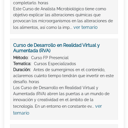
completarlo. horas
Este Curso de Analista Microbiológico tiene como
objetivo explicar las alteraciones químicas que
provocan los microorganismos en las alteraciones de
ver temario
los alimentos, así como la imp...
Curso de Desarrollo en Realidad Virtual y
Aumentada (RVA)
Método:
Curso FP Presencial
Tematica:
Cursos Especializados
Duración:
Antes de sumergirnos en el contenido,
aclaremos cuánto tiempo tendrán que invertir en este
desafío. horas
Los Curso de Desarrollo en Realidad Virtual y
Aumentada (RVA) abren las puertas a un mundo de
innovación y creatividad en el ámbito de la
ver
tecnología. En un entorno en constante ev...
temario