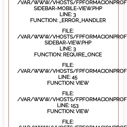
/VAR/WWW/VHOSTS/FPFORMACIONPROFES
SIDEBAR-MOBILE-VIEW.PHP
LINE: 3
FUNCTION: _ERROR_HANDLER
FILE:
/VAR/WWW/VHOSTS/FPFORMACIONPROFES
SIDEBAR-VIEW.PHP
LINE: 3
FUNCTION: REQUIRE_ONCE
FILE:
/VAR/WWW/VHOSTS/FPFORMACIONPROFES
LINE: 45
FUNCTION: VIEW
FILE:
/VAR/WWW/VHOSTS/FPFORMACIONPROFES
LINE: 153
FUNCTION: VIEW
FILE: