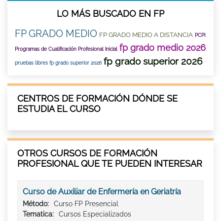
LO MÁS BUSCADO EN FP
FP GRADO MEDIO
FP GRADO MEDIO A DISTANCIA
PCPI
fp grado medio 2026
Programas de Cualificación Profesional Inicial
fp grado superior 2026
pruebas libres fp grado superior 2026
CENTROS DE FORMACIÓN DÓNDE SE
ESTUDIA EL CURSO
OTROS CURSOS DE FORMACIÓN
PROFESIONAL QUE TE PUEDEN INTERESAR
Curso de Auxiliar de Enfermería en Geriatría
Método:
Curso FP Presencial
Tematica:
Cursos Especializados