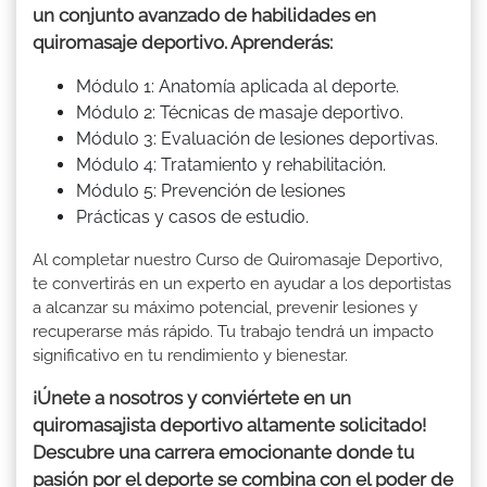
un conjunto avanzado de habilidades en
quiromasaje deportivo. Aprenderás:
Módulo 1: Anatomía aplicada al deporte.
Módulo 2: Técnicas de masaje deportivo.
Módulo 3: Evaluación de lesiones deportivas.
Módulo 4: Tratamiento y rehabilitación.
Módulo 5: Prevención de lesiones
Prácticas y casos de estudio.
Al completar nuestro Curso de Quiromasaje Deportivo,
te convertirás en un experto en ayudar a los deportistas
a alcanzar su máximo potencial, prevenir lesiones y
recuperarse más rápido. Tu trabajo tendrá un impacto
significativo en tu rendimiento y bienestar.
¡Únete a nosotros y conviértete en un
quiromasajista deportivo altamente solicitado!
Descubre una carrera emocionante donde tu
pasión por el deporte se combina con el poder de