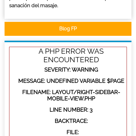
sanación del masaje.
Blog FP
A PHP ERROR WAS
ENCOUNTERED
SEVERITY: WARNING
MESSAGE: UNDEFINED VARIABLE $PAGE
FILENAME: LAYOUT/RIGHT-SIDEBAR-
MOBILE-VIEW.PHP
LINE NUMBER: 3
BACKTRACE:
FILE: