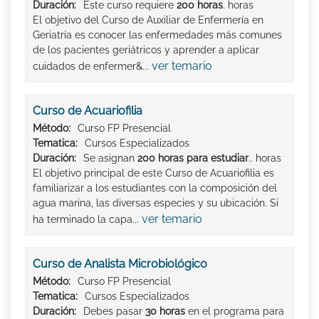
Duración:
Este curso requiere
200 horas
. horas
El objetivo del Curso de Auxiliar de Enfermería en
Geriatría es conocer las enfermedades más comunes
de los pacientes geriátricos y aprender a aplicar
ver temario
cuidados de enfermer&...
Curso de Acuariofilia
Método:
Curso FP Presencial
Tematica:
Cursos Especializados
Duración:
Se asignan
200 horas para estudiar
.. horas
El objetivo principal de este Curso de Acuariofilia es
familiarizar a los estudiantes con la composición del
agua marina, las diversas especies y su ubicación. Si
ver temario
ha terminado la capa...
Curso de Analista Microbiológico
Método:
Curso FP Presencial
Tematica:
Cursos Especializados
Duración:
Debes pasar
30 horas
en el programa para