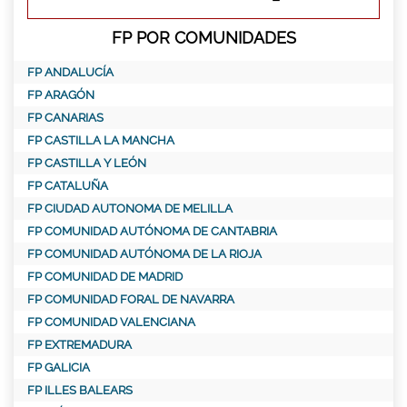
FP POR COMUNIDADES
FP ANDALUCÍA
FP ARAGÓN
FP CANARIAS
FP CASTILLA LA MANCHA
FP CASTILLA Y LEÓN
FP CATALUÑA
FP CIUDAD AUTONOMA DE MELILLA
FP COMUNIDAD AUTÓNOMA DE CANTABRIA
FP COMUNIDAD AUTÓNOMA DE LA RIOJA
FP COMUNIDAD DE MADRID
FP COMUNIDAD FORAL DE NAVARRA
FP COMUNIDAD VALENCIANA
FP EXTREMADURA
FP GALICIA
FP ILLES BALEARS