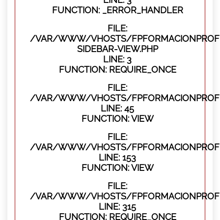
FUNCTION: _ERROR_HANDLER
FILE:
/VAR/WWW/VHOSTS/FPFORMACIONPROFES
SIDEBAR-VIEW.PHP
LINE: 3
FUNCTION: REQUIRE_ONCE
FILE:
/VAR/WWW/VHOSTS/FPFORMACIONPROFES
LINE: 45
FUNCTION: VIEW
FILE:
/VAR/WWW/VHOSTS/FPFORMACIONPROFES
LINE: 153
FUNCTION: VIEW
FILE:
/VAR/WWW/VHOSTS/FPFORMACIONPROFE
LINE: 315
FUNCTION: REQUIRE_ONCE