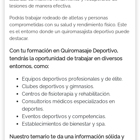
lesiones de manera efectiva.
Podrás trabajar rodeado de atletas y personas
comprometidas con su salud y rendimiento físico. Este
es el entorno donde un quiromasajista deportivo puede
destacar.
Con tu formación en Quiromasaje Deportivo,
tendrás la oportunidad de trabajar en diversos
entornos, como:
Equipos deportivos profesionales y de élite.
Clubes deportivos y gimnasios.
Centros de fisioterapia y rehabilitación.
Consultorios médicos especializados en
deportes.
Eventos deportivos y competencias.
Establecimientos de bienestar y spa.
Nuestro temario te da una información sólida y