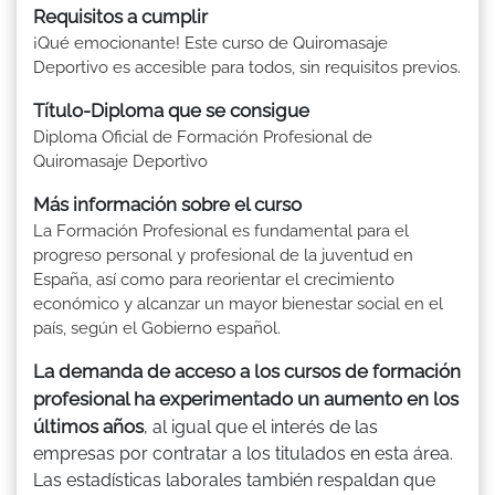
Requisitos a cumplir
¡Qué emocionante! Este curso de Quiromasaje
Deportivo es accesible para todos, sin requisitos previos.
Título-Diploma que se consigue
Diploma Oficial de Formación Profesional de
Quiromasaje Deportivo
Más información sobre el curso
La Formación Profesional es fundamental para el
progreso personal y profesional de la juventud en
España, así como para reorientar el crecimiento
económico y alcanzar un mayor bienestar social en el
país, según el Gobierno español.
La demanda de acceso a los cursos de formación
profesional ha experimentado un aumento en los
últimos años
, al igual que el interés de las
empresas por contratar a los titulados en esta área.
Las estadísticas laborales también respaldan que