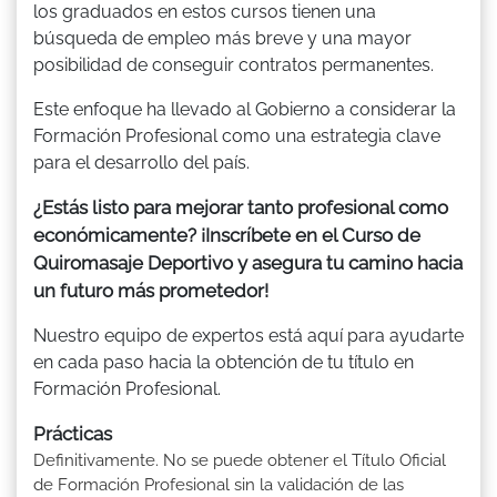
los graduados en estos cursos tienen una
búsqueda de empleo más breve y una mayor
posibilidad de conseguir contratos permanentes.
Este enfoque ha llevado al Gobierno a considerar la
Formación Profesional como una estrategia clave
para el desarrollo del país.
¿Estás listo para mejorar tanto profesional como
económicamente? ¡Inscríbete en el Curso de
Quiromasaje Deportivo y asegura tu camino hacia
un futuro más prometedor!
Nuestro equipo de expertos está aquí para ayudarte
en cada paso hacia la obtención de tu título en
Formación Profesional.
Prácticas
Definitivamente. No se puede obtener el Título Oficial
de Formación Profesional sin la validación de las