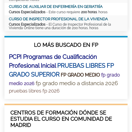
CURSO DE AUXILIAR DE ENFERMERÍA EN GERIATRÍA
Cursos Especializados
- Este curso requiere
200 horas
. horas
CURSO DE INSPECTOR PROFESIONAL DE LA VIVIENDA
Cursos Especializados
- El Curso de Inspector Profesional de la
Vivienda Online tiene una duración de 200 horas. horas
LO MÁS BUSCADO EN FP
PCPI Programas de Cualificación
Profesional Inicial
PRUEBAS LIBRES FP
GRADO SUPERIOR
FP GRADO MEDIO
fp grado
fp grado medio a distancia 2026
medio 2026
pruebas libres fp 2026
CENTROS DE FORMACIÓN DÓNDE SE
ESTUDIA EL CURSO EN COMUNIDAD DE
MADRID