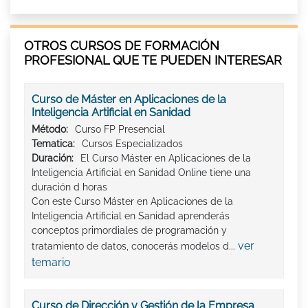
OTROS CURSOS DE FORMACIÓN
PROFESIONAL QUE TE PUEDEN INTERESAR
Curso de Máster en Aplicaciones de la
Inteligencia Artificial en Sanidad
Método:
Curso FP Presencial
Tematica:
Cursos Especializados
Duración:
El Curso Máster en Aplicaciones de la
Inteligencia Artificial en Sanidad Online tiene una
duración d horas
Con este Curso Máster en Aplicaciones de la
Inteligencia Artificial en Sanidad aprenderás
conceptos primordiales de programación y
ver
tratamiento de datos, conocerás modelos d...
temario
Curso de Dirección y Gestión de la Empresa