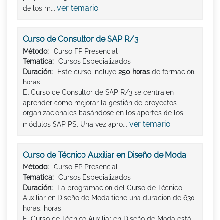
ver temario
de los m...
Curso de Consultor de SAP R/3
Método:
Curso FP Presencial
Tematica:
Cursos Especializados
Duración:
Este curso incluye
250 horas
de formación.
horas
El Curso de Consultor de SAP R/3 se centra en
aprender cómo mejorar la gestión de proyectos
organizacionales basándose en los aportes de los
ver temario
módulos SAP PS. Una vez apro...
Curso de Técnico Auxiliar en Diseño de Moda
Método:
Curso FP Presencial
Tematica:
Cursos Especializados
Duración:
La programación del Curso de Técnico
Auxiliar en Diseño de Moda tiene una duración de 630
horas. horas
El Curso de Técnico Auxiliar en Diseño de Moda está