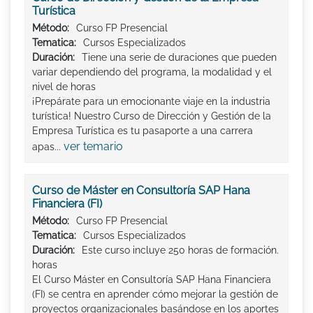
Turística
Método:
Curso FP Presencial
Tematica:
Cursos Especializados
Duración:
Tiene una serie de duraciones que pueden
variar dependiendo del programa, la modalidad y el
nivel de horas
¡Prepárate para un emocionante viaje en la industria
turística! Nuestro Curso de Dirección y Gestión de la
Empresa Turística es tu pasaporte a una carrera
ver temario
apas...
Curso de Máster en Consultoría SAP Hana
Financiera (FI)
Método:
Curso FP Presencial
Tematica:
Cursos Especializados
Duración:
Este curso incluye 250 horas de formación.
horas
El Curso Máster en Consultoría SAP Hana Financiera
(FI) se centra en aprender cómo mejorar la gestión de
proyectos organizacionales basándose en los aportes