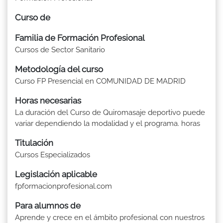
Curso de
Familia de Formación Profesional
Cursos de Sector Sanitario
Metodología del curso
Curso FP Presencial en COMUNIDAD DE MADRID
Horas necesarias
La duración del Curso de Quiromasaje deportivo puede
variar dependiendo la modalidad y el programa. horas
Titulación
Cursos Especializados
Legislación aplicable
fpformacionprofesional.com
Para alumnos de
Aprende y crece en el ámbito profesional con nuestros