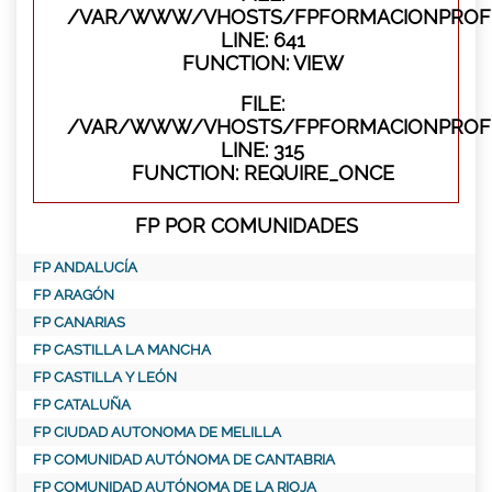
/VAR/WWW/VHOSTS/FPFORMACIONPROFES
LINE: 641
FUNCTION: VIEW
FILE:
/VAR/WWW/VHOSTS/FPFORMACIONPROFE
LINE: 315
FUNCTION: REQUIRE_ONCE
FP POR COMUNIDADES
FP ANDALUCÍA
FP ARAGÓN
FP CANARIAS
FP CASTILLA LA MANCHA
FP CASTILLA Y LEÓN
FP CATALUÑA
FP CIUDAD AUTONOMA DE MELILLA
FP COMUNIDAD AUTÓNOMA DE CANTABRIA
FP COMUNIDAD AUTÓNOMA DE LA RIOJA