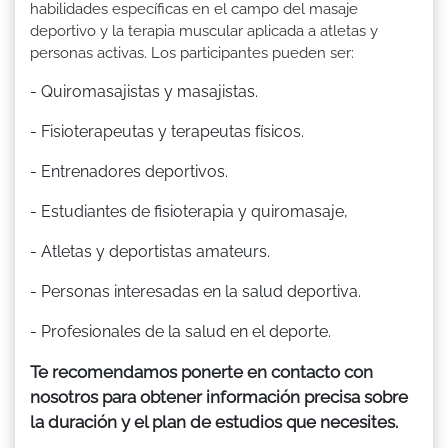
habilidades específicas en el campo del masaje
deportivo y la terapia muscular aplicada a atletas y
personas activas. Los participantes pueden ser:
- Quiromasajistas y masajistas.
- Fisioterapeutas y terapeutas físicos.
- Entrenadores deportivos.
- Estudiantes de fisioterapia y quiromasaje,
- Atletas y deportistas amateurs.
- Personas interesadas en la salud deportiva.
- Profesionales de la salud en el deporte.
Te recomendamos ponerte en contacto con
nosotros para obtener información precisa sobre
la duración y el plan de estudios que necesites.