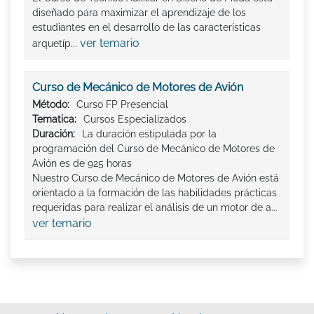
diseñado para maximizar el aprendizaje de los
estudiantes en el desarrollo de las características
ver temario
arquetíp...
Curso de Mecánico de Motores de Avión
Método:
Curso FP Presencial
Tematica:
Cursos Especializados
Duración:
La duración estipulada por la
programación del Curso de Mecánico de Motores de
Avión es de 925 horas
Nuestro Curso de Mecánico de Motores de Avión está
orientado a la formación de las habilidades prácticas
requeridas para realizar el análisis de un motor de a...
ver temario