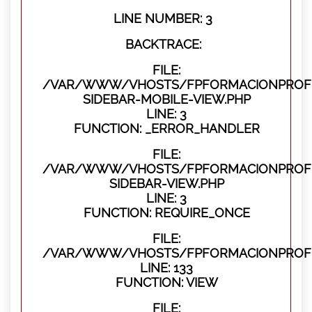
LINE NUMBER: 3
BACKTRACE:
FILE:
/VAR/WWW/VHOSTS/FPFORMACIONPROFES
SIDEBAR-MOBILE-VIEW.PHP
LINE: 3
FUNCTION: _ERROR_HANDLER
FILE:
/VAR/WWW/VHOSTS/FPFORMACIONPROFES
SIDEBAR-VIEW.PHP
LINE: 3
FUNCTION: REQUIRE_ONCE
FILE:
/VAR/WWW/VHOSTS/FPFORMACIONPROFES
LINE: 133
FUNCTION: VIEW
FILE: