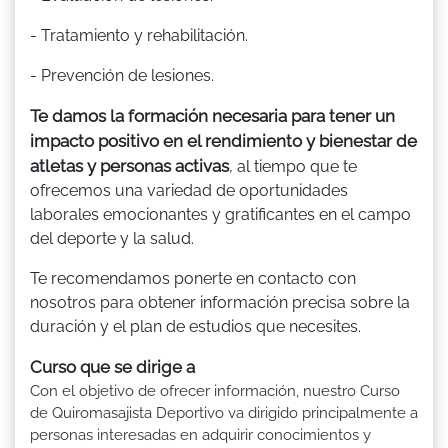
- Tratamiento y rehabilitación.
- Prevención de lesiones.
Te damos la formación necesaria para tener un
impacto positivo en el rendimiento y bienestar de
atletas y personas activas
, al tiempo que te
ofrecemos una variedad de oportunidades
laborales emocionantes y gratificantes en el campo
del deporte y la salud.
Te recomendamos ponerte en contacto con
nosotros para obtener información precisa sobre la
duración y el plan de estudios que necesites.
Curso que se dirige a
Con el objetivo de ofrecer información, nuestro Curso
de Quiromasajista Deportivo va dirigido principalmente a
personas interesadas en adquirir conocimientos y