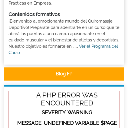
Prácticas en Empresa.
Contenidos formativos
¡Bienvenido al emocionante mundo del Quiromasaje
Deportivo! Prepárate para adentrarte en un curso que te
abrirá las puertas a una carrera apasionante en el
cuidado muscular y el bienestar de atletas y deportistas.
Nuestro objetivo es formarte en ......
Ver el Programa del
Curso
Blog FP
A PHP ERROR WAS
ENCOUNTERED
SEVERITY: WARNING
MESSAGE: UNDEFINED VARIABLE $PAGE