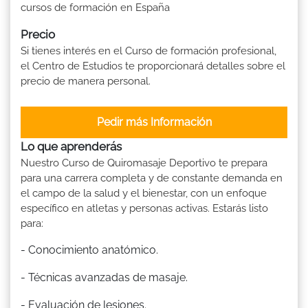
cursos de formación en España
Precio
Si tienes interés en el Curso de formación profesional,
el Centro de Estudios te proporcionará detalles sobre el
precio de manera personal.
Pedir más Información
Lo que aprenderás
Nuestro Curso de Quiromasaje Deportivo te prepara
para una carrera completa y de constante demanda en
el campo de la salud y el bienestar, con un enfoque
específico en atletas y personas activas. Estarás listo
para:
- Conocimiento anatómico.
- Técnicas avanzadas de masaje.
- Evaluación de lesiones.