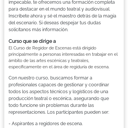
impecable, te ofrecemos una formación completa
para destacar en el mundo teatral y audiovisual.
Inscríbete ahora y sé el maestro detrás de la magia
del escenario. Si deseas despejar tus dudas
solicítanos más información.
Curso que se dirige a
El Curso de Regidor de Escenas está dirigido
principalmente a personas interesadas en trabajar en el
ámbito de las artes escénicas y teatrales,
específicamente en el área de regiduría de escena.
Con nuestro curso, buscamos formar a
profesionales capaces de gestionar y coordinar
todos los aspectos técnicos y logísticos de una
producción teatral o escénica, asegurando que
todo funcione sin problemas durante las
representaciones. Los participantes pueden ser:
- Aspirantes a regidores de escena.