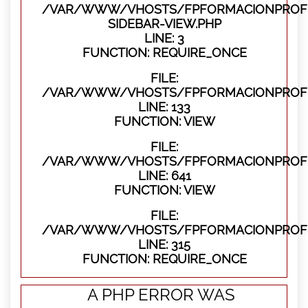
/VAR/WWW/VHOSTS/FPFORMACIONPROFES
SIDEBAR-VIEW.PHP
LINE: 3
FUNCTION: REQUIRE_ONCE
FILE:
/VAR/WWW/VHOSTS/FPFORMACIONPROFES
LINE: 133
FUNCTION: VIEW
FILE:
/VAR/WWW/VHOSTS/FPFORMACIONPROFES
LINE: 641
FUNCTION: VIEW
FILE:
/VAR/WWW/VHOSTS/FPFORMACIONPROFE
LINE: 315
FUNCTION: REQUIRE_ONCE
A PHP ERROR WAS