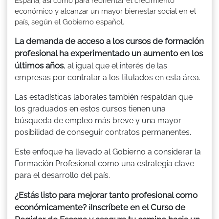
España, así como para reorientar el crecimiento
económico y alcanzar un mayor bienestar social en el
país, según el Gobierno español.
La demanda de acceso a los cursos de formación
profesional ha experimentado un aumento en los
últimos años
, al igual que el interés de las
empresas por contratar a los titulados en esta área.
Las estadísticas laborales también respaldan que
los graduados en estos cursos tienen una
búsqueda de empleo más breve y una mayor
posibilidad de conseguir contratos permanentes.
Este enfoque ha llevado al Gobierno a considerar la
Formación Profesional como una estrategia clave
para el desarrollo del país.
¿Estás listo para mejorar tanto profesional como
económicamente? ¡Inscríbete en el Curso de