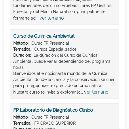
fundamentales del curso Pruebas Libres FP Gestión
Forestal y del Medio Natural son, principalmente,
ver temario
formarte ad...
Curso de Química Ambiental
Método:
Curso FP Presencial
Tematica:
Cursos Especializados
Duración:
La duración del Curso de Química
Ambiental puede variar dependiendo del programa.
horas
Bienvenidos al emocionante mundo de la Química
Ambiental, donde la ciencia y la conservación se unen
para proteger nuestro preciado entorno natural.
ver temario
Nuestro curso te invita a explorar lo...
FP Laboratorio de Diagnóstico Clínico
Método:
Curso FP Presencial
Tematica:
FP GRADO SUPERIOR