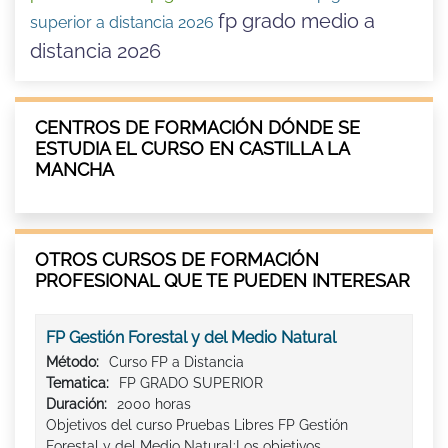
fp grado medio a
superior a distancia 2026
distancia 2026
CENTROS DE FORMACIÓN DÓNDE SE
ESTUDIA EL CURSO EN CASTILLA LA
MANCHA
OTROS CURSOS DE FORMACIÓN
PROFESIONAL QUE TE PUEDEN INTERESAR
FP Gestión Forestal y del Medio Natural
Método:
Curso FP a Distancia
Tematica:
FP GRADO SUPERIOR
Duración:
2000 horas
Objetivos del curso Pruebas Libres FP Gestión
Forestal y del Medio Natural:Los objetivos