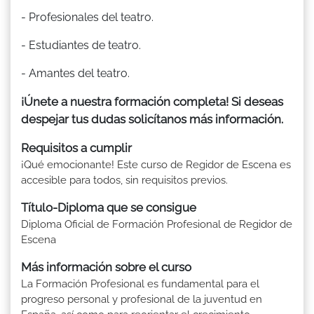
- Profesionales del teatro.
- Estudiantes de teatro.
- Amantes del teatro.
¡Únete a nuestra formación completa! Si deseas
despejar tus dudas solicítanos más información.
Requisitos a cumplir
¡Qué emocionante! Este curso de Regidor de Escena es
accesible para todos, sin requisitos previos.
Título-Diploma que se consigue
Diploma Oficial de Formación Profesional de Regidor de
Escena
Más información sobre el curso
La Formación Profesional es fundamental para el
progreso personal y profesional de la juventud en