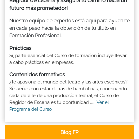
Regidor de Escena y asegura tu camino hacia un
futuro más prometedor!
Nuestro equipo de expertos está aquí para ayudarte
en cada paso hacia la obtención de tu título en
Formación Profesional.
Prácticas
Sí, parte esencial del Curso de formación incluye llevar
a cabo prácticas en empresas.
Contenidos formativos
¿Te apasiona el mundo del teatro y las artes escénicas?
Si sueñas con estar detrás de bambalinas, coordinando
cada detalle de una producción teatral, el Curso de
Regidor de Escena es tu oportunidad ......
Ver el
Programa del Curso
Blog FP