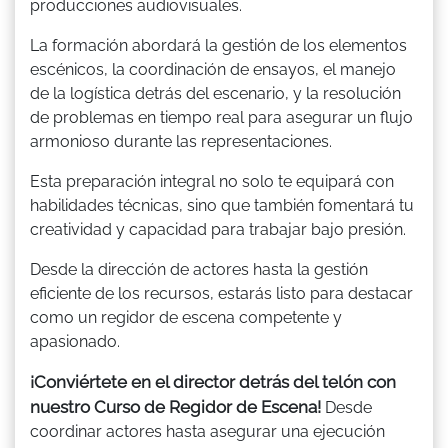
producciones audiovisuales.
La formación abordará la gestión de los elementos
escénicos, la coordinación de ensayos, el manejo
de la logística detrás del escenario, y la resolución
de problemas en tiempo real para asegurar un flujo
armonioso durante las representaciones.
Esta preparación integral no solo te equipará con
habilidades técnicas, sino que también fomentará tu
creatividad y capacidad para trabajar bajo presión.
Desde la dirección de actores hasta la gestión
eficiente de los recursos, estarás listo para destacar
como un regidor de escena competente y
apasionado.
¡Conviértete en el director detrás del telón con
nuestro Curso de Regidor de Escena!
Desde
coordinar actores hasta asegurar una ejecución