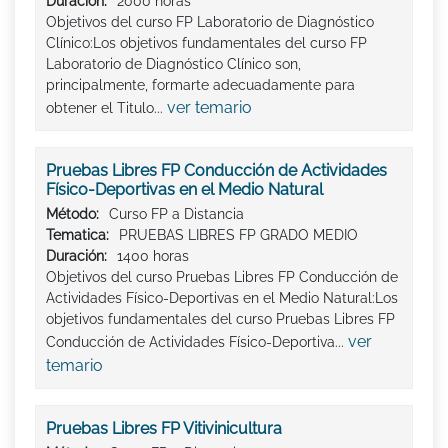
Duración:
2000 horas
Objetivos del curso FP Laboratorio de Diagnóstico
Clínico:Los objetivos fundamentales del curso FP
Laboratorio de Diagnóstico Clínico son,
principalmente, formarte adecuadamente para
ver temario
obtener el Titulo...
Pruebas Libres FP Conducción de Actividades
Físico-Deportivas en el Medio Natural
Método:
Curso FP a Distancia
Tematica:
PRUEBAS LIBRES FP GRADO MEDIO
Duración:
1400 horas
Objetivos del curso Pruebas Libres FP Conducción de
Actividades Físico-Deportivas en el Medio Natural:Los
objetivos fundamentales del curso Pruebas Libres FP
ver
Conducción de Actividades Físico-Deportiva...
temario
Pruebas Libres FP Vitivinicultura