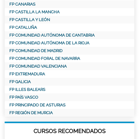
FP CANARIAS
FP CASTILLA LA MANCHA
FP CASTILLA Y LEÓN
FP CATALUÑA
FP COMUNIDAD AUTÓNOMA DE CANTABRIA
FP COMUNIDAD AUTÓNOMA DE LA RIOJA
FP COMUNIDAD DE MADRID
FP COMUNIDAD FORAL DE NAVARRA
FP COMUNIDAD VALENCIANA
FP EXTREMADURA
FP GALICIA
FP ILLES BALEARS
FP PAÍS VASCO
FP PRINCIPADO DE ASTURIAS
FP REGIÓN DE MURCIA
CURSOS RECOMENDADOS