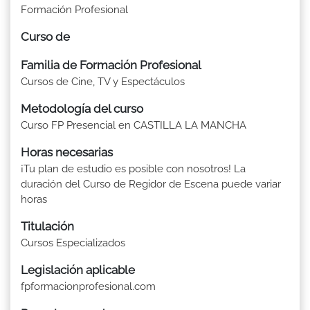
Formación Profesional
Curso de
Familia de Formación Profesional
Cursos de Cine, TV y Espectáculos
Metodología del curso
Curso FP Presencial en CASTILLA LA MANCHA
Horas necesarias
¡Tu plan de estudio es posible con nosotros! La
duración del Curso de Regidor de Escena puede variar
horas
Titulación
Cursos Especializados
Legislación aplicable
fpformacionprofesional.com