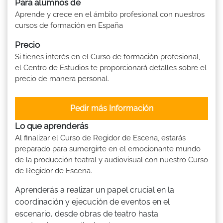
Para alumnos de
Aprende y crece en el ámbito profesional con nuestros
cursos de formación en España
Precio
Si tienes interés en el Curso de formación profesional,
el Centro de Estudios te proporcionará detalles sobre el
precio de manera personal.
Pedir más Información
Lo que aprenderás
Al finalizar el Curso de Regidor de Escena, estarás
preparado para sumergirte en el emocionante mundo
de la producción teatral y audiovisual con nuestro Curso
de Regidor de Escena.
Aprenderás a realizar un papel crucial en la
coordinación y ejecución de eventos en el
escenario, desde obras de teatro hasta