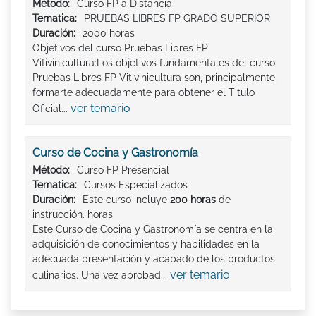
Método:
Curso FP a Distancia
Tematica:
PRUEBAS LIBRES FP GRADO SUPERIOR
Duración:
2000 horas
Objetivos del curso Pruebas Libres FP
Vitivinicultura:Los objetivos fundamentales del curso
Pruebas Libres FP Vitivinicultura son, principalmente,
formarte adecuadamente para obtener el Titulo
ver temario
Oficial...
Curso de Cocina y Gastronomía
Método:
Curso FP Presencial
Tematica:
Cursos Especializados
Duración:
Este curso incluye
200 horas
de
instrucción. horas
Este Curso de Cocina y Gastronomía se centra en la
adquisición de conocimientos y habilidades en la
adecuada presentación y acabado de los productos
ver temario
culinarios. Una vez aprobad...