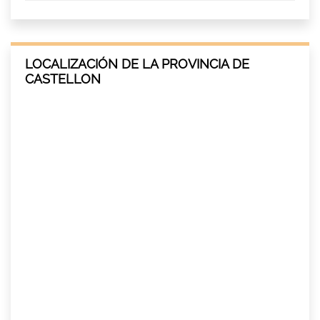
LOCALIZACIÓN DE LA PROVINCIA DE
CASTELLON