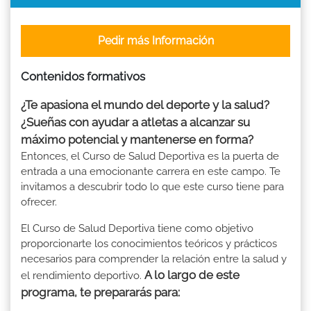
Pedir más Información
Contenidos formativos
¿Te apasiona el mundo del deporte y la salud?
¿Sueñas con ayudar a atletas a alcanzar su
máximo potencial y mantenerse en forma?
Entonces, el Curso de Salud Deportiva es la puerta de
entrada a una emocionante carrera en este campo. Te
invitamos a descubrir todo lo que este curso tiene para
ofrecer.
El Curso de Salud Deportiva tiene como objetivo
proporcionarte los conocimientos teóricos y prácticos
necesarios para comprender la relación entre la salud y
A lo largo de este
el rendimiento deportivo.
programa, te prepararás para: