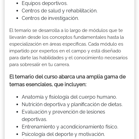
Equipos deportivos.
Centros de salud y rehabilitación.
Centros de investigación.
El temario se desarrolla a lo largo de módulos que te
llevarán desde los conceptos fundamentales hasta la
especialización en áreas específicas. Cada módulo es
impartido por expertos en el campo y está diseñado
para darte las habilidades y el conocimiento necesarios
para sobresalir en tu carrera.
El temario del curso abarca una amplia gama de
temas esenciales, que incluyen:
Anatomía y fisiología del cuerpo humano.
Nutrición deportiva y planificación de dietas.
Evaluación y prevención de lesiones
deportivas.
Entrenamiento y acondicionamiento físico.
Psicología del deporte y motivación.