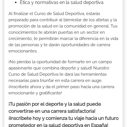
Ética y normativas en la salud deportiva.
Al finalizar el Curso de Salud Deportiva, estarás
preparado para contribuir al bienestar de los atletas y la
promoción de la salud en la comunidad en general. Tus
conocimientos te abrirán puertas en un sector en
crecimiento, te permitirán marcar la diferencia en la vida
de las personas y te darán oportunidades de carrera
emocionantes.
¡No pierdas la oportunidad de formarte en un campo
apasionante que combina deporte y salud! Nuestro
Curso de Salud Deportiva te dará las herramientas
necesarias para triunfar en esta carrera en auge.
¡Inscríbete ahora y da el primer paso hacia una carrera
emocionante y gratificante!
¡Tu pasión por el deporte y la salud puede
convertirse en una carrera satisfactoria!
¡Inscríbete hoy y comienza tu viaje hacia un futuro
prometedor en la salud deportiva en España!