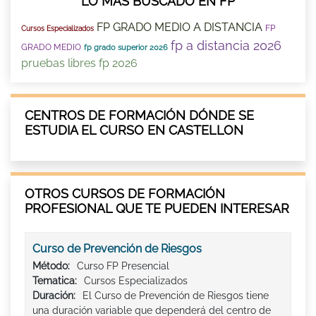
LO MÁS BUSCADO EN FP
FP GRADO MEDIO A DISTANCIA
FP
Cursos Especializados
fp a distancia 2026
GRADO MEDIO
fp grado superior 2026
pruebas libres fp 2026
CENTROS DE FORMACIÓN DÓNDE SE
ESTUDIA EL CURSO EN CASTELLON
OTROS CURSOS DE FORMACIÓN
PROFESIONAL QUE TE PUEDEN INTERESAR
Curso de Prevención de Riesgos
Método:
Curso FP Presencial
Tematica:
Cursos Especializados
Duración:
El Curso de Prevención de Riesgos tiene
una duración variable que dependerá del centro de