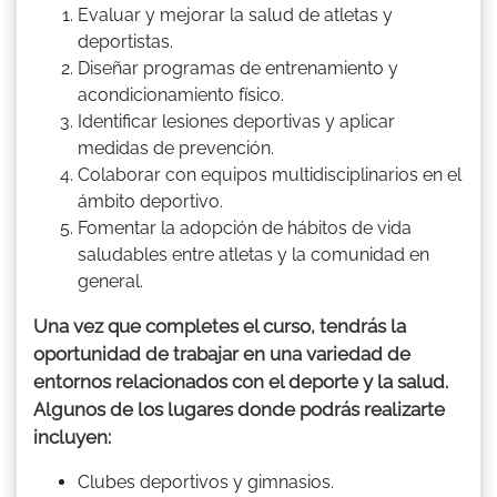
Evaluar y mejorar la salud de atletas y
deportistas.
Diseñar programas de entrenamiento y
acondicionamiento físico.
Identificar lesiones deportivas y aplicar
medidas de prevención.
Colaborar con equipos multidisciplinarios en el
ámbito deportivo.
Fomentar la adopción de hábitos de vida
saludables entre atletas y la comunidad en
general.
Una vez que completes el curso, tendrás la
oportunidad de trabajar en una variedad de
entornos relacionados con el deporte y la salud.
Algunos de los lugares donde podrás realizarte
incluyen:
Clubes deportivos y gimnasios.