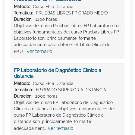
Método:
Curso FP a Distancia
Tematica:
PRUEBAS LIBRES FP GRADO MEDIO
Duración:
1400 horas
Objetivos del curso Pruebas Libres FP Laboratorio:Los
objetivos fundamentales del curso Pruebas Libres FP
Laboratorio son, principalmente, formarte
adecuadamente para obtener el Titulo Oficial de
ver temario
FP.U...
FP Laboratorio de Diagnóstico Clínico a
distancia
Método:
Curso FP a Distancia
Tematica:
FP GRADO SUPERIOR A DISTANCIA
Duración:
2000 horas
Objetivos del curso FP Laboratorio de Diagnóstico
Clínico a distancia:Los objetivos fundamentales del
curso FP Laboratorio de Diagnóstico Clínico a
distancia son, principalmente, formarte
ver temario
adecuadament...