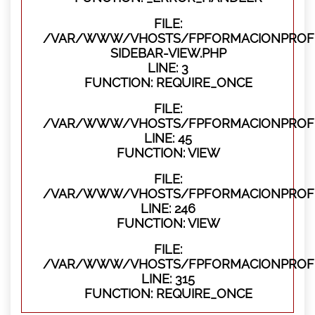
FILE:
/VAR/WWW/VHOSTS/FPFORMACIONPROFES
SIDEBAR-VIEW.PHP
LINE: 3
FUNCTION: REQUIRE_ONCE
FILE:
/VAR/WWW/VHOSTS/FPFORMACIONPROFES
LINE: 45
FUNCTION: VIEW
FILE:
/VAR/WWW/VHOSTS/FPFORMACIONPROFES
LINE: 246
FUNCTION: VIEW
FILE:
/VAR/WWW/VHOSTS/FPFORMACIONPROFE
LINE: 315
FUNCTION: REQUIRE_ONCE