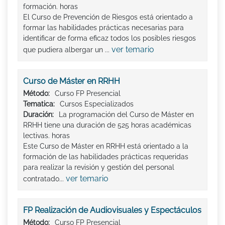
formación. horas
El Curso de Prevención de Riesgos está orientado a
formar las habilidades prácticas necesarias para
identificar de forma eficaz todos los posibles riesgos
ver temario
que pudiera albergar un ...
Curso de Máster en RRHH
Método:
Curso FP Presencial
Tematica:
Cursos Especializados
Duración:
La programación del Curso de Máster en
RRHH tiene una duración de 525 horas académicas
lectivas. horas
Este Curso de Máster en RRHH está orientado a la
formación de las habilidades prácticas requeridas
para realizar la revisión y gestión del personal
ver temario
contratado...
FP Realización de Audiovisuales y Espectáculos
Método:
Curso FP Presencial