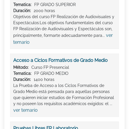
Tematica:
FP GRADO SUPERIOR
Duración:
2000 horas
Objetivos del curso FP Realización de Audiovisuales y
Espectáculos:Los objetivos fundamentales del curso
FP Realización de Audiovisuales y Espectáculos son,
ver
principalmente, formarte adecuadamente para...
temario
Acceso a Ciclos Formativos de Grado Medio
Método:
Curso FP Presencial
Tematica:
FP GRADO MEDIO
Duración:
1400 horas
La Prueba de Acceso a los Ciclos Formativos de
Grado Medio está pensada para aquellas personas
que quieren iniciar estudios de Formación Profesional
y no poseen los requisitos académicos exigidos: el ...
ver temario
Pruebas Libres FP Laboratorio