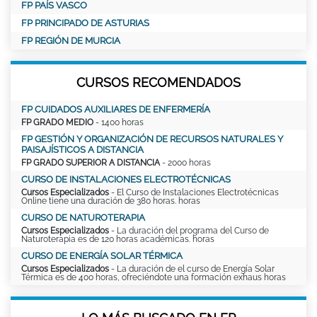
FP PAÍS VASCO
FP PRINCIPADO DE ASTURIAS
FP REGIÓN DE MURCIA
CURSOS RECOMENDADOS
FP CUIDADOS AUXILIARES DE ENFERMERÍA
FP GRADO MEDIO
- 1400 horas
FP GESTIÓN Y ORGANIZACIÓN DE RECURSOS NATURALES Y
PAISAJÍSTICOS A DISTANCIA
FP GRADO SUPERIOR A DISTANCIA
- 2000 horas
CURSO DE INSTALACIONES ELECTROTÉCNICAS
Cursos Especializados
- El Curso de Instalaciones Electrotécnicas
Online tiene una duración de 380 horas. horas
CURSO DE NATUROTERAPIA
Cursos Especializados
- La duración del programa del Curso de
Naturoterapia es de 120 horas académicas. horas
CURSO DE ENERGÍA SOLAR TÉRMICA
Cursos Especializados
- La duración de el curso de Energía Solar
Térmica es de 400 horas, ofreciéndote una formación exhaus horas