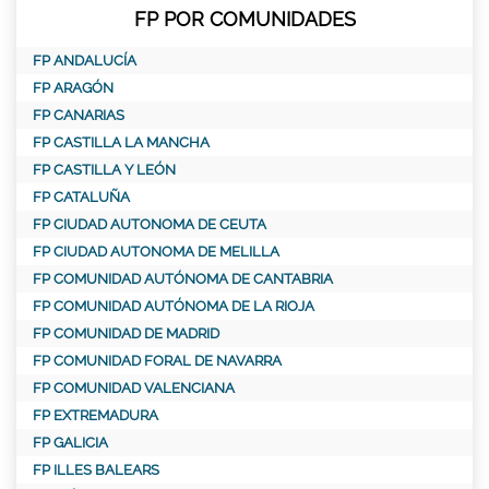
FP POR COMUNIDADES
FP ANDALUCÍA
FP ARAGÓN
FP CANARIAS
FP CASTILLA LA MANCHA
FP CASTILLA Y LEÓN
FP CATALUÑA
FP CIUDAD AUTONOMA DE CEUTA
FP CIUDAD AUTONOMA DE MELILLA
FP COMUNIDAD AUTÓNOMA DE CANTABRIA
FP COMUNIDAD AUTÓNOMA DE LA RIOJA
FP COMUNIDAD DE MADRID
FP COMUNIDAD FORAL DE NAVARRA
FP COMUNIDAD VALENCIANA
FP EXTREMADURA
FP GALICIA
FP ILLES BALEARS