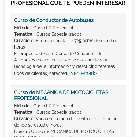
PROFESIONAL QUE TE PUEDEN INTERESAR
Curso de Conductor de Autobuses
Método:
Curso FP Presencial
Tematica:
Cursos Especializados
Duración:
El curso consta de
725 horas
de estudio.
horas
El propósito de este Curso de Conductor de
Autobuses es explicar el servicio al cliente y la
tecnología de la información y describir diferentes
ver temario
tipos de clientes, caracterí...
Curso de MECÁNICA DE MOTOCICLETAS
PROFESIONAL
Método:
Curso FP Presencial
Tematica:
Cursos Especializados
Duración:
Varía en función del centro de formación
donde se estudie. horas
Nuestro Curso de MECÁNICA DE MOTOCICLETAS