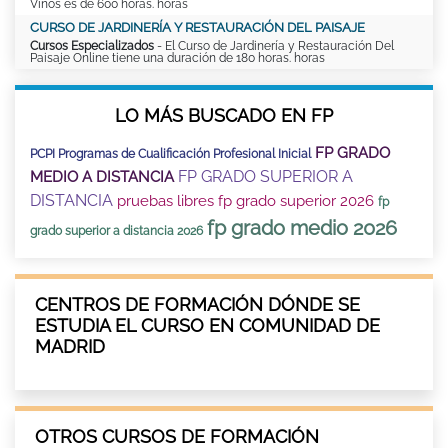
Vinos es de 600 horas. horas
CURSO DE JARDINERÍA Y RESTAURACIÓN DEL PAISAJE
Cursos Especializados
- El Curso de Jardinería y Restauración Del
Paisaje Online tiene una duración de 180 horas. horas
LO MÁS BUSCADO EN FP
FP GRADO
PCPI Programas de Cualificación Profesional Inicial
FP GRADO SUPERIOR A
MEDIO A DISTANCIA
DISTANCIA
pruebas libres fp grado superior 2026
fp
fp grado medio 2026
grado superior a distancia 2026
CENTROS DE FORMACIÓN DÓNDE SE
ESTUDIA EL CURSO EN COMUNIDAD DE
MADRID
OTROS CURSOS DE FORMACIÓN