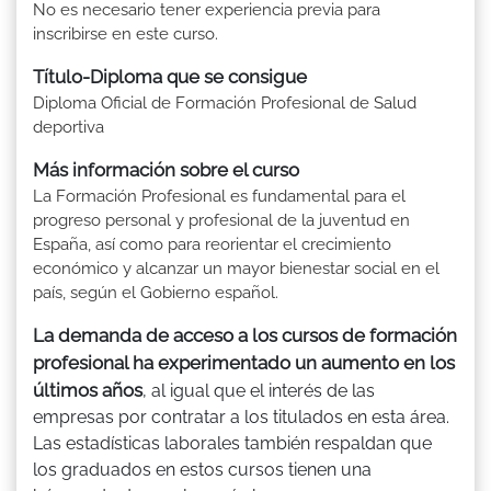
No es necesario tener experiencia previa para
inscribirse en este curso.
Título-Diploma que se consigue
Diploma Oficial de Formación Profesional de Salud
deportiva
Más información sobre el curso
La Formación Profesional es fundamental para el
progreso personal y profesional de la juventud en
España, así como para reorientar el crecimiento
económico y alcanzar un mayor bienestar social en el
país, según el Gobierno español.
La demanda de acceso a los cursos de formación
profesional ha experimentado un aumento en los
últimos años
, al igual que el interés de las
empresas por contratar a los titulados en esta área.
Las estadísticas laborales también respaldan que
los graduados en estos cursos tienen una