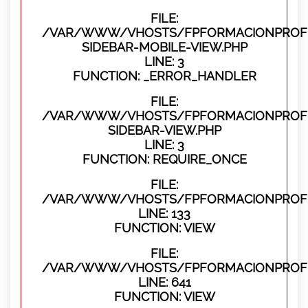
FILE:
/VAR/WWW/VHOSTS/FPFORMACIONPROFES
SIDEBAR-MOBILE-VIEW.PHP
LINE: 3
FUNCTION: _ERROR_HANDLER
FILE:
/VAR/WWW/VHOSTS/FPFORMACIONPROFES
SIDEBAR-VIEW.PHP
LINE: 3
FUNCTION: REQUIRE_ONCE
FILE:
/VAR/WWW/VHOSTS/FPFORMACIONPROFES
LINE: 133
FUNCTION: VIEW
FILE:
/VAR/WWW/VHOSTS/FPFORMACIONPROFES
LINE: 641
FUNCTION: VIEW