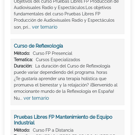
Objetivos del curso Pruebas Libres FP Producción de
Audiovisuales Radio y Espectáculos:Los objetivos
fundamentales del curso Pruebas Libres FP
Producción de Audiovisuales Radio y Espectáculos
ver temario
son, pri...
Curso de Reflexología
Método:
Curso FP Presencial
Tematica:
Cursos Especializados
Duración:
La duración del Curso de Reflexología
puede variar dependiendo del programa. horas
¿Te gustaría aprender una terapia holística que
promueva el bienestar y la relajación? ¡Bienvenido al
emocionante mundo de la Reflexología en España!
ver temario
Nu...
Pruebas Libres FP Mantenimiento de Equipo
Industrial
Método:
Curso FP a Distancia