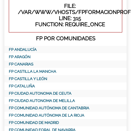
FILE:
/VAR/WWW/VHOSTS/FPFORMACIONPROFE
LINE: 315
FUNCTION: REQUIRE_ONCE
FP POR COMUNIDADES
FP ANDALUCÍA
FP ARAGÓN
FP CANARIAS
FP CASTILLA LA MANCHA
FP CASTILLA Y LEÓN
FP CATALUÑA
FP CIUDAD AUTONOMA DE CEUTA
FP CIUDAD AUTONOMA DE MELILLA
FP COMUNIDAD AUTÓNOMA DE CANTABRIA
FP COMUNIDAD AUTÓNOMA DE LA RIOJA
FP COMUNIDAD DE MADRID
FP COMUNIDAD FORAL DE NAVARRA