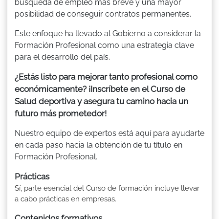
búsqueda de empleo más breve y una mayor
posibilidad de conseguir contratos permanentes.
Este enfoque ha llevado al Gobierno a considerar la
Formación Profesional como una estrategia clave
para el desarrollo del país.
¿Estás listo para mejorar tanto profesional como
económicamente? ¡Inscríbete en el Curso de
Salud deportiva y asegura tu camino hacia un
futuro más prometedor!
Nuestro equipo de expertos está aquí para ayudarte
en cada paso hacia la obtención de tu título en
Formación Profesional.
Prácticas
Sí, parte esencial del Curso de formación incluye llevar
a cabo prácticas en empresas.
Contenidos formativos