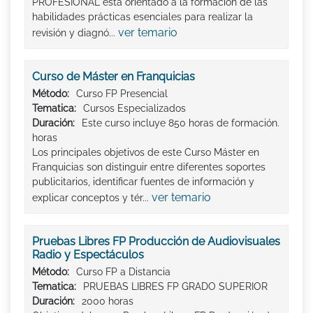
PROFESIONAL está orientado a la formación de las
habilidades prácticas esenciales para realizar la
ver temario
revisión y diagnó...
Curso de Máster en Franquicias
Método:
Curso FP Presencial
Tematica:
Cursos Especializados
Duración:
Este curso incluye 850 horas de formación.
horas
Los principales objetivos de este Curso Máster en
Franquicias son distinguir entre diferentes soportes
publicitarios, identificar fuentes de información y
ver temario
explicar conceptos y tér...
Pruebas Libres FP Producción de Audiovisuales
Radio y Espectáculos
Método:
Curso FP a Distancia
Tematica:
PRUEBAS LIBRES FP GRADO SUPERIOR
Duración:
2000 horas