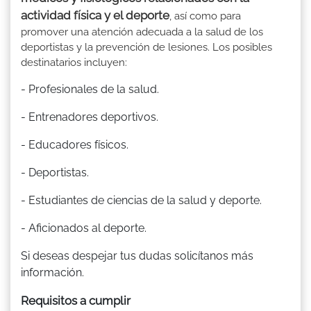
actividad física y el deporte
, así como para
promover una atención adecuada a la salud de los
deportistas y la prevención de lesiones. Los posibles
destinatarios incluyen:
- Profesionales de la salud.
- Entrenadores deportivos.
- Educadores físicos.
- Deportistas.
- Estudiantes de ciencias de la salud y deporte.
- Aficionados al deporte.
Si deseas despejar tus dudas solicítanos más
información.
Requisitos a cumplir