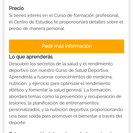
Precio
Si tienes interés en el Curso de formación profesional,
el Centro de Estudios te proporcionará detalles sobre el
precio de manera personal.
Pedir más Información
Lo que aprenderás
Descubre los secretos de la salud y el rendimiento
deportivo con nuestro Curso de Salud Deportiva.
Aprenderás a fusionar conocimientos de medicina,
nutrición, y ejercicio para optimizar el rendimiento
atlético y fomentar la salud general. La formación
abordará temas como la prevención y recuperación de
lesiones, la planificación de entrenamientos
personalizados, y la nutrición deportiva, proporcionando
una base sólida para promover el bienestar a través del
deporte.