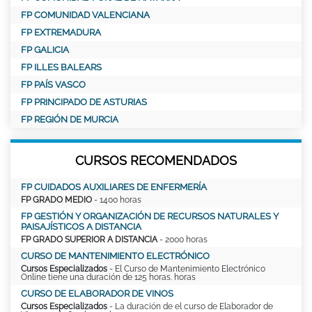
FP COMUNIDAD VALENCIANA
FP EXTREMADURA
FP GALICIA
FP ILLES BALEARS
FP PAÍS VASCO
FP PRINCIPADO DE ASTURIAS
FP REGIÓN DE MURCIA
CURSOS RECOMENDADOS
FP CUIDADOS AUXILIARES DE ENFERMERÍA
FP GRADO MEDIO
- 1400 horas
FP GESTIÓN Y ORGANIZACIÓN DE RECURSOS NATURALES Y
PAISAJÍSTICOS A DISTANCIA
FP GRADO SUPERIOR A DISTANCIA
- 2000 horas
CURSO DE MANTENIMIENTO ELECTRÓNICO
Cursos Especializados
- El Curso de Mantenimiento Electrónico
Online tiene una duración de 125 horas. horas
CURSO DE ELABORADOR DE VINOS
Cursos Especializados
- La duración de el curso de Elaborador de