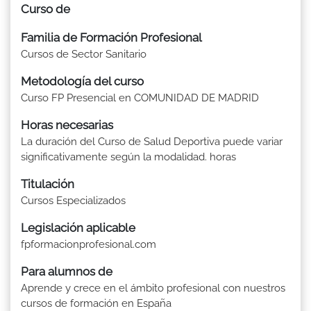
Curso de
Familia de Formación Profesional
Cursos de Sector Sanitario
Metodología del curso
Curso FP Presencial en COMUNIDAD DE MADRID
Horas necesarias
La duración del Curso de Salud Deportiva puede variar
significativamente según la modalidad. horas
Titulación
Cursos Especializados
Legislación aplicable
fpformacionprofesional.com
Para alumnos de
Aprende y crece en el ámbito profesional con nuestros
cursos de formación en España