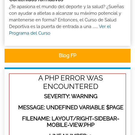
¿Te apasiona el mundo del deporte y la salud? ¿Sueñas
con ayudar a atletas a alcanzar su máximo potencial y
mantenerse en forma? Entonces, el Curso de Salud
Deportiva es la puerta de entrada a una ......
Ver el
Programa del Curso
Blog FP
A PHP ERROR WAS
ENCOUNTERED
SEVERITY: WARNING
MESSAGE: UNDEFINED VARIABLE $PAGE
FILENAME: LAYOUT/RIGHT-SIDEBAR-
MOBILE-VIEW.PHP