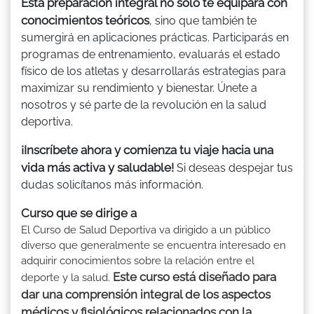
Esta preparación integral no solo te equipará con
conocimientos teóricos
, sino que también te
sumergirá en aplicaciones prácticas. Participarás en
programas de entrenamiento, evaluarás el estado
físico de los atletas y desarrollarás estrategias para
maximizar su rendimiento y bienestar. Únete a
nosotros y sé parte de la revolución en la salud
deportiva.
¡Inscríbete ahora y comienza tu viaje hacia una
vida más activa y saludable!
Si deseas despejar tus
dudas solicítanos más información.
Curso que se dirige a
El Curso de Salud Deportiva va dirigido a un público
diverso que generalmente se encuentra interesado en
adquirir conocimientos sobre la relación entre el
Este curso está diseñado para
deporte y la salud.
dar una comprensión integral de los aspectos
médicos y fisiológicos relacionados con la