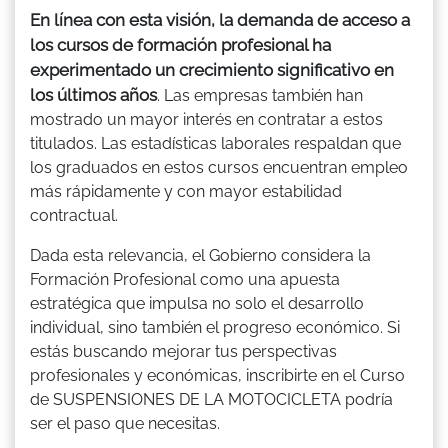
En línea con esta visión, la demanda de acceso a
los cursos de formación profesional ha
experimentado un crecimiento significativo en
los últimos años
. Las empresas también han
mostrado un mayor interés en contratar a estos
titulados. Las estadísticas laborales respaldan que
los graduados en estos cursos encuentran empleo
más rápidamente y con mayor estabilidad
contractual.
Dada esta relevancia, el Gobierno considera la
Formación Profesional como una apuesta
estratégica que impulsa no solo el desarrollo
individual, sino también el progreso económico. Si
estás buscando mejorar tus perspectivas
profesionales y económicas, inscribirte en el Curso
de SUSPENSIONES DE LA MOTOCICLETA podría
ser el paso que necesitas.