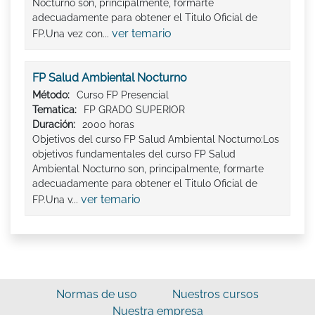
Nocturno son, principalmente, formarte
adecuadamente para obtener el Titulo Oficial de
ver temario
FP.Una vez con...
FP Salud Ambiental Nocturno
Método:
Curso FP Presencial
Tematica:
FP GRADO SUPERIOR
Duración:
2000 horas
Objetivos del curso FP Salud Ambiental Nocturno:Los
objetivos fundamentales del curso FP Salud
Ambiental Nocturno son, principalmente, formarte
adecuadamente para obtener el Titulo Oficial de
ver temario
FP.Una v...
Normas de uso
Nuestros cursos
Nuestra empresa