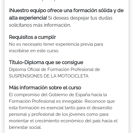
¡Nuestro equipo ofrece una formación sólida y de
alta experiencia!
Si deseas despejar tus dudas
solicítanos más información.
Requisitos a cumplir
No es necesario tener experiencia previa para
inscribirse en este curso.
Título-Diploma que se consigue
Diploma Oficial de Formación Profesional de
SUSPENSIONES DE LA MOTOCICLETA
Más información sobre el curso
El compromiso del Gobierno de España hacia la
Formación Profesional es innegable. Reconoce que
esta formación es esencial tanto para el desarrollo
personal y profesional de los jóvenes como para
reorientar el crecimiento económico del país hacia el
bienestar social.