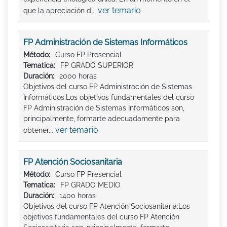
ver temario
que la apreciación d...
FP Administración de Sistemas Informáticos
Método:
Curso FP Presencial
Tematica:
FP GRADO SUPERIOR
Duración:
2000 horas
Objetivos del curso FP Administración de Sistemas
Informáticos:Los objetivos fundamentales del curso
FP Administración de Sistemas Informáticos son,
principalmente, formarte adecuadamente para
ver temario
obtener...
FP Atención Sociosanitaria
Método:
Curso FP Presencial
Tematica:
FP GRADO MEDIO
Duración:
1400 horas
Objetivos del curso FP Atención Sociosanitaria:Los
objetivos fundamentales del curso FP Atención