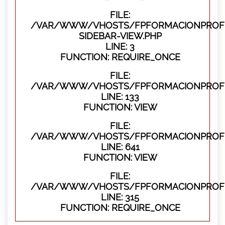
FILE:
/VAR/WWW/VHOSTS/FPFORMACIONPROFES
SIDEBAR-VIEW.PHP
LINE: 3
FUNCTION: REQUIRE_ONCE
FILE:
/VAR/WWW/VHOSTS/FPFORMACIONPROFES
LINE: 133
FUNCTION: VIEW
FILE:
/VAR/WWW/VHOSTS/FPFORMACIONPROFES
LINE: 641
FUNCTION: VIEW
FILE:
/VAR/WWW/VHOSTS/FPFORMACIONPROFE
LINE: 315
FUNCTION: REQUIRE_ONCE