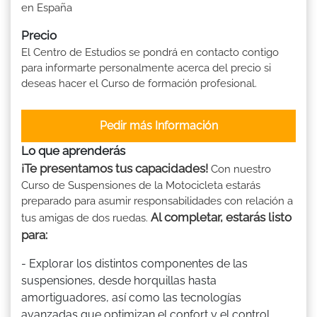
en España
Precio
El Centro de Estudios se pondrá en contacto contigo
para informarte personalmente acerca del precio si
deseas hacer el Curso de formación profesional.
Pedir más Información
Lo que aprenderás
¡Te presentamos tus capacidades!
Con nuestro
Curso de Suspensiones de la Motocicleta estarás
preparado para asumir responsabilidades con relación a
Al completar, estarás listo
tus amigas de dos ruedas.
para:
- Explorar los distintos componentes de las
suspensiones, desde horquillas hasta
amortiguadores, así como las tecnologías
avanzadas que optimizan el confort y el control.