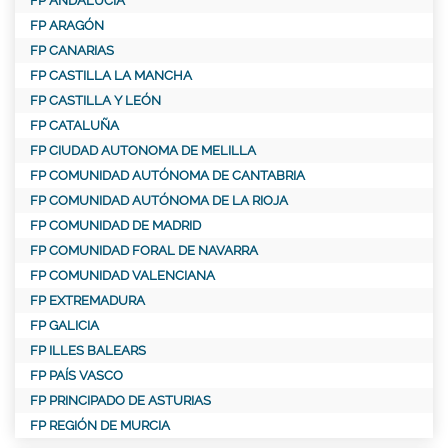
FP ANDALUCÍA
FP ARAGÓN
FP CANARIAS
FP CASTILLA LA MANCHA
FP CASTILLA Y LEÓN
FP CATALUÑA
FP CIUDAD AUTONOMA DE MELILLA
FP COMUNIDAD AUTÓNOMA DE CANTABRIA
FP COMUNIDAD AUTÓNOMA DE LA RIOJA
FP COMUNIDAD DE MADRID
FP COMUNIDAD FORAL DE NAVARRA
FP COMUNIDAD VALENCIANA
FP EXTREMADURA
FP GALICIA
FP ILLES BALEARS
FP PAÍS VASCO
FP PRINCIPADO DE ASTURIAS
FP REGIÓN DE MURCIA