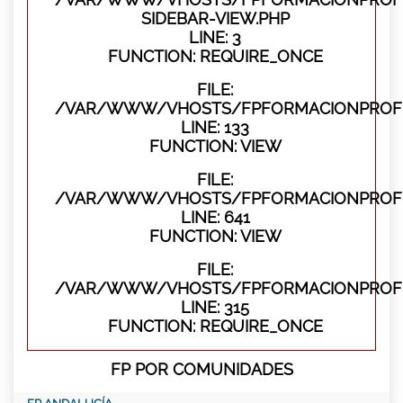
SIDEBAR-VIEW.PHP
LINE: 3
FUNCTION: REQUIRE_ONCE
FILE:
/VAR/WWW/VHOSTS/FPFORMACIONPROFES
LINE: 133
FUNCTION: VIEW
FILE:
/VAR/WWW/VHOSTS/FPFORMACIONPROFES
LINE: 641
FUNCTION: VIEW
FILE:
/VAR/WWW/VHOSTS/FPFORMACIONPROFE
LINE: 315
FUNCTION: REQUIRE_ONCE
FP POR COMUNIDADES