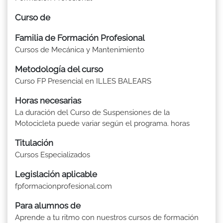
Curso de
Familia de Formación Profesional
Cursos de Mecánica y Mantenimiento
Metodología del curso
Curso FP Presencial en ILLES BALEARS
Horas necesarias
La duración del Curso de Suspensiones de la
Motocicleta puede variar según el programa. horas
Titulación
Cursos Especializados
Legislación aplicable
fpformacionprofesional.com
Para alumnos de
Aprende a tu ritmo con nuestros cursos de formación