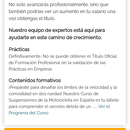
No solo avanzarás profesionalmente, sino que
también podrías ver un aumento en tu salario una
vez obtengas el título.
Nuestro equipo de expertos está aquí para
ayudarte en este camino de crecimiento.
Prácticas
Definitivamente. No se puede obtener el Título Oficial
de Formación Profesional sin la validación de las
Prácticas en Empresa.
Contenidos formativos
¡Prepárate para desafiar los límites de la velocidad y la
comodidad en dos ruedas! Nuestro Curso de
Suspensiones de la Motocicleta en España es tu billete
para comprender el secreto detrás de un ......
Ver el
Programa del Curso