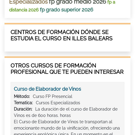
fp grado medio 2026
Especializados
fp a
fp grado superior 2026
distancia 2026
CENTROS DE FORMACIÓN DÓNDE SE
ESTUDIA EL CURSO EN ILLES BALEARS
OTROS CURSOS DE FORMACIÓN
PROFESIONAL QUE TE PUEDEN INTERESAR
Curso de Elaborador de Vinos
Método:
Curso FP Presencial
Tematica:
Cursos Especializados
Duración:
La duración de el curso de Elaborador de
Vinos es de 600 horas. horas
El Curso de Elaborador de Vinos te transportan al
emocionante mundo de la vinificación, ofreciendo una
experiencia enológica única. En un momento en el