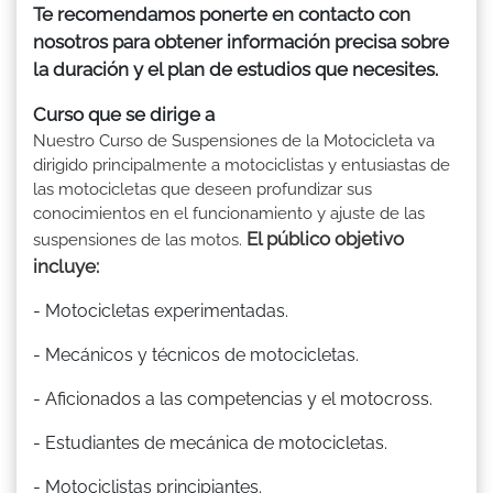
Te recomendamos ponerte en contacto con
nosotros para obtener información precisa sobre
la duración y el plan de estudios que necesites.
Curso que se dirige a
Nuestro Curso de Suspensiones de la Motocicleta va
dirigido principalmente a motociclistas y entusiastas de
las motocicletas que deseen profundizar sus
conocimientos en el funcionamiento y ajuste de las
El público objetivo
suspensiones de las motos.
incluye:
- Motocicletas experimentadas.
- Mecánicos y técnicos de motocicletas.
- Aficionados a las competencias y el motocross.
- Estudiantes de mecánica de motocicletas.
- Motociclistas principiantes.