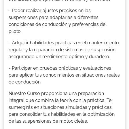
- Poder realizar ajustes precisos en las
suspensiones para adaptarlas a diferentes
condiciones de conducción y preferencias del
piloto.
- Adquirir habilidades prácticas en el mantenimiento
regular y la reparación de sistemas de suspensión,
asegurando un rendimiento óptimo y duradero.
- Participar en pruebas prácticas y evaluaciones
para aplicar tus conocimientos en situaciones reales
de conducción.
Nuestro Curso proporciona una preparación
integral que combina la teoría con la práctica. Te
sumergirás en situaciones simuladas y prácticas
para consolidar tus habilidades en la optimización
de las suspensiones de motocicletas.