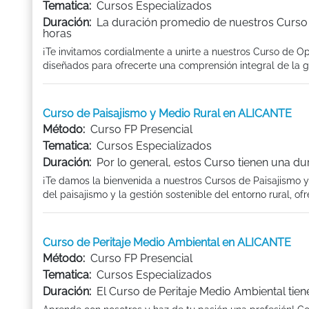
Tematica:
Cursos Especializados
Duración:
La duración promedio de nuestros Curso
horas
¡Te invitamos cordialmente a unirte a nuestros Curso de 
diseñados para ofrecerte una comprensión integral de la ge
Curso de Paisajismo y Medio Rural en ALICANTE
Método:
Curso FP Presencial
Tematica:
Cursos Especializados
Duración:
Por lo general, estos Curso tienen una du
¡Te damos la bienvenida a nuestros Cursos de Paisajismo 
del paisajismo y la gestión sostenible del entorno rural, ofre
Curso de Peritaje Medio Ambiental en ALICANTE
Método:
Curso FP Presencial
Tematica:
Cursos Especializados
Duración:
El Curso de Peritaje Medio Ambiental tie