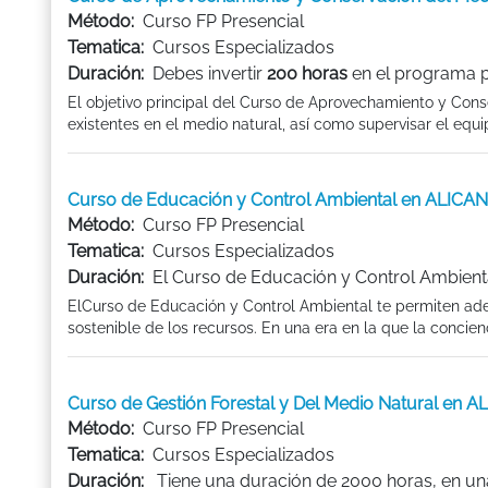
Método:
Curso FP Presencial
Tematica:
Cursos Especializados
Duración:
Debes invertir
200 horas
en el programa pa
El objetivo principal del Curso de Aprovechamiento y Conse
existentes en el medio natural, así como supervisar el equipa
Curso de Educación y Control Ambiental en ALICA
Método:
Curso FP Presencial
Tematica:
Cursos Especializados
Duración:
El Curso de Educación y Control Ambient
ElCurso de Educación y Control Ambiental te permiten aden
sostenible de los recursos. En una era en la que la concien
Curso de Gestión Forestal y Del Medio Natural en 
Método:
Curso FP Presencial
Tematica:
Cursos Especializados
Duración:
Tiene una duración de 2000 horas, en una