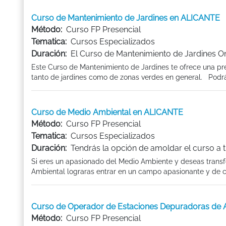
Curso de Mantenimiento de Jardines en ALICANTE
Método:
Curso FP Presencial
Tematica:
Cursos Especializados
Duración:
El Curso de Mantenimiento de Jardines On
Este Curso de Mantenimiento de Jardines te ofrece una pr
tanto de jardines como de zonas verdes en general. Podrá
Curso de Medio Ambiental en ALICANTE
Método:
Curso FP Presencial
Tematica:
Cursos Especializados
Duración:
Tendrás la opción de amoldar el curso a 
Si eres un apasionado del Medio Ambiente y deseas transfo
Ambiental lograras entrar en un campo apasionante y de c
Curso de Operador de Estaciones Depuradoras de
Método:
Curso FP Presencial