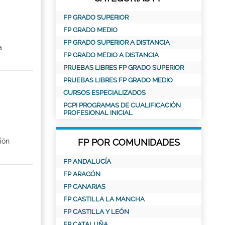
FP GRADO SUPERIOR
FP GRADO MEDIO
FP GRADO SUPERIOR A DISTANCIA
a
FP GRADO MEDIO A DISTANCIA
PRUEBAS LIBRES FP GRADO SUPERIOR
PRUEBAS LIBRES FP GRADO MEDIO
CURSOS ESPECIALIZADOS
PCPI PROGRAMAS DE CUALIFICACIÓN
PROFESIONAL INICIAL
ión
FP POR COMUNIDADES
FP ANDALUCÍA
FP ARAGÓN
FP CANARIAS
FP CASTILLA LA MANCHA
FP CASTILLA Y LEÓN
FP CATALUÑA