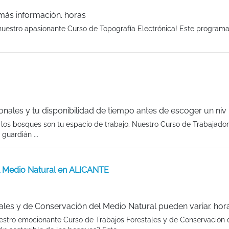
 más información. horas
nuestro apasionante Curso de Topografía Electrónica! Este programa
onales y tu disponibilidad de tiempo antes de escoger un niv
 los bosques son tu espacio de trabajo. Nuestro Curso de Trabajador
guardián ...
el Medio Natural en ALICANTE
ales y de Conservación del Medio Natural pueden variar. hor
nuestro emocionante Curso de Trabajos Forestales y de Conservación