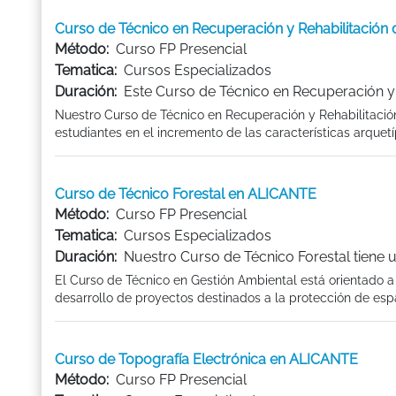
Curso de Técnico en Recuperación y Rehabilitación
Método:
Curso FP Presencial
Tematica:
Cursos Especializados
Duración:
Este Curso de Técnico en Recuperación y R
Nuestro Curso de Técnico en Recuperación y Rehabilitación
estudiantes en el incremento de las características arquetíp
Curso de Técnico Forestal en ALICANTE
Método:
Curso FP Presencial
Tematica:
Cursos Especializados
Duración:
Nuestro Curso de Técnico Forestal tiene 
El Curso de Técnico en Gestión Ambiental está orientado a 
desarrollo de proyectos destinados a la protección de espac
Curso de Topografía Electrónica en ALICANTE
Método:
Curso FP Presencial