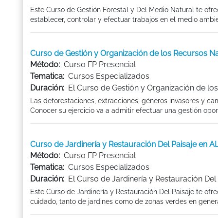
Este Curso de Gestión Forestal y Del Medio Natural te ofre
establecer, controlar y efectuar trabajos en el medio ambi
Curso de Gestión y Organización de los Recursos Na
Método:
Curso FP Presencial
Tematica:
Cursos Especializados
Duración:
El Curso de Gestión y Organización de los
Las deforestaciones, extracciones, géneros invasores y ca
Conocer su ejercicio va a admitir efectuar una gestión op
Curso de Jardinería y Restauración Del Paisaje en 
Método:
Curso FP Presencial
Tematica:
Cursos Especializados
Duración:
El Curso de Jardinería y Restauración Del
Este Curso de Jardinería y Restauración Del Paisaje te of
cuidado, tanto de jardines como de zonas verdes en genera