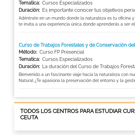
Tematica:
Cursos Especializados
Duración:
Es importante conocer tus objetivos pers
Adéntrate en un mundo donde la naturaleza es tu oficina y
te invita a una experiencia única donde aprenderás a ser el 
Curso de Trabajos Forestales y de Conservación
Método:
Curso FP Presencial
Tematica:
Cursos Especializados
Duración:
La duración del Curso de Trabajos Forest
Bienvenido a un fascinante viaje hacia la naturaleza con 
Natural ¿Te apasiona la preservación del entorno y la gesti
TODOS LOS CENTROS PARA ESTUDIAR CUR
CEUTA