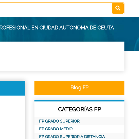
PROFESIONAL EN CIUDAD AUTONOMA DE CEUTA
Blog FP
CATEGORÍAS FP
FP GRADO SUPERIOR
FP GRADO MEDIO
FP GRADO SUPERIOR A DISTANCIA