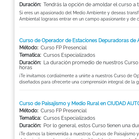
Duración:
Tendrás la opción de amoldar el curso a 
Si eres un apasionado del Medio Ambiente y deseas transfo
Ambiental lograras entrar en un campo apasionante y de c
Curso de Operador de Estaciones Depuradoras d
Método:
Curso FP Presencial
Tematica:
Cursos Especializados
Duración:
La duración promedio de nuestros Curso
horas
¡Te invitamos cordialmente a unirte a nuestros Curso de 
diseñados para ofrecerte una comprensión integral de la ge
Curso de Paisajismo y Medio Rural en CIUDAD A
Método:
Curso FP Presencial
Tematica:
Cursos Especializados
Duración:
Por lo general, estos Curso tienen una du
¡Te damos la bienvenida a nuestros Cursos de Paisajismo 