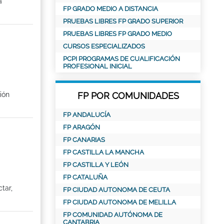
a
FP GRADO MEDIO A DISTANCIA
PRUEBAS LIBRES FP GRADO SUPERIOR
PRUEBAS LIBRES FP GRADO MEDIO
CURSOS ESPECIALIZADOS
PCPI PROGRAMAS DE CUALIFICACIÓN
PROFESIONAL INICIAL
ión
FP POR COMUNIDADES
FP ANDALUCÍA
FP ARAGÓN
FP CANARIAS
FP CASTILLA LA MANCHA
FP CASTILLA Y LEÓN
FP CATALUÑA
tar,
FP CIUDAD AUTONOMA DE CEUTA
FP CIUDAD AUTONOMA DE MELILLA
FP COMUNIDAD AUTÓNOMA DE
CANTABRIA