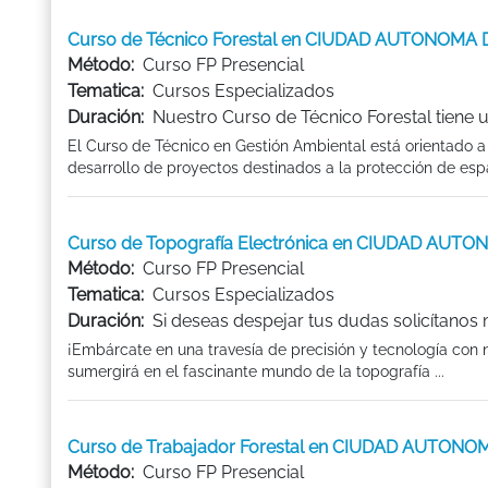
Curso de Técnico Forestal en CIUDAD AUTONOMA
Método:
Curso FP Presencial
Tematica:
Cursos Especializados
Duración:
Nuestro Curso de Técnico Forestal tiene 
El Curso de Técnico en Gestión Ambiental está orientado a 
desarrollo de proyectos destinados a la protección de espac
Curso de Topografía Electrónica en CIUDAD AUT
Método:
Curso FP Presencial
Tematica:
Cursos Especializados
Duración:
Si deseas despejar tus dudas solicítanos
¡Embárcate en una travesía de precisión y tecnología con 
sumergirá en el fascinante mundo de la topografía ...
Curso de Trabajador Forestal en CIUDAD AUTON
Método:
Curso FP Presencial