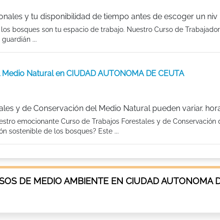
onales y tu disponibilidad de tiempo antes de escoger un niv
 los bosques son tu espacio de trabajo. Nuestro Curso de Trabajador
guardián ...
 del Medio Natural en CIUDAD AUTONOMA DE CEUTA
ales y de Conservación del Medio Natural pueden variar. hor
nuestro emocionante Curso de Trabajos Forestales y de Conservación
ón sostenible de los bosques? Este ...
SOS DE MEDIO AMBIENTE EN CIUDAD AUTONOMA 