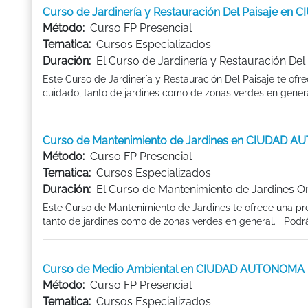
Curso de Jardinería y Restauración Del Paisaje
Método:
Curso FP Presencial
Tematica:
Cursos Especializados
Duración:
El Curso de Jardinería y Restauración Del
Este Curso de Jardinería y Restauración Del Paisaje te of
cuidado, tanto de jardines como de zonas verdes en genera
Curso de Mantenimiento de Jardines en CIUDAD
Método:
Curso FP Presencial
Tematica:
Cursos Especializados
Duración:
El Curso de Mantenimiento de Jardines On
Este Curso de Mantenimiento de Jardines te ofrece una pr
tanto de jardines como de zonas verdes en general. Podrá
Curso de Medio Ambiental en CIUDAD AUTONOMA
Método:
Curso FP Presencial
Tematica:
Cursos Especializados