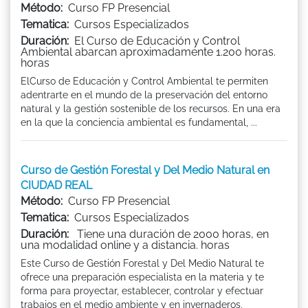
Método:
Curso FP Presencial
Tematica:
Cursos Especializados
Duración:
El Curso de Educación y Control
Ambiental abarcan aproximadamente 1.200 horas.
horas
ElCurso de Educación y Control Ambiental te permiten
adentrarte en el mundo de la preservación del entorno
natural y la gestión sostenible de los recursos. En una era
en la que la conciencia ambiental es fundamental, ...
Curso de Gestión Forestal y Del Medio Natural en
CIUDAD REAL
Método:
Curso FP Presencial
Tematica:
Cursos Especializados
Duración:
Tiene una duración de 2000 horas, en
una modalidad online y a distancia. horas
Este Curso de Gestión Forestal y Del Medio Natural te
ofrece una preparación especialista en la materia y te
forma para proyectar, establecer, controlar y efectuar
trabajos en el medio ambiente y en invernaderos,