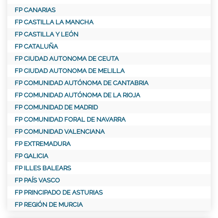
FP CANARIAS
FP CASTILLA LA MANCHA
FP CASTILLA Y LEÓN
FP CATALUÑA
FP CIUDAD AUTONOMA DE CEUTA
FP CIUDAD AUTONOMA DE MELILLA
FP COMUNIDAD AUTÓNOMA DE CANTABRIA
FP COMUNIDAD AUTÓNOMA DE LA RIOJA
FP COMUNIDAD DE MADRID
FP COMUNIDAD FORAL DE NAVARRA
FP COMUNIDAD VALENCIANA
FP EXTREMADURA
FP GALICIA
FP ILLES BALEARS
FP PAÍS VASCO
FP PRINCIPADO DE ASTURIAS
FP REGIÓN DE MURCIA