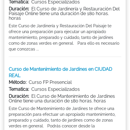
Tematica:
Cursos Especializados
Duración:
El Curso de Jardinería y Restauración Del
Paisaje Online tiene una duración de 180 horas.
horas
Este Curso de Jardinería y Restauración Del Paisaje te
ofrece una preparación para ejecutar un apropiado
mantenimiento, preparado y cuidado, tanto de jardines
como de zonas verdes en general. Para ello es necesario
que conozcas ...
Curso de Mantenimiento de Jardines en CIUDAD
REAL
Método:
Curso FP Presencial
Tematica:
Cursos Especializados
Duración:
El Curso de Mantenimiento de Jardines
Online tiene una duración de 180 horas. horas
Este Curso de Mantenimiento de Jardines te ofrece una
preparación para efectuar un apropiado mantenimiento,
preparado y cuidado, tanto de jardines como de zonas
verdes en general. Podrás conocer desde la