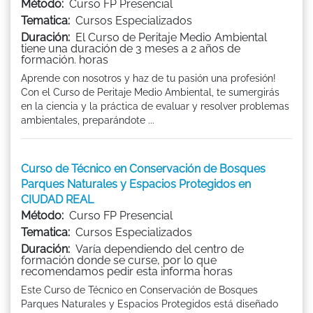
Método:
Curso FP Presencial
Tematica:
Cursos Especializados
Duración:
El Curso de Peritaje Medio Ambiental
tiene una duración de 3 meses a 2 años de
formación. horas
Aprende con nosotros y haz de tu pasión una profesión!
Con el Curso de Peritaje Medio Ambiental, te sumergirás
en la ciencia y la práctica de evaluar y resolver problemas
ambientales, preparándote ...
Curso de Técnico en Conservación de Bosques
Parques Naturales y Espacios Protegidos en
CIUDAD REAL
Método:
Curso FP Presencial
Tematica:
Cursos Especializados
Duración:
Varía dependiendo del centro de
formación donde se curse, por lo que
recomendamos pedir esta informa horas
Este Curso de Técnico en Conservación de Bosques
Parques Naturales y Espacios Protegidos está diseñado