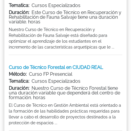
Tematica:
Cursos Especializados
Duración:
Este Curso de Técnico en Recuperación y
Rehabilitación de Fauna Salvaje tiene una duración
variable. horas
Nuestro Curso de Técnico en Recuperación y
Rehabilitación de Fauna Salvaje está diseñado para
optimizar el aprendizaje de los estudiantes en el
incremento de las características arquetípicas que le ...
Curso de Técnico Forestal en CIUDAD REAL
Método:
Curso FP Presencial
Tematica:
Cursos Especializados
Duración:
Nuestro Curso de Técnico Forestal tiene
una duración variable que dependerá del centro de
formación. horas
El Curso de Técnico en Gestión Ambiental está orientado a
la formación de las habilidades prácticas requeridas para
llevar a cabo el desarrollo de proyectos destinados a la
protección de espacios ...