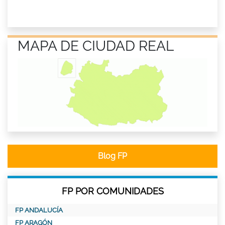
MAPA DE CIUDAD REAL
Blog FP
FP POR COMUNIDADES
FP ANDALUCÍA
FP ARAGÓN