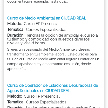
documentación requerida, hasta qu&...
Curso de Medio Ambiental en CIUDAD REAL
Método:
Curso FP Presencial
Tematica:
Cursos Especializados
Duración:
Tendrás la opción de amoldar el curso a
tu tiempo y comodidad con nuestros diversos
niveles y vías d horas
Si eres un apasionado del Medio Ambiente y deseas
transformarlo en tu ambiente laboral ¡Este curso es para
ti! Con el Curso de Medio Ambiental lograras entrar en un
campo apasionante y de constante evolución, donde
aprenderá...
Curso de Operador de Estaciones Depuradoras de
Aguas Residuales en CIUDAD REAL
Método:
Curso FP Presencial
Tematica:
Cursos Especializados
Duración:
La duración promedio de nuestros Curso