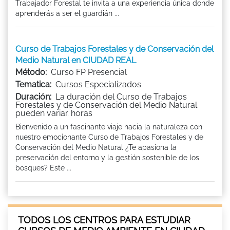
Trabajador Forestal te invita a una experiencia única donde
aprenderás a ser el guardián ...
Curso de Trabajos Forestales y de Conservación del
Medio Natural en CIUDAD REAL
Método:
Curso FP Presencial
Tematica:
Cursos Especializados
Duración:
La duración del Curso de Trabajos
Forestales y de Conservación del Medio Natural
pueden variar. horas
Bienvenido a un fascinante viaje hacia la naturaleza con
nuestro emocionante Curso de Trabajos Forestales y de
Conservación del Medio Natural ¿Te apasiona la
preservación del entorno y la gestión sostenible de los
bosques? Este ...
TODOS LOS CENTROS PARA ESTUDIAR