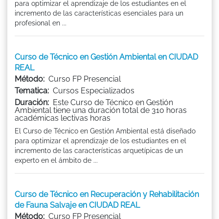
para optimizar el aprendizaje de los estudiantes en el
incremento de las características esenciales para un
profesional en ...
Curso de Técnico en Gestión Ambiental en CIUDAD
REAL
Método:
Curso FP Presencial
Tematica:
Cursos Especializados
Duración:
Este Curso de Técnico en Gestión
Ambiental tiene una duración total de 310 horas
académicas lectivas horas
El Curso de Técnico en Gestión Ambiental está diseñado
para optimizar el aprendizaje de los estudiantes en el
incremento de las características arquetípicas de un
experto en el ámbito de ...
Curso de Técnico en Recuperación y Rehabilitación
de Fauna Salvaje en CIUDAD REAL
Método:
Curso FP Presencial