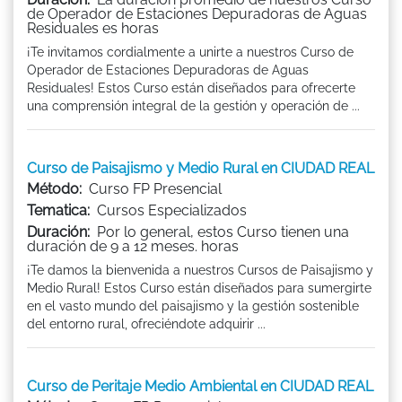
de Operador de Estaciones Depuradoras de Aguas
Residuales es horas
¡Te invitamos cordialmente a unirte a nuestros Curso de
Operador de Estaciones Depuradoras de Aguas
Residuales! Estos Curso están diseñados para ofrecerte
una comprensión integral de la gestión y operación de ...
Curso de Paisajismo y Medio Rural en CIUDAD REAL
Método:
Curso FP Presencial
Tematica:
Cursos Especializados
Duración:
Por lo general, estos Curso tienen una
duración de 9 a 12 meses. horas
¡Te damos la bienvenida a nuestros Cursos de Paisajismo y
Medio Rural! Estos Curso están diseñados para sumergirte
en el vasto mundo del paisajismo y la gestión sostenible
del entorno rural, ofreciéndote adquirir ...
Curso de Peritaje Medio Ambiental en CIUDAD REAL