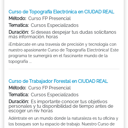
Curso de Topografía Electrónica en CIUDAD REAL
Método:
Curso FP Presencial
Tematica:
Cursos Especializados
Duración:
Si deseas despejar tus dudas solicítanos
más información. horas
¡Embárcate en una travesía de precisión y tecnología con
nuestro apasionante Curso de Topografía Electrónica! Este
programa te sumergirá en el fascinante mundo de la
topografía ...
Curso de Trabajador Forestal en CIUDAD REAL
Método:
Curso FP Presencial
Tematica:
Cursos Especializados
Duración:
Es importante conocer tus objetivos
personales y tu disponibilidad de tiempo antes de
escoger un niv horas
Adéntrate en un mundo donde la naturaleza es tu oficina y
los bosques son tu espacio de trabajo. Nuestro Curso de