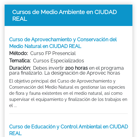
Cursos de Medio Ambiente en CIUDAD
REAL
Curso de Aprovechamiento y Conservación del
Medio Natural en CIUDAD REAL
Método:
Curso FP Presencial
Tematica:
Cursos Especializados
Duración:
Debes invertir
200 horas
en el programa
para finalizarlo. La designación de Aprovec horas
El objetivo principal del Curso de Aprovechamiento y
Conservación del Medio Natural es gestionar las especies
de flora y fauna existentes en el medio natural, así como
supervisar el equipamiento y finalización de los trabajos en
el ...
Curso de Educación y Control Ambiental en CIUDAD
REAL