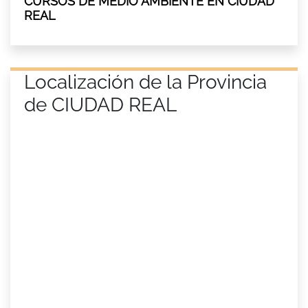
CURSOS DE MEDIO AMBIENTE EN CIUDAD
REAL
Localización de la Provincia
de CIUDAD REAL