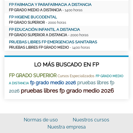
FP FARMACIA Y PARAFARMACIA A DISTANCIA
FP GRADO MEDIO A DISTANCIA
- 1400 horas
FP HIGIENE BUCODENTAL
FP GRADO SUPERIOR
- 2000 horas
FP EDUCACIÓN INFANTIL A DISTANCIA
FP GRADO SUPERIOR A DISTANCIA
- 2000 horas
PRUEBAS LIBRES FP EMERGENCIAS SANITARIAS
PRUEBAS LIBRES FP GRADO MEDIO
- 1400 horas
LO MÁS BUSCADO EN FP
FP GRADO SUPERIOR
Cursos Especializados
FP GRADO MEDIO
fp grado medio 2026
pruebas libres fp
A DISTANCIA
pruebas libres fp grado medio 2026
2026
Normas de uso
Nuestros cursos
Nuestra empresa