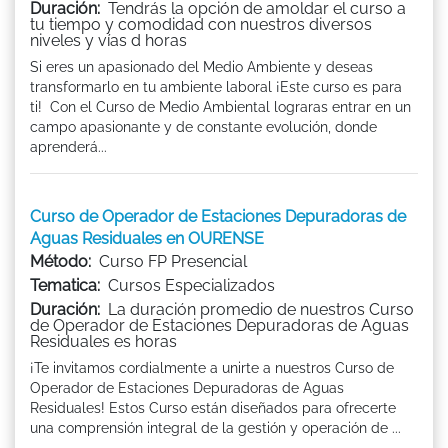
Duración:
Tendrás la opción de amoldar el curso a
tu tiempo y comodidad con nuestros diversos
niveles y vías d horas
Si eres un apasionado del Medio Ambiente y deseas
transformarlo en tu ambiente laboral ¡Este curso es para
ti! Con el Curso de Medio Ambiental lograras entrar en un
campo apasionante y de constante evolución, donde
aprenderá...
Curso de Operador de Estaciones Depuradoras de
Aguas Residuales en OURENSE
Método:
Curso FP Presencial
Tematica:
Cursos Especializados
Duración:
La duración promedio de nuestros Curso
de Operador de Estaciones Depuradoras de Aguas
Residuales es horas
¡Te invitamos cordialmente a unirte a nuestros Curso de
Operador de Estaciones Depuradoras de Aguas
Residuales! Estos Curso están diseñados para ofrecerte
una comprensión integral de la gestión y operación de ...