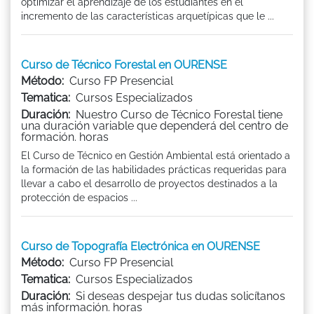
optimizar el aprendizaje de los estudiantes en el
incremento de las características arquetípicas que le ...
Curso de Técnico Forestal en OURENSE
Método:
Curso FP Presencial
Tematica:
Cursos Especializados
Duración:
Nuestro Curso de Técnico Forestal tiene
una duración variable que dependerá del centro de
formación. horas
El Curso de Técnico en Gestión Ambiental está orientado a
la formación de las habilidades prácticas requeridas para
llevar a cabo el desarrollo de proyectos destinados a la
protección de espacios ...
Curso de Topografía Electrónica en OURENSE
Método:
Curso FP Presencial
Tematica:
Cursos Especializados
Duración:
Si deseas despejar tus dudas solicítanos
más información. horas