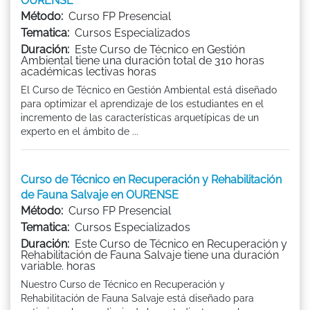
OURENSE
Método:
Curso FP Presencial
Tematica:
Cursos Especializados
Duración:
Este Curso de Técnico en Gestión
Ambiental tiene una duración total de 310 horas
académicas lectivas horas
El Curso de Técnico en Gestión Ambiental está diseñado
para optimizar el aprendizaje de los estudiantes en el
incremento de las características arquetípicas de un
experto en el ámbito de ...
Curso de Técnico en Recuperación y Rehabilitación
de Fauna Salvaje en OURENSE
Método:
Curso FP Presencial
Tematica:
Cursos Especializados
Duración:
Este Curso de Técnico en Recuperación y
Rehabilitación de Fauna Salvaje tiene una duración
variable. horas
Nuestro Curso de Técnico en Recuperación y
Rehabilitación de Fauna Salvaje está diseñado para