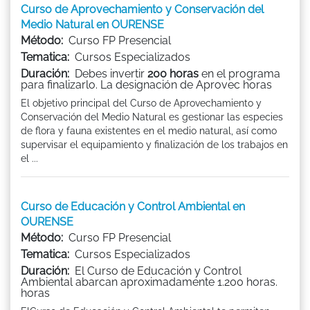
Curso de Aprovechamiento y Conservación del
Medio Natural en OURENSE
Método:
Curso FP Presencial
Tematica:
Cursos Especializados
Duración:
Debes invertir
200 horas
en el programa
para finalizarlo. La designación de Aprovec horas
El objetivo principal del Curso de Aprovechamiento y
Conservación del Medio Natural es gestionar las especies
de flora y fauna existentes en el medio natural, así como
supervisar el equipamiento y finalización de los trabajos en
el ...
Curso de Educación y Control Ambiental en
OURENSE
Método:
Curso FP Presencial
Tematica:
Cursos Especializados
Duración:
El Curso de Educación y Control
Ambiental abarcan aproximadamente 1.200 horas.
horas