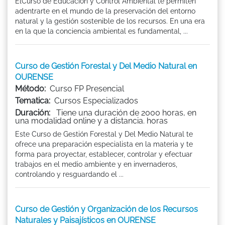
ElCurso de Educación y Control Ambiental te permiten
adentrarte en el mundo de la preservación del entorno
natural y la gestión sostenible de los recursos. En una era
en la que la conciencia ambiental es fundamental, ...
Curso de Gestión Forestal y Del Medio Natural en
OURENSE
Método:
Curso FP Presencial
Tematica:
Cursos Especializados
Duración:
Tiene una duración de 2000 horas, en
una modalidad online y a distancia. horas
Este Curso de Gestión Forestal y Del Medio Natural te
ofrece una preparación especialista en la materia y te
forma para proyectar, establecer, controlar y efectuar
trabajos en el medio ambiente y en invernaderos,
controlando y resguardando el ...
Curso de Gestión y Organización de los Recursos
Naturales y Paisajísticos en OURENSE