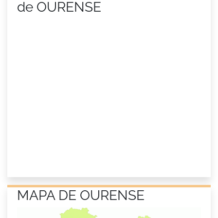
de OURENSE
MAPA DE OURENSE