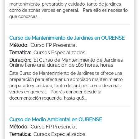
mantenimiento, preparado y cuidado, tanto de jardines
como de zonas verdes en general. Para ello es necesario
que conozcas ...
Curso de Mantenimiento de Jardines en OURENSE
Método:
Curso FP Presencial
Tematica:
Cursos Especializados
Duración:
El Curso de Mantenimiento de Jardines
Online tiene una duración de 180 horas. horas
Este Curso de Mantenimiento de Jardines te ofrece una
preparación para efectuar un apropiado mantenimiento,
preparado y cuidado, tanto de jardines como de zonas
verdes en general. Podrás conocer desde la
documentación requerida, hasta qu&...
Curso de Medio Ambiental en OURENSE
Método:
Curso FP Presencial
Tematica:
Cursos Especializados