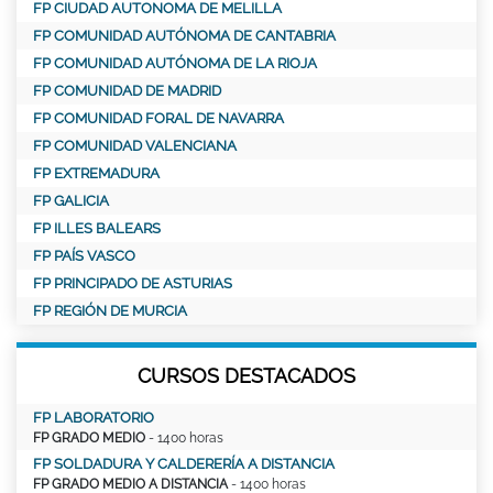
FP CIUDAD AUTONOMA DE MELILLA
FP COMUNIDAD AUTÓNOMA DE CANTABRIA
FP COMUNIDAD AUTÓNOMA DE LA RIOJA
FP COMUNIDAD DE MADRID
FP COMUNIDAD FORAL DE NAVARRA
FP COMUNIDAD VALENCIANA
FP EXTREMADURA
FP GALICIA
FP ILLES BALEARS
FP PAÍS VASCO
FP PRINCIPADO DE ASTURIAS
FP REGIÓN DE MURCIA
CURSOS DESTACADOS
FP LABORATORIO
FP GRADO MEDIO
- 1400 horas
FP SOLDADURA Y CALDERERÍA A DISTANCIA
FP GRADO MEDIO A DISTANCIA
- 1400 horas