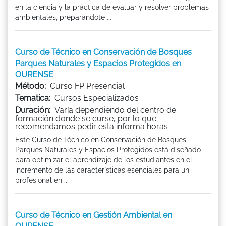
en la ciencia y la práctica de evaluar y resolver problemas
ambientales, preparándote ...
Curso de Técnico en Conservación de Bosques
Parques Naturales y Espacios Protegidos en
OURENSE
Método:
Curso FP Presencial
Tematica:
Cursos Especializados
Duración:
Varía dependiendo del centro de
formación donde se curse, por lo que
recomendamos pedir esta informa horas
Este Curso de Técnico en Conservación de Bosques
Parques Naturales y Espacios Protegidos está diseñado
para optimizar el aprendizaje de los estudiantes en el
incremento de las características esenciales para un
profesional en ...
Curso de Técnico en Gestión Ambiental en