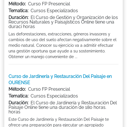
Método:
Curso FP Presencial
Tematica:
Cursos Especializados
Duración:
El Curso de Gestión y Organización de los
Recursos Naturales y Paisajísticos Online tiene una
duraci horas
Las deforestaciones, extracciones, géneros invasores y
cambios de uso del suelo afectan negativamente sobre el
medio natural. Conocer su ejercicio va a admitir efectuar
una gestión oportuna que ayude a su sostenimiento.
Obtener un manejo conveniente de ...
Curso de Jardinería y Restauración Del Paisaje en
OURENSE
Método:
Curso FP Presencial
Tematica:
Cursos Especializados
Duración:
El Curso de Jardinería y Restauración Del
Paisaje Online tiene una duración de 180 horas.
horas
Este Curso de Jardinería y Restauración Del Paisaje te
ofrece una preparación para ejecutar un apropiado