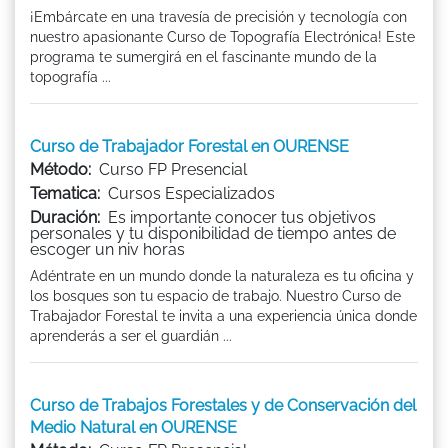
¡Embárcate en una travesía de precisión y tecnología con
nuestro apasionante Curso de Topografía Electrónica! Este
programa te sumergirá en el fascinante mundo de la
topografía ...
Curso de Trabajador Forestal en OURENSE
Método:
Curso FP Presencial
Tematica:
Cursos Especializados
Duración:
Es importante conocer tus objetivos
personales y tu disponibilidad de tiempo antes de
escoger un niv horas
Adéntrate en un mundo donde la naturaleza es tu oficina y
los bosques son tu espacio de trabajo. Nuestro Curso de
Trabajador Forestal te invita a una experiencia única donde
aprenderás a ser el guardián ...
Curso de Trabajos Forestales y de Conservación del
Medio Natural en OURENSE