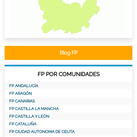
Blog FP
FP POR COMUNIDADES
FP ANDALUCÍA
FP ARAGÓN
FP CANARIAS
FP CASTILLA LA MANCHA
FP CASTILLA Y LEÓN
FP CATALUÑA
FP CIUDAD AUTONOMA DE CEUTA