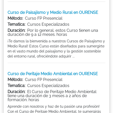
Curso de Paisajismo y Medio Rural en OURENSE
Método:
Curso FP Presencial
Tematica:
Cursos Especializados
Duración:
Por lo general, estos Curso tienen una
duración de 9 a 12 meses. horas
¡Te damos la bienvenida a nuestros Cursos de Paisajismo y
Medio Rural! Estos Curso están diseñados para sumergirte
en el vasto mundo del paisajismo y la gestión sostenible
del entorno rural, ofreciéndote adquirir ...
Curso de Peritaje Medio Ambiental en OURENSE
Método:
Curso FP Presencial
Tematica:
Cursos Especializados
Duración:
El Curso de Peritaje Medio Ambiental
tiene una duración de 3 meses a 2 años de
formación. horas
Aprende con nosotros y haz de tu pasión una profesión!
Con el Curso de Peritaje Medio Ambiental, te sumergirás