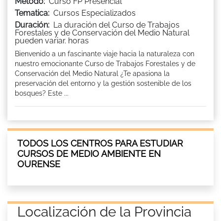
Método:
Curso FP Presencial
Tematica:
Cursos Especializados
Duración:
La duración del Curso de Trabajos
Forestales y de Conservación del Medio Natural
pueden variar. horas
Bienvenido a un fascinante viaje hacia la naturaleza con
nuestro emocionante Curso de Trabajos Forestales y de
Conservación del Medio Natural ¿Te apasiona la
preservación del entorno y la gestión sostenible de los
bosques? Este ...
TODOS LOS CENTROS PARA ESTUDIAR
CURSOS DE MEDIO AMBIENTE EN
OURENSE
Localización de la Provincia