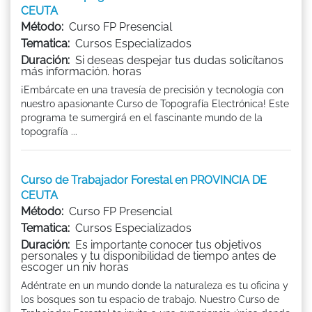
CEUTA
Método:
Curso FP Presencial
Tematica:
Cursos Especializados
Duración:
Si deseas despejar tus dudas solicítanos
más información. horas
¡Embárcate en una travesía de precisión y tecnología con
nuestro apasionante Curso de Topografía Electrónica! Este
programa te sumergirá en el fascinante mundo de la
topografía ...
Curso de Trabajador Forestal en PROVINCIA DE
CEUTA
Método:
Curso FP Presencial
Tematica:
Cursos Especializados
Duración:
Es importante conocer tus objetivos
personales y tu disponibilidad de tiempo antes de
escoger un niv horas
Adéntrate en un mundo donde la naturaleza es tu oficina y
los bosques son tu espacio de trabajo. Nuestro Curso de