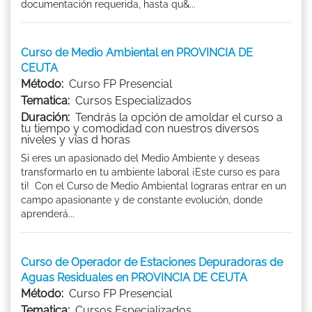
documentación requerida, hasta qu&...
Curso de Medio Ambiental en PROVINCIA DE
CEUTA
Método:
Curso FP Presencial
Tematica:
Cursos Especializados
Duración:
Tendrás la opción de amoldar el curso a
tu tiempo y comodidad con nuestros diversos
niveles y vías d horas
Si eres un apasionado del Medio Ambiente y deseas
transformarlo en tu ambiente laboral ¡Este curso es para
ti! Con el Curso de Medio Ambiental lograras entrar en un
campo apasionante y de constante evolución, donde
aprenderá...
Curso de Operador de Estaciones Depuradoras de
Aguas Residuales en PROVINCIA DE CEUTA
Método:
Curso FP Presencial
Tematica:
Cursos Especializados