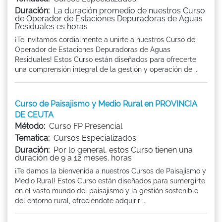
Duración:
La duración promedio de nuestros Curso
de Operador de Estaciones Depuradoras de Aguas
Residuales es horas
¡Te invitamos cordialmente a unirte a nuestros Curso de
Operador de Estaciones Depuradoras de Aguas
Residuales! Estos Curso están diseñados para ofrecerte
una comprensión integral de la gestión y operación de ...
Curso de Paisajismo y Medio Rural en PROVINCIA
DE CEUTA
Método:
Curso FP Presencial
Tematica:
Cursos Especializados
Duración:
Por lo general, estos Curso tienen una
duración de 9 a 12 meses. horas
¡Te damos la bienvenida a nuestros Cursos de Paisajismo y
Medio Rural! Estos Curso están diseñados para sumergirte
en el vasto mundo del paisajismo y la gestión sostenible
del entorno rural, ofreciéndote adquirir ...