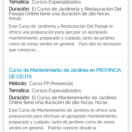
Tematica:
Cursos Especializados
Duración:
El Curso de Jardinería y Restauración Del
Paisaje Online tiene una duración de 180 horas.
horas
Este Curso de Jardinería y Restauración Del Paisaje te
ofrece una preparación para ejecutar un apropiado
mantenimiento, preparado y cuidado, tanto de jardines
como de zonas verdes en general. Para ello es necesario
que conozcas ...
Curso de Mantenimiento de Jardines en PROVINCIA
DE CEUTA
Método:
Curso FP Presencial
Tematica:
Cursos Especializados
Duración:
El Curso de Mantenimiento de Jardines
Online tiene una duración de 180 horas. horas
Este Curso de Mantenimiento de Jardines te ofrece una
preparación para efectuar un apropiado mantenimiento,
preparado y cuidado, tanto de jardines como de zonas
verdes en general. Podrás conocer desde la