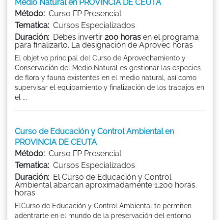
Medio Natural en PROVINCIA DE CEUTA
Método:
Curso FP Presencial
Tematica:
Cursos Especializados
Duración:
Debes invertir
200 horas
en el programa
para finalizarlo. La designación de Aprovec horas
El objetivo principal del Curso de Aprovechamiento y
Conservación del Medio Natural es gestionar las especies
de flora y fauna existentes en el medio natural, así como
supervisar el equipamiento y finalización de los trabajos en
el ...
Curso de Educación y Control Ambiental en
PROVINCIA DE CEUTA
Método:
Curso FP Presencial
Tematica:
Cursos Especializados
Duración:
El Curso de Educación y Control
Ambiental abarcan aproximadamente 1.200 horas.
horas
ElCurso de Educación y Control Ambiental te permiten
adentrarte en el mundo de la preservación del entorno