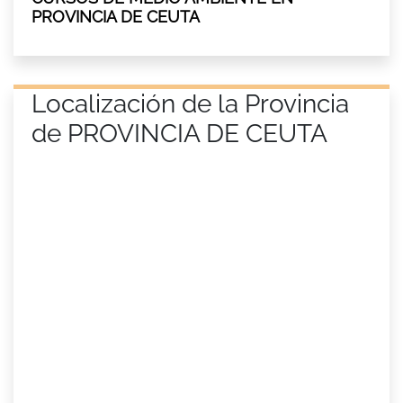
PROVINCIA DE CEUTA
Localización de la Provincia
de PROVINCIA DE CEUTA