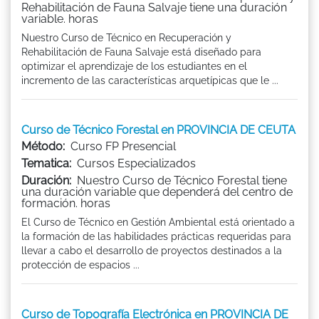
Rehabilitación de Fauna Salvaje tiene una duración
variable. horas
Nuestro Curso de Técnico en Recuperación y
Rehabilitación de Fauna Salvaje está diseñado para
optimizar el aprendizaje de los estudiantes en el
incremento de las características arquetípicas que le ...
Curso de Técnico Forestal en PROVINCIA DE CEUTA
Método:
Curso FP Presencial
Tematica:
Cursos Especializados
Duración:
Nuestro Curso de Técnico Forestal tiene
una duración variable que dependerá del centro de
formación. horas
El Curso de Técnico en Gestión Ambiental está orientado a
la formación de las habilidades prácticas requeridas para
llevar a cabo el desarrollo de proyectos destinados a la
protección de espacios ...
Curso de Topografía Electrónica en PROVINCIA DE