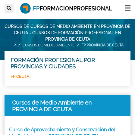
CURSOS DE CURSOS DE MEDIO AMBIENTE EN PROVINCIA DE
CEUTA - CURSOS DE FORMACIÓN PROFESIONAL EN
PROVINCIA DE CEUTA
FP
CURSOS DE MEDIO AMBIENTE
FP PROVINCIA DE CEUTA
FORMACIÓN PROFESIONAL POR
PROVINCIAS Y CIUDADES
FP CEUTA
Cursos de Medio Ambiente en
PROVINCIA DE CEUTA
Curso de Aprovechamiento y Conservación del