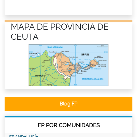
MAPA DE PROVINCIA DE
CEUTA
Blog FP
FP POR COMUNIDADES
FP ANDALUCÍA