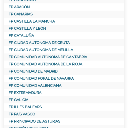
FP ARAGÓN
FP CANARIAS
FP CASTILLA LA MANCHA
FP CASTILLA Y LEÓN
FP CATALUÑA
FP CIUDAD AUTONOMA DE CEUTA
FP CIUDAD AUTONOMA DE MELILLA
FP COMUNIDAD AUTÓNOMA DE CANTABRIA
FP COMUNIDAD AUTÓNOMA DE LA RIOJA
FP COMUNIDAD DE MADRID
FP COMUNIDAD FORAL DE NAVARRA
FP COMUNIDAD VALENCIANA
FP EXTREMADURA
FP GALICIA
FP ILLES BALEARS
FP PAÍS VASCO
FP PRINCIPADO DE ASTURIAS