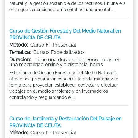
natural y la gestión sostenible de los recursos. En una era
en la que la conciencia ambiental es fundamental, ...
Curso de Gestión Forestal y Del Medio Natural en
PROVINCIA DE CEUTA
Método:
Curso FP Presencial
Tematica:
Cursos Especializados
Duración:
Tiene una duración de 2000 horas, en
una modalidad online y a distancia. horas
Este Curso de Gestión Forestal y Del Medio Natural te
ofrece una preparación especialista en la materia y te
forma para proyectar, establecer, controlar y efectuar
trabajos en el medio ambiente y en invernaderos,
controlando y resguardando el ...
Curso de Jardinería y Restauración Del Paisaje en
PROVINCIA DE CEUTA
Método:
Curso FP Presencial