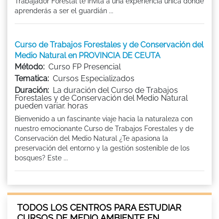
Trabajador Forestal te invita a una experiencia única donde
aprenderás a ser el guardián ...
Curso de Trabajos Forestales y de Conservación del
Medio Natural en PROVINCIA DE CEUTA
Método:
Curso FP Presencial
Tematica:
Cursos Especializados
Duración:
La duración del Curso de Trabajos
Forestales y de Conservación del Medio Natural
pueden variar. horas
Bienvenido a un fascinante viaje hacia la naturaleza con
nuestro emocionante Curso de Trabajos Forestales y de
Conservación del Medio Natural ¿Te apasiona la
preservación del entorno y la gestión sostenible de los
bosques? Este ...
TODOS LOS CENTROS PARA ESTUDIAR
CURSOS DE MEDIO AMBIENTE EN