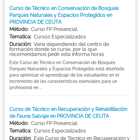
Curso de Técnico en Conservación de Bosques
Parques Naturales y Espacios Protegidos en
PROVINCIA DE CEUTA
Método:
Curso FP Presencial
Tematica:
Cursos Especializados
Duración:
Varía dependiendo del centro de
formación donde se curse, por lo que
recomendamos pedir esta informa horas
Este Curso de Técnico en Conservación de Bosques
Parques Naturales y Espacios Protegidos está diseñado
para optimizar el aprendizaje de los estudiantes en el
incremento de las características esenciales para un
profesional en ...
Curso de Técnico en Recuperación y Rehabilitación
de Fauna Salvaje en PROVINCIA DE CEUTA
Método:
Curso FP Presencial
Tematica:
Cursos Especializados
Duración:
Este Curso de Técnico en Recuperación y