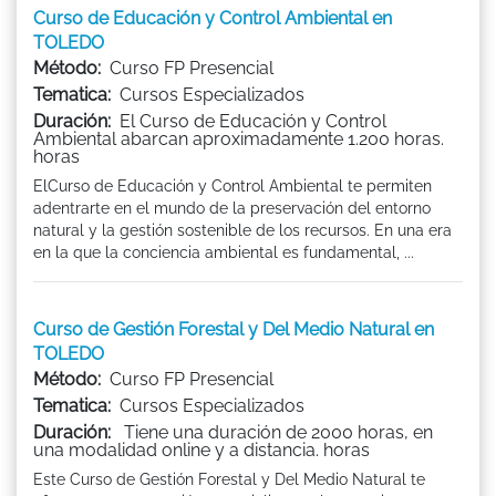
Curso de Educación y Control Ambiental en
TOLEDO
Método:
Curso FP Presencial
Tematica:
Cursos Especializados
Duración:
El Curso de Educación y Control
Ambiental abarcan aproximadamente 1.200 horas.
horas
ElCurso de Educación y Control Ambiental te permiten
adentrarte en el mundo de la preservación del entorno
natural y la gestión sostenible de los recursos. En una era
en la que la conciencia ambiental es fundamental, ...
Curso de Gestión Forestal y Del Medio Natural en
TOLEDO
Método:
Curso FP Presencial
Tematica:
Cursos Especializados
Duración:
Tiene una duración de 2000 horas, en
una modalidad online y a distancia. horas
Este Curso de Gestión Forestal y Del Medio Natural te