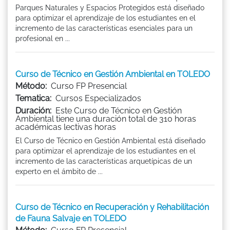
Parques Naturales y Espacios Protegidos está diseñado
para optimizar el aprendizaje de los estudiantes en el
incremento de las características esenciales para un
profesional en ...
Curso de Técnico en Gestión Ambiental en TOLEDO
Método:
Curso FP Presencial
Tematica:
Cursos Especializados
Duración:
Este Curso de Técnico en Gestión
Ambiental tiene una duración total de 310 horas
académicas lectivas horas
El Curso de Técnico en Gestión Ambiental está diseñado
para optimizar el aprendizaje de los estudiantes en el
incremento de las características arquetípicas de un
experto en el ámbito de ...
Curso de Técnico en Recuperación y Rehabilitación
de Fauna Salvaje en TOLEDO