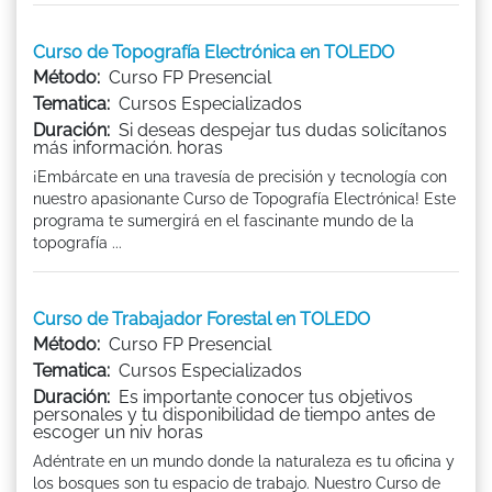
Curso de Topografía Electrónica en TOLEDO
Método:
Curso FP Presencial
Tematica:
Cursos Especializados
Duración:
Si deseas despejar tus dudas solicítanos
más información. horas
¡Embárcate en una travesía de precisión y tecnología con
nuestro apasionante Curso de Topografía Electrónica! Este
programa te sumergirá en el fascinante mundo de la
topografía ...
Curso de Trabajador Forestal en TOLEDO
Método:
Curso FP Presencial
Tematica:
Cursos Especializados
Duración:
Es importante conocer tus objetivos
personales y tu disponibilidad de tiempo antes de
escoger un niv horas
Adéntrate en un mundo donde la naturaleza es tu oficina y
los bosques son tu espacio de trabajo. Nuestro Curso de