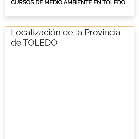
CURSOS DE MEDIO AMBIENTE EN TOLEDO
Localización de la Provincia
de TOLEDO