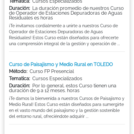
Tematica:
Cursos Especializados
Duración:
La duración promedio de nuestros Curso
de Operador de Estaciones Depuradoras de Aguas
Residuales es horas
¡Te invitamos cordialmente a unirte a nuestros Curso de
Operador de Estaciones Depuradoras de Aguas
Residuales! Estos Curso están diseñados para ofrecerte
una comprensión integral de la gestión y operación de ...
Curso de Paisajismo y Medio Rural en TOLEDO
Método:
Curso FP Presencial
Tematica:
Cursos Especializados
Duración:
Por lo general, estos Curso tienen una
duración de 9 a 12 meses. horas
¡Te damos la bienvenida a nuestros Cursos de Paisajismo y
Medio Rural! Estos Curso están diseñados para sumergirte
en el vasto mundo del paisajismo y la gestión sostenible
del entorno rural, ofreciéndote adquirir ...