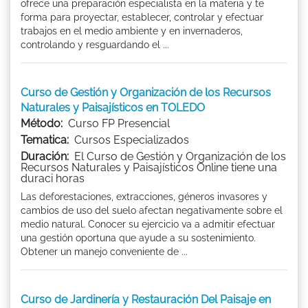
ofrece una preparación especialista en la materia y te
forma para proyectar, establecer, controlar y efectuar
trabajos en el medio ambiente y en invernaderos,
controlando y resguardando el ...
Curso de Gestión y Organización de los Recursos
Naturales y Paisajísticos en TOLEDO
Método:
Curso FP Presencial
Tematica:
Cursos Especializados
Duración:
El Curso de Gestión y Organización de los
Recursos Naturales y Paisajísticos Online tiene una
duraci horas
Las deforestaciones, extracciones, géneros invasores y
cambios de uso del suelo afectan negativamente sobre el
medio natural. Conocer su ejercicio va a admitir efectuar
una gestión oportuna que ayude a su sostenimiento.
Obtener un manejo conveniente de ...
Curso de Jardinería y Restauración Del Paisaje en