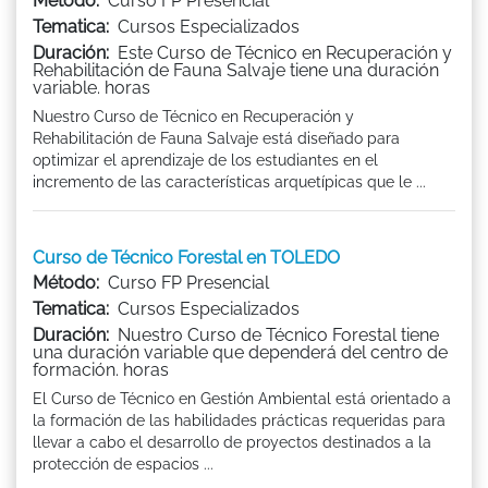
Método:
Curso FP Presencial
Tematica:
Cursos Especializados
Duración:
Este Curso de Técnico en Recuperación y
Rehabilitación de Fauna Salvaje tiene una duración
variable. horas
Nuestro Curso de Técnico en Recuperación y
Rehabilitación de Fauna Salvaje está diseñado para
optimizar el aprendizaje de los estudiantes en el
incremento de las características arquetípicas que le ...
Curso de Técnico Forestal en TOLEDO
Método:
Curso FP Presencial
Tematica:
Cursos Especializados
Duración:
Nuestro Curso de Técnico Forestal tiene
una duración variable que dependerá del centro de
formación. horas
El Curso de Técnico en Gestión Ambiental está orientado a
la formación de las habilidades prácticas requeridas para
llevar a cabo el desarrollo de proyectos destinados a la
protección de espacios ...