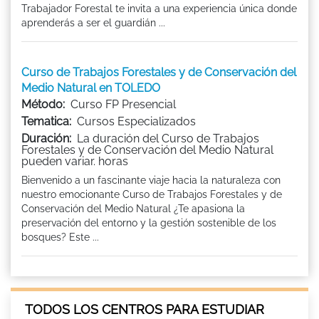
Trabajador Forestal te invita a una experiencia única donde
aprenderás a ser el guardián ...
Curso de Trabajos Forestales y de Conservación del
Medio Natural en TOLEDO
Método:
Curso FP Presencial
Tematica:
Cursos Especializados
Duración:
La duración del Curso de Trabajos
Forestales y de Conservación del Medio Natural
pueden variar. horas
Bienvenido a un fascinante viaje hacia la naturaleza con
nuestro emocionante Curso de Trabajos Forestales y de
Conservación del Medio Natural ¿Te apasiona la
preservación del entorno y la gestión sostenible de los
bosques? Este ...
TODOS LOS CENTROS PARA ESTUDIAR