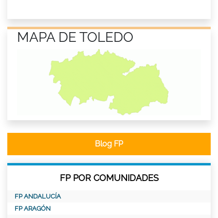
MAPA DE TOLEDO
Blog FP
FP POR COMUNIDADES
FP ANDALUCÍA
FP ARAGÓN