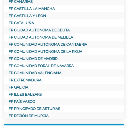
FP CANARIAS
FP CASTILLA LA MANCHA
FP CASTILLA Y LEÓN
FP CATALUÑA
FP CIUDAD AUTONOMA DE CEUTA
FP CIUDAD AUTONOMA DE MELILLA
FP COMUNIDAD AUTÓNOMA DE CANTABRIA
FP COMUNIDAD AUTÓNOMA DE LA RIOJA
FP COMUNIDAD DE MADRID
FP COMUNIDAD FORAL DE NAVARRA
FP COMUNIDAD VALENCIANA
FP EXTREMADURA
FP GALICIA
FP ILLES BALEARS
FP PAÍS VASCO
FP PRINCIPADO DE ASTURIAS
FP REGIÓN DE MURCIA