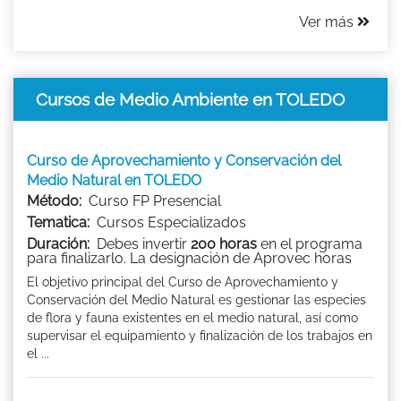
Ver más
Cursos de Medio Ambiente en TOLEDO
Curso de Aprovechamiento y Conservación del
Medio Natural en TOLEDO
Método:
Curso FP Presencial
Tematica:
Cursos Especializados
Duración:
Debes invertir
200 horas
en el programa
para finalizarlo. La designación de Aprovec horas
El objetivo principal del Curso de Aprovechamiento y
Conservación del Medio Natural es gestionar las especies
de flora y fauna existentes en el medio natural, así como
supervisar el equipamiento y finalización de los trabajos en
el ...