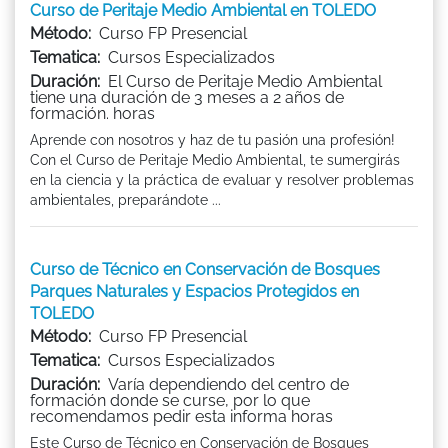
Curso de Peritaje Medio Ambiental en TOLEDO
Método:
Curso FP Presencial
Tematica:
Cursos Especializados
Duración:
El Curso de Peritaje Medio Ambiental
tiene una duración de 3 meses a 2 años de
formación. horas
Aprende con nosotros y haz de tu pasión una profesión!
Con el Curso de Peritaje Medio Ambiental, te sumergirás
en la ciencia y la práctica de evaluar y resolver problemas
ambientales, preparándote ...
Curso de Técnico en Conservación de Bosques
Parques Naturales y Espacios Protegidos en
TOLEDO
Método:
Curso FP Presencial
Tematica:
Cursos Especializados
Duración:
Varía dependiendo del centro de
formación donde se curse, por lo que
recomendamos pedir esta informa horas
Este Curso de Técnico en Conservación de Bosques