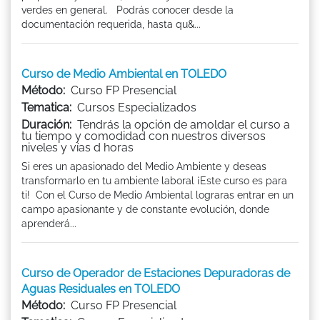
verdes en general. Podrás conocer desde la
documentación requerida, hasta qu&...
Curso de Medio Ambiental en TOLEDO
Método:
Curso FP Presencial
Tematica:
Cursos Especializados
Duración:
Tendrás la opción de amoldar el curso a
tu tiempo y comodidad con nuestros diversos
niveles y vías d horas
Si eres un apasionado del Medio Ambiente y deseas
transformarlo en tu ambiente laboral ¡Este curso es para
ti! Con el Curso de Medio Ambiental lograras entrar en un
campo apasionante y de constante evolución, donde
aprenderá...
Curso de Operador de Estaciones Depuradoras de
Aguas Residuales en TOLEDO
Método:
Curso FP Presencial