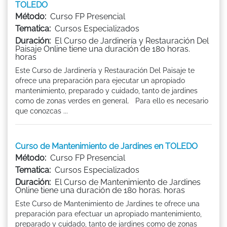
TOLEDO
Método:
Curso FP Presencial
Tematica:
Cursos Especializados
Duración:
El Curso de Jardinería y Restauración Del
Paisaje Online tiene una duración de 180 horas.
horas
Este Curso de Jardinería y Restauración Del Paisaje te
ofrece una preparación para ejecutar un apropiado
mantenimiento, preparado y cuidado, tanto de jardines
como de zonas verdes en general. Para ello es necesario
que conozcas ...
Curso de Mantenimiento de Jardines en TOLEDO
Método:
Curso FP Presencial
Tematica:
Cursos Especializados
Duración:
El Curso de Mantenimiento de Jardines
Online tiene una duración de 180 horas. horas
Este Curso de Mantenimiento de Jardines te ofrece una
preparación para efectuar un apropiado mantenimiento,
preparado y cuidado, tanto de jardines como de zonas