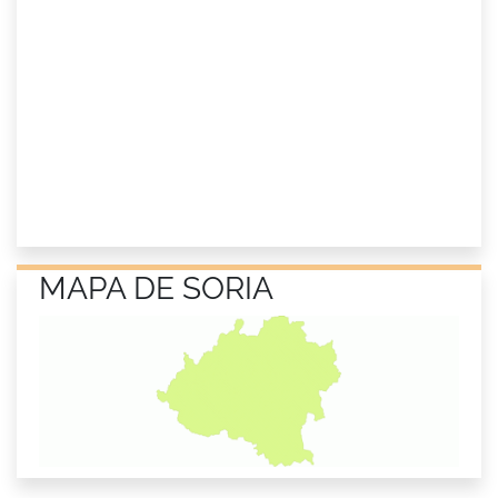
MAPA DE SORIA