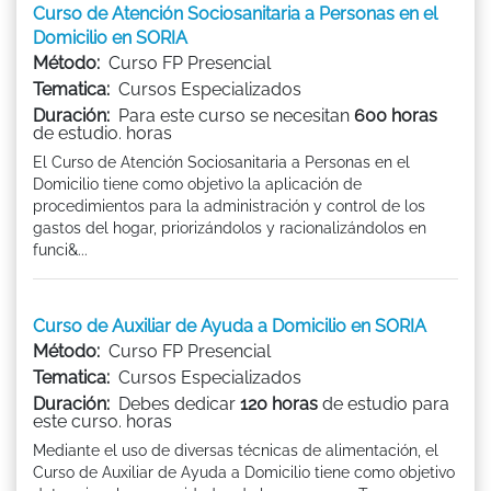
Curso de Atención Sociosanitaria a Personas en el
Domicilio en SORIA
Método:
Curso FP Presencial
Tematica:
Cursos Especializados
Duración:
Para este curso se necesitan
600 horas
de estudio. horas
El Curso de Atención Sociosanitaria a Personas en el
Domicilio tiene como objetivo la aplicación de
procedimientos para la administración y control de los
gastos del hogar, priorizándolos y racionalizándolos en
funci&...
Curso de Auxiliar de Ayuda a Domicilio en SORIA
Método:
Curso FP Presencial
Tematica:
Cursos Especializados
Duración:
Debes dedicar
120 horas
de estudio para
este curso. horas
Mediante el uso de diversas técnicas de alimentación, el
Curso de Auxiliar de Ayuda a Domicilio tiene como objetivo