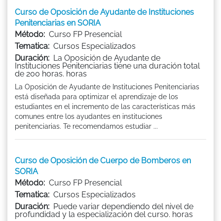
Curso de Oposición de Ayudante de Instituciones
Penitenciarias en SORIA
Método:
Curso FP Presencial
Tematica:
Cursos Especializados
Duración:
La Oposición de Ayudante de
Instituciones Penitenciarias tiene una duración total
de 200 horas. horas
La Oposición de Ayudante de Instituciones Penitenciarias
está diseñada para optimizar el aprendizaje de los
estudiantes en el incremento de las características más
comunes entre los ayudantes en instituciones
penitenciarias. Te recomendamos estudiar ...
Curso de Oposición de Cuerpo de Bomberos en
SORIA
Método:
Curso FP Presencial
Tematica:
Cursos Especializados
Duración:
Puede variar dependiendo del nivel de
profundidad y la especialización del curso. horas