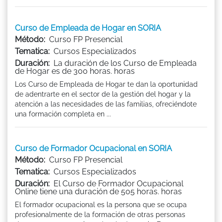
Curso de Empleada de Hogar en SORIA
Método:
Curso FP Presencial
Tematica:
Cursos Especializados
Duración:
La duración de los Curso de Empleada
de Hogar es de 300 horas. horas
Los Curso de Empleada de Hogar te dan la oportunidad
de adentrarte en el sector de la gestión del hogar y la
atención a las necesidades de las familias, ofreciéndote
una formación completa en ...
Curso de Formador Ocupacional en SORIA
Método:
Curso FP Presencial
Tematica:
Cursos Especializados
Duración:
El Curso de Formador Ocupacional
Online tiene una duración de 505 horas. horas
El formador ocupacional es la persona que se ocupa
profesionalmente de la formación de otras personas