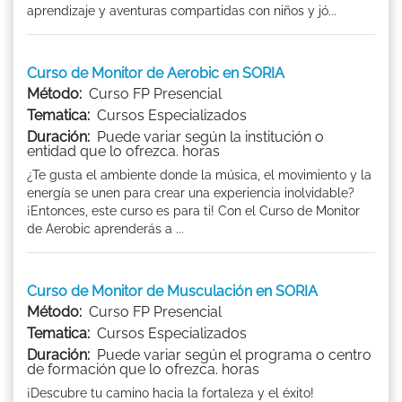
aprendizaje y aventuras compartidas con niños y jó...
Curso de Monitor de Aerobic en SORIA
Método:
Curso FP Presencial
Tematica:
Cursos Especializados
Duración:
Puede variar según la institución o
entidad que lo ofrezca. horas
¿Te gusta el ambiente donde la música, el movimiento y la
energía se unen para crear una experiencia inolvidable?
¡Entonces, este curso es para ti! Con el Curso de Monitor
de Aerobic aprenderás a ...
Curso de Monitor de Musculación en SORIA
Método:
Curso FP Presencial
Tematica:
Cursos Especializados
Duración:
Puede variar según el programa o centro
de formación que lo ofrezca. horas
¡Descubre tu camino hacia la fortaleza y el éxito!