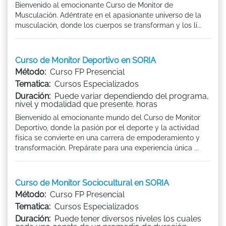
Bienvenido al emocionante Curso de Monitor de
Musculación. Adéntrate en el apasionante universo de la
musculación, donde los cuerpos se transforman y los lí...
Curso de Monitor Deportivo en SORIA
Método:
Curso FP Presencial
Tematica:
Cursos Especializados
Duración:
Puede variar dependiendo del programa,
nivel y modalidad que presente. horas
Bienvenido al emocionante mundo del Curso de Monitor
Deportivo, donde la pasión por el deporte y la actividad
física se convierte en una carrera de empoderamiento y
transformación. Prepárate para una experiencia única ...
Curso de Monitor Sociocultural en SORIA
Método:
Curso FP Presencial
Tematica:
Cursos Especializados
Duración:
Puede tener diversos niveles los cuales