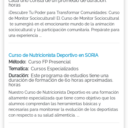
cada uno consta de un promedio de duración.
horas
¡Descubre Tu Poder para Transformar Comunidades: Curso
de Monitor Sociocultural! El Curso de Monitor Sociocultural
te sumergirá en el emocionante mundo de la animación
sociocultural y la participación comunitaria. Prepárate para
una experiencia ...
Curso de Nutricionista Deportivo en SORIA
Método:
Curso FP Presencial
Tematica:
Cursos Especializados
Duración:
Este programa de estudios tiene una
duración de formación de 60 horas aproximadas.
horas
Nuestro Curso de Nutricionista Deportivo es una formación
altamente especializada que tiene como objetivo que los
alumnos comprendan las herramientas básicas y
necesarias para monitorear la evolución de los deportistas
con respecto a su salud alimenticia. ...