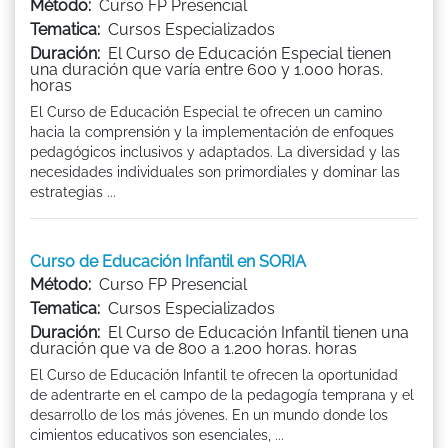
Método:
Curso FP Presencial
Tematica:
Cursos Especializados
Duración:
El Curso de Educación Especial tienen
una duración que varía entre 600 y 1.000 horas.
horas
El Curso de Educación Especial te ofrecen un camino
hacia la comprensión y la implementación de enfoques
pedagógicos inclusivos y adaptados. La diversidad y las
necesidades individuales son primordiales y dominar las
estrategias ...
Curso de Educación Infantil en SORIA
Método:
Curso FP Presencial
Tematica:
Cursos Especializados
Duración:
El Curso de Educación Infantil tienen una
duración que va de 800 a 1.200 horas. horas
El Curso de Educación Infantil te ofrecen la oportunidad
de adentrarte en el campo de la pedagogía temprana y el
desarrollo de los más jóvenes. En un mundo donde los
cimientos educativos son esenciales, ...