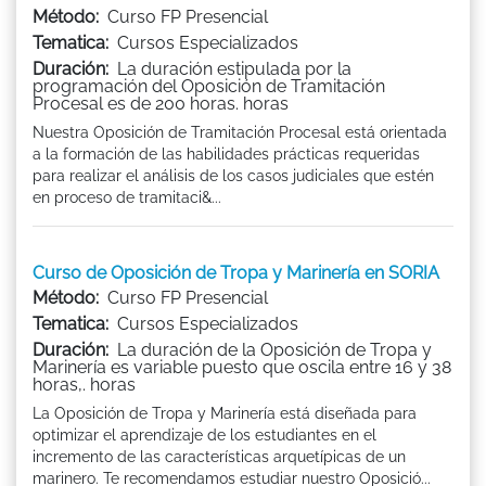
Método:
Curso FP Presencial
Tematica:
Cursos Especializados
Duración:
La duración estipulada por la
programación del Oposición de Tramitación
Procesal es de 200 horas. horas
Nuestra Oposición de Tramitación Procesal está orientada
a la formación de las habilidades prácticas requeridas
para realizar el análisis de los casos judiciales que estén
en proceso de tramitaci&...
Curso de Oposición de Tropa y Marinería en SORIA
Método:
Curso FP Presencial
Tematica:
Cursos Especializados
Duración:
La duración de la Oposición de Tropa y
Marinería es variable puesto que oscila entre 16 y 38
horas,. horas
La Oposición de Tropa y Marinería está diseñada para
optimizar el aprendizaje de los estudiantes en el
incremento de las características arquetípicas de un
marinero. Te recomendamos estudiar nuestro Oposició...