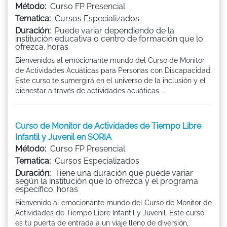
Método:
Curso FP Presencial
Tematica:
Cursos Especializados
Duración:
Puede variar dependiendo de la
institución educativa o centro de formación que lo
ofrezca. horas
Bienvenidos al emocionante mundo del Curso de Monitor
de Actividades Acuáticas para Personas con Discapacidad.
Este curso te sumergirá en el universo de la inclusión y el
bienestar a través de actividades acuáticas ...
Curso de Monitor de Actividades de Tiempo Libre
Infantil y Juvenil en SORIA
Método:
Curso FP Presencial
Tematica:
Cursos Especializados
Duración:
Tiene una duración que puede variar
según la institución que lo ofrezca y el programa
específico. horas
Bienvenido al emocionante mundo del Curso de Monitor de
Actividades de Tiempo Libre Infantil y Juvenil. Este curso
es tu puerta de entrada a un viaje lleno de diversión,