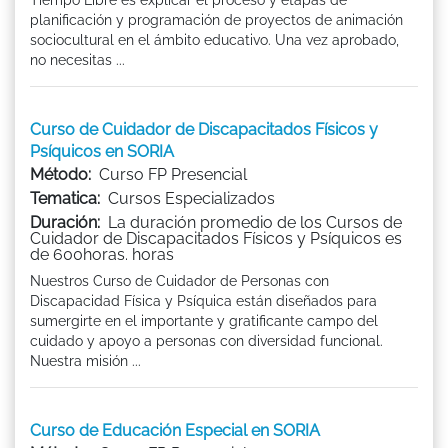
planificación y programación de proyectos de animación
sociocultural en el ámbito educativo. Una vez aprobado,
no necesitas ...
Curso de Cuidador de Discapacitados Físicos y
Psíquicos en SORIA
Método:
Curso FP Presencial
Tematica:
Cursos Especializados
Duración:
La duración promedio de los Cursos de
Cuidador de Discapacitados Físicos y Psíquicos es
de 600horas. horas
Nuestros Curso de Cuidador de Personas con
Discapacidad Física y Psíquica están diseñados para
sumergirte en el importante y gratificante campo del
cuidado y apoyo a personas con diversidad funcional.
Nuestra misión ...
Curso de Educación Especial en SORIA