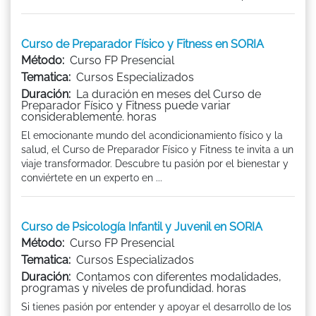
Curso de Preparador Físico y Fitness en SORIA
Método:
Curso FP Presencial
Tematica:
Cursos Especializados
Duración:
La duración en meses del Curso de
Preparador Físico y Fitness puede variar
considerablemente. horas
El emocionante mundo del acondicionamiento físico y la
salud, el Curso de Preparador Físico y Fitness te invita a un
viaje transformador. Descubre tu pasión por el bienestar y
conviértete en un experto en ...
Curso de Psicología Infantil y Juvenil en SORIA
Método:
Curso FP Presencial
Tematica:
Cursos Especializados
Duración:
Contamos con diferentes modalidades,
programas y niveles de profundidad. horas
Si tienes pasión por entender y apoyar el desarrollo de los