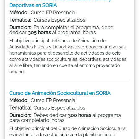
Deportivas en SORIA
Método:
Curso FP Presencial
Tematica:
Cursos Especializados
Duración:
Para completar el programa, debe
dedicar
305 horas
al programa. horas
El objetivo principal del Curso de Animación de
Actividades Físicas y Deportivas es proporcionar diversas
herramientas para el desarrollo de actividades de ocio,
como actividades socioculturales, deportivas, actividades
al aire libre, teniendo en cuenta el entorno proyectado:
urbano ...
Curso de Animación Sociocultural en SORIA
Método:
Curso FP Presencial
Tematica:
Cursos Especializados
Duración:
Debes dedicar
300 horas
al programa
para completarlo. horas
El objetivo principal del Curso de Animación Sociocultural
es involucrar a los estudiantes en la planificación de