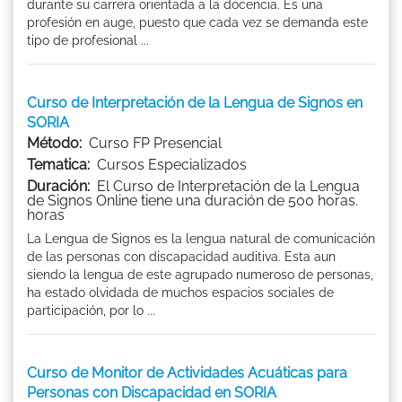
durante su carrera orientada a la docencia. Es una
profesión en auge, puesto que cada vez se demanda este
tipo de profesional ...
Curso de Interpretación de la Lengua de Signos en
SORIA
Método:
Curso FP Presencial
Tematica:
Cursos Especializados
Duración:
El Curso de Interpretación de la Lengua
de Signos Online tiene una duración de 500 horas.
horas
La Lengua de Signos es la lengua natural de comunicación
de las personas con discapacidad auditiva. Esta aun
siendo la lengua de este agrupado numeroso de personas,
ha estado olvidada de muchos espacios sociales de
participación, por lo ...
Curso de Monitor de Actividades Acuáticas para
Personas con Discapacidad en SORIA