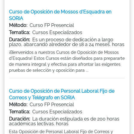
Curso de Oposición de Mossos d'Esquadra en
SORIA
Método:
Curso FP Presencial
Tematica:
Cursos Especializados
Duración:
Es un proceso de dedicación a largo
plazo, abarcando alrededor de 18 a 24 meses. horas
¡Bienvenidos a nuestros Cursos de Oposición de Mossos
d'Esquadra! Estos Cursos están diseñados para prepararte
de manera integral y efectiva para afrontar las exigentes
pruebas de selección y oposición para ...
Curso de Oposición de Personal Laboral Fijo de
Correos y Telégrafo en SORIA
Método:
Curso FP Presencial
Tematica:
Cursos Especializados
Duración:
La duración estipulada es de 200 horas
académicas lectivas. horas
Esta Oposición de Personal Laboral Fijo de Correos y