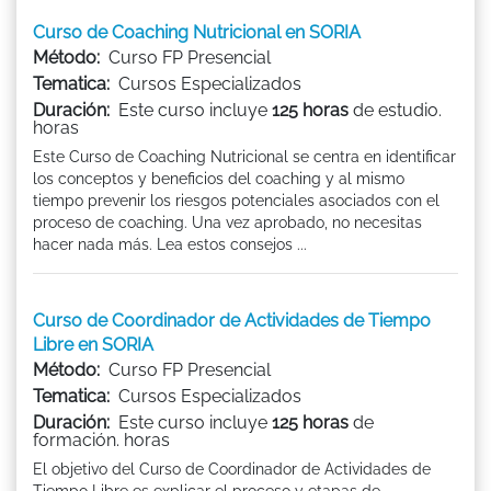
Curso de Coaching Nutricional en SORIA
Método:
Curso FP Presencial
Tematica:
Cursos Especializados
Duración:
Este curso incluye
125 horas
de estudio.
horas
Este Curso de Coaching Nutricional se centra en identificar
los conceptos y beneficios del coaching y al mismo
tiempo prevenir los riesgos potenciales asociados con el
proceso de coaching. Una vez aprobado, no necesitas
hacer nada más. Lea estos consejos ...
Curso de Coordinador de Actividades de Tiempo
Libre en SORIA
Método:
Curso FP Presencial
Tematica:
Cursos Especializados
Duración:
Este curso incluye
125 horas
de
formación. horas
El objetivo del Curso de Coordinador de Actividades de
Tiempo Libre es explicar el proceso y etapas de