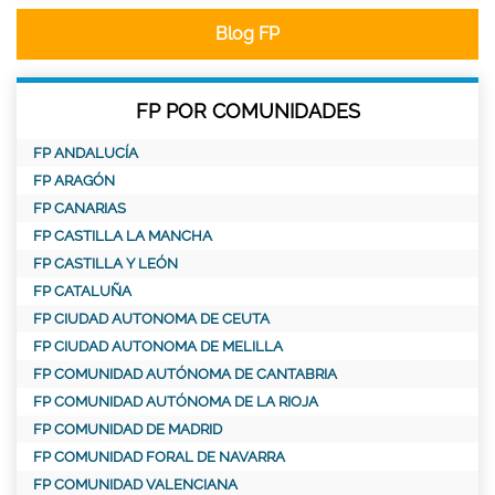
Blog FP
FP POR COMUNIDADES
FP ANDALUCÍA
FP ARAGÓN
FP CANARIAS
FP CASTILLA LA MANCHA
FP CASTILLA Y LEÓN
FP CATALUÑA
FP CIUDAD AUTONOMA DE CEUTA
FP CIUDAD AUTONOMA DE MELILLA
FP COMUNIDAD AUTÓNOMA DE CANTABRIA
FP COMUNIDAD AUTÓNOMA DE LA RIOJA
FP COMUNIDAD DE MADRID
FP COMUNIDAD FORAL DE NAVARRA
FP COMUNIDAD VALENCIANA