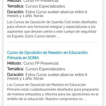
Método:
Curso FP Presencial
Tematica:
Cursos Especializados
Duración:
Estos Curso suelen abarcar entre 6
meses y 1 año. horas
Los Cursos de Oposición de Guardia Civil están diseñados
para ofrecer una formación integral y especializada a los
aspirantes que desean unirse a este cuerpo de seguridad
en España. Estos Cursos tienen ...
Curso de Oposición de Maestro en Educación
Primaria en SORIA
Método:
Curso FP Presencial
Tematica:
Cursos Especializados
Duración:
Estos Curso suelen abarcar entre 6
meses y 1 año. horas
Los Cursos de Oposición de Maestro en Educación
Primaria están cuidadosamente diseñados para prepararte
de manera exhaustiva y efectiva para las oposiciones en el
ámbito de la educación. Nuestro compromiso es ...