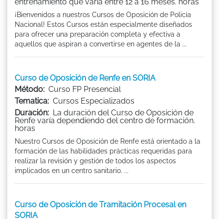
entrenamiento que varía entre 12 a 16 meses. horas
¡Bienvenidos a nuestros Cursos de Oposición de Policía
Nacional! Estos Cursos están especialmente diseñados
para ofrecer una preparación completa y efectiva a
aquellos que aspiran a convertirse en agentes de la ...
Curso de Oposición de Renfe en SORIA
Método:
Curso FP Presencial
Tematica:
Cursos Especializados
Duración:
La duración del Curso de Oposición de
Renfe varía dependiendo del centro de formación.
horas
Nuestro Cursos de Oposición de Renfe está orientado a la
formación de las habilidades prácticas requeridas para
realizar la revisión y gestión de todos los aspectos
implicados en un centro sanitario. ...
Curso de Oposición de Tramitación Procesal en
SORIA