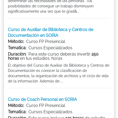
determinar las necesidades de las personas. Tus
posibilidades de conseguir un trabajo disminuyen
significativamente una vez que te grad&...
Curso de Auxiliar de Biblioteca y Centros de
Documentación en SORIA
Método:
Curso FP Presencial
Tematica:
Cursos Especializados
Duración:
Para este curso deberás invertir
250
horas
en tus estudios. horas
El objetivo del Curso de Auxiliar de Biblioteca y Centros de
Documentación es conocer la clasificación de
documentos, la organización de archivos y el ciclo de vida
de la información. Además de ...
Curso de Coach Personal en SORIA
Método:
Curso FP Presencial
Tematica:
Cursos Especializados