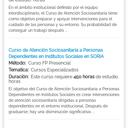
En el ámbito institucional definido por el equipo
interdisciplinario, el Curso de Atención Sociosanitaria tiene
como objetivo preparar y apoyar intervenciones para el
cuidado de las personas y su entorno. Su probabilidad de
conseguir un trabajo después ...
Curso de Atención Sociosanitaria a Personas
Dependientes en Institutos Sociales en SORIA
Método:
Curso FP Presencial
Tematica:
Cursos Especializados
Duración:
Este curso requiere
450 horas
de estudio.
horas
El objetivo del Curso de Atención Sociosanitaria a Personas
Dependientes en Institutos Sociales es crear intervenciones
de atención sociosanitaria dirigidas a personas
dependientes en el entorno institucional. Después de
graduarse, hay una disminución significativa ...