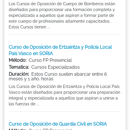
Los Cursos de Oposición de Cuerpo de Bomberos están
diseñados para proporcionar una formación completa y
especializada a aquellos que aspiran a formar parte de
este cuerpo de profesionales altamente capacitados.
Estos Cursos tienen ...
Curso de Oposición de Ertzaintza y Policía Local
País Vasco en SORIA
Método:
Curso FP Presencial
Tematica:
Cursos Especializados
Duración:
Estos Curso suelen abarcar entre 6
meses y 1 año. horas
Los Cursos de Oposición de Ertzaintza y Policía Local País
Vasco están diseñados para proporcionar una preparación
integral y especializada a aquellos que aspiran a unirse a
las fuerzas de ...
Curso de Oposición de Guardia Civil en SORIA