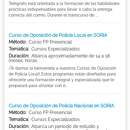
Telégrafo está orientada a la formación de las habilidades
prácticas indispensables para llevar a cabo la entrega
correcta del correo. Durante el transcurso de ...
Curso de Oposición de Policía Local en SORIA
Método:
Curso FP Presencial
Tematica:
Cursos Especializados
Duración:
Abarca aproximadamente de 14 a 18
meses. horas
¡Te damos la bienvenida a nuestros Cursos de Oposición
de Policía Local! Estos programas están diseñados para
ofrecerte una formación integral y especializada que te
preparará para afrontar con é...
Curso de Oposición de Policía Nacional en SORIA
Método:
Curso FP Presencial
Tematica:
Cursos Especializados
Duración:
Abarca un período de estudio y