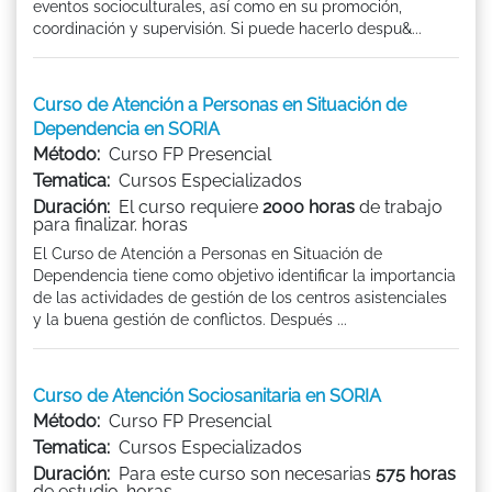
eventos socioculturales, así como en su promoción,
coordinación y supervisión. Si puede hacerlo despu&...
Curso de Atención a Personas en Situación de
Dependencia en SORIA
Método:
Curso FP Presencial
Tematica:
Cursos Especializados
Duración:
El curso requiere
2000 horas
de trabajo
para finalizar. horas
El Curso de Atención a Personas en Situación de
Dependencia tiene como objetivo identificar la importancia
de las actividades de gestión de los centros asistenciales
y la buena gestión de conflictos. Después ...
Curso de Atención Sociosanitaria en SORIA
Método:
Curso FP Presencial
Tematica:
Cursos Especializados
Duración:
Para este curso son necesarias
575 horas
de estudio. horas