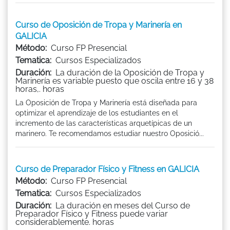
Curso de Oposición de Tropa y Marinería en
GALICIA
Método:
Curso FP Presencial
Tematica:
Cursos Especializados
Duración:
La duración de la Oposición de Tropa y
Marinería es variable puesto que oscila entre 16 y 38
horas,. horas
La Oposición de Tropa y Marinería está diseñada para
optimizar el aprendizaje de los estudiantes en el
incremento de las características arquetípicas de un
marinero. Te recomendamos estudiar nuestro Oposició...
Curso de Preparador Físico y Fitness en GALICIA
Método:
Curso FP Presencial
Tematica:
Cursos Especializados
Duración:
La duración en meses del Curso de
Preparador Físico y Fitness puede variar
considerablemente. horas