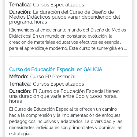
Tematica:
Cursos Especializados
Duración:
La duración del Curso de Diseño de
Medios Didácticos puede variar dependiendo del
programa. horas
¡Bienvenidos al emocionante mundo del Diseño de Medios
Didácticos! En un mundo en constante evolución, la
creación de materiales educativos efectivos es esencial
para el aprendizaje moderno. Este curso te sumergirá en ...
Curso de Educación Especial en GALICIA
Método:
Curso FP Presencial
Tematica:
Cursos Especializados
Duración:
El Curso de Educación Especial tienen
una duración que varía entre 600 y 1.000 horas.
horas
El Curso de Educación Especial te ofrecen un camino
hacia la comprensión y la implementación de enfoques
pedagógicos inclusivos y adaptados. La diversidad y las
necesidades individuales son primordiales y dominar las
estrategias ...