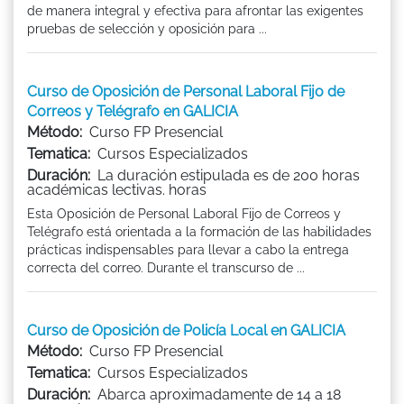
de manera integral y efectiva para afrontar las exigentes
pruebas de selección y oposición para ...
Curso de Oposición de Personal Laboral Fijo de
Correos y Telégrafo en GALICIA
Método:
Curso FP Presencial
Tematica:
Cursos Especializados
Duración:
La duración estipulada es de 200 horas
académicas lectivas. horas
Esta Oposición de Personal Laboral Fijo de Correos y
Telégrafo está orientada a la formación de las habilidades
prácticas indispensables para llevar a cabo la entrega
correcta del correo. Durante el transcurso de ...
Curso de Oposición de Policía Local en GALICIA
Método:
Curso FP Presencial
Tematica:
Cursos Especializados
Duración:
Abarca aproximadamente de 14 a 18