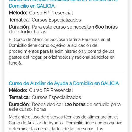
Domicilio en GALICIA
Método:
Curso FP Presencial
Tematica:
Cursos Especializados
Duración:
Para este curso se necesitan
600 horas
de estudio. horas
El Curso de Atención Sociosanitaria a Personas en el
Domicilio tiene como objetivo la aplicación de
procedimientos para la administración y control de los
gastos del hogar, priorizándolos y racionalizándolos en
funci&...
Curso de Auxiliar de Ayuda a Domicilio en GALICIA
Método:
Curso FP Presencial
Tematica:
Cursos Especializados
Duración:
Debes dedicar
120 horas
de estudio para
este curso. horas
Mediante el uso de diversas técnicas de alimentación, el
Curso de Auxiliar de Ayuda a Domicilio tiene como objetivo
determinar las necesidades de las personas. Tus