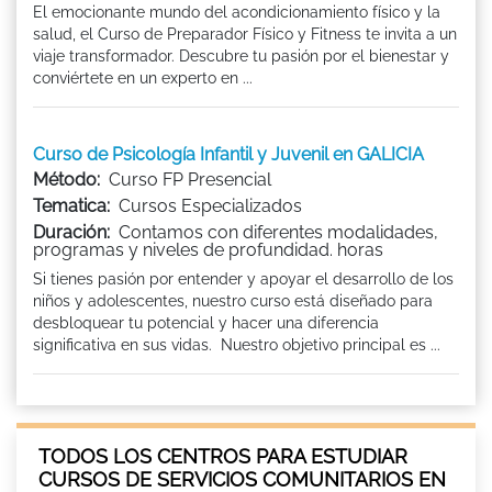
El emocionante mundo del acondicionamiento físico y la
salud, el Curso de Preparador Físico y Fitness te invita a un
viaje transformador. Descubre tu pasión por el bienestar y
conviértete en un experto en ...
Curso de Psicología Infantil y Juvenil en GALICIA
Método:
Curso FP Presencial
Tematica:
Cursos Especializados
Duración:
Contamos con diferentes modalidades,
programas y niveles de profundidad. horas
Si tienes pasión por entender y apoyar el desarrollo de los
niños y adolescentes, nuestro curso está diseñado para
desbloquear tu potencial y hacer una diferencia
significativa en sus vidas. Nuestro objetivo principal es ...
TODOS LOS CENTROS PARA ESTUDIAR
CURSOS DE SERVICIOS COMUNITARIOS EN