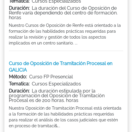
Tematica:
Cursos Especializados
Duración:
La duración del Curso de Oposición de
Renfe varía dependiendo del centro de formación.
horas
Nuestro Cursos de Oposición de Renfe está orientado a la
formación de las habilidades prácticas requeridas para
realizar la revisión y gestión de todos los aspectos
implicados en un centro sanitario. ...
Curso de Oposición de Tramitación Procesal en
GALICIA
Método:
Curso FP Presencial
Tematica:
Cursos Especializados
Duración:
La duración estipulada por la
programación del Oposición de Tramitación
Procesal es de 200 horas. horas
Nuestra Oposición de Tramitación Procesal está orientada
a la formación de las habilidades prácticas requeridas
para realizar el análisis de los casos judiciales que estén
en proceso de tramitaci&...