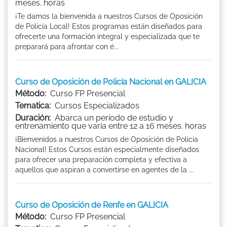
meses. horas
¡Te damos la bienvenida a nuestros Cursos de Oposición
de Policía Local! Estos programas están diseñados para
ofrecerte una formación integral y especializada que te
preparará para afrontar con é...
Curso de Oposición de Policía Nacional en GALICIA
Método:
Curso FP Presencial
Tematica:
Cursos Especializados
Duración:
Abarca un período de estudio y
entrenamiento que varía entre 12 a 16 meses. horas
¡Bienvenidos a nuestros Cursos de Oposición de Policía
Nacional! Estos Cursos están especialmente diseñados
para ofrecer una preparación completa y efectiva a
aquellos que aspiran a convertirse en agentes de la ...
Curso de Oposición de Renfe en GALICIA
Método:
Curso FP Presencial