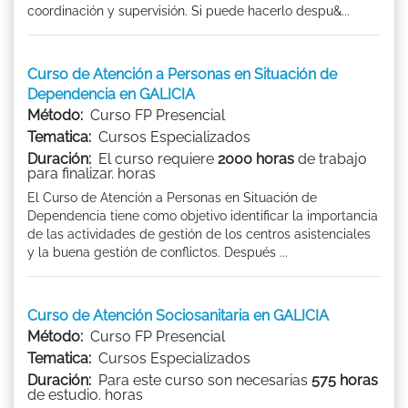
coordinación y supervisión. Si puede hacerlo despu&...
Curso de Atención a Personas en Situación de
Dependencia en GALICIA
Método:
Curso FP Presencial
Tematica:
Cursos Especializados
Duración:
El curso requiere
2000 horas
de trabajo
para finalizar. horas
El Curso de Atención a Personas en Situación de
Dependencia tiene como objetivo identificar la importancia
de las actividades de gestión de los centros asistenciales
y la buena gestión de conflictos. Después ...
Curso de Atención Sociosanitaria en GALICIA
Método:
Curso FP Presencial
Tematica:
Cursos Especializados
Duración:
Para este curso son necesarias
575 horas
de estudio. horas