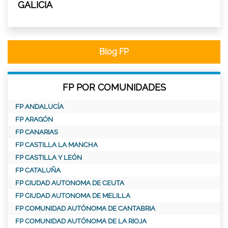
GALICIA
Blog FP
FP POR COMUNIDADES
FP ANDALUCÍA
FP ARAGÓN
FP CANARIAS
FP CASTILLA LA MANCHA
FP CASTILLA Y LEÓN
FP CATALUÑA
FP CIUDAD AUTONOMA DE CEUTA
FP CIUDAD AUTONOMA DE MELILLA
FP COMUNIDAD AUTÓNOMA DE CANTABRIA
FP COMUNIDAD AUTÓNOMA DE LA RIOJA