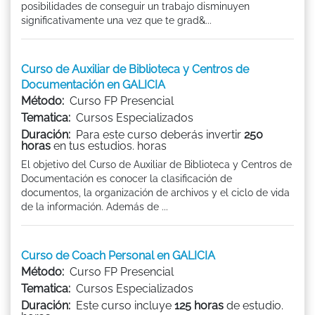
posibilidades de conseguir un trabajo disminuyen
significativamente una vez que te grad&...
Curso de Auxiliar de Biblioteca y Centros de
Documentación en GALICIA
Método:
Curso FP Presencial
Tematica:
Cursos Especializados
Duración:
Para este curso deberás invertir
250
horas
en tus estudios. horas
El objetivo del Curso de Auxiliar de Biblioteca y Centros de
Documentación es conocer la clasificación de
documentos, la organización de archivos y el ciclo de vida
de la información. Además de ...
Curso de Coach Personal en GALICIA
Método:
Curso FP Presencial
Tematica:
Cursos Especializados
Duración:
Este curso incluye
125 horas
de estudio.