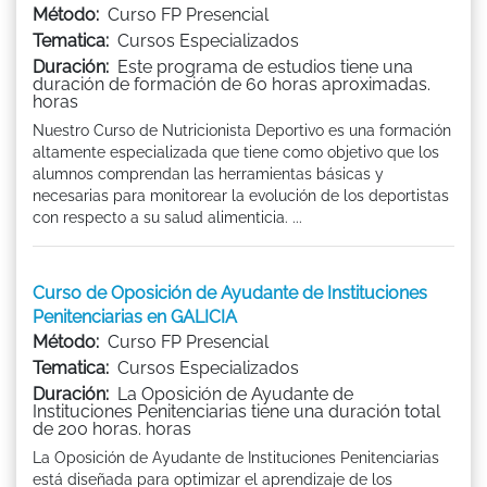
Método:
Curso FP Presencial
Tematica:
Cursos Especializados
Duración:
Este programa de estudios tiene una
duración de formación de 60 horas aproximadas.
horas
Nuestro Curso de Nutricionista Deportivo es una formación
altamente especializada que tiene como objetivo que los
alumnos comprendan las herramientas básicas y
necesarias para monitorear la evolución de los deportistas
con respecto a su salud alimenticia. ...
Curso de Oposición de Ayudante de Instituciones
Penitenciarias en GALICIA
Método:
Curso FP Presencial
Tematica:
Cursos Especializados
Duración:
La Oposición de Ayudante de
Instituciones Penitenciarias tiene una duración total
de 200 horas. horas
La Oposición de Ayudante de Instituciones Penitenciarias
está diseñada para optimizar el aprendizaje de los