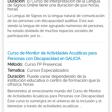
Duración:
El Curso de Interpretación de la Lengua
de Signos Online tiene una duración de 500 horas.
horas
La Lengua de Signos es la lengua natural de comunicación
de las personas con discapacidad auditiva. Esta aun
siendo la lengua de este agrupado numeroso de personas,
ha estado olvidada de muchos espacios sociales de
participación, por lo ...
Curso de Monitor de Actividades Acuáticas para
Personas con Discapacidad en GALICIA
Método:
Curso FP Presencial
Tematica:
Cursos Especializados
Duración:
Puede variar dependiendo de la
institución educativa o centro de formación que lo
ofrezca. horas
Bienvenidos al emocionante mundo del Curso de Monitor
de Actividades Acuáticas para Personas con Discapacidad.
Este curso te sumergirá en el universo de la inclusión y el
bienestar a través de actividades acuáticas ...