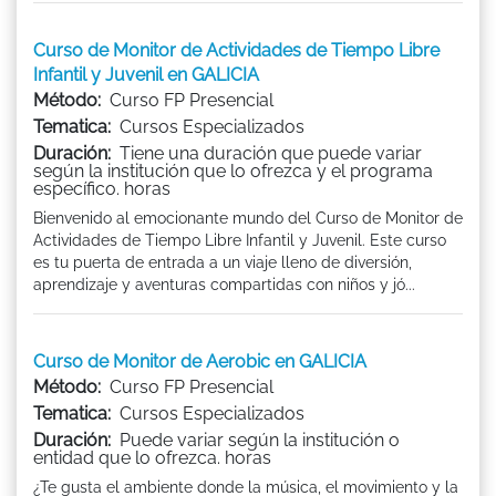
Curso de Monitor de Actividades de Tiempo Libre
Infantil y Juvenil en GALICIA
Método:
Curso FP Presencial
Tematica:
Cursos Especializados
Duración:
Tiene una duración que puede variar
según la institución que lo ofrezca y el programa
específico. horas
Bienvenido al emocionante mundo del Curso de Monitor de
Actividades de Tiempo Libre Infantil y Juvenil. Este curso
es tu puerta de entrada a un viaje lleno de diversión,
aprendizaje y aventuras compartidas con niños y jó...
Curso de Monitor de Aerobic en GALICIA
Método:
Curso FP Presencial
Tematica:
Cursos Especializados
Duración:
Puede variar según la institución o
entidad que lo ofrezca. horas
¿Te gusta el ambiente donde la música, el movimiento y la