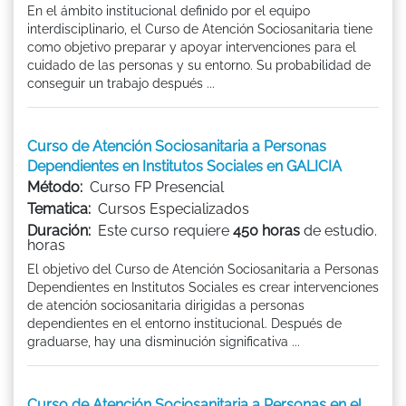
En el ámbito institucional definido por el equipo
interdisciplinario, el Curso de Atención Sociosanitaria tiene
como objetivo preparar y apoyar intervenciones para el
cuidado de las personas y su entorno. Su probabilidad de
conseguir un trabajo después ...
Curso de Atención Sociosanitaria a Personas
Dependientes en Institutos Sociales en GALICIA
Método:
Curso FP Presencial
Tematica:
Cursos Especializados
Duración:
Este curso requiere
450 horas
de estudio.
horas
El objetivo del Curso de Atención Sociosanitaria a Personas
Dependientes en Institutos Sociales es crear intervenciones
de atención sociosanitaria dirigidas a personas
dependientes en el entorno institucional. Después de
graduarse, hay una disminución significativa ...
Curso de Atención Sociosanitaria a Personas en el