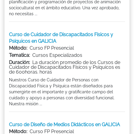
planificación y programación de proyectos de animación
sociocultural en el ámbito educativo. Una vez aprobado,
no necesitas ...
Curso de Cuidador de Discapacitados Físicos y
Psíquicos en GALICIA
Método:
Curso FP Presencial
Tematica:
Cursos Especializados
Duración:
La duración promedio de los Cursos de
Cuidador de Discapacitados Físicos y Psíquicos es
de 600horas. horas
Nuestros Curso de Cuidador de Personas con
Discapacidad Física y Psíquica están diseñados para
sumergirte en el importante y gratificante campo del
cuidado y apoyo a personas con diversidad funcional.
Nuestra misión ...
Curso de Diseño de Medios Didácticos en GALICIA
Método:
Curso FP Presencial