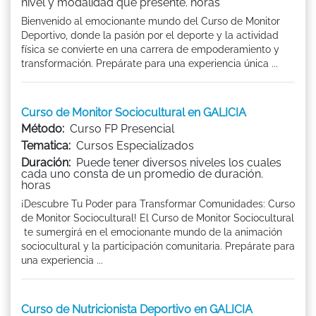
nivel y modalidad que presente. horas
Bienvenido al emocionante mundo del Curso de Monitor
Deportivo, donde la pasión por el deporte y la actividad
física se convierte en una carrera de empoderamiento y
transformación. Prepárate para una experiencia única ...
Curso de Monitor Sociocultural en GALICIA
Método:
Curso FP Presencial
Tematica:
Cursos Especializados
Duración:
Puede tener diversos niveles los cuales
cada uno consta de un promedio de duración.
horas
¡Descubre Tu Poder para Transformar Comunidades: Curso
de Monitor Sociocultural! El Curso de Monitor Sociocultural
te sumergirá en el emocionante mundo de la animación
sociocultural y la participación comunitaria. Prepárate para
una experiencia ...
Curso de Nutricionista Deportivo en GALICIA