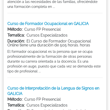
atención a las necesidades de las familias, ofreciéndote
una formación completa en ...
Curso de Formador Ocupacional en GALICIA
Método:
Curso FP Presencial
Tematica:
Cursos Especializados
Duración:
El Curso de Formador Ocupacional
Online tiene una duración de 505 horas. horas
El formador ocupacional es la persona que se ocupa
profesionalmente de la formación de otras personas
durante su carrera orientada a la docencia. Es una
profesión en auge, puesto que cada vez se demanda este
tipo de profesional ...
Curso de Interpretación de la Lengua de Signos en
GALICIA
Método:
Curso FP Presencial
Tematica:
Cursos Especializados