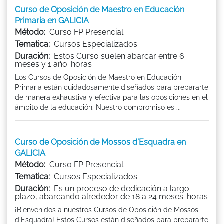
Curso de Oposición de Maestro en Educación
Primaria en GALICIA
Método:
Curso FP Presencial
Tematica:
Cursos Especializados
Duración:
Estos Curso suelen abarcar entre 6
meses y 1 año. horas
Los Cursos de Oposición de Maestro en Educación
Primaria están cuidadosamente diseñados para prepararte
de manera exhaustiva y efectiva para las oposiciones en el
ámbito de la educación. Nuestro compromiso es ...
Curso de Oposición de Mossos d'Esquadra en
GALICIA
Método:
Curso FP Presencial
Tematica:
Cursos Especializados
Duración:
Es un proceso de dedicación a largo
plazo, abarcando alrededor de 18 a 24 meses. horas
¡Bienvenidos a nuestros Cursos de Oposición de Mossos
d'Esquadra! Estos Cursos están diseñados para prepararte