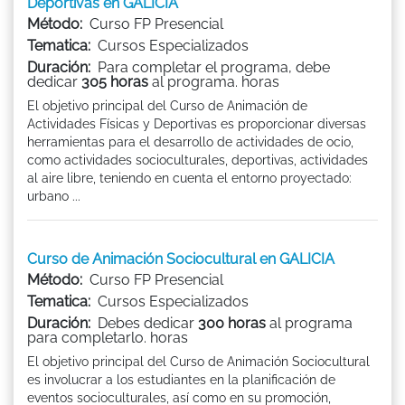
Deportivas en GALICIA
Método:
Curso FP Presencial
Tematica:
Cursos Especializados
Duración:
Para completar el programa, debe
dedicar
305 horas
al programa. horas
El objetivo principal del Curso de Animación de
Actividades Físicas y Deportivas es proporcionar diversas
herramientas para el desarrollo de actividades de ocio,
como actividades socioculturales, deportivas, actividades
al aire libre, teniendo en cuenta el entorno proyectado:
urbano ...
Curso de Animación Sociocultural en GALICIA
Método:
Curso FP Presencial
Tematica:
Cursos Especializados
Duración:
Debes dedicar
300 horas
al programa
para completarlo. horas
El objetivo principal del Curso de Animación Sociocultural
es involucrar a los estudiantes en la planificación de
eventos socioculturales, así como en su promoción,