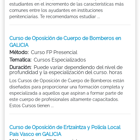
estudiantes en el incremento de las características más
comunes entre los ayudantes en instituciones
penitenciarias. Te recomendamos estudiar ...
Curso de Oposición de Cuerpo de Bomberos en
GALICIA
Método:
Curso FP Presencial
Tematica:
Cursos Especializados
Duración:
Puede variar dependiendo del nivel de
profundidad y la especialización del curso. horas
Los Cursos de Oposición de Cuerpo de Bomberos están
diseñados para proporcionar una formación completa y
especializada a aquellos que aspiran a formar parte de
este cuerpo de profesionales altamente capacitados.
Estos Cursos tienen ...
Curso de Oposición de Ertzaintza y Policía Local
País Vasco en GALICIA