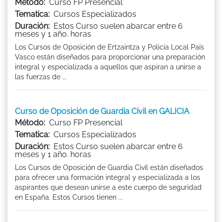
Método:
Curso FP Presencial
Tematica:
Cursos Especializados
Duración:
Estos Curso suelen abarcar entre 6
meses y 1 año. horas
Los Cursos de Oposición de Ertzaintza y Policía Local País
Vasco están diseñados para proporcionar una preparación
integral y especializada a aquellos que aspiran a unirse a
las fuerzas de ...
Curso de Oposición de Guardia Civil en GALICIA
Método:
Curso FP Presencial
Tematica:
Cursos Especializados
Duración:
Estos Curso suelen abarcar entre 6
meses y 1 año. horas
Los Cursos de Oposición de Guardia Civil están diseñados
para ofrecer una formación integral y especializada a los
aspirantes que desean unirse a este cuerpo de seguridad
en España. Estos Cursos tienen ...