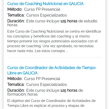
Curso de Coaching Nutricional en GALICIA
Método:
Curso FP Presencial
Tematica:
Cursos Especializados
Duración:
Este curso incluye
125 horas
de estudio.
horas
Este Curso de Coaching Nutricional se centra en identificar
los conceptos y beneficios del coaching y al mismo
tiempo prevenir los riesgos potenciales asociados con el
proceso de coaching. Una vez aprobado, no necesitas
hacer nada más. Lea estos consejos ...
Curso de Coordinador de Actividades de Tiempo
Libre en GALICIA
Método:
Curso FP Presencial
Tematica:
Cursos Especializados
Duración:
Este curso incluye
125 horas
de
formación. horas
El objetivo del Curso de Coordinador de Actividades de
Tiempo Libre es explicar el proceso y etapas de