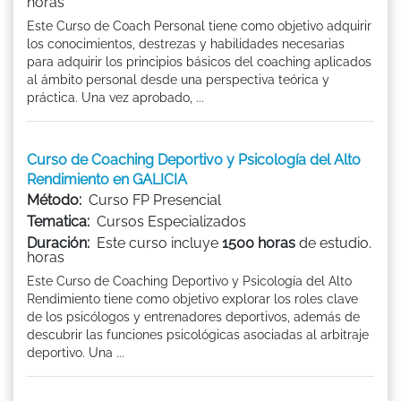
horas
Este Curso de Coach Personal tiene como objetivo adquirir
los conocimientos, destrezas y habilidades necesarias
para adquirir los principios básicos del coaching aplicados
al ámbito personal desde una perspectiva teórica y
práctica. Una vez aprobado, ...
Curso de Coaching Deportivo y Psicología del Alto
Rendimiento en GALICIA
Método:
Curso FP Presencial
Tematica:
Cursos Especializados
Duración:
Este curso incluye
1500 horas
de estudio.
horas
Este Curso de Coaching Deportivo y Psicología del Alto
Rendimiento tiene como objetivo explorar los roles clave
de los psicólogos y entrenadores deportivos, además de
descubrir las funciones psicológicas asociadas al arbitraje
deportivo. Una ...