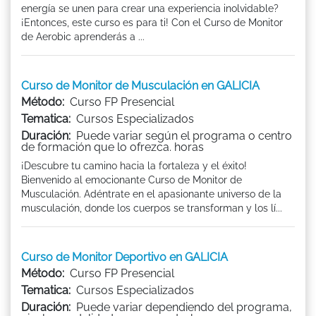
energía se unen para crear una experiencia inolvidable?
¡Entonces, este curso es para ti! Con el Curso de Monitor
de Aerobic aprenderás a ...
Curso de Monitor de Musculación en GALICIA
Método:
Curso FP Presencial
Tematica:
Cursos Especializados
Duración:
Puede variar según el programa o centro
de formación que lo ofrezca. horas
¡Descubre tu camino hacia la fortaleza y el éxito!
Bienvenido al emocionante Curso de Monitor de
Musculación. Adéntrate en el apasionante universo de la
musculación, donde los cuerpos se transforman y los lí...
Curso de Monitor Deportivo en GALICIA
Método:
Curso FP Presencial
Tematica:
Cursos Especializados
Duración:
Puede variar dependiendo del programa,