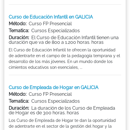
Curso de Educación Infantil en GALICIA
Método:
Curso FP Presencial
Tematica:
Cursos Especializados
Duración:
El Curso de Educación Infantil tienen una
duración que va de 800 a 1.200 horas. horas
El Curso de Educación Infantil te ofrecen la oportunidad
de adentrarte en el campo de la pedagogía temprana y el
desarrollo de los más jóvenes. En un mundo donde los
cimientos educativos son esenciales, ...
Curso de Empleada de Hogar en GALICIA
Método:
Curso FP Presencial
Tematica:
Cursos Especializados
Duración:
La duración de los Curso de Empleada
de Hogar es de 300 horas. horas
Los Curso de Empleada de Hogar te dan la oportunidad
de adentrarte en el sector de la gestión del hogar y la