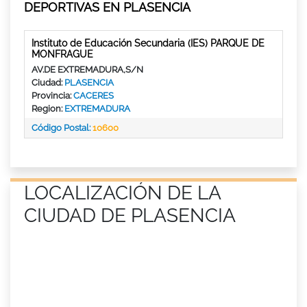
DEPORTIVAS EN PLASENCIA
Instituto de Educación Secundaria (IES) PARQUE DE
MONFRAGUE
AV.DE EXTREMADURA,S/N
Ciudad:
PLASENCIA
Provincia:
CACERES
Region:
EXTREMADURA
Código Postal:
10600
LOCALIZACIÓN DE LA
CIUDAD DE PLASENCIA