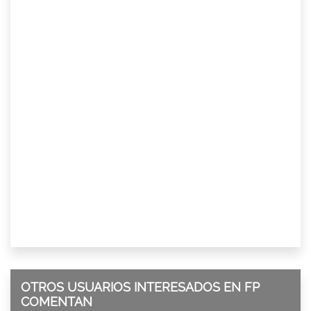
OTROS USUARIOS INTERESADOS EN FP
COMENTAN