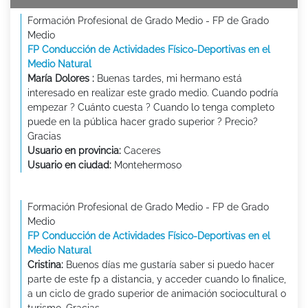
Formación Profesional de Grado Medio - FP de Grado
Medio
FP Conducción de Actividades Físico-Deportivas en el
Medio Natural
María Dolores :
Buenas tardes, mi hermano está
interesado en realizar este grado medio. Cuando podría
empezar ? Cuánto cuesta ? Cuando lo tenga completo
puede en la pública hacer grado superior ? Precio?
Gracias
Usuario en provincia:
Caceres
Usuario en ciudad:
Montehermoso
Formación Profesional de Grado Medio - FP de Grado
Medio
FP Conducción de Actividades Físico-Deportivas en el
Medio Natural
Cristina:
Buenos días me gustaría saber si puedo hacer
parte de este fp a distancia, y acceder cuando lo finalice,
a un ciclo de grado superior de animación sociocultural o
turismo. Gracias