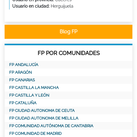
Usuario en ciudad:
Herguijuela
Blog FP
FP POR COMUNIDADES
FP ANDALUCÍA
FP ARAGÓN
FP CANARIAS
FP CASTILLA LA MANCHA
FP CASTILLA Y LEÓN
FP CATALUÑA
FP CIUDAD AUTONOMA DE CEUTA
FP CIUDAD AUTONOMA DE MELILLA
FP COMUNIDAD AUTÓNOMA DE CANTABRIA
FP COMUNIDAD DE MADRID