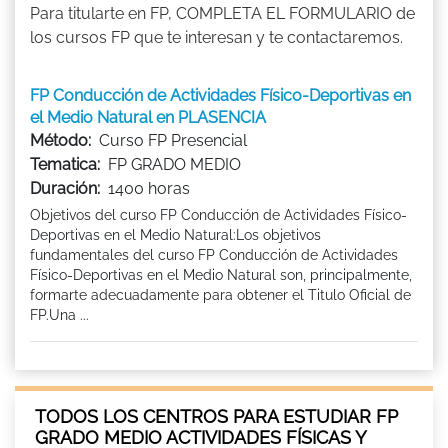
Para titularte en FP, COMPLETA EL FORMULARIO de
los cursos FP que te interesan y te contactaremos.
FP Conducción de Actividades Físico-Deportivas en
el Medio Natural en PLASENCIA
Método:
Curso FP Presencial
Tematica:
FP GRADO MEDIO
Duración:
1400 horas
Objetivos del curso FP Conducción de Actividades Físico-
Deportivas en el Medio Natural:Los objetivos
fundamentales del curso FP Conducción de Actividades
Físico-Deportivas en el Medio Natural son, principalmente,
formarte adecuadamente para obtener el Titulo Oficial de
FP.Una ...
TODOS LOS CENTROS PARA ESTUDIAR FP
GRADO MEDIO ACTIVIDADES FÍSICAS Y