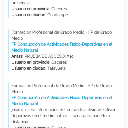
presencial.
Usuario en provincia:
Caceres
Usuario en ciudad:
Guadalupe
Formación Profesional de Grado Medio - FP de Grado
Medio
FP Conducción de Actividades Físico-Deportivas en el
Medio Natural
Anass:
PRUEBA DE ACCESO: 7,10
Usuario en provincia:
Caceres
Usuario en ciudad:
Talayuela
Formación Profesional de Grado Medio - FP de Grado
Medio
FP Conducción de Actividades Físico-Deportivas en el
Medio Natural
jose:
quisiera informacion del curso de actividades fisici
deportivas en el medio natural.....seria para hacerlo a
distancia.
Usuario en provincia:
Caceres