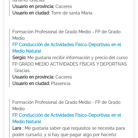
Usuario en provincia:
Caceres
Usuario en ciudad:
Torre de santa María
Formación Profesional de Grado Medio - FP de Grado
Medio
FP Conducción de Actividades Físico-Deportivas en el
Medio Natural
Sergio:
Me gustaría recibir información y precio del curso
FP GRADO MEDIO ACTIVIDADES FÍSICAS Y DEPORTIVAS
. Gracias.
Usuario en provincia:
Caceres
Usuario en ciudad:
Plasencia
Formación Profesional de Grado Medio - FP de Grado
Medio
FP Conducción de Actividades Físico-Deportivas en el
Medio Natural
Lara :
Me gustaría saber que requisitos se necesita para
poder cursarlo, y si hay que pagar algo por hacerlo