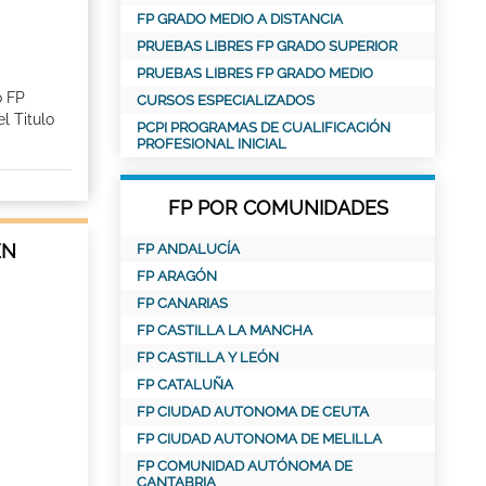
FP GRADO MEDIO A DISTANCIA
PRUEBAS LIBRES FP GRADO SUPERIOR
PRUEBAS LIBRES FP GRADO MEDIO
o FP
CURSOS ESPECIALIZADOS
l Titulo
PCPI PROGRAMAS DE CUALIFICACIÓN
PROFESIONAL INICIAL
FP POR COMUNIDADES
EN
FP ANDALUCÍA
FP ARAGÓN
FP CANARIAS
FP CASTILLA LA MANCHA
FP CASTILLA Y LEÓN
FP CATALUÑA
FP CIUDAD AUTONOMA DE CEUTA
FP CIUDAD AUTONOMA DE MELILLA
FP COMUNIDAD AUTÓNOMA DE
CANTABRIA