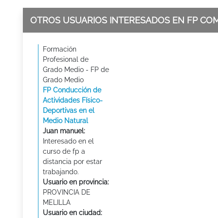
OTROS USUARIOS INTERESADOS EN FP CO
Formación
Profesional de
Grado Medio - FP de
Grado Medio
FP Conducción de
Actividades Físico-
Deportivas en el
Medio Natural
Juan manuel:
Interesado en el
curso de fp a
distancia por estar
trabajando.
Usuario en provincia:
PROVINCIA DE
MELILLA
Usuario en ciudad: