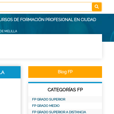
 CURSOS DE FORMACIÓN PROFESIONAL EN CIUDAD
DE MELILLA
LA
Blog FP
CATEGORÍAS FP
FP GRADO SUPERIOR
FP GRADO MEDIO
FP GRADO SUPERIOR A DISTANCIA