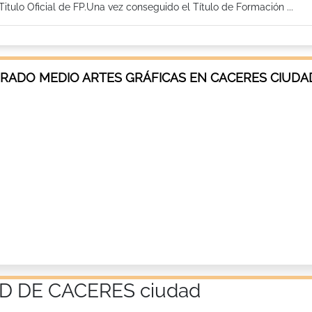
tulo Oficial de FP.Una vez conseguido el Título de Formación ...
GRADO MEDIO ARTES GRÁFICAS EN CACERES CIUDA
D DE CACERES ciudad