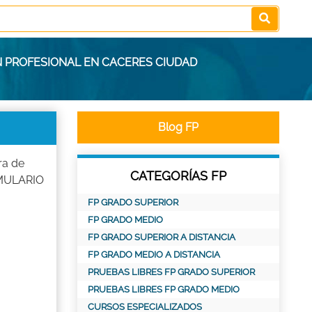
N PROFESIONAL EN CACERES CIUDAD
Blog FP
ra de
CATEGORÍAS FP
ORMULARIO
FP GRADO SUPERIOR
FP GRADO MEDIO
FP GRADO SUPERIOR A DISTANCIA
FP GRADO MEDIO A DISTANCIA
PRUEBAS LIBRES FP GRADO SUPERIOR
PRUEBAS LIBRES FP GRADO MEDIO
CURSOS ESPECIALIZADOS