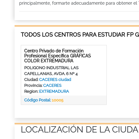
principalmente, formarte adecuadamente para obtener el Ti
TODOS LOS CENTROS PARA ESTUDIAR FP 
Centro Privado de Formación
Profesional Específica GRÁFICAS
COLOR EXTREMADURA
POLIGONO INDUSTRIAL LAS
CAPELLANIAS, AVDA. 6 Nº 4
Ciudad:
CACERES ciudad
Provincia:
CACERES
Region:
EXTREMADURA
Código Postal:
10005
LOCALIZACIÓN DE LA CIUDA