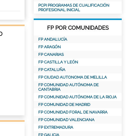
PCPI PROGRAMAS DE CUALIFICACIÓN
PROFESIONAL INICIAL
FP POR COMUNIDADES
D
FP ANDALUCÍA
FP ARAGÓN
FP CANARIAS
FP CASTILLA Y LEÓN
FP CATALUÑA
FP CIUDAD AUTONOMA DE MELILLA
FP COMUNIDAD AUTÓNOMA DE
CANTABRIA
FP COMUNIDAD AUTÓNOMA DE LA RIOJA
FP COMUNIDAD DE MADRID
FP COMUNIDAD FORAL DE NAVARRA
FP COMUNIDAD VALENCIANA
FP EXTREMADURA
FP GALICIA