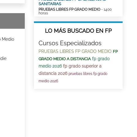
SANITARIAS
PRUEBAS LIBRES FP GRADO MEDIO
- 1400
horas
LO MÁS BUSCADO EN FP
o Medio
Cursos Especializados
PRUEBAS LIBRES FP GRADO MEDIO
FP
udie
fp grado
GRADO MEDIO A DISTANCIA
medio 2026
fp grado superior a
distancia 2026
pruebas libres fp grado
medio 2026