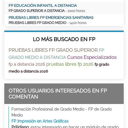
FP EDUCACIÓN INFANTIL A DISTANCIA
FP GRADO SUPERIOR A DISTANCIA
- 2000 horas
PRUEBAS LIBRES FP EMERGENCIAS SANITARIAS
PRUEBAS LIBRES FP GRADO MEDIO
- 1400 horas
LO MÁS BUSCADO EN FP
PRUEBAS LIBRES FP GRADO SUPERIOR
FP
Cursos Especializados
GRADO MEDIO A DISTANCIA
pruebas libres fp 2026
fp a distancia 2026
fp grado
medio a distancia 2026
OTROS USUARIOS INTERESADOS EN FP
COMENTAN
Formación Profesional de Grado Medio - FP de Grado
Medio
FP Impresión en Artes Gráficas
Prilidiano:
estoy interesado en hacer un módulo de grado