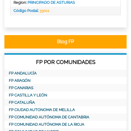
Region:
PRINCIPADO DE ASTURIAS
Código Postal:
33011
Blog FP
FP POR COMUNIDADES
FP ANDALUCÍA
FP ARAGÓN
FP CANARIAS
FP CASTILLA Y LEÓN
FP CATALUÑA
FP CIUDAD AUTONOMA DE MELILLA
FP COMUNIDAD AUTÓNOMA DE CANTABRIA
FP COMUNIDAD AUTÓNOMA DE LA RIOJA