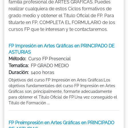
familia profesional de ARTES GRÁFICAS. Puedes
realizar cualquiera de estos Ciclos formativos de
grado medio y obtener el Título Oficial de FP. Para
titularte en FP, COMPLETA EL FORMULARIO de los
cursos FP que te interesan y te contactaremos.
FP Impresión en Artes Gráficas en PRINCIPADO DE
ASTURIAS
Método:
Curso FP Presencial
Tematica:
FP GRADO MEDIO
Duración:
1400 horas
Objetivos del curso FP Impresión en Artes Gráficas:Los
objetivos fundamentales del curso FP Impresión en Artes
Gráficas son, principalmente, formarte adecuadamente
para obtener el Titulo Oficial de FP.Una vez conseguido el
Título de Formación ...
FP Preimpresión en Artes Gráficas en PRINCIPADO